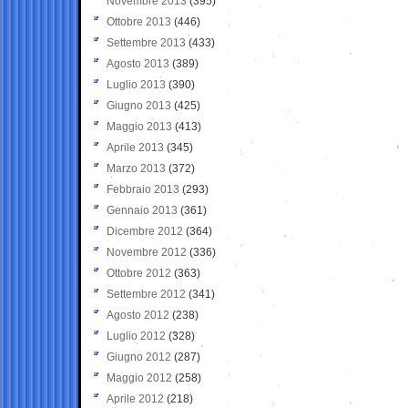
Novembre 2013
(395)
Ottobre 2013
(446)
Settembre 2013
(433)
Agosto 2013
(389)
Luglio 2013
(390)
Giugno 2013
(425)
Maggio 2013
(413)
Aprile 2013
(345)
Marzo 2013
(372)
Febbraio 2013
(293)
Gennaio 2013
(361)
Dicembre 2012
(364)
Novembre 2012
(336)
Ottobre 2012
(363)
Settembre 2012
(341)
Agosto 2012
(238)
Luglio 2012
(328)
Giugno 2012
(287)
Maggio 2012
(258)
Aprile 2012
(218)