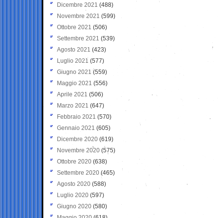
Dicembre 2021
(488)
Novembre 2021
(599)
Ottobre 2021
(506)
Settembre 2021
(539)
Agosto 2021
(423)
Luglio 2021
(577)
Giugno 2021
(559)
Maggio 2021
(556)
Aprile 2021
(506)
Marzo 2021
(647)
Febbraio 2021
(570)
Gennaio 2021
(605)
Dicembre 2020
(619)
Novembre 2020
(575)
Ottobre 2020
(638)
Settembre 2020
(465)
Agosto 2020
(588)
Luglio 2020
(597)
Giugno 2020
(580)
Maggio 2020
(618)