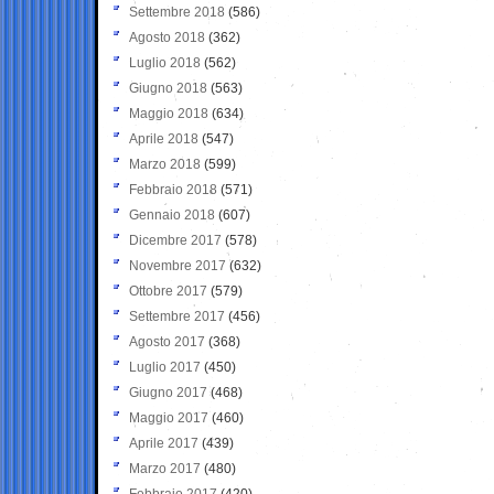
Settembre 2018
(586)
Agosto 2018
(362)
Luglio 2018
(562)
Giugno 2018
(563)
Maggio 2018
(634)
Aprile 2018
(547)
Marzo 2018
(599)
Febbraio 2018
(571)
Gennaio 2018
(607)
Dicembre 2017
(578)
Novembre 2017
(632)
Ottobre 2017
(579)
Settembre 2017
(456)
Agosto 2017
(368)
Luglio 2017
(450)
Giugno 2017
(468)
Maggio 2017
(460)
Aprile 2017
(439)
Marzo 2017
(480)
Febbraio 2017
(420)