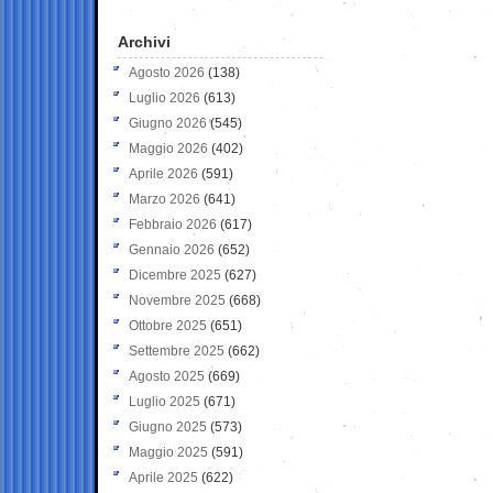
Archivi
Agosto 2026
(138)
Luglio 2026
(613)
Giugno 2026
(545)
Maggio 2026
(402)
Aprile 2026
(591)
Marzo 2026
(641)
Febbraio 2026
(617)
Gennaio 2026
(652)
Dicembre 2025
(627)
Novembre 2025
(668)
Ottobre 2025
(651)
Settembre 2025
(662)
Agosto 2025
(669)
Luglio 2025
(671)
Giugno 2025
(573)
Maggio 2025
(591)
Aprile 2025
(622)