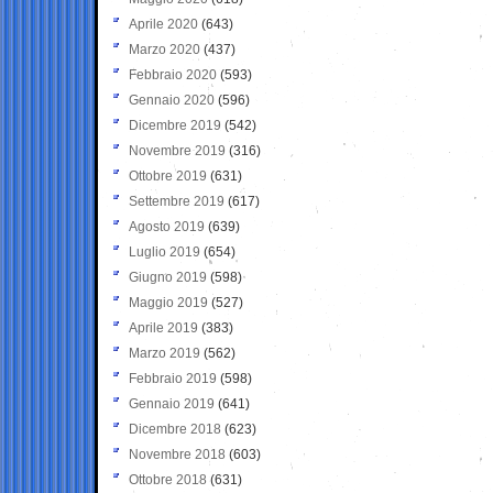
Aprile 2020
(643)
Marzo 2020
(437)
Febbraio 2020
(593)
Gennaio 2020
(596)
Dicembre 2019
(542)
Novembre 2019
(316)
Ottobre 2019
(631)
Settembre 2019
(617)
Agosto 2019
(639)
Luglio 2019
(654)
Giugno 2019
(598)
Maggio 2019
(527)
Aprile 2019
(383)
Marzo 2019
(562)
Febbraio 2019
(598)
Gennaio 2019
(641)
Dicembre 2018
(623)
Novembre 2018
(603)
Ottobre 2018
(631)