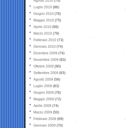
Agosto 2010
(75)
Luglio 2010
(86)
Giugno 2010
(76)
Maggio 2010
(75)
Aprile 2010
(66)
Marzo 2010
(79)
Febbraio 2010
(73)
Gennaio 2010
(74)
Dicembre 2009
(74)
Novembre 2009
(83)
Ottobre 2009
(90)
Settembre 2009
(83)
Agosto 2009
(56)
Luglio 2009
(83)
Giugno 2009
(76)
Maggio 2009
(72)
Aprile 2009
(74)
Marzo 2009
(50)
Febbraio 2009
(69)
Gennaio 2009
(70)