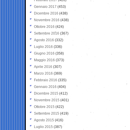
Gennaio 2017
(453)
Dicembre 2016
(438)
Novembre 2016
(438)
Ottobre 2016
(424)
Settembre 2016
(367)
Agosto 2016
(332)
Luglio 2016
(336)
Giugno 2016
(358)
Maggio 2016
(373)
Aprile 2016
(307)
Marzo 2016
(369)
Febbraio 2016
(335)
Gennaio 2016
(404)
Dicembre 2015
(412)
Novembre 2015
(401)
Ottobre 2015
(422)
Settembre 2015
(419)
Agosto 2015
(416)
Luglio 2015
(387)