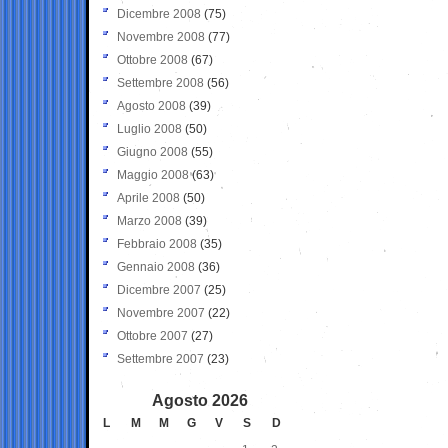
Dicembre 2008
(75)
Novembre 2008
(77)
Ottobre 2008
(67)
Settembre 2008
(56)
Agosto 2008
(39)
Luglio 2008
(50)
Giugno 2008
(55)
Maggio 2008
(63)
Aprile 2008
(50)
Marzo 2008
(39)
Febbraio 2008
(35)
Gennaio 2008
(36)
Dicembre 2007
(25)
Novembre 2007
(22)
Ottobre 2007
(27)
Settembre 2007
(23)
Agosto 2026
L
M
M
G
V
S
D