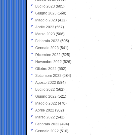
Luglio 2023
(605)
Giugno 2023
(560)
Maggio 2023
(412)
Aprile 2023
(567)
Marzo 2023
(506)
Febbraio 2023
(505)
Gennaio 2023
(541)
Dicembre 2022
(525)
Novembre 2022
(526)
Ottobre 2022
(552)
Settembre 2022
(584)
Agosto 2022
(584)
Luglio 2022
(562)
Giugno 2022
(521)
Maggio 2022
(470)
Aprile 2022
(502)
Marzo 2022
(542)
Febbraio 2022
(494)
Gennaio 2022
(510)