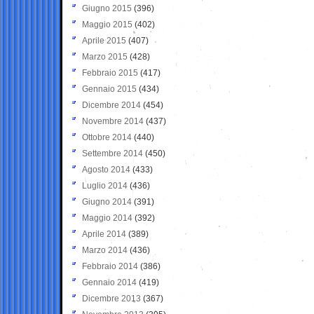
Giugno 2015
(396)
Maggio 2015
(402)
Aprile 2015
(407)
Marzo 2015
(428)
Febbraio 2015
(417)
Gennaio 2015
(434)
Dicembre 2014
(454)
Novembre 2014
(437)
Ottobre 2014
(440)
Settembre 2014
(450)
Agosto 2014
(433)
Luglio 2014
(436)
Giugno 2014
(391)
Maggio 2014
(392)
Aprile 2014
(389)
Marzo 2014
(436)
Febbraio 2014
(386)
Gennaio 2014
(419)
Dicembre 2013
(367)