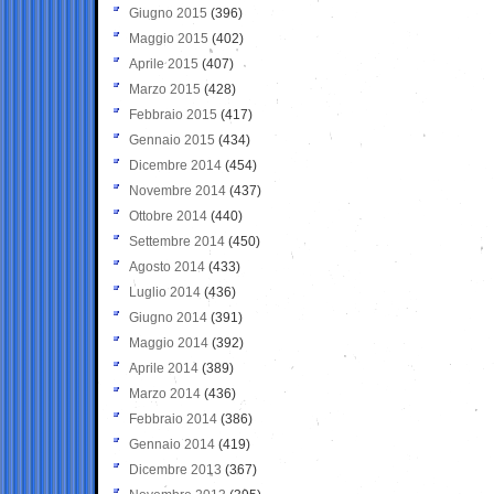
Giugno 2015
(396)
Maggio 2015
(402)
Aprile 2015
(407)
Marzo 2015
(428)
Febbraio 2015
(417)
Gennaio 2015
(434)
Dicembre 2014
(454)
Novembre 2014
(437)
Ottobre 2014
(440)
Settembre 2014
(450)
Agosto 2014
(433)
Luglio 2014
(436)
Giugno 2014
(391)
Maggio 2014
(392)
Aprile 2014
(389)
Marzo 2014
(436)
Febbraio 2014
(386)
Gennaio 2014
(419)
Dicembre 2013
(367)