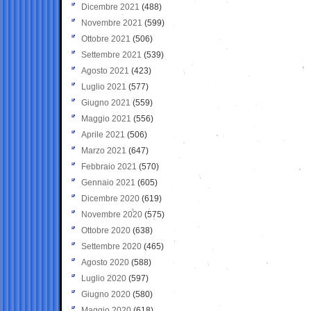
Dicembre 2021
(488)
Novembre 2021
(599)
Ottobre 2021
(506)
Settembre 2021
(539)
Agosto 2021
(423)
Luglio 2021
(577)
Giugno 2021
(559)
Maggio 2021
(556)
Aprile 2021
(506)
Marzo 2021
(647)
Febbraio 2021
(570)
Gennaio 2021
(605)
Dicembre 2020
(619)
Novembre 2020
(575)
Ottobre 2020
(638)
Settembre 2020
(465)
Agosto 2020
(588)
Luglio 2020
(597)
Giugno 2020
(580)
Maggio 2020
(618)