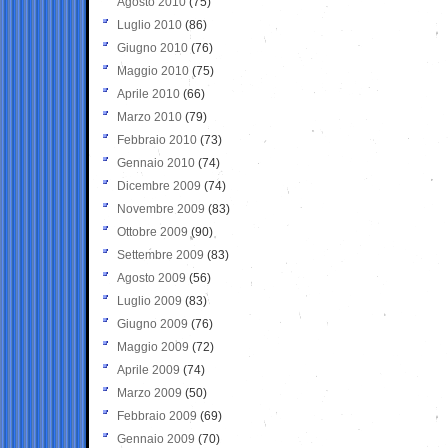
Agosto 2010
(75)
Luglio 2010
(86)
Giugno 2010
(76)
Maggio 2010
(75)
Aprile 2010
(66)
Marzo 2010
(79)
Febbraio 2010
(73)
Gennaio 2010
(74)
Dicembre 2009
(74)
Novembre 2009
(83)
Ottobre 2009
(90)
Settembre 2009
(83)
Agosto 2009
(56)
Luglio 2009
(83)
Giugno 2009
(76)
Maggio 2009
(72)
Aprile 2009
(74)
Marzo 2009
(50)
Febbraio 2009
(69)
Gennaio 2009
(70)