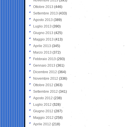
Novembre 2013
(395)
Ottobre 2013
(446)
Settembre 2013
(433)
Agosto 2013
(389)
Luglio 2013
(390)
Giugno 2013
(425)
Maggio 2013
(413)
Aprile 2013
(345)
Marzo 2013
(372)
Febbraio 2013
(293)
Gennaio 2013
(361)
Dicembre 2012
(364)
Novembre 2012
(336)
Ottobre 2012
(363)
Settembre 2012
(341)
Agosto 2012
(238)
Luglio 2012
(328)
Giugno 2012
(287)
Maggio 2012
(258)
Aprile 2012
(218)