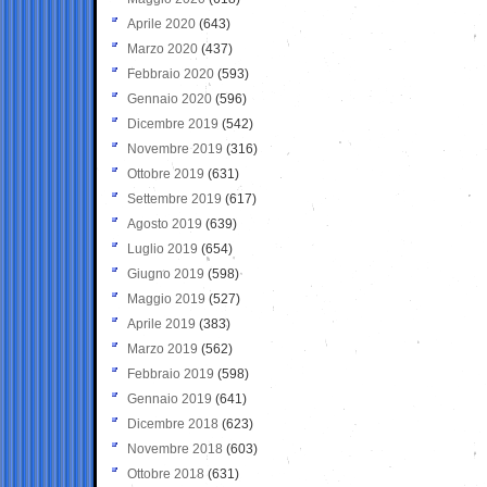
Aprile 2020
(643)
Marzo 2020
(437)
Febbraio 2020
(593)
Gennaio 2020
(596)
Dicembre 2019
(542)
Novembre 2019
(316)
Ottobre 2019
(631)
Settembre 2019
(617)
Agosto 2019
(639)
Luglio 2019
(654)
Giugno 2019
(598)
Maggio 2019
(527)
Aprile 2019
(383)
Marzo 2019
(562)
Febbraio 2019
(598)
Gennaio 2019
(641)
Dicembre 2018
(623)
Novembre 2018
(603)
Ottobre 2018
(631)