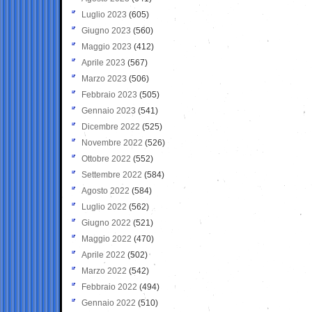
Luglio 2023
(605)
Giugno 2023
(560)
Maggio 2023
(412)
Aprile 2023
(567)
Marzo 2023
(506)
Febbraio 2023
(505)
Gennaio 2023
(541)
Dicembre 2022
(525)
Novembre 2022
(526)
Ottobre 2022
(552)
Settembre 2022
(584)
Agosto 2022
(584)
Luglio 2022
(562)
Giugno 2022
(521)
Maggio 2022
(470)
Aprile 2022
(502)
Marzo 2022
(542)
Febbraio 2022
(494)
Gennaio 2022
(510)