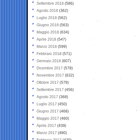
Settembre 2018
(586)
Agosto 2018
(362)
Luglio 2018
(562)
Giugno 2018
(563)
Maggio 2018
(634)
Aprile 2018
(547)
Marzo 2018
(599)
Febbraio 2018
(571)
Gennaio 2018
(607)
Dicembre 2017
(578)
Novembre 2017
(632)
Ottobre 2017
(579)
Settembre 2017
(456)
Agosto 2017
(368)
Luglio 2017
(450)
Giugno 2017
(468)
Maggio 2017
(460)
Aprile 2017
(439)
Marzo 2017
(480)
Febbraio 2017
(420)