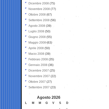
Dicembre 2008
(75)
Novembre 2008
(77)
Ottobre 2008
(67)
Settembre 2008
(56)
Agosto 2008
(39)
Luglio 2008
(50)
Giugno 2008
(55)
Maggio 2008
(63)
Aprile 2008
(50)
Marzo 2008
(39)
Febbraio 2008
(35)
Gennaio 2008
(36)
Dicembre 2007
(25)
Novembre 2007
(22)
Ottobre 2007
(27)
Settembre 2007
(23)
Agosto 2026
L
M
M
G
V
S
D