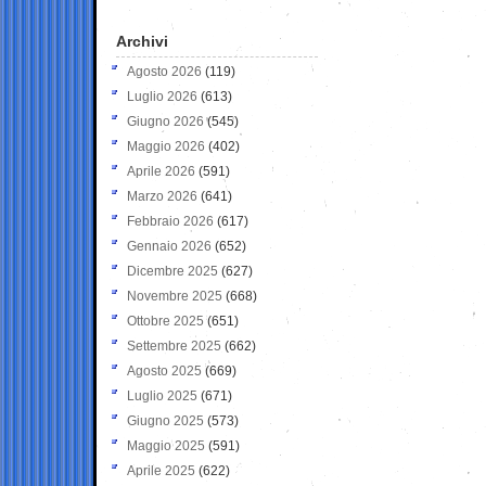
Archivi
Agosto 2026
(119)
Luglio 2026
(613)
Giugno 2026
(545)
Maggio 2026
(402)
Aprile 2026
(591)
Marzo 2026
(641)
Febbraio 2026
(617)
Gennaio 2026
(652)
Dicembre 2025
(627)
Novembre 2025
(668)
Ottobre 2025
(651)
Settembre 2025
(662)
Agosto 2025
(669)
Luglio 2025
(671)
Giugno 2025
(573)
Maggio 2025
(591)
Aprile 2025
(622)