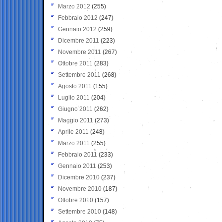
Marzo 2012
(255)
Febbraio 2012
(247)
Gennaio 2012
(259)
Dicembre 2011
(223)
Novembre 2011
(267)
Ottobre 2011
(283)
Settembre 2011
(268)
Agosto 2011
(155)
Luglio 2011
(204)
Giugno 2011
(262)
Maggio 2011
(273)
Aprile 2011
(248)
Marzo 2011
(255)
Febbraio 2011
(233)
Gennaio 2011
(253)
Dicembre 2010
(237)
Novembre 2010
(187)
Ottobre 2010
(157)
Settembre 2010
(148)