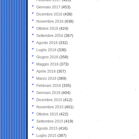
Gennaio 2017
(453)
Dicembre 2016
(438)
Novembre 2016
(438)
Ottobre 2016
(424)
Settembre 2016
(367)
Agosto 2016
(332)
Luglio 2016
(336)
Giugno 2016
(358)
Maggio 2016
(373)
Aprile 2016
(307)
Marzo 2016
(369)
Febbraio 2016
(335)
Gennaio 2016
(404)
Dicembre 2015
(412)
Novembre 2015
(401)
Ottobre 2015
(422)
Settembre 2015
(419)
Agosto 2015
(416)
Luglio 2015
(387)