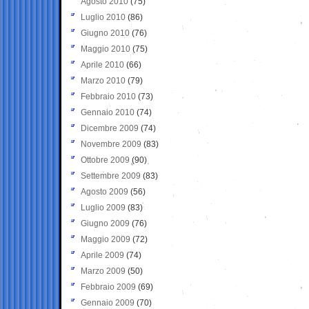
Agosto 2010
(75)
Luglio 2010
(86)
Giugno 2010
(76)
Maggio 2010
(75)
Aprile 2010
(66)
Marzo 2010
(79)
Febbraio 2010
(73)
Gennaio 2010
(74)
Dicembre 2009
(74)
Novembre 2009
(83)
Ottobre 2009
(90)
Settembre 2009
(83)
Agosto 2009
(56)
Luglio 2009
(83)
Giugno 2009
(76)
Maggio 2009
(72)
Aprile 2009
(74)
Marzo 2009
(50)
Febbraio 2009
(69)
Gennaio 2009
(70)