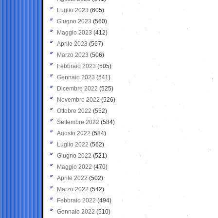
Luglio 2023
(605)
Giugno 2023
(560)
Maggio 2023
(412)
Aprile 2023
(567)
Marzo 2023
(506)
Febbraio 2023
(505)
Gennaio 2023
(541)
Dicembre 2022
(525)
Novembre 2022
(526)
Ottobre 2022
(552)
Settembre 2022
(584)
Agosto 2022
(584)
Luglio 2022
(562)
Giugno 2022
(521)
Maggio 2022
(470)
Aprile 2022
(502)
Marzo 2022
(542)
Febbraio 2022
(494)
Gennaio 2022
(510)