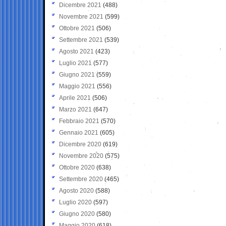
Dicembre 2021
(488)
Novembre 2021
(599)
Ottobre 2021
(506)
Settembre 2021
(539)
Agosto 2021
(423)
Luglio 2021
(577)
Giugno 2021
(559)
Maggio 2021
(556)
Aprile 2021
(506)
Marzo 2021
(647)
Febbraio 2021
(570)
Gennaio 2021
(605)
Dicembre 2020
(619)
Novembre 2020
(575)
Ottobre 2020
(638)
Settembre 2020
(465)
Agosto 2020
(588)
Luglio 2020
(597)
Giugno 2020
(580)
Maggio 2020
(618)