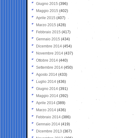
Giugno 2015
(396)
Maggio 2015
(402)
Aprile 2015
(407)
Marzo 2015
(428)
Febbraio 2015
(417)
Gennaio 2015
(434)
Dicembre 2014
(454)
Novembre 2014
(437)
Ottobre 2014
(440)
Settembre 2014
(450)
Agosto 2014
(433)
Luglio 2014
(436)
Giugno 2014
(391)
Maggio 2014
(392)
Aprile 2014
(389)
Marzo 2014
(436)
Febbraio 2014
(386)
Gennaio 2014
(419)
Dicembre 2013
(367)