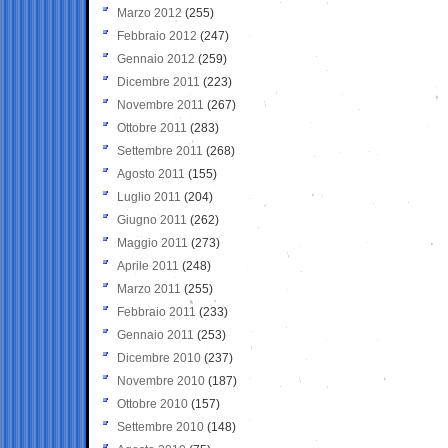
Marzo 2012
(255)
Febbraio 2012
(247)
Gennaio 2012
(259)
Dicembre 2011
(223)
Novembre 2011
(267)
Ottobre 2011
(283)
Settembre 2011
(268)
Agosto 2011
(155)
Luglio 2011
(204)
Giugno 2011
(262)
Maggio 2011
(273)
Aprile 2011
(248)
Marzo 2011
(255)
Febbraio 2011
(233)
Gennaio 2011
(253)
Dicembre 2010
(237)
Novembre 2010
(187)
Ottobre 2010
(157)
Settembre 2010
(148)