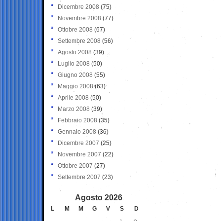
Dicembre 2008
(75)
Novembre 2008
(77)
Ottobre 2008
(67)
Settembre 2008
(56)
Agosto 2008
(39)
Luglio 2008
(50)
Giugno 2008
(55)
Maggio 2008
(63)
Aprile 2008
(50)
Marzo 2008
(39)
Febbraio 2008
(35)
Gennaio 2008
(36)
Dicembre 2007
(25)
Novembre 2007
(22)
Ottobre 2007
(27)
Settembre 2007
(23)
Agosto 2026
L
M
M
G
V
S
D