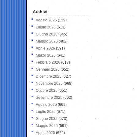
Archivi
Agosto 2026
(129)
Luglio 2026
(613)
Giugno 2026
(545)
Maggio 2026
(402)
Aprile 2026
(591)
Marzo 2026
(641)
Febbraio 2026
(617)
Gennaio 2026
(652)
Dicembre 2025
(627)
Novembre 2025
(668)
Ottobre 2025
(651)
Settembre 2025
(662)
Agosto 2025
(669)
Luglio 2025
(671)
Giugno 2025
(573)
Maggio 2025
(591)
Aprile 2025
(622)