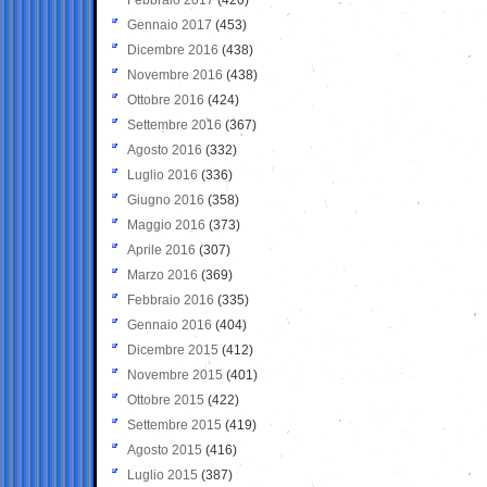
Gennaio 2017
(453)
Dicembre 2016
(438)
Novembre 2016
(438)
Ottobre 2016
(424)
Settembre 2016
(367)
Agosto 2016
(332)
Luglio 2016
(336)
Giugno 2016
(358)
Maggio 2016
(373)
Aprile 2016
(307)
Marzo 2016
(369)
Febbraio 2016
(335)
Gennaio 2016
(404)
Dicembre 2015
(412)
Novembre 2015
(401)
Ottobre 2015
(422)
Settembre 2015
(419)
Agosto 2015
(416)
Luglio 2015
(387)