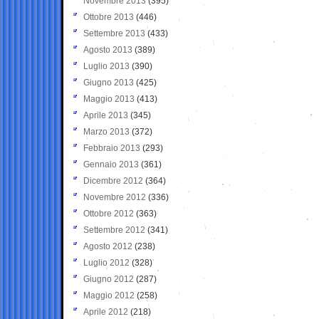
Novembre 2013
(395)
Ottobre 2013
(446)
Settembre 2013
(433)
Agosto 2013
(389)
Luglio 2013
(390)
Giugno 2013
(425)
Maggio 2013
(413)
Aprile 2013
(345)
Marzo 2013
(372)
Febbraio 2013
(293)
Gennaio 2013
(361)
Dicembre 2012
(364)
Novembre 2012
(336)
Ottobre 2012
(363)
Settembre 2012
(341)
Agosto 2012
(238)
Luglio 2012
(328)
Giugno 2012
(287)
Maggio 2012
(258)
Aprile 2012
(218)