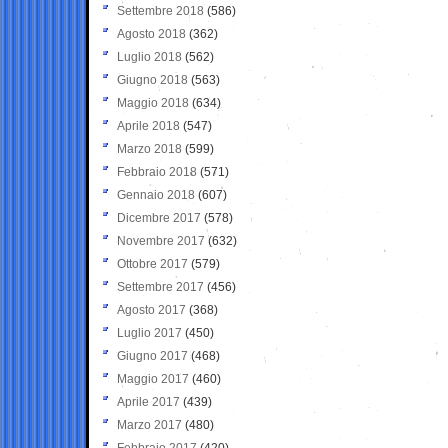
Settembre 2018
(586)
Agosto 2018
(362)
Luglio 2018
(562)
Giugno 2018
(563)
Maggio 2018
(634)
Aprile 2018
(547)
Marzo 2018
(599)
Febbraio 2018
(571)
Gennaio 2018
(607)
Dicembre 2017
(578)
Novembre 2017
(632)
Ottobre 2017
(579)
Settembre 2017
(456)
Agosto 2017
(368)
Luglio 2017
(450)
Giugno 2017
(468)
Maggio 2017
(460)
Aprile 2017
(439)
Marzo 2017
(480)
Febbraio 2017
(420)