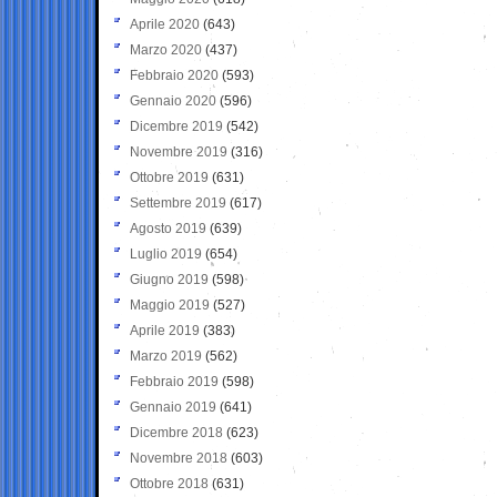
Aprile 2020
(643)
Marzo 2020
(437)
Febbraio 2020
(593)
Gennaio 2020
(596)
Dicembre 2019
(542)
Novembre 2019
(316)
Ottobre 2019
(631)
Settembre 2019
(617)
Agosto 2019
(639)
Luglio 2019
(654)
Giugno 2019
(598)
Maggio 2019
(527)
Aprile 2019
(383)
Marzo 2019
(562)
Febbraio 2019
(598)
Gennaio 2019
(641)
Dicembre 2018
(623)
Novembre 2018
(603)
Ottobre 2018
(631)