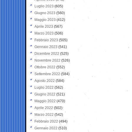
Luglio 2023
(605)
Giugno 2023
(560)
Maggio 2023
(412)
Aprile 2023
(567)
Marzo 2023
(506)
Febbraio 2023
(505)
Gennaio 2023
(541)
Dicembre 2022
(525)
Novembre 2022
(526)
Ottobre 2022
(552)
Settembre 2022
(584)
Agosto 2022
(584)
Luglio 2022
(562)
Giugno 2022
(521)
Maggio 2022
(470)
Aprile 2022
(502)
Marzo 2022
(542)
Febbraio 2022
(494)
Gennaio 2022
(510)