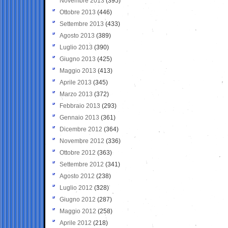
Novembre 2013
(395)
Ottobre 2013
(446)
Settembre 2013
(433)
Agosto 2013
(389)
Luglio 2013
(390)
Giugno 2013
(425)
Maggio 2013
(413)
Aprile 2013
(345)
Marzo 2013
(372)
Febbraio 2013
(293)
Gennaio 2013
(361)
Dicembre 2012
(364)
Novembre 2012
(336)
Ottobre 2012
(363)
Settembre 2012
(341)
Agosto 2012
(238)
Luglio 2012
(328)
Giugno 2012
(287)
Maggio 2012
(258)
Aprile 2012
(218)