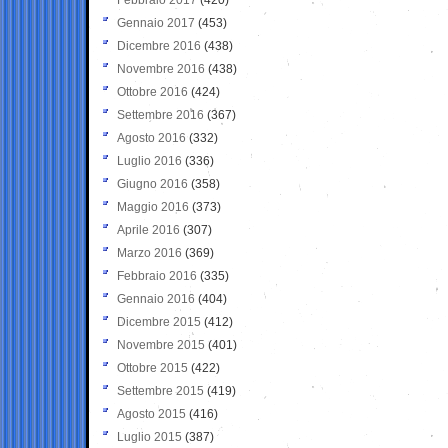
Gennaio 2017
(453)
Dicembre 2016
(438)
Novembre 2016
(438)
Ottobre 2016
(424)
Settembre 2016
(367)
Agosto 2016
(332)
Luglio 2016
(336)
Giugno 2016
(358)
Maggio 2016
(373)
Aprile 2016
(307)
Marzo 2016
(369)
Febbraio 2016
(335)
Gennaio 2016
(404)
Dicembre 2015
(412)
Novembre 2015
(401)
Ottobre 2015
(422)
Settembre 2015
(419)
Agosto 2015
(416)
Luglio 2015
(387)