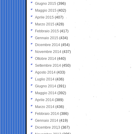
Giugno 2015
(396)
Maggio 2015
(402)
Aprile 2015
(407)
Marzo 2015
(428)
Febbraio 2015
(417)
Gennaio 2015
(434)
Dicembre 2014
(454)
Novembre 2014
(437)
Ottobre 2014
(440)
Settembre 2014
(450)
Agosto 2014
(433)
Luglio 2014
(436)
Giugno 2014
(391)
Maggio 2014
(392)
Aprile 2014
(389)
Marzo 2014
(436)
Febbraio 2014
(386)
Gennaio 2014
(419)
Dicembre 2013
(367)