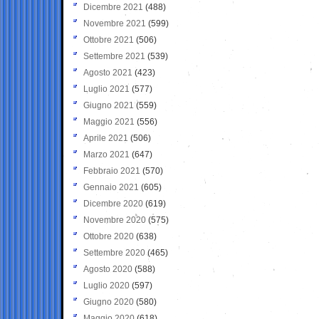
Dicembre 2021
(488)
Novembre 2021
(599)
Ottobre 2021
(506)
Settembre 2021
(539)
Agosto 2021
(423)
Luglio 2021
(577)
Giugno 2021
(559)
Maggio 2021
(556)
Aprile 2021
(506)
Marzo 2021
(647)
Febbraio 2021
(570)
Gennaio 2021
(605)
Dicembre 2020
(619)
Novembre 2020
(575)
Ottobre 2020
(638)
Settembre 2020
(465)
Agosto 2020
(588)
Luglio 2020
(597)
Giugno 2020
(580)
Maggio 2020
(618)