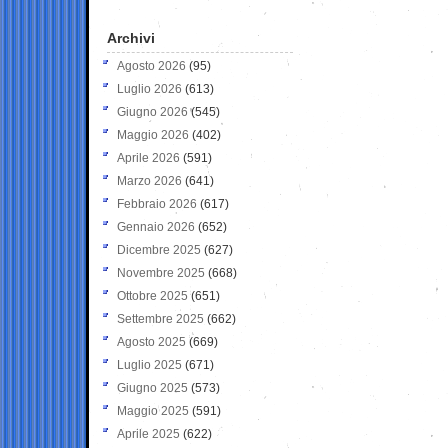
Archivi
Agosto 2026
(95)
Luglio 2026
(613)
Giugno 2026
(545)
Maggio 2026
(402)
Aprile 2026
(591)
Marzo 2026
(641)
Febbraio 2026
(617)
Gennaio 2026
(652)
Dicembre 2025
(627)
Novembre 2025
(668)
Ottobre 2025
(651)
Settembre 2025
(662)
Agosto 2025
(669)
Luglio 2025
(671)
Giugno 2025
(573)
Maggio 2025
(591)
Aprile 2025
(622)