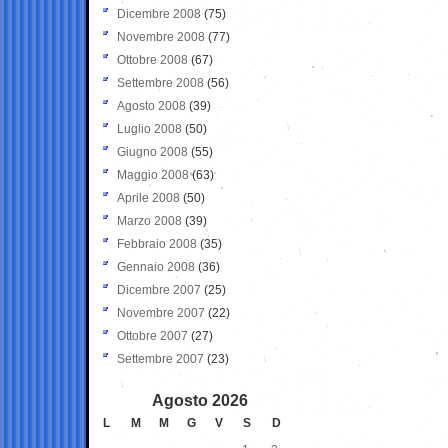
Dicembre 2008
(75)
Novembre 2008
(77)
Ottobre 2008
(67)
Settembre 2008
(56)
Agosto 2008
(39)
Luglio 2008
(50)
Giugno 2008
(55)
Maggio 2008
(63)
Aprile 2008
(50)
Marzo 2008
(39)
Febbraio 2008
(35)
Gennaio 2008
(36)
Dicembre 2007
(25)
Novembre 2007
(22)
Ottobre 2007
(27)
Settembre 2007
(23)
Agosto 2026
L
M
M
G
V
S
D