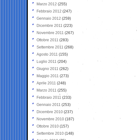
Marzo 2012
(255)
Febbraio 2012
(247)
Gennaio 2012
(259)
Dicembre 2011
(223)
Novembre 2011
(267)
Ottobre 2011
(283)
Settembre 2011
(268)
Agosto 2011
(155)
Luglio 2011
(204)
Giugno 2011
(262)
Maggio 2011
(273)
Aprile 2011
(248)
Marzo 2011
(255)
Febbraio 2011
(233)
Gennaio 2011
(253)
Dicembre 2010
(237)
Novembre 2010
(187)
Ottobre 2010
(157)
Settembre 2010
(148)