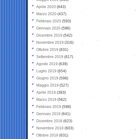
Aprile 2020
(643)
Marzo 2020
(437)
Febbraio 2020
(593)
Gennaio 2020
(596)
Dicembre 2019
(542)
Novembre 2019
(316)
Ottobre 2019
(631)
Settembre 2019
(617)
Agosto 2019
(639)
Luglio 2019
(654)
Giugno 2019
(598)
Maggio 2019
(527)
Aprile 2019
(383)
Marzo 2019
(562)
Febbraio 2019
(598)
Gennaio 2019
(641)
Dicembre 2018
(623)
Novembre 2018
(603)
Ottobre 2018
(631)