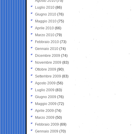
Agosto 2010
(75)
Luglio 2010
(86)
Giugno 2010
(76)
Maggio 2010
(75)
Aprile 2010
(66)
Marzo 2010
(79)
Febbraio 2010
(73)
Gennaio 2010
(74)
Dicembre 2009
(74)
Novembre 2009
(83)
Ottobre 2009
(90)
Settembre 2009
(83)
Agosto 2009
(56)
Luglio 2009
(83)
Giugno 2009
(76)
Maggio 2009
(72)
Aprile 2009
(74)
Marzo 2009
(50)
Febbraio 2009
(69)
Gennaio 2009
(70)