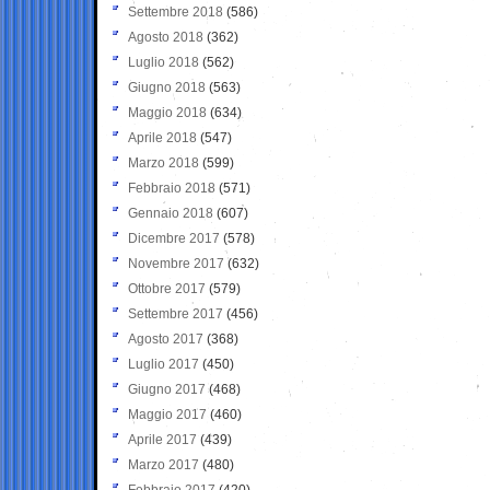
Settembre 2018
(586)
Agosto 2018
(362)
Luglio 2018
(562)
Giugno 2018
(563)
Maggio 2018
(634)
Aprile 2018
(547)
Marzo 2018
(599)
Febbraio 2018
(571)
Gennaio 2018
(607)
Dicembre 2017
(578)
Novembre 2017
(632)
Ottobre 2017
(579)
Settembre 2017
(456)
Agosto 2017
(368)
Luglio 2017
(450)
Giugno 2017
(468)
Maggio 2017
(460)
Aprile 2017
(439)
Marzo 2017
(480)
Febbraio 2017
(420)