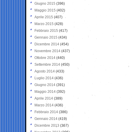
Giugno 2015
(396)
Maggio 2015
(402)
Aprile 2015
(407)
Marzo 2015
(428)
Febbraio 2015
(417)
Gennaio 2015
(434)
Dicembre 2014
(454)
Novembre 2014
(437)
Ottobre 2014
(440)
Settembre 2014
(450)
Agosto 2014
(433)
Luglio 2014
(436)
Giugno 2014
(391)
Maggio 2014
(392)
Aprile 2014
(389)
Marzo 2014
(436)
Febbraio 2014
(386)
Gennaio 2014
(419)
Dicembre 2013
(367)