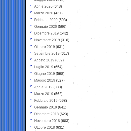
Aprile 2020
(643)
Marzo 2020
(437)
Febbraio 2020
(593)
Gennaio 2020
(596)
Dicembre 2019
(542)
Novembre 2019
(316)
Ottobre 2019
(631)
Settembre 2019
(617)
Agosto 2019
(639)
Luglio 2019
(654)
Giugno 2019
(598)
Maggio 2019
(527)
Aprile 2019
(383)
Marzo 2019
(562)
Febbraio 2019
(598)
Gennaio 2019
(641)
Dicembre 2018
(623)
Novembre 2018
(603)
Ottobre 2018
(631)