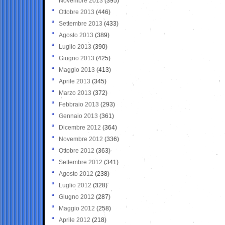
Novembre 2013
(395)
Ottobre 2013
(446)
Settembre 2013
(433)
Agosto 2013
(389)
Luglio 2013
(390)
Giugno 2013
(425)
Maggio 2013
(413)
Aprile 2013
(345)
Marzo 2013
(372)
Febbraio 2013
(293)
Gennaio 2013
(361)
Dicembre 2012
(364)
Novembre 2012
(336)
Ottobre 2012
(363)
Settembre 2012
(341)
Agosto 2012
(238)
Luglio 2012
(328)
Giugno 2012
(287)
Maggio 2012
(258)
Aprile 2012
(218)