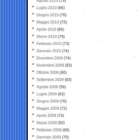
Agosto 2010
(75)
Luglio 2010
(86)
Giugno 2010
(76)
Maggio 2010
(75)
Aprile 2010
(66)
Marzo 2010
(79)
Febbraio 2010
(73)
Gennaio 2010
(74)
Dicembre 2009
(74)
Novembre 2009
(83)
Ottobre 2009
(90)
Settembre 2009
(83)
Agosto 2009
(56)
Luglio 2009
(83)
Giugno 2009
(76)
Maggio 2009
(72)
Aprile 2009
(74)
Marzo 2009
(50)
Febbraio 2009
(69)
Gennaio 2009
(70)