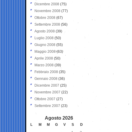
Dicembre 2008
(75)
Novembre 2008
(77)
Ottobre 2008
(67)
Settembre 2008
(56)
Agosto 2008
(39)
Luglio 2008
(50)
Giugno 2008
(55)
Maggio 2008
(63)
Aprile 2008
(50)
Marzo 2008
(39)
Febbraio 2008
(35)
Gennaio 2008
(36)
Dicembre 2007
(25)
Novembre 2007
(22)
Ottobre 2007
(27)
Settembre 2007
(23)
Agosto 2026
L
M
M
G
V
S
D