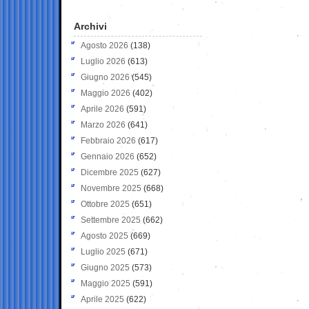
Archivi
Agosto 2026
(138)
Luglio 2026
(613)
Giugno 2026
(545)
Maggio 2026
(402)
Aprile 2026
(591)
Marzo 2026
(641)
Febbraio 2026
(617)
Gennaio 2026
(652)
Dicembre 2025
(627)
Novembre 2025
(668)
Ottobre 2025
(651)
Settembre 2025
(662)
Agosto 2025
(669)
Luglio 2025
(671)
Giugno 2025
(573)
Maggio 2025
(591)
Aprile 2025
(622)