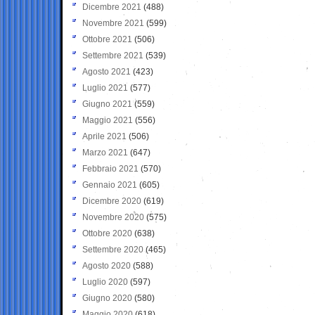
Dicembre 2021
(488)
Novembre 2021
(599)
Ottobre 2021
(506)
Settembre 2021
(539)
Agosto 2021
(423)
Luglio 2021
(577)
Giugno 2021
(559)
Maggio 2021
(556)
Aprile 2021
(506)
Marzo 2021
(647)
Febbraio 2021
(570)
Gennaio 2021
(605)
Dicembre 2020
(619)
Novembre 2020
(575)
Ottobre 2020
(638)
Settembre 2020
(465)
Agosto 2020
(588)
Luglio 2020
(597)
Giugno 2020
(580)
Maggio 2020
(618)