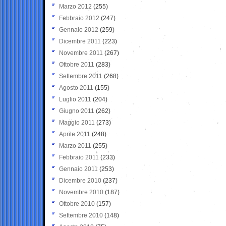
Marzo 2012
(255)
Febbraio 2012
(247)
Gennaio 2012
(259)
Dicembre 2011
(223)
Novembre 2011
(267)
Ottobre 2011
(283)
Settembre 2011
(268)
Agosto 2011
(155)
Luglio 2011
(204)
Giugno 2011
(262)
Maggio 2011
(273)
Aprile 2011
(248)
Marzo 2011
(255)
Febbraio 2011
(233)
Gennaio 2011
(253)
Dicembre 2010
(237)
Novembre 2010
(187)
Ottobre 2010
(157)
Settembre 2010
(148)