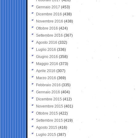
Gennaio 2017
(453)
Dicembre 2016
(438)
Novembre 2016
(438)
Ottobre 2016
(424)
Settembre 2016
(367)
Agosto 2016
(332)
Luglio 2016
(336)
Giugno 2016
(358)
Maggio 2016
(373)
Aprile 2016
(307)
Marzo 2016
(369)
Febbraio 2016
(335)
Gennaio 2016
(404)
Dicembre 2015
(412)
Novembre 2015
(401)
Ottobre 2015
(422)
Settembre 2015
(419)
Agosto 2015
(416)
Luglio 2015
(387)