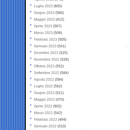
Luglio 2023
(605)
Giugno 2023
(560)
Maggio 2023
(412)
Aprile 2023
(567)
Marzo 2023
(506)
Febbraio 2023
(505)
Gennaio 2023
(541)
Dicembre 2022
(525)
Novembre 2022
(526)
Ottobre 2022
(552)
Settembre 2022
(584)
Agosto 2022
(584)
Luglio 2022
(562)
Giugno 2022
(521)
Maggio 2022
(470)
Aprile 2022
(502)
Marzo 2022
(542)
Febbraio 2022
(494)
Gennaio 2022
(510)