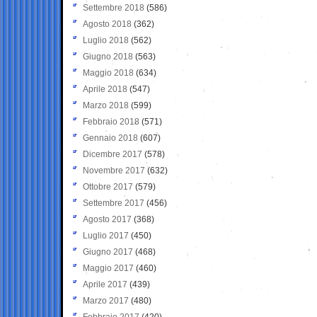
Settembre 2018
(586)
Agosto 2018
(362)
Luglio 2018
(562)
Giugno 2018
(563)
Maggio 2018
(634)
Aprile 2018
(547)
Marzo 2018
(599)
Febbraio 2018
(571)
Gennaio 2018
(607)
Dicembre 2017
(578)
Novembre 2017
(632)
Ottobre 2017
(579)
Settembre 2017
(456)
Agosto 2017
(368)
Luglio 2017
(450)
Giugno 2017
(468)
Maggio 2017
(460)
Aprile 2017
(439)
Marzo 2017
(480)
Febbraio 2017
(420)