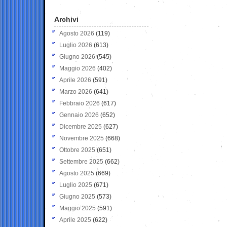
Archivi
Agosto 2026
(119)
Luglio 2026
(613)
Giugno 2026
(545)
Maggio 2026
(402)
Aprile 2026
(591)
Marzo 2026
(641)
Febbraio 2026
(617)
Gennaio 2026
(652)
Dicembre 2025
(627)
Novembre 2025
(668)
Ottobre 2025
(651)
Settembre 2025
(662)
Agosto 2025
(669)
Luglio 2025
(671)
Giugno 2025
(573)
Maggio 2025
(591)
Aprile 2025
(622)