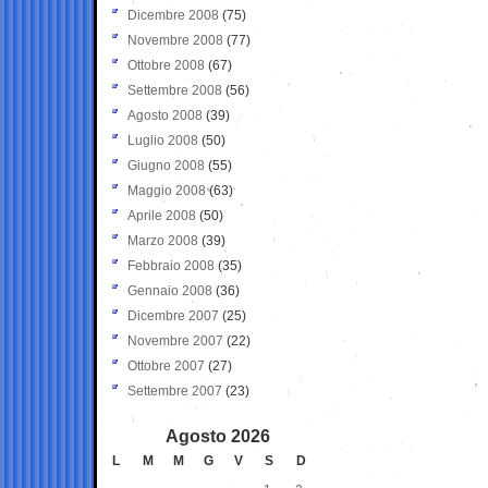
Dicembre 2008
(75)
Novembre 2008
(77)
Ottobre 2008
(67)
Settembre 2008
(56)
Agosto 2008
(39)
Luglio 2008
(50)
Giugno 2008
(55)
Maggio 2008
(63)
Aprile 2008
(50)
Marzo 2008
(39)
Febbraio 2008
(35)
Gennaio 2008
(36)
Dicembre 2007
(25)
Novembre 2007
(22)
Ottobre 2007
(27)
Settembre 2007
(23)
Agosto 2026
L
M
M
G
V
S
D