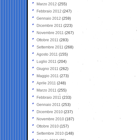
Marzo 2012
(255)
Febbraio 2012
(247)
Gennaio 2012
(259)
Dicembre 2011
(223)
Novembre 2011
(267)
Ottobre 2011
(283)
Settembre 2011
(268)
Agosto 2011
(155)
Luglio 2011
(204)
Giugno 2011
(262)
Maggio 2011
(273)
Aprile 2011
(248)
Marzo 2011
(255)
Febbraio 2011
(233)
Gennaio 2011
(253)
Dicembre 2010
(237)
Novembre 2010
(187)
Ottobre 2010
(157)
Settembre 2010
(148)