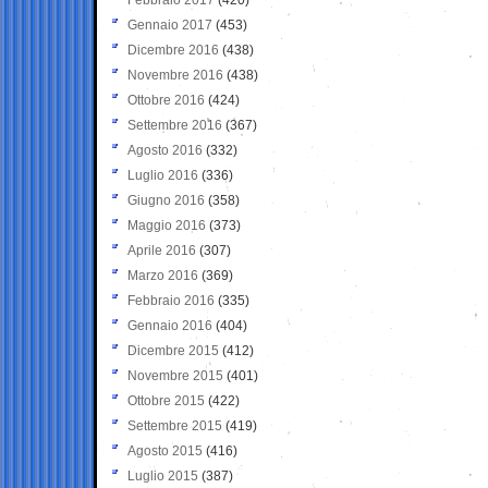
Gennaio 2017
(453)
Dicembre 2016
(438)
Novembre 2016
(438)
Ottobre 2016
(424)
Settembre 2016
(367)
Agosto 2016
(332)
Luglio 2016
(336)
Giugno 2016
(358)
Maggio 2016
(373)
Aprile 2016
(307)
Marzo 2016
(369)
Febbraio 2016
(335)
Gennaio 2016
(404)
Dicembre 2015
(412)
Novembre 2015
(401)
Ottobre 2015
(422)
Settembre 2015
(419)
Agosto 2015
(416)
Luglio 2015
(387)