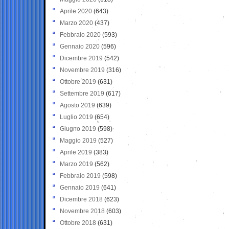
Aprile 2020
(643)
Marzo 2020
(437)
Febbraio 2020
(593)
Gennaio 2020
(596)
Dicembre 2019
(542)
Novembre 2019
(316)
Ottobre 2019
(631)
Settembre 2019
(617)
Agosto 2019
(639)
Luglio 2019
(654)
Giugno 2019
(598)
Maggio 2019
(527)
Aprile 2019
(383)
Marzo 2019
(562)
Febbraio 2019
(598)
Gennaio 2019
(641)
Dicembre 2018
(623)
Novembre 2018
(603)
Ottobre 2018
(631)