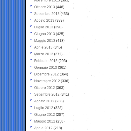
Novembre 2013
(395)
Ottobre 2013
(446)
Settembre 2013
(433)
Agosto 2013
(389)
Luglio 2013
(390)
Giugno 2013
(425)
Maggio 2013
(413)
Aprile 2013
(345)
Marzo 2013
(372)
Febbraio 2013
(293)
Gennaio 2013
(361)
Dicembre 2012
(364)
Novembre 2012
(336)
Ottobre 2012
(363)
Settembre 2012
(341)
Agosto 2012
(238)
Luglio 2012
(328)
Giugno 2012
(287)
Maggio 2012
(258)
Aprile 2012
(218)