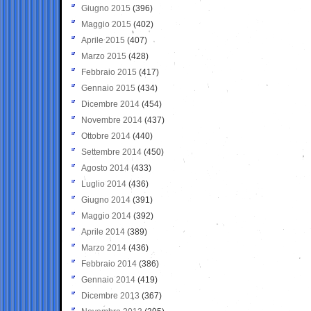
Giugno 2015
(396)
Maggio 2015
(402)
Aprile 2015
(407)
Marzo 2015
(428)
Febbraio 2015
(417)
Gennaio 2015
(434)
Dicembre 2014
(454)
Novembre 2014
(437)
Ottobre 2014
(440)
Settembre 2014
(450)
Agosto 2014
(433)
Luglio 2014
(436)
Giugno 2014
(391)
Maggio 2014
(392)
Aprile 2014
(389)
Marzo 2014
(436)
Febbraio 2014
(386)
Gennaio 2014
(419)
Dicembre 2013
(367)