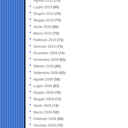
Agosto 2010
(75)
Luglio 2010
(86)
Giugno 2010
(76)
Maggio 2010
(75)
Aprile 2010
(66)
Marzo 2010
(79)
Febbraio 2010
(73)
Gennaio 2010
(74)
Dicembre 2009
(74)
Novembre 2009
(83)
Ottobre 2009
(90)
Settembre 2009
(83)
Agosto 2009
(56)
Luglio 2009
(83)
Giugno 2009
(76)
Maggio 2009
(72)
Aprile 2009
(74)
Marzo 2009
(50)
Febbraio 2009
(69)
Gennaio 2009
(70)