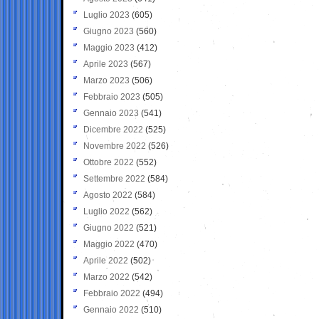
Luglio 2023
(605)
Giugno 2023
(560)
Maggio 2023
(412)
Aprile 2023
(567)
Marzo 2023
(506)
Febbraio 2023
(505)
Gennaio 2023
(541)
Dicembre 2022
(525)
Novembre 2022
(526)
Ottobre 2022
(552)
Settembre 2022
(584)
Agosto 2022
(584)
Luglio 2022
(562)
Giugno 2022
(521)
Maggio 2022
(470)
Aprile 2022
(502)
Marzo 2022
(542)
Febbraio 2022
(494)
Gennaio 2022
(510)