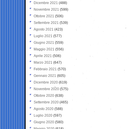
Dicembre 2021
(488)
Novembre 2021
(599)
Ottobre 2021
(506)
Settembre 2021
(539)
Agosto 2021
(423)
Luglio 2021
(577)
Giugno 2021
(559)
Maggio 2021
(556)
Aprile 2021
(506)
Marzo 2021
(647)
Febbraio 2021
(570)
Gennaio 2021
(605)
Dicembre 2020
(619)
Novembre 2020
(575)
Ottobre 2020
(638)
Settembre 2020
(465)
Agosto 2020
(588)
Luglio 2020
(597)
Giugno 2020
(580)
Maggio 2020
(618)