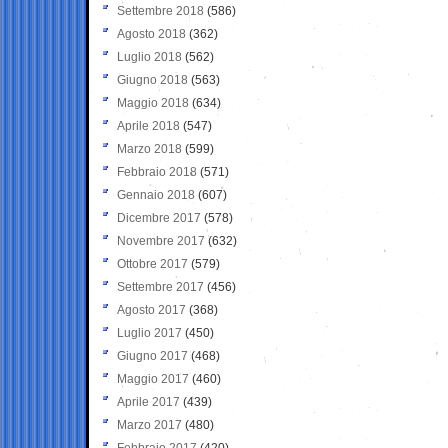
Settembre 2018
(586)
Agosto 2018
(362)
Luglio 2018
(562)
Giugno 2018
(563)
Maggio 2018
(634)
Aprile 2018
(547)
Marzo 2018
(599)
Febbraio 2018
(571)
Gennaio 2018
(607)
Dicembre 2017
(578)
Novembre 2017
(632)
Ottobre 2017
(579)
Settembre 2017
(456)
Agosto 2017
(368)
Luglio 2017
(450)
Giugno 2017
(468)
Maggio 2017
(460)
Aprile 2017
(439)
Marzo 2017
(480)
Febbraio 2017
(420)