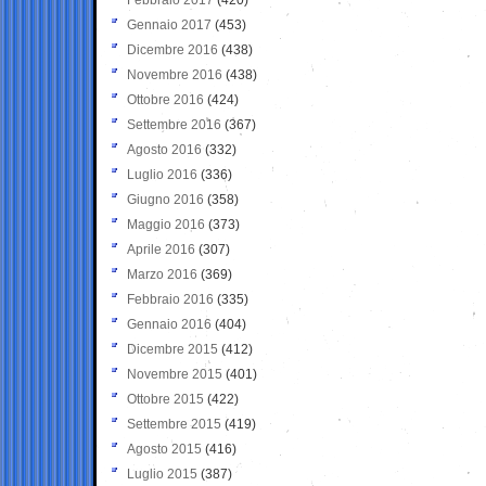
Gennaio 2017
(453)
Dicembre 2016
(438)
Novembre 2016
(438)
Ottobre 2016
(424)
Settembre 2016
(367)
Agosto 2016
(332)
Luglio 2016
(336)
Giugno 2016
(358)
Maggio 2016
(373)
Aprile 2016
(307)
Marzo 2016
(369)
Febbraio 2016
(335)
Gennaio 2016
(404)
Dicembre 2015
(412)
Novembre 2015
(401)
Ottobre 2015
(422)
Settembre 2015
(419)
Agosto 2015
(416)
Luglio 2015
(387)