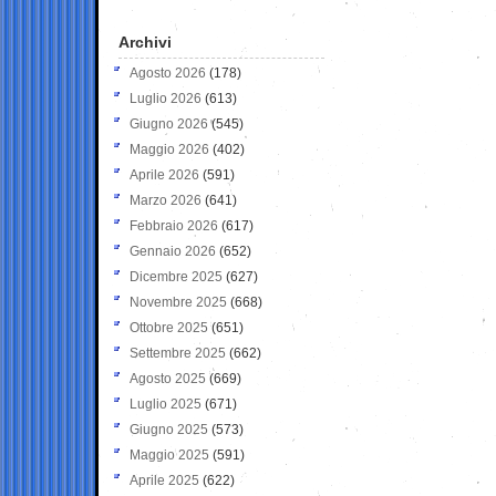
Archivi
Agosto 2026
(178)
Luglio 2026
(613)
Giugno 2026
(545)
Maggio 2026
(402)
Aprile 2026
(591)
Marzo 2026
(641)
Febbraio 2026
(617)
Gennaio 2026
(652)
Dicembre 2025
(627)
Novembre 2025
(668)
Ottobre 2025
(651)
Settembre 2025
(662)
Agosto 2025
(669)
Luglio 2025
(671)
Giugno 2025
(573)
Maggio 2025
(591)
Aprile 2025
(622)