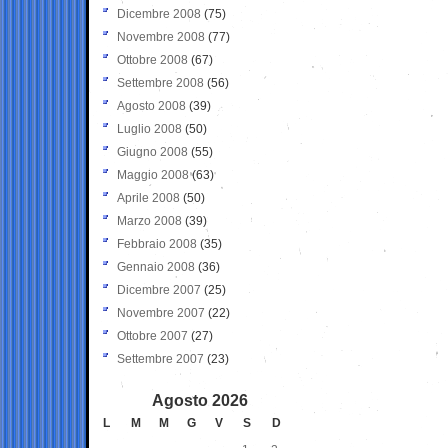
Dicembre 2008
(75)
Novembre 2008
(77)
Ottobre 2008
(67)
Settembre 2008
(56)
Agosto 2008
(39)
Luglio 2008
(50)
Giugno 2008
(55)
Maggio 2008
(63)
Aprile 2008
(50)
Marzo 2008
(39)
Febbraio 2008
(35)
Gennaio 2008
(36)
Dicembre 2007
(25)
Novembre 2007
(22)
Ottobre 2007
(27)
Settembre 2007
(23)
Agosto 2026
L
M
M
G
V
S
D