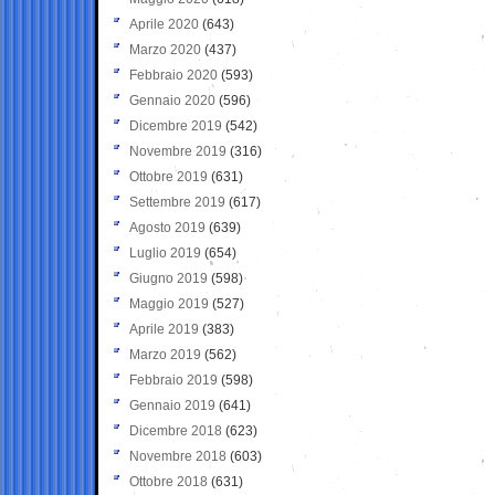
Aprile 2020
(643)
Marzo 2020
(437)
Febbraio 2020
(593)
Gennaio 2020
(596)
Dicembre 2019
(542)
Novembre 2019
(316)
Ottobre 2019
(631)
Settembre 2019
(617)
Agosto 2019
(639)
Luglio 2019
(654)
Giugno 2019
(598)
Maggio 2019
(527)
Aprile 2019
(383)
Marzo 2019
(562)
Febbraio 2019
(598)
Gennaio 2019
(641)
Dicembre 2018
(623)
Novembre 2018
(603)
Ottobre 2018
(631)