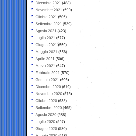
Dicembre 2021
(488)
Novembre 2021
(599)
Ottobre 2021
(506)
Settembre 2021
(539)
Agosto 2021
(423)
Luglio 2021
(577)
Giugno 2021
(559)
Maggio 2021
(556)
Aprile 2021
(506)
Marzo 2021
(647)
Febbraio 2021
(570)
Gennaio 2021
(605)
Dicembre 2020
(619)
Novembre 2020
(575)
Ottobre 2020
(638)
Settembre 2020
(465)
Agosto 2020
(588)
Luglio 2020
(597)
Giugno 2020
(580)
Maggio 2020
(618)