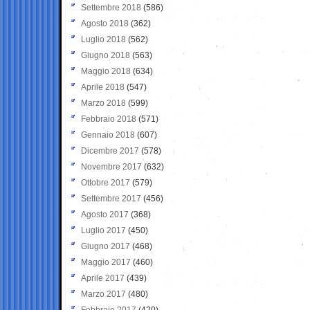
Settembre 2018
(586)
Agosto 2018
(362)
Luglio 2018
(562)
Giugno 2018
(563)
Maggio 2018
(634)
Aprile 2018
(547)
Marzo 2018
(599)
Febbraio 2018
(571)
Gennaio 2018
(607)
Dicembre 2017
(578)
Novembre 2017
(632)
Ottobre 2017
(579)
Settembre 2017
(456)
Agosto 2017
(368)
Luglio 2017
(450)
Giugno 2017
(468)
Maggio 2017
(460)
Aprile 2017
(439)
Marzo 2017
(480)
Febbraio 2017
(420)