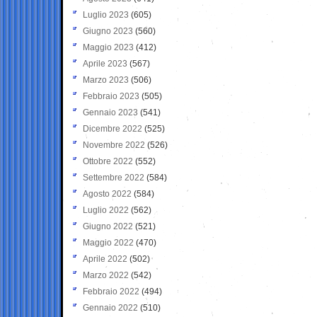
Luglio 2023
(605)
Giugno 2023
(560)
Maggio 2023
(412)
Aprile 2023
(567)
Marzo 2023
(506)
Febbraio 2023
(505)
Gennaio 2023
(541)
Dicembre 2022
(525)
Novembre 2022
(526)
Ottobre 2022
(552)
Settembre 2022
(584)
Agosto 2022
(584)
Luglio 2022
(562)
Giugno 2022
(521)
Maggio 2022
(470)
Aprile 2022
(502)
Marzo 2022
(542)
Febbraio 2022
(494)
Gennaio 2022
(510)