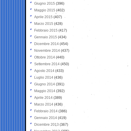
Giugno 2015
(396)
Maggio 2015
(402)
Aprile 2015
(407)
Marzo 2015
(428)
Febbraio 2015
(417)
Gennaio 2015
(434)
Dicembre 2014
(454)
Novembre 2014
(437)
Ottobre 2014
(440)
Settembre 2014
(450)
Agosto 2014
(433)
Luglio 2014
(436)
Giugno 2014
(391)
Maggio 2014
(392)
Aprile 2014
(389)
Marzo 2014
(436)
Febbraio 2014
(386)
Gennaio 2014
(419)
Dicembre 2013
(367)