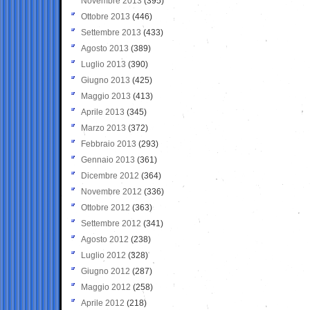
Novembre 2013
(395)
Ottobre 2013
(446)
Settembre 2013
(433)
Agosto 2013
(389)
Luglio 2013
(390)
Giugno 2013
(425)
Maggio 2013
(413)
Aprile 2013
(345)
Marzo 2013
(372)
Febbraio 2013
(293)
Gennaio 2013
(361)
Dicembre 2012
(364)
Novembre 2012
(336)
Ottobre 2012
(363)
Settembre 2012
(341)
Agosto 2012
(238)
Luglio 2012
(328)
Giugno 2012
(287)
Maggio 2012
(258)
Aprile 2012
(218)