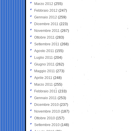
Marzo 2012
(255)
Febbraio 2012
(247)
Gennaio 2012
(259)
Dicembre 2011
(223)
Novembre 2011
(267)
Ottobre 2011
(283)
Settembre 2011
(268)
Agosto 2011
(155)
Luglio 2011
(204)
Giugno 2011
(262)
Maggio 2011
(273)
Aprile 2011
(248)
Marzo 2011
(255)
Febbraio 2011
(233)
Gennaio 2011
(253)
Dicembre 2010
(237)
Novembre 2010
(187)
Ottobre 2010
(157)
Settembre 2010
(148)