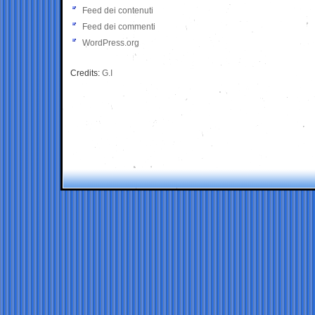
Feed dei contenuti
Feed dei commenti
WordPress.org
Credits:
G.I