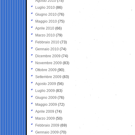
Agosto 2010
(75)
Luglio 2010
(86)
Giugno 2010
(76)
Maggio 2010
(75)
Aprile 2010
(66)
Marzo 2010
(79)
Febbraio 2010
(73)
Gennaio 2010
(74)
Dicembre 2009
(74)
Novembre 2009
(83)
Ottobre 2009
(90)
Settembre 2009
(83)
Agosto 2009
(56)
Luglio 2009
(83)
Giugno 2009
(76)
Maggio 2009
(72)
Aprile 2009
(74)
Marzo 2009
(50)
Febbraio 2009
(69)
Gennaio 2009
(70)