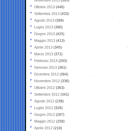
Novembre 2013
(395)
Ottobre 2013
(446)
Settembre 2013
(433)
Agosto 2013
(389)
Luglio 2013
(390)
Giugno 2013
(425)
Maggio 2013
(413)
Aprile 2013
(345)
Marzo 2013
(372)
Febbraio 2013
(293)
Gennaio 2013
(361)
Dicembre 2012
(364)
Novembre 2012
(336)
Ottobre 2012
(363)
Settembre 2012
(341)
Agosto 2012
(238)
Luglio 2012
(328)
Giugno 2012
(287)
Maggio 2012
(258)
Aprile 2012
(218)