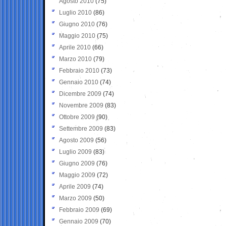
Agosto 2010
(75)
Luglio 2010
(86)
Giugno 2010
(76)
Maggio 2010
(75)
Aprile 2010
(66)
Marzo 2010
(79)
Febbraio 2010
(73)
Gennaio 2010
(74)
Dicembre 2009
(74)
Novembre 2009
(83)
Ottobre 2009
(90)
Settembre 2009
(83)
Agosto 2009
(56)
Luglio 2009
(83)
Giugno 2009
(76)
Maggio 2009
(72)
Aprile 2009
(74)
Marzo 2009
(50)
Febbraio 2009
(69)
Gennaio 2009
(70)