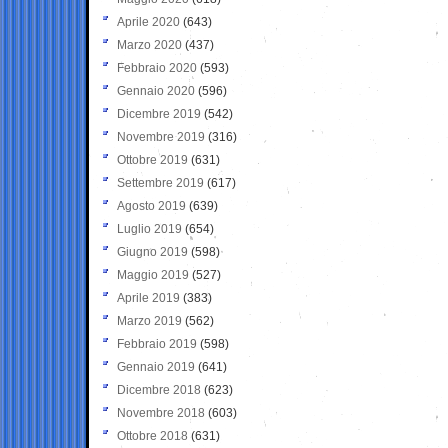
Aprile 2020
(643)
Marzo 2020
(437)
Febbraio 2020
(593)
Gennaio 2020
(596)
Dicembre 2019
(542)
Novembre 2019
(316)
Ottobre 2019
(631)
Settembre 2019
(617)
Agosto 2019
(639)
Luglio 2019
(654)
Giugno 2019
(598)
Maggio 2019
(527)
Aprile 2019
(383)
Marzo 2019
(562)
Febbraio 2019
(598)
Gennaio 2019
(641)
Dicembre 2018
(623)
Novembre 2018
(603)
Ottobre 2018
(631)