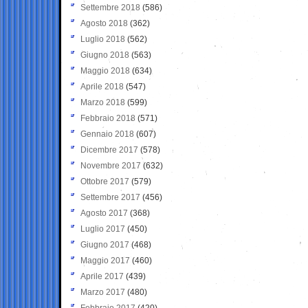
Settembre 2018
(586)
Agosto 2018
(362)
Luglio 2018
(562)
Giugno 2018
(563)
Maggio 2018
(634)
Aprile 2018
(547)
Marzo 2018
(599)
Febbraio 2018
(571)
Gennaio 2018
(607)
Dicembre 2017
(578)
Novembre 2017
(632)
Ottobre 2017
(579)
Settembre 2017
(456)
Agosto 2017
(368)
Luglio 2017
(450)
Giugno 2017
(468)
Maggio 2017
(460)
Aprile 2017
(439)
Marzo 2017
(480)
Febbraio 2017
(420)