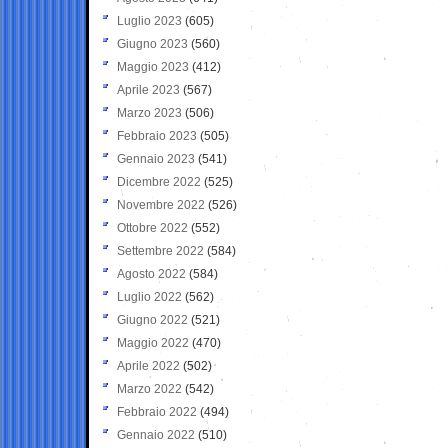
Luglio 2023
(605)
Giugno 2023
(560)
Maggio 2023
(412)
Aprile 2023
(567)
Marzo 2023
(506)
Febbraio 2023
(505)
Gennaio 2023
(541)
Dicembre 2022
(525)
Novembre 2022
(526)
Ottobre 2022
(552)
Settembre 2022
(584)
Agosto 2022
(584)
Luglio 2022
(562)
Giugno 2022
(521)
Maggio 2022
(470)
Aprile 2022
(502)
Marzo 2022
(542)
Febbraio 2022
(494)
Gennaio 2022
(510)