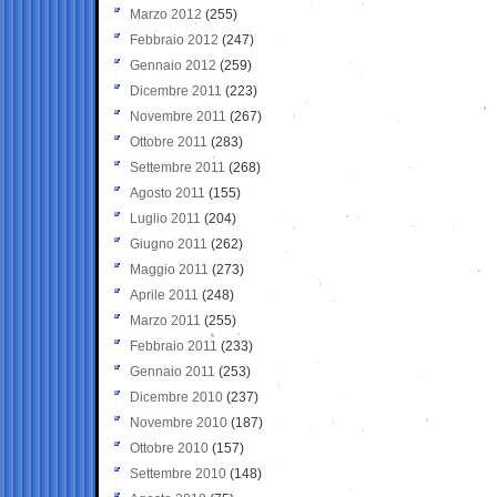
Marzo 2012
(255)
Febbraio 2012
(247)
Gennaio 2012
(259)
Dicembre 2011
(223)
Novembre 2011
(267)
Ottobre 2011
(283)
Settembre 2011
(268)
Agosto 2011
(155)
Luglio 2011
(204)
Giugno 2011
(262)
Maggio 2011
(273)
Aprile 2011
(248)
Marzo 2011
(255)
Febbraio 2011
(233)
Gennaio 2011
(253)
Dicembre 2010
(237)
Novembre 2010
(187)
Ottobre 2010
(157)
Settembre 2010
(148)