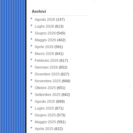
Archivi
Agosto 2026
(147)
Luglio 2026
(613)
Giugno 2026
(545)
Maggio 2026
(402)
Aprile 2026
(591)
Marzo 2026
(641)
Febbraio 2026
(617)
Gennaio 2026
(652)
Dicembre 2025
(627)
Novembre 2025
(668)
Ottobre 2025
(651)
Settembre 2025
(662)
Agosto 2025
(669)
Luglio 2025
(671)
Giugno 2025
(573)
Maggio 2025
(591)
Aprile 2025
(622)