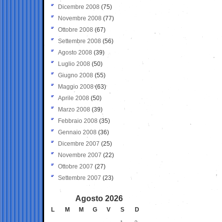
Dicembre 2008
(75)
Novembre 2008
(77)
Ottobre 2008
(67)
Settembre 2008
(56)
Agosto 2008
(39)
Luglio 2008
(50)
Giugno 2008
(55)
Maggio 2008
(63)
Aprile 2008
(50)
Marzo 2008
(39)
Febbraio 2008
(35)
Gennaio 2008
(36)
Dicembre 2007
(25)
Novembre 2007
(22)
Ottobre 2007
(27)
Settembre 2007
(23)
Agosto 2026
L
M
M
G
V
S
D