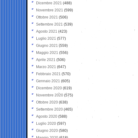
Dicembre 2021
(488)
Novembre 2021
(599)
Ottobre 2021
(506)
Settembre 2021
(539)
Agosto 2021
(423)
Luglio 2021
(577)
Giugno 2021
(559)
Maggio 2021
(556)
Aprile 2021
(506)
Marzo 2021
(647)
Febbraio 2021
(570)
Gennaio 2021
(605)
Dicembre 2020
(619)
Novembre 2020
(575)
Ottobre 2020
(638)
Settembre 2020
(465)
Agosto 2020
(588)
Luglio 2020
(597)
Giugno 2020
(580)
Maggio 2020
(618)