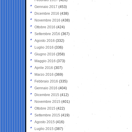
Gennaio 2017
(453)
Dicembre 2016
(438)
Novembre 2016
(438)
Ottobre 2016
(424)
Settembre 2016
(367)
Agosto 2016
(332)
Luglio 2016
(336)
Giugno 2016
(358)
Maggio 2016
(373)
Aprile 2016
(307)
Marzo 2016
(369)
Febbraio 2016
(335)
Gennaio 2016
(404)
Dicembre 2015
(412)
Novembre 2015
(401)
Ottobre 2015
(422)
Settembre 2015
(419)
Agosto 2015
(416)
Luglio 2015
(387)