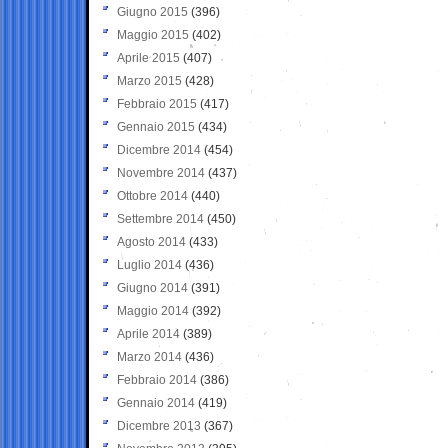
Giugno 2015
(396)
Maggio 2015
(402)
Aprile 2015
(407)
Marzo 2015
(428)
Febbraio 2015
(417)
Gennaio 2015
(434)
Dicembre 2014
(454)
Novembre 2014
(437)
Ottobre 2014
(440)
Settembre 2014
(450)
Agosto 2014
(433)
Luglio 2014
(436)
Giugno 2014
(391)
Maggio 2014
(392)
Aprile 2014
(389)
Marzo 2014
(436)
Febbraio 2014
(386)
Gennaio 2014
(419)
Dicembre 2013
(367)