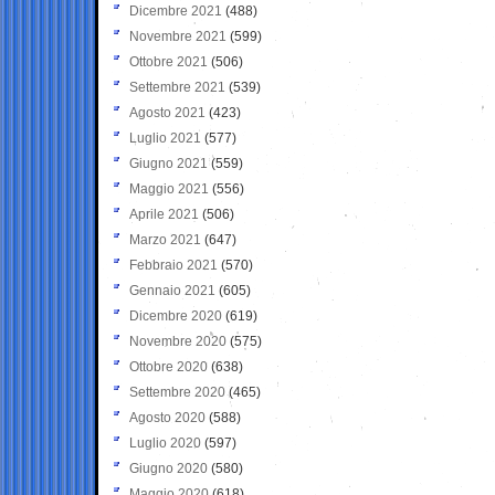
Dicembre 2021
(488)
Novembre 2021
(599)
Ottobre 2021
(506)
Settembre 2021
(539)
Agosto 2021
(423)
Luglio 2021
(577)
Giugno 2021
(559)
Maggio 2021
(556)
Aprile 2021
(506)
Marzo 2021
(647)
Febbraio 2021
(570)
Gennaio 2021
(605)
Dicembre 2020
(619)
Novembre 2020
(575)
Ottobre 2020
(638)
Settembre 2020
(465)
Agosto 2020
(588)
Luglio 2020
(597)
Giugno 2020
(580)
Maggio 2020
(618)