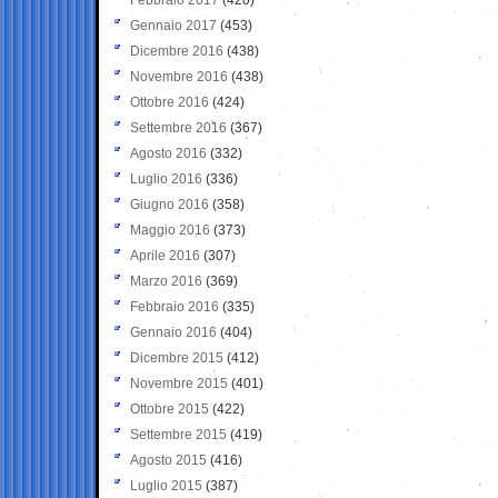
Gennaio 2017
(453)
Dicembre 2016
(438)
Novembre 2016
(438)
Ottobre 2016
(424)
Settembre 2016
(367)
Agosto 2016
(332)
Luglio 2016
(336)
Giugno 2016
(358)
Maggio 2016
(373)
Aprile 2016
(307)
Marzo 2016
(369)
Febbraio 2016
(335)
Gennaio 2016
(404)
Dicembre 2015
(412)
Novembre 2015
(401)
Ottobre 2015
(422)
Settembre 2015
(419)
Agosto 2015
(416)
Luglio 2015
(387)