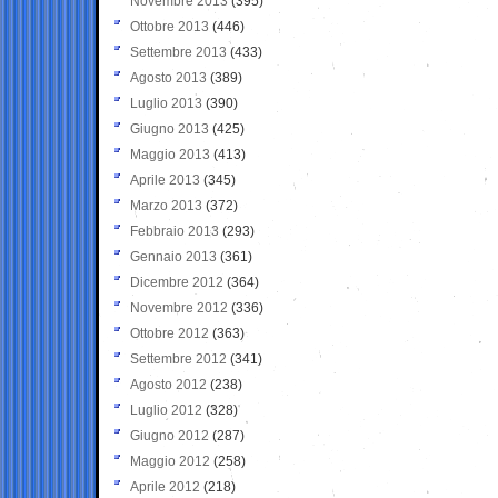
Novembre 2013
(395)
Ottobre 2013
(446)
Settembre 2013
(433)
Agosto 2013
(389)
Luglio 2013
(390)
Giugno 2013
(425)
Maggio 2013
(413)
Aprile 2013
(345)
Marzo 2013
(372)
Febbraio 2013
(293)
Gennaio 2013
(361)
Dicembre 2012
(364)
Novembre 2012
(336)
Ottobre 2012
(363)
Settembre 2012
(341)
Agosto 2012
(238)
Luglio 2012
(328)
Giugno 2012
(287)
Maggio 2012
(258)
Aprile 2012
(218)