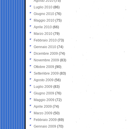
Agosto 2010
(75)
Luglio 2010
(86)
Giugno 2010
(76)
Maggio 2010
(75)
Aprile 2010
(66)
Marzo 2010
(79)
Febbraio 2010
(73)
Gennaio 2010
(74)
Dicembre 2009
(74)
Novembre 2009
(83)
Ottobre 2009
(90)
Settembre 2009
(83)
Agosto 2009
(56)
Luglio 2009
(83)
Giugno 2009
(76)
Maggio 2009
(72)
Aprile 2009
(74)
Marzo 2009
(50)
Febbraio 2009
(69)
Gennaio 2009
(70)