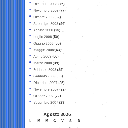
Dicembre 2008
(75)
Novembre 2008
(77)
Ottobre 2008
(67)
Settembre 2008
(56)
Agosto 2008
(39)
Luglio 2008
(50)
Giugno 2008
(55)
Maggio 2008
(63)
Aprile 2008
(50)
Marzo 2008
(39)
Febbraio 2008
(35)
Gennaio 2008
(36)
Dicembre 2007
(25)
Novembre 2007
(22)
Ottobre 2007
(27)
Settembre 2007
(23)
Agosto 2026
L
M
M
G
V
S
D