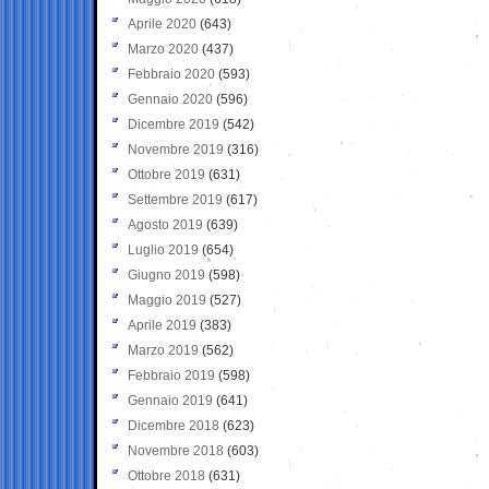
Aprile 2020
(643)
Marzo 2020
(437)
Febbraio 2020
(593)
Gennaio 2020
(596)
Dicembre 2019
(542)
Novembre 2019
(316)
Ottobre 2019
(631)
Settembre 2019
(617)
Agosto 2019
(639)
Luglio 2019
(654)
Giugno 2019
(598)
Maggio 2019
(527)
Aprile 2019
(383)
Marzo 2019
(562)
Febbraio 2019
(598)
Gennaio 2019
(641)
Dicembre 2018
(623)
Novembre 2018
(603)
Ottobre 2018
(631)