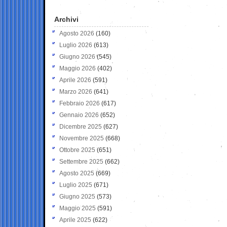
Archivi
Agosto 2026
(160)
Luglio 2026
(613)
Giugno 2026
(545)
Maggio 2026
(402)
Aprile 2026
(591)
Marzo 2026
(641)
Febbraio 2026
(617)
Gennaio 2026
(652)
Dicembre 2025
(627)
Novembre 2025
(668)
Ottobre 2025
(651)
Settembre 2025
(662)
Agosto 2025
(669)
Luglio 2025
(671)
Giugno 2025
(573)
Maggio 2025
(591)
Aprile 2025
(622)