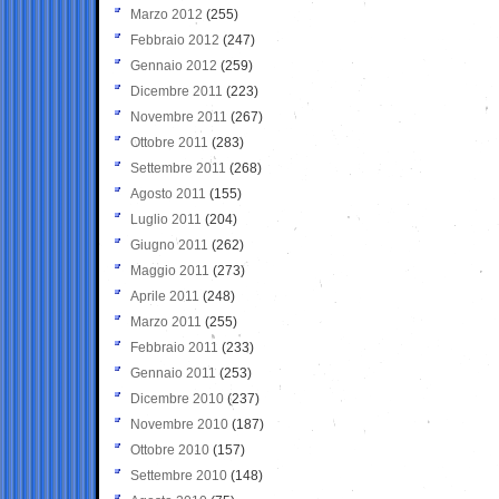
Marzo 2012
(255)
Febbraio 2012
(247)
Gennaio 2012
(259)
Dicembre 2011
(223)
Novembre 2011
(267)
Ottobre 2011
(283)
Settembre 2011
(268)
Agosto 2011
(155)
Luglio 2011
(204)
Giugno 2011
(262)
Maggio 2011
(273)
Aprile 2011
(248)
Marzo 2011
(255)
Febbraio 2011
(233)
Gennaio 2011
(253)
Dicembre 2010
(237)
Novembre 2010
(187)
Ottobre 2010
(157)
Settembre 2010
(148)