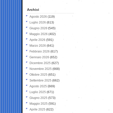
Archivi
Agosto 2026
(119)
Luglio 2026
(613)
Giugno 2026
(545)
Maggio 2026
(402)
Aprile 2026
(591)
Marzo 2026
(641)
Febbraio 2026
(617)
Gennaio 2026
(652)
Dicembre 2025
(627)
Novembre 2025
(668)
Ottobre 2025
(651)
Settembre 2025
(662)
Agosto 2025
(669)
Luglio 2025
(671)
Giugno 2025
(573)
Maggio 2025
(591)
Aprile 2025
(622)