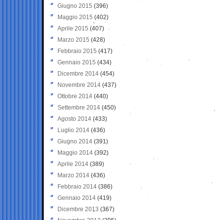
Giugno 2015
(396)
Maggio 2015
(402)
Aprile 2015
(407)
Marzo 2015
(428)
Febbraio 2015
(417)
Gennaio 2015
(434)
Dicembre 2014
(454)
Novembre 2014
(437)
Ottobre 2014
(440)
Settembre 2014
(450)
Agosto 2014
(433)
Luglio 2014
(436)
Giugno 2014
(391)
Maggio 2014
(392)
Aprile 2014
(389)
Marzo 2014
(436)
Febbraio 2014
(386)
Gennaio 2014
(419)
Dicembre 2013
(367)