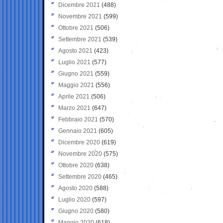
Dicembre 2021
(488)
Novembre 2021
(599)
Ottobre 2021
(506)
Settembre 2021
(539)
Agosto 2021
(423)
Luglio 2021
(577)
Giugno 2021
(559)
Maggio 2021
(556)
Aprile 2021
(506)
Marzo 2021
(647)
Febbraio 2021
(570)
Gennaio 2021
(605)
Dicembre 2020
(619)
Novembre 2020
(575)
Ottobre 2020
(638)
Settembre 2020
(465)
Agosto 2020
(588)
Luglio 2020
(597)
Giugno 2020
(580)
Maggio 2020
(618)