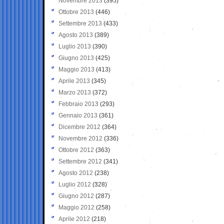
Novembre 2013
(395)
Ottobre 2013
(446)
Settembre 2013
(433)
Agosto 2013
(389)
Luglio 2013
(390)
Giugno 2013
(425)
Maggio 2013
(413)
Aprile 2013
(345)
Marzo 2013
(372)
Febbraio 2013
(293)
Gennaio 2013
(361)
Dicembre 2012
(364)
Novembre 2012
(336)
Ottobre 2012
(363)
Settembre 2012
(341)
Agosto 2012
(238)
Luglio 2012
(328)
Giugno 2012
(287)
Maggio 2012
(258)
Aprile 2012
(218)