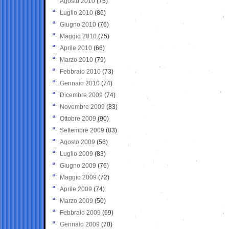
Agosto 2010
(75)
Luglio 2010
(86)
Giugno 2010
(76)
Maggio 2010
(75)
Aprile 2010
(66)
Marzo 2010
(79)
Febbraio 2010
(73)
Gennaio 2010
(74)
Dicembre 2009
(74)
Novembre 2009
(83)
Ottobre 2009
(90)
Settembre 2009
(83)
Agosto 2009
(56)
Luglio 2009
(83)
Giugno 2009
(76)
Maggio 2009
(72)
Aprile 2009
(74)
Marzo 2009
(50)
Febbraio 2009
(69)
Gennaio 2009
(70)