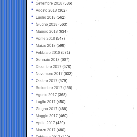
Settembre 2018
(586)
Agosto 2018
(362)
Luglio 2018
(562)
Giugno 2018
(563)
Maggio 2018
(634)
Aprile 2018
(547)
Marzo 2018
(599)
Febbraio 2018
(571)
Gennaio 2018
(607)
Dicembre 2017
(578)
Novembre 2017
(632)
Ottobre 2017
(579)
Settembre 2017
(456)
Agosto 2017
(368)
Luglio 2017
(450)
Giugno 2017
(468)
Maggio 2017
(460)
Aprile 2017
(439)
Marzo 2017
(480)
Febbraio 2017
(420)