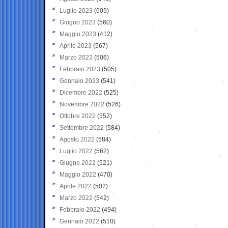
Luglio 2023
(605)
Giugno 2023
(560)
Maggio 2023
(412)
Aprile 2023
(567)
Marzo 2023
(506)
Febbraio 2023
(505)
Gennaio 2023
(541)
Dicembre 2022
(525)
Novembre 2022
(526)
Ottobre 2022
(552)
Settembre 2022
(584)
Agosto 2022
(584)
Luglio 2022
(562)
Giugno 2022
(521)
Maggio 2022
(470)
Aprile 2022
(502)
Marzo 2022
(542)
Febbraio 2022
(494)
Gennaio 2022
(510)