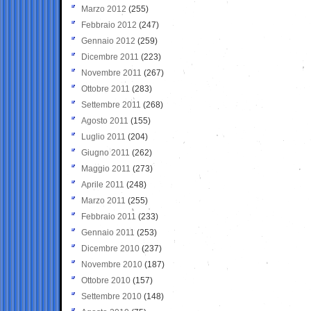
Marzo 2012
(255)
Febbraio 2012
(247)
Gennaio 2012
(259)
Dicembre 2011
(223)
Novembre 2011
(267)
Ottobre 2011
(283)
Settembre 2011
(268)
Agosto 2011
(155)
Luglio 2011
(204)
Giugno 2011
(262)
Maggio 2011
(273)
Aprile 2011
(248)
Marzo 2011
(255)
Febbraio 2011
(233)
Gennaio 2011
(253)
Dicembre 2010
(237)
Novembre 2010
(187)
Ottobre 2010
(157)
Settembre 2010
(148)