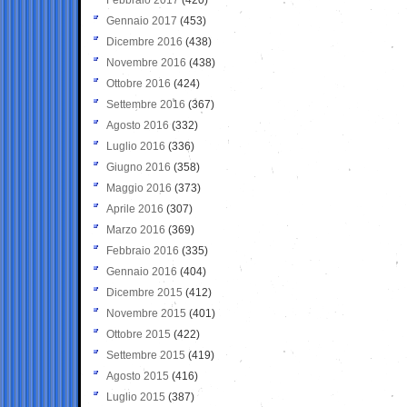
Gennaio 2017
(453)
Dicembre 2016
(438)
Novembre 2016
(438)
Ottobre 2016
(424)
Settembre 2016
(367)
Agosto 2016
(332)
Luglio 2016
(336)
Giugno 2016
(358)
Maggio 2016
(373)
Aprile 2016
(307)
Marzo 2016
(369)
Febbraio 2016
(335)
Gennaio 2016
(404)
Dicembre 2015
(412)
Novembre 2015
(401)
Ottobre 2015
(422)
Settembre 2015
(419)
Agosto 2015
(416)
Luglio 2015
(387)