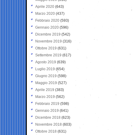
Aprile 2020
(643)
Marzo 2020
(437)
Febbraio 2020
(593)
Gennaio 2020
(596)
Dicembre 2019
(542)
Novembre 2019
(316)
Ottobre 2019
(631)
Settembre 2019
(617)
Agosto 2019
(639)
Luglio 2019
(654)
Giugno 2019
(598)
Maggio 2019
(527)
Aprile 2019
(383)
Marzo 2019
(562)
Febbraio 2019
(598)
Gennaio 2019
(641)
Dicembre 2018
(623)
Novembre 2018
(603)
Ottobre 2018
(631)