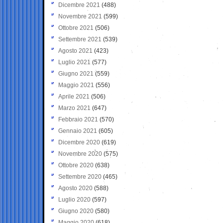
Dicembre 2021
(488)
Novembre 2021
(599)
Ottobre 2021
(506)
Settembre 2021
(539)
Agosto 2021
(423)
Luglio 2021
(577)
Giugno 2021
(559)
Maggio 2021
(556)
Aprile 2021
(506)
Marzo 2021
(647)
Febbraio 2021
(570)
Gennaio 2021
(605)
Dicembre 2020
(619)
Novembre 2020
(575)
Ottobre 2020
(638)
Settembre 2020
(465)
Agosto 2020
(588)
Luglio 2020
(597)
Giugno 2020
(580)
Maggio 2020
(618)