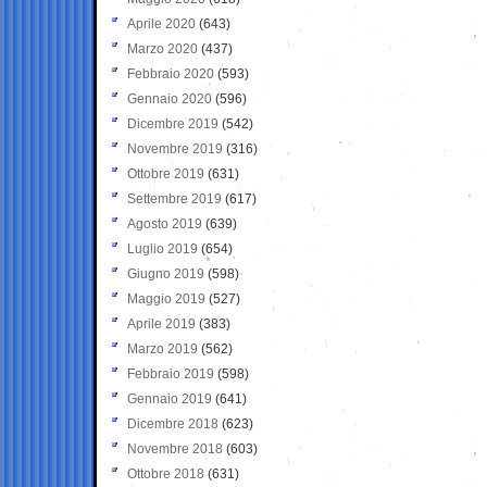
Aprile 2020
(643)
Marzo 2020
(437)
Febbraio 2020
(593)
Gennaio 2020
(596)
Dicembre 2019
(542)
Novembre 2019
(316)
Ottobre 2019
(631)
Settembre 2019
(617)
Agosto 2019
(639)
Luglio 2019
(654)
Giugno 2019
(598)
Maggio 2019
(527)
Aprile 2019
(383)
Marzo 2019
(562)
Febbraio 2019
(598)
Gennaio 2019
(641)
Dicembre 2018
(623)
Novembre 2018
(603)
Ottobre 2018
(631)