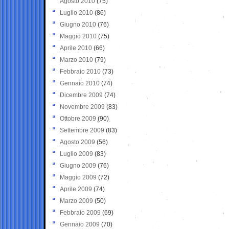
Agosto 2010
(75)
Luglio 2010
(86)
Giugno 2010
(76)
Maggio 2010
(75)
Aprile 2010
(66)
Marzo 2010
(79)
Febbraio 2010
(73)
Gennaio 2010
(74)
Dicembre 2009
(74)
Novembre 2009
(83)
Ottobre 2009
(90)
Settembre 2009
(83)
Agosto 2009
(56)
Luglio 2009
(83)
Giugno 2009
(76)
Maggio 2009
(72)
Aprile 2009
(74)
Marzo 2009
(50)
Febbraio 2009
(69)
Gennaio 2009
(70)