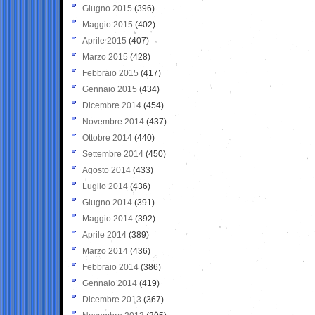
Giugno 2015
(396)
Maggio 2015
(402)
Aprile 2015
(407)
Marzo 2015
(428)
Febbraio 2015
(417)
Gennaio 2015
(434)
Dicembre 2014
(454)
Novembre 2014
(437)
Ottobre 2014
(440)
Settembre 2014
(450)
Agosto 2014
(433)
Luglio 2014
(436)
Giugno 2014
(391)
Maggio 2014
(392)
Aprile 2014
(389)
Marzo 2014
(436)
Febbraio 2014
(386)
Gennaio 2014
(419)
Dicembre 2013
(367)