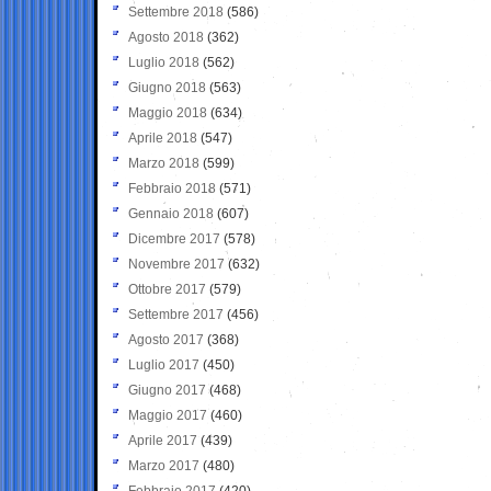
Settembre 2018
(586)
Agosto 2018
(362)
Luglio 2018
(562)
Giugno 2018
(563)
Maggio 2018
(634)
Aprile 2018
(547)
Marzo 2018
(599)
Febbraio 2018
(571)
Gennaio 2018
(607)
Dicembre 2017
(578)
Novembre 2017
(632)
Ottobre 2017
(579)
Settembre 2017
(456)
Agosto 2017
(368)
Luglio 2017
(450)
Giugno 2017
(468)
Maggio 2017
(460)
Aprile 2017
(439)
Marzo 2017
(480)
Febbraio 2017
(420)