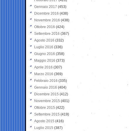
Gennaio 2017
(453)
Dicembre 2016
(438)
Novembre 2016
(438)
Ottobre 2016
(424)
Settembre 2016
(367)
Agosto 2016
(332)
Luglio 2016
(336)
Giugno 2016
(358)
Maggio 2016
(373)
Aprile 2016
(307)
Marzo 2016
(369)
Febbraio 2016
(335)
Gennaio 2016
(404)
Dicembre 2015
(412)
Novembre 2015
(401)
Ottobre 2015
(422)
Settembre 2015
(419)
Agosto 2015
(416)
Luglio 2015
(387)