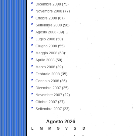
Dicembre 2008
(75)
Novembre 2008
(77)
Ottobre 2008
(67)
Settembre 2008
(56)
Agosto 2008
(39)
Luglio 2008
(50)
Giugno 2008
(55)
Maggio 2008
(63)
Aprile 2008
(50)
Marzo 2008
(39)
Febbraio 2008
(35)
Gennaio 2008
(36)
Dicembre 2007
(25)
Novembre 2007
(22)
Ottobre 2007
(27)
Settembre 2007
(23)
Agosto 2026
L
M
M
G
V
S
D