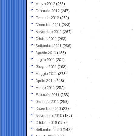
Marzo 2012
(255)
Febbraio 2012
(247)
Gennaio 2012
(259)
Dicembre 2011
(223)
Novembre 2011
(267)
Ottobre 2011
(283)
Settembre 2011
(268)
Agosto 2011
(155)
Luglio 2011
(204)
Giugno 2011
(262)
Maggio 2011
(273)
Aprile 2011
(248)
Marzo 2011
(255)
Febbraio 2011
(233)
Gennaio 2011
(253)
Dicembre 2010
(237)
Novembre 2010
(187)
Ottobre 2010
(157)
Settembre 2010
(148)