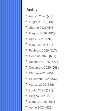
Archivi
Agosto 2026
(95)
Luglio 2026
(613)
Giugno 2026
(545)
Maggio 2026
(402)
Aprile 2026
(591)
Marzo 2026
(641)
Febbraio 2026
(617)
Gennaio 2026
(652)
Dicembre 2025
(627)
Novembre 2025
(668)
Ottobre 2025
(651)
Settembre 2025
(662)
Agosto 2025
(669)
Luglio 2025
(671)
Giugno 2025
(573)
Maggio 2025
(591)
Aprile 2025
(622)