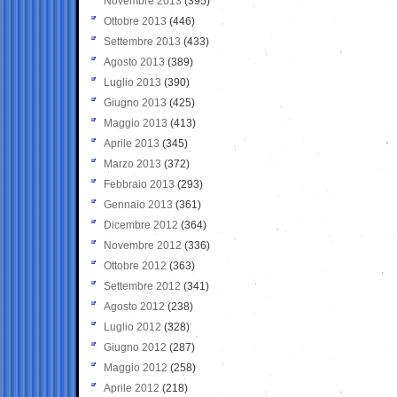
Novembre 2013
(395)
Ottobre 2013
(446)
Settembre 2013
(433)
Agosto 2013
(389)
Luglio 2013
(390)
Giugno 2013
(425)
Maggio 2013
(413)
Aprile 2013
(345)
Marzo 2013
(372)
Febbraio 2013
(293)
Gennaio 2013
(361)
Dicembre 2012
(364)
Novembre 2012
(336)
Ottobre 2012
(363)
Settembre 2012
(341)
Agosto 2012
(238)
Luglio 2012
(328)
Giugno 2012
(287)
Maggio 2012
(258)
Aprile 2012
(218)