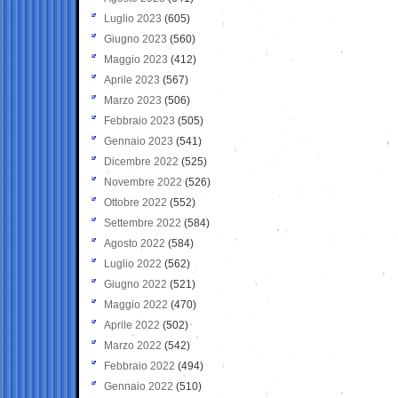
Luglio 2023
(605)
Giugno 2023
(560)
Maggio 2023
(412)
Aprile 2023
(567)
Marzo 2023
(506)
Febbraio 2023
(505)
Gennaio 2023
(541)
Dicembre 2022
(525)
Novembre 2022
(526)
Ottobre 2022
(552)
Settembre 2022
(584)
Agosto 2022
(584)
Luglio 2022
(562)
Giugno 2022
(521)
Maggio 2022
(470)
Aprile 2022
(502)
Marzo 2022
(542)
Febbraio 2022
(494)
Gennaio 2022
(510)