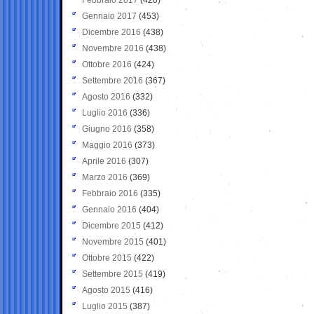
Gennaio 2017
(453)
Dicembre 2016
(438)
Novembre 2016
(438)
Ottobre 2016
(424)
Settembre 2016
(367)
Agosto 2016
(332)
Luglio 2016
(336)
Giugno 2016
(358)
Maggio 2016
(373)
Aprile 2016
(307)
Marzo 2016
(369)
Febbraio 2016
(335)
Gennaio 2016
(404)
Dicembre 2015
(412)
Novembre 2015
(401)
Ottobre 2015
(422)
Settembre 2015
(419)
Agosto 2015
(416)
Luglio 2015
(387)