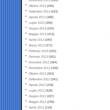
Novembre 2013
(395)
Ottobre 2013
(446)
Settembre 2013
(433)
Agosto 2013
(389)
Luglio 2013
(390)
Giugno 2013
(425)
Maggio 2013
(413)
Aprile 2013
(345)
Marzo 2013
(372)
Febbraio 2013
(293)
Gennaio 2013
(361)
Dicembre 2012
(364)
Novembre 2012
(336)
Ottobre 2012
(363)
Settembre 2012
(341)
Agosto 2012
(238)
Luglio 2012
(328)
Giugno 2012
(287)
Maggio 2012
(258)
Aprile 2012
(218)