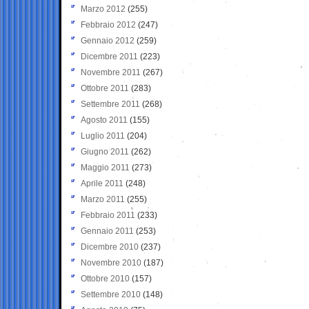
Marzo 2012
(255)
Febbraio 2012
(247)
Gennaio 2012
(259)
Dicembre 2011
(223)
Novembre 2011
(267)
Ottobre 2011
(283)
Settembre 2011
(268)
Agosto 2011
(155)
Luglio 2011
(204)
Giugno 2011
(262)
Maggio 2011
(273)
Aprile 2011
(248)
Marzo 2011
(255)
Febbraio 2011
(233)
Gennaio 2011
(253)
Dicembre 2010
(237)
Novembre 2010
(187)
Ottobre 2010
(157)
Settembre 2010
(148)