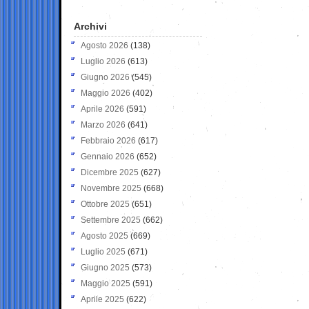
Archivi
Agosto 2026
(138)
Luglio 2026
(613)
Giugno 2026
(545)
Maggio 2026
(402)
Aprile 2026
(591)
Marzo 2026
(641)
Febbraio 2026
(617)
Gennaio 2026
(652)
Dicembre 2025
(627)
Novembre 2025
(668)
Ottobre 2025
(651)
Settembre 2025
(662)
Agosto 2025
(669)
Luglio 2025
(671)
Giugno 2025
(573)
Maggio 2025
(591)
Aprile 2025
(622)