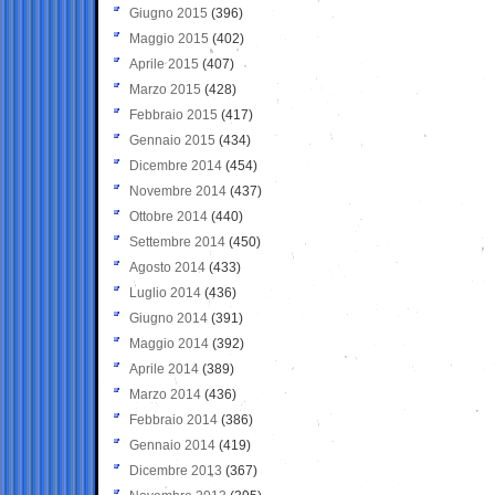
Giugno 2015
(396)
Maggio 2015
(402)
Aprile 2015
(407)
Marzo 2015
(428)
Febbraio 2015
(417)
Gennaio 2015
(434)
Dicembre 2014
(454)
Novembre 2014
(437)
Ottobre 2014
(440)
Settembre 2014
(450)
Agosto 2014
(433)
Luglio 2014
(436)
Giugno 2014
(391)
Maggio 2014
(392)
Aprile 2014
(389)
Marzo 2014
(436)
Febbraio 2014
(386)
Gennaio 2014
(419)
Dicembre 2013
(367)