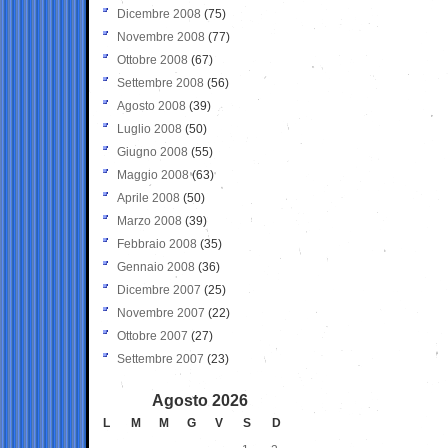
Dicembre 2008
(75)
Novembre 2008
(77)
Ottobre 2008
(67)
Settembre 2008
(56)
Agosto 2008
(39)
Luglio 2008
(50)
Giugno 2008
(55)
Maggio 2008
(63)
Aprile 2008
(50)
Marzo 2008
(39)
Febbraio 2008
(35)
Gennaio 2008
(36)
Dicembre 2007
(25)
Novembre 2007
(22)
Ottobre 2007
(27)
Settembre 2007
(23)
Agosto 2026
L
M
M
G
V
S
D