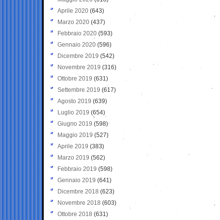
Aprile 2020
(643)
Marzo 2020
(437)
Febbraio 2020
(593)
Gennaio 2020
(596)
Dicembre 2019
(542)
Novembre 2019
(316)
Ottobre 2019
(631)
Settembre 2019
(617)
Agosto 2019
(639)
Luglio 2019
(654)
Giugno 2019
(598)
Maggio 2019
(527)
Aprile 2019
(383)
Marzo 2019
(562)
Febbraio 2019
(598)
Gennaio 2019
(641)
Dicembre 2018
(623)
Novembre 2018
(603)
Ottobre 2018
(631)