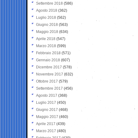
Settembre 2018
(586)
Agosto 2018
(362)
Luglio 2018
(562)
Giugno 2018
(563)
Maggio 2018
(634)
Aprile 2018
(547)
Marzo 2018
(599)
Febbraio 2018
(571)
Gennaio 2018
(607)
Dicembre 2017
(578)
Novembre 2017
(632)
Ottobre 2017
(579)
Settembre 2017
(456)
Agosto 2017
(368)
Luglio 2017
(450)
Giugno 2017
(468)
Maggio 2017
(460)
Aprile 2017
(439)
Marzo 2017
(480)
Febbraio 2017
(420)