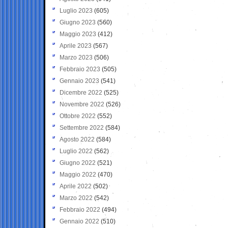
Luglio 2023
(605)
Giugno 2023
(560)
Maggio 2023
(412)
Aprile 2023
(567)
Marzo 2023
(506)
Febbraio 2023
(505)
Gennaio 2023
(541)
Dicembre 2022
(525)
Novembre 2022
(526)
Ottobre 2022
(552)
Settembre 2022
(584)
Agosto 2022
(584)
Luglio 2022
(562)
Giugno 2022
(521)
Maggio 2022
(470)
Aprile 2022
(502)
Marzo 2022
(542)
Febbraio 2022
(494)
Gennaio 2022
(510)