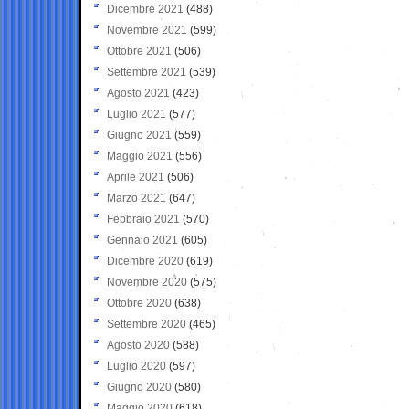
Dicembre 2021
(488)
Novembre 2021
(599)
Ottobre 2021
(506)
Settembre 2021
(539)
Agosto 2021
(423)
Luglio 2021
(577)
Giugno 2021
(559)
Maggio 2021
(556)
Aprile 2021
(506)
Marzo 2021
(647)
Febbraio 2021
(570)
Gennaio 2021
(605)
Dicembre 2020
(619)
Novembre 2020
(575)
Ottobre 2020
(638)
Settembre 2020
(465)
Agosto 2020
(588)
Luglio 2020
(597)
Giugno 2020
(580)
Maggio 2020
(618)