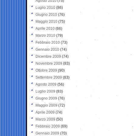
Agosto 2010
(75)
Luglio 2010
(86)
Giugno 2010
(76)
Maggio 2010
(75)
Aprile 2010
(66)
Marzo 2010
(79)
Febbraio 2010
(73)
Gennaio 2010
(74)
Dicembre 2009
(74)
Novembre 2009
(83)
Ottobre 2009
(90)
Settembre 2009
(83)
Agosto 2009
(56)
Luglio 2009
(83)
Giugno 2009
(76)
Maggio 2009
(72)
Aprile 2009
(74)
Marzo 2009
(50)
Febbraio 2009
(69)
Gennaio 2009
(70)