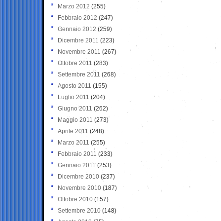
Marzo 2012
(255)
Febbraio 2012
(247)
Gennaio 2012
(259)
Dicembre 2011
(223)
Novembre 2011
(267)
Ottobre 2011
(283)
Settembre 2011
(268)
Agosto 2011
(155)
Luglio 2011
(204)
Giugno 2011
(262)
Maggio 2011
(273)
Aprile 2011
(248)
Marzo 2011
(255)
Febbraio 2011
(233)
Gennaio 2011
(253)
Dicembre 2010
(237)
Novembre 2010
(187)
Ottobre 2010
(157)
Settembre 2010
(148)