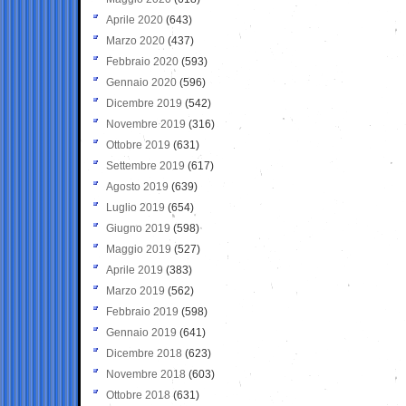
Aprile 2020
(643)
Marzo 2020
(437)
Febbraio 2020
(593)
Gennaio 2020
(596)
Dicembre 2019
(542)
Novembre 2019
(316)
Ottobre 2019
(631)
Settembre 2019
(617)
Agosto 2019
(639)
Luglio 2019
(654)
Giugno 2019
(598)
Maggio 2019
(527)
Aprile 2019
(383)
Marzo 2019
(562)
Febbraio 2019
(598)
Gennaio 2019
(641)
Dicembre 2018
(623)
Novembre 2018
(603)
Ottobre 2018
(631)