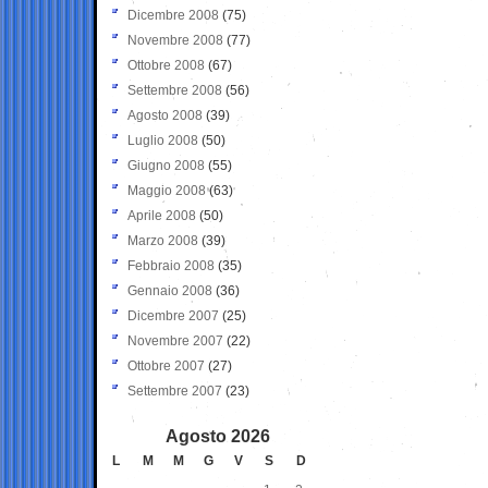
Dicembre 2008
(75)
Novembre 2008
(77)
Ottobre 2008
(67)
Settembre 2008
(56)
Agosto 2008
(39)
Luglio 2008
(50)
Giugno 2008
(55)
Maggio 2008
(63)
Aprile 2008
(50)
Marzo 2008
(39)
Febbraio 2008
(35)
Gennaio 2008
(36)
Dicembre 2007
(25)
Novembre 2007
(22)
Ottobre 2007
(27)
Settembre 2007
(23)
Agosto 2026
L
M
M
G
V
S
D