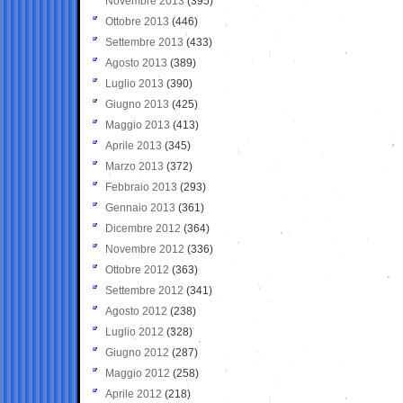
Novembre 2013
(395)
Ottobre 2013
(446)
Settembre 2013
(433)
Agosto 2013
(389)
Luglio 2013
(390)
Giugno 2013
(425)
Maggio 2013
(413)
Aprile 2013
(345)
Marzo 2013
(372)
Febbraio 2013
(293)
Gennaio 2013
(361)
Dicembre 2012
(364)
Novembre 2012
(336)
Ottobre 2012
(363)
Settembre 2012
(341)
Agosto 2012
(238)
Luglio 2012
(328)
Giugno 2012
(287)
Maggio 2012
(258)
Aprile 2012
(218)