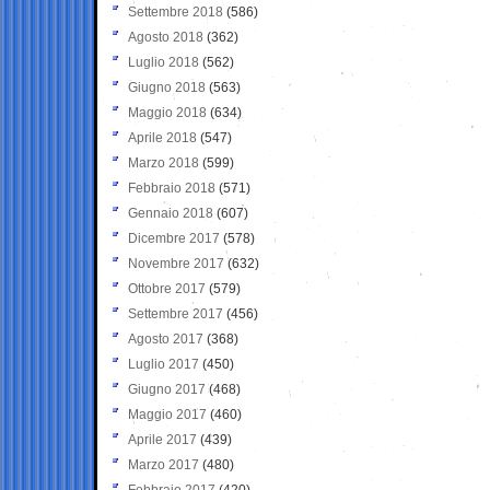
Settembre 2018
(586)
Agosto 2018
(362)
Luglio 2018
(562)
Giugno 2018
(563)
Maggio 2018
(634)
Aprile 2018
(547)
Marzo 2018
(599)
Febbraio 2018
(571)
Gennaio 2018
(607)
Dicembre 2017
(578)
Novembre 2017
(632)
Ottobre 2017
(579)
Settembre 2017
(456)
Agosto 2017
(368)
Luglio 2017
(450)
Giugno 2017
(468)
Maggio 2017
(460)
Aprile 2017
(439)
Marzo 2017
(480)
Febbraio 2017
(420)