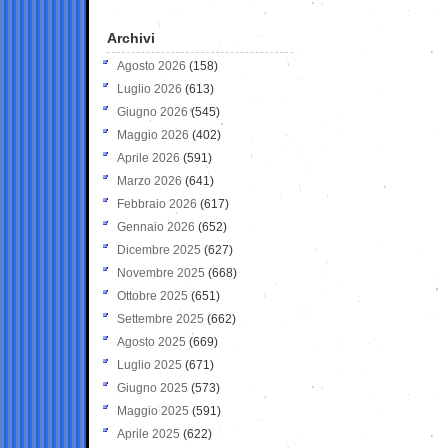
Archivi
Agosto 2026
(158)
Luglio 2026
(613)
Giugno 2026
(545)
Maggio 2026
(402)
Aprile 2026
(591)
Marzo 2026
(641)
Febbraio 2026
(617)
Gennaio 2026
(652)
Dicembre 2025
(627)
Novembre 2025
(668)
Ottobre 2025
(651)
Settembre 2025
(662)
Agosto 2025
(669)
Luglio 2025
(671)
Giugno 2025
(573)
Maggio 2025
(591)
Aprile 2025
(622)