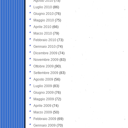
Agosto 2010
(75)
Luglio 2010
(86)
Giugno 2010
(76)
Maggio 2010
(75)
Aprile 2010
(66)
Marzo 2010
(79)
Febbraio 2010
(73)
Gennaio 2010
(74)
Dicembre 2009
(74)
Novembre 2009
(83)
Ottobre 2009
(90)
Settembre 2009
(83)
Agosto 2009
(56)
Luglio 2009
(83)
Giugno 2009
(76)
Maggio 2009
(72)
Aprile 2009
(74)
Marzo 2009
(50)
Febbraio 2009
(69)
Gennaio 2009
(70)