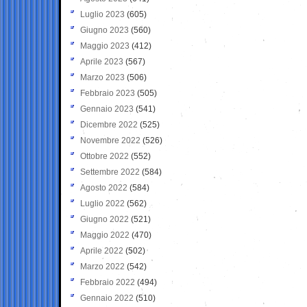
Luglio 2023
(605)
Giugno 2023
(560)
Maggio 2023
(412)
Aprile 2023
(567)
Marzo 2023
(506)
Febbraio 2023
(505)
Gennaio 2023
(541)
Dicembre 2022
(525)
Novembre 2022
(526)
Ottobre 2022
(552)
Settembre 2022
(584)
Agosto 2022
(584)
Luglio 2022
(562)
Giugno 2022
(521)
Maggio 2022
(470)
Aprile 2022
(502)
Marzo 2022
(542)
Febbraio 2022
(494)
Gennaio 2022
(510)