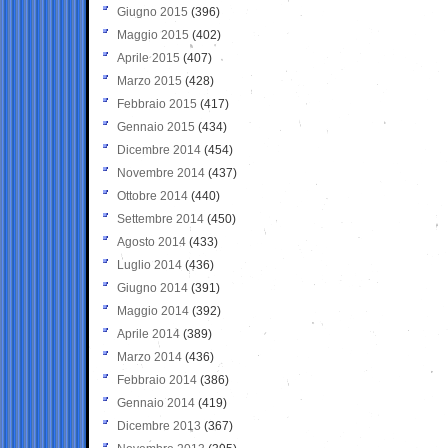
Giugno 2015
(396)
Maggio 2015
(402)
Aprile 2015
(407)
Marzo 2015
(428)
Febbraio 2015
(417)
Gennaio 2015
(434)
Dicembre 2014
(454)
Novembre 2014
(437)
Ottobre 2014
(440)
Settembre 2014
(450)
Agosto 2014
(433)
Luglio 2014
(436)
Giugno 2014
(391)
Maggio 2014
(392)
Aprile 2014
(389)
Marzo 2014
(436)
Febbraio 2014
(386)
Gennaio 2014
(419)
Dicembre 2013
(367)