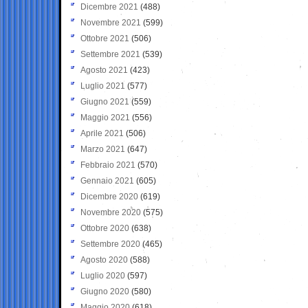
Dicembre 2021
(488)
Novembre 2021
(599)
Ottobre 2021
(506)
Settembre 2021
(539)
Agosto 2021
(423)
Luglio 2021
(577)
Giugno 2021
(559)
Maggio 2021
(556)
Aprile 2021
(506)
Marzo 2021
(647)
Febbraio 2021
(570)
Gennaio 2021
(605)
Dicembre 2020
(619)
Novembre 2020
(575)
Ottobre 2020
(638)
Settembre 2020
(465)
Agosto 2020
(588)
Luglio 2020
(597)
Giugno 2020
(580)
Maggio 2020
(618)