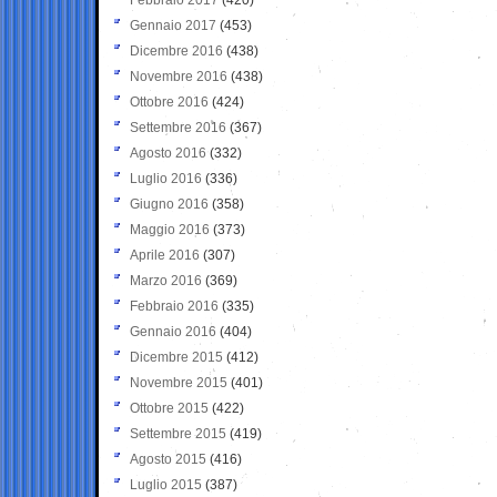
Gennaio 2017
(453)
Dicembre 2016
(438)
Novembre 2016
(438)
Ottobre 2016
(424)
Settembre 2016
(367)
Agosto 2016
(332)
Luglio 2016
(336)
Giugno 2016
(358)
Maggio 2016
(373)
Aprile 2016
(307)
Marzo 2016
(369)
Febbraio 2016
(335)
Gennaio 2016
(404)
Dicembre 2015
(412)
Novembre 2015
(401)
Ottobre 2015
(422)
Settembre 2015
(419)
Agosto 2015
(416)
Luglio 2015
(387)