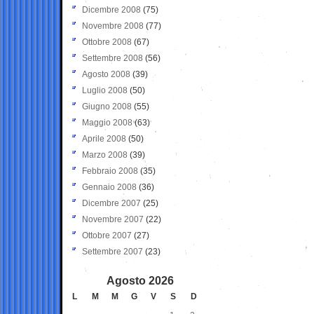
Dicembre 2008
(75)
Novembre 2008
(77)
Ottobre 2008
(67)
Settembre 2008
(56)
Agosto 2008
(39)
Luglio 2008
(50)
Giugno 2008
(55)
Maggio 2008
(63)
Aprile 2008
(50)
Marzo 2008
(39)
Febbraio 2008
(35)
Gennaio 2008
(36)
Dicembre 2007
(25)
Novembre 2007
(22)
Ottobre 2007
(27)
Settembre 2007
(23)
Agosto 2026
L
M
M
G
V
S
D