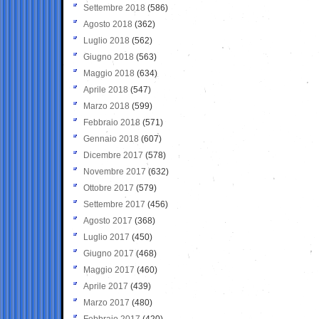
Settembre 2018
(586)
Agosto 2018
(362)
Luglio 2018
(562)
Giugno 2018
(563)
Maggio 2018
(634)
Aprile 2018
(547)
Marzo 2018
(599)
Febbraio 2018
(571)
Gennaio 2018
(607)
Dicembre 2017
(578)
Novembre 2017
(632)
Ottobre 2017
(579)
Settembre 2017
(456)
Agosto 2017
(368)
Luglio 2017
(450)
Giugno 2017
(468)
Maggio 2017
(460)
Aprile 2017
(439)
Marzo 2017
(480)
Febbraio 2017
(420)