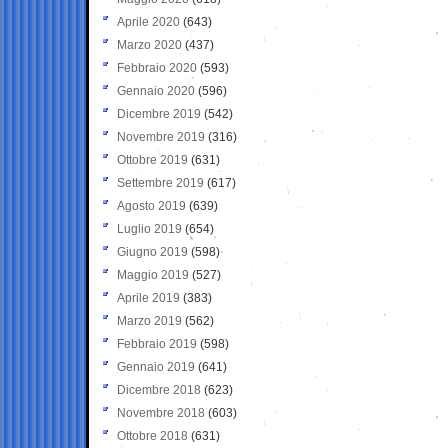
Aprile 2020
(643)
Marzo 2020
(437)
Febbraio 2020
(593)
Gennaio 2020
(596)
Dicembre 2019
(542)
Novembre 2019
(316)
Ottobre 2019
(631)
Settembre 2019
(617)
Agosto 2019
(639)
Luglio 2019
(654)
Giugno 2019
(598)
Maggio 2019
(527)
Aprile 2019
(383)
Marzo 2019
(562)
Febbraio 2019
(598)
Gennaio 2019
(641)
Dicembre 2018
(623)
Novembre 2018
(603)
Ottobre 2018
(631)