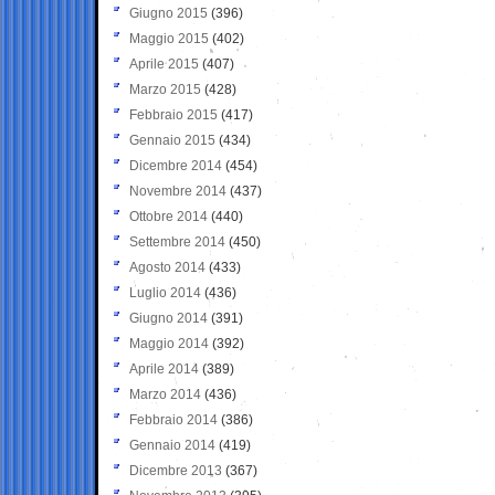
Giugno 2015
(396)
Maggio 2015
(402)
Aprile 2015
(407)
Marzo 2015
(428)
Febbraio 2015
(417)
Gennaio 2015
(434)
Dicembre 2014
(454)
Novembre 2014
(437)
Ottobre 2014
(440)
Settembre 2014
(450)
Agosto 2014
(433)
Luglio 2014
(436)
Giugno 2014
(391)
Maggio 2014
(392)
Aprile 2014
(389)
Marzo 2014
(436)
Febbraio 2014
(386)
Gennaio 2014
(419)
Dicembre 2013
(367)