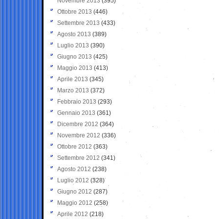
Novembre 2013
(395)
Ottobre 2013
(446)
Settembre 2013
(433)
Agosto 2013
(389)
Luglio 2013
(390)
Giugno 2013
(425)
Maggio 2013
(413)
Aprile 2013
(345)
Marzo 2013
(372)
Febbraio 2013
(293)
Gennaio 2013
(361)
Dicembre 2012
(364)
Novembre 2012
(336)
Ottobre 2012
(363)
Settembre 2012
(341)
Agosto 2012
(238)
Luglio 2012
(328)
Giugno 2012
(287)
Maggio 2012
(258)
Aprile 2012
(218)