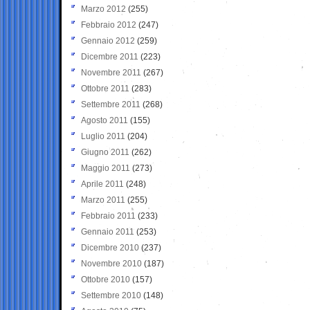
Marzo 2012
(255)
Febbraio 2012
(247)
Gennaio 2012
(259)
Dicembre 2011
(223)
Novembre 2011
(267)
Ottobre 2011
(283)
Settembre 2011
(268)
Agosto 2011
(155)
Luglio 2011
(204)
Giugno 2011
(262)
Maggio 2011
(273)
Aprile 2011
(248)
Marzo 2011
(255)
Febbraio 2011
(233)
Gennaio 2011
(253)
Dicembre 2010
(237)
Novembre 2010
(187)
Ottobre 2010
(157)
Settembre 2010
(148)