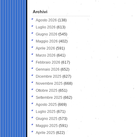
Archivi
Agosto 2026
(138)
Luglio 2026
(613)
Giugno 2026
(545)
Maggio 2026
(402)
Aprile 2026
(591)
Marzo 2026
(641)
Febbraio 2026
(617)
Gennaio 2026
(652)
Dicembre 2025
(627)
Novembre 2025
(668)
Ottobre 2025
(651)
Settembre 2025
(662)
Agosto 2025
(669)
Luglio 2025
(671)
Giugno 2025
(573)
Maggio 2025
(591)
Aprile 2025
(622)