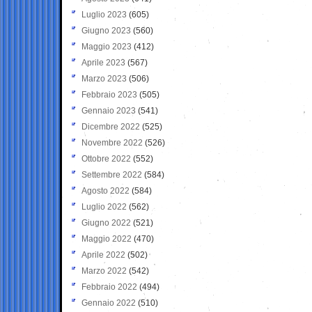
Luglio 2023
(605)
Giugno 2023
(560)
Maggio 2023
(412)
Aprile 2023
(567)
Marzo 2023
(506)
Febbraio 2023
(505)
Gennaio 2023
(541)
Dicembre 2022
(525)
Novembre 2022
(526)
Ottobre 2022
(552)
Settembre 2022
(584)
Agosto 2022
(584)
Luglio 2022
(562)
Giugno 2022
(521)
Maggio 2022
(470)
Aprile 2022
(502)
Marzo 2022
(542)
Febbraio 2022
(494)
Gennaio 2022
(510)