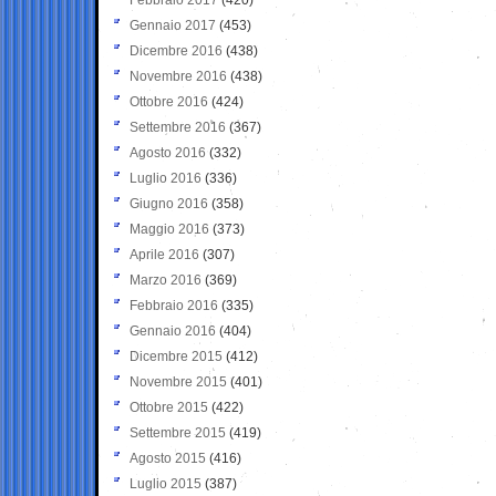
Gennaio 2017
(453)
Dicembre 2016
(438)
Novembre 2016
(438)
Ottobre 2016
(424)
Settembre 2016
(367)
Agosto 2016
(332)
Luglio 2016
(336)
Giugno 2016
(358)
Maggio 2016
(373)
Aprile 2016
(307)
Marzo 2016
(369)
Febbraio 2016
(335)
Gennaio 2016
(404)
Dicembre 2015
(412)
Novembre 2015
(401)
Ottobre 2015
(422)
Settembre 2015
(419)
Agosto 2015
(416)
Luglio 2015
(387)