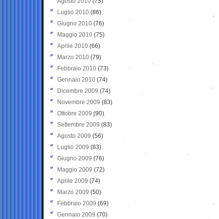
Agosto 2010
(75)
Luglio 2010
(86)
Giugno 2010
(76)
Maggio 2010
(75)
Aprile 2010
(66)
Marzo 2010
(79)
Febbraio 2010
(73)
Gennaio 2010
(74)
Dicembre 2009
(74)
Novembre 2009
(83)
Ottobre 2009
(90)
Settembre 2009
(83)
Agosto 2009
(56)
Luglio 2009
(83)
Giugno 2009
(76)
Maggio 2009
(72)
Aprile 2009
(74)
Marzo 2009
(50)
Febbraio 2009
(69)
Gennaio 2009
(70)