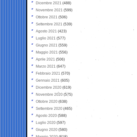
Dicembre 2021
(488)
Novembre 2021
(599)
Ottobre 2021
(506)
Settembre 2021
(539)
Agosto 2021
(423)
Luglio 2021
(577)
Giugno 2021
(559)
Maggio 2021
(556)
Aprile 2021
(506)
Marzo 2021
(647)
Febbraio 2021
(570)
Gennaio 2021
(605)
Dicembre 2020
(619)
Novembre 2020
(575)
Ottobre 2020
(638)
Settembre 2020
(465)
Agosto 2020
(588)
Luglio 2020
(597)
Giugno 2020
(580)
Maggio 2020
(618)