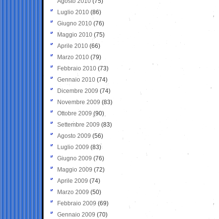
Agosto 2010
(75)
Luglio 2010
(86)
Giugno 2010
(76)
Maggio 2010
(75)
Aprile 2010
(66)
Marzo 2010
(79)
Febbraio 2010
(73)
Gennaio 2010
(74)
Dicembre 2009
(74)
Novembre 2009
(83)
Ottobre 2009
(90)
Settembre 2009
(83)
Agosto 2009
(56)
Luglio 2009
(83)
Giugno 2009
(76)
Maggio 2009
(72)
Aprile 2009
(74)
Marzo 2009
(50)
Febbraio 2009
(69)
Gennaio 2009
(70)