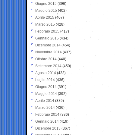
Giugno 2015
(396)
Maggio 2015
(402)
Aprile 2015
(407)
Marzo 2015
(428)
Febbraio 2015
(417)
Gennaio 2015
(434)
Dicembre 2014
(454)
Novembre 2014
(437)
Ottobre 2014
(440)
Settembre 2014
(450)
Agosto 2014
(433)
Luglio 2014
(436)
Giugno 2014
(391)
Maggio 2014
(392)
Aprile 2014
(389)
Marzo 2014
(436)
Febbraio 2014
(386)
Gennaio 2014
(419)
Dicembre 2013
(367)