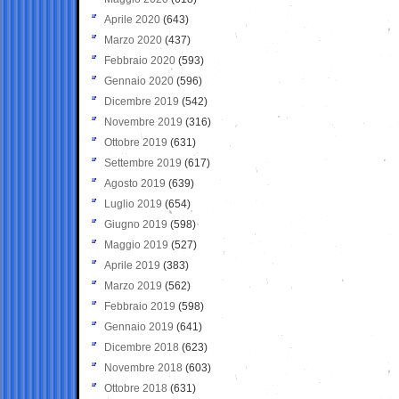
Aprile 2020
(643)
Marzo 2020
(437)
Febbraio 2020
(593)
Gennaio 2020
(596)
Dicembre 2019
(542)
Novembre 2019
(316)
Ottobre 2019
(631)
Settembre 2019
(617)
Agosto 2019
(639)
Luglio 2019
(654)
Giugno 2019
(598)
Maggio 2019
(527)
Aprile 2019
(383)
Marzo 2019
(562)
Febbraio 2019
(598)
Gennaio 2019
(641)
Dicembre 2018
(623)
Novembre 2018
(603)
Ottobre 2018
(631)