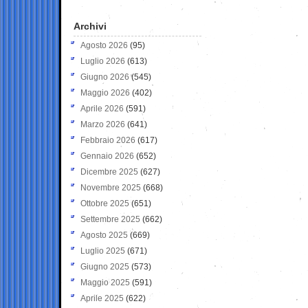
Archivi
Agosto 2026
(95)
Luglio 2026
(613)
Giugno 2026
(545)
Maggio 2026
(402)
Aprile 2026
(591)
Marzo 2026
(641)
Febbraio 2026
(617)
Gennaio 2026
(652)
Dicembre 2025
(627)
Novembre 2025
(668)
Ottobre 2025
(651)
Settembre 2025
(662)
Agosto 2025
(669)
Luglio 2025
(671)
Giugno 2025
(573)
Maggio 2025
(591)
Aprile 2025
(622)