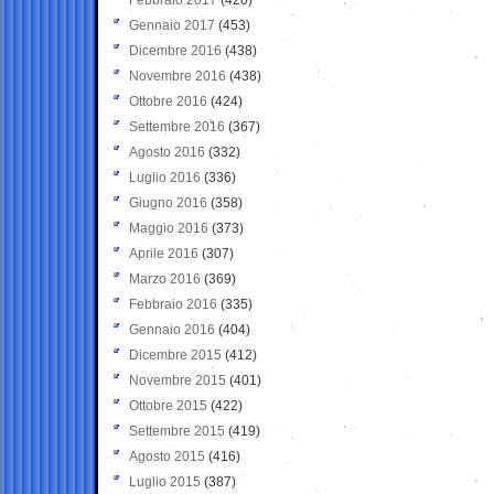
Gennaio 2017
(453)
Dicembre 2016
(438)
Novembre 2016
(438)
Ottobre 2016
(424)
Settembre 2016
(367)
Agosto 2016
(332)
Luglio 2016
(336)
Giugno 2016
(358)
Maggio 2016
(373)
Aprile 2016
(307)
Marzo 2016
(369)
Febbraio 2016
(335)
Gennaio 2016
(404)
Dicembre 2015
(412)
Novembre 2015
(401)
Ottobre 2015
(422)
Settembre 2015
(419)
Agosto 2015
(416)
Luglio 2015
(387)