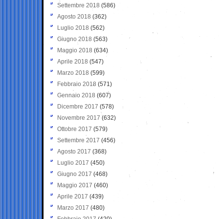
Settembre 2018
(586)
Agosto 2018
(362)
Luglio 2018
(562)
Giugno 2018
(563)
Maggio 2018
(634)
Aprile 2018
(547)
Marzo 2018
(599)
Febbraio 2018
(571)
Gennaio 2018
(607)
Dicembre 2017
(578)
Novembre 2017
(632)
Ottobre 2017
(579)
Settembre 2017
(456)
Agosto 2017
(368)
Luglio 2017
(450)
Giugno 2017
(468)
Maggio 2017
(460)
Aprile 2017
(439)
Marzo 2017
(480)
Febbraio 2017
(420)