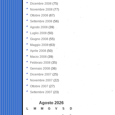
Dicembre 2008
(75)
Novembre 2008
(77)
Ottobre 2008
(67)
Settembre 2008
(56)
Agosto 2008
(39)
Luglio 2008
(50)
Giugno 2008
(55)
Maggio 2008
(63)
Aprile 2008
(50)
Marzo 2008
(39)
Febbraio 2008
(35)
Gennaio 2008
(36)
Dicembre 2007
(25)
Novembre 2007
(22)
Ottobre 2007
(27)
Settembre 2007
(23)
Agosto 2026
L
M
M
G
V
S
D