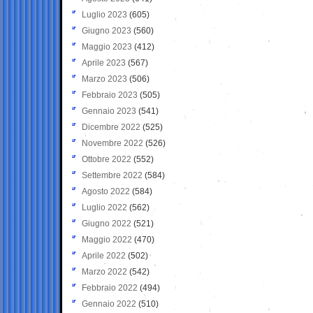
Luglio 2023
(605)
Giugno 2023
(560)
Maggio 2023
(412)
Aprile 2023
(567)
Marzo 2023
(506)
Febbraio 2023
(505)
Gennaio 2023
(541)
Dicembre 2022
(525)
Novembre 2022
(526)
Ottobre 2022
(552)
Settembre 2022
(584)
Agosto 2022
(584)
Luglio 2022
(562)
Giugno 2022
(521)
Maggio 2022
(470)
Aprile 2022
(502)
Marzo 2022
(542)
Febbraio 2022
(494)
Gennaio 2022
(510)