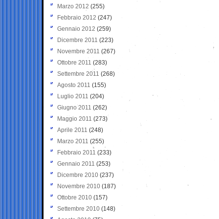
Marzo 2012
(255)
Febbraio 2012
(247)
Gennaio 2012
(259)
Dicembre 2011
(223)
Novembre 2011
(267)
Ottobre 2011
(283)
Settembre 2011
(268)
Agosto 2011
(155)
Luglio 2011
(204)
Giugno 2011
(262)
Maggio 2011
(273)
Aprile 2011
(248)
Marzo 2011
(255)
Febbraio 2011
(233)
Gennaio 2011
(253)
Dicembre 2010
(237)
Novembre 2010
(187)
Ottobre 2010
(157)
Settembre 2010
(148)