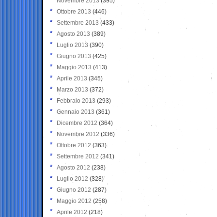
Novembre 2013
(395)
Ottobre 2013
(446)
Settembre 2013
(433)
Agosto 2013
(389)
Luglio 2013
(390)
Giugno 2013
(425)
Maggio 2013
(413)
Aprile 2013
(345)
Marzo 2013
(372)
Febbraio 2013
(293)
Gennaio 2013
(361)
Dicembre 2012
(364)
Novembre 2012
(336)
Ottobre 2012
(363)
Settembre 2012
(341)
Agosto 2012
(238)
Luglio 2012
(328)
Giugno 2012
(287)
Maggio 2012
(258)
Aprile 2012
(218)