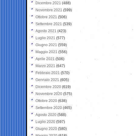
Dicembre 2021
(488)
Novembre 2021
(599)
Ottobre 2021
(506)
Settembre 2021
(539)
Agosto 2021
(423)
Luglio 2021
(577)
Giugno 2021
(559)
Maggio 2021
(556)
Aprile 2021
(506)
Marzo 2021
(647)
Febbraio 2021
(570)
Gennaio 2021
(605)
Dicembre 2020
(619)
Novembre 2020
(575)
Ottobre 2020
(638)
Settembre 2020
(465)
Agosto 2020
(588)
Luglio 2020
(597)
Giugno 2020
(580)
Maggio 2020
(618)