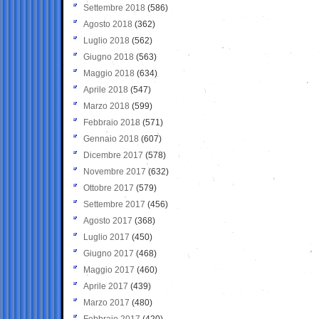
Settembre 2018
(586)
Agosto 2018
(362)
Luglio 2018
(562)
Giugno 2018
(563)
Maggio 2018
(634)
Aprile 2018
(547)
Marzo 2018
(599)
Febbraio 2018
(571)
Gennaio 2018
(607)
Dicembre 2017
(578)
Novembre 2017
(632)
Ottobre 2017
(579)
Settembre 2017
(456)
Agosto 2017
(368)
Luglio 2017
(450)
Giugno 2017
(468)
Maggio 2017
(460)
Aprile 2017
(439)
Marzo 2017
(480)
Febbraio 2017
(420)