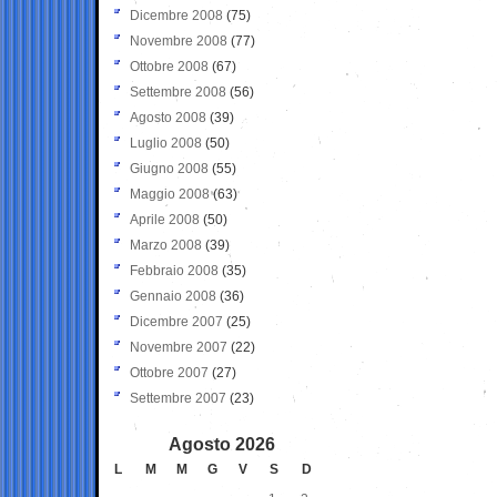
Dicembre 2008
(75)
Novembre 2008
(77)
Ottobre 2008
(67)
Settembre 2008
(56)
Agosto 2008
(39)
Luglio 2008
(50)
Giugno 2008
(55)
Maggio 2008
(63)
Aprile 2008
(50)
Marzo 2008
(39)
Febbraio 2008
(35)
Gennaio 2008
(36)
Dicembre 2007
(25)
Novembre 2007
(22)
Ottobre 2007
(27)
Settembre 2007
(23)
Agosto 2026
L
M
M
G
V
S
D