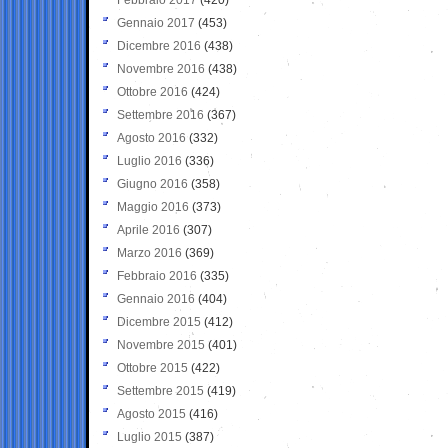
Gennaio 2017
(453)
Dicembre 2016
(438)
Novembre 2016
(438)
Ottobre 2016
(424)
Settembre 2016
(367)
Agosto 2016
(332)
Luglio 2016
(336)
Giugno 2016
(358)
Maggio 2016
(373)
Aprile 2016
(307)
Marzo 2016
(369)
Febbraio 2016
(335)
Gennaio 2016
(404)
Dicembre 2015
(412)
Novembre 2015
(401)
Ottobre 2015
(422)
Settembre 2015
(419)
Agosto 2015
(416)
Luglio 2015
(387)