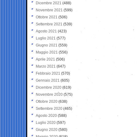
Dicembre 2021
(488)
Novembre 2021
(599)
Ottobre 2021
(506)
Settembre 2021
(539)
Agosto 2021
(423)
Luglio 2021
(577)
Giugno 2021
(559)
Maggio 2021
(556)
Aprile 2021
(506)
Marzo 2021
(647)
Febbraio 2021
(570)
Gennaio 2021
(605)
Dicembre 2020
(619)
Novembre 2020
(575)
Ottobre 2020
(638)
Settembre 2020
(465)
Agosto 2020
(588)
Luglio 2020
(597)
Giugno 2020
(580)
Maggio 2020
(618)