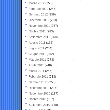
Marzo 2012
(255)
Febbraio 2012
(247)
Gennaio 2012
(259)
Dicembre 2011
(223)
Novembre 2011
(267)
Ottobre 2011
(283)
Settembre 2011
(268)
Agosto 2011
(155)
Luglio 2011
(204)
Giugno 2011
(262)
Maggio 2011
(273)
Aprile 2011
(248)
Marzo 2011
(255)
Febbraio 2011
(233)
Gennaio 2011
(253)
Dicembre 2010
(237)
Novembre 2010
(187)
Ottobre 2010
(157)
Settembre 2010
(148)