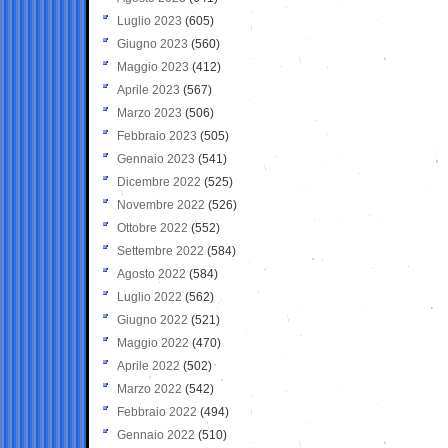
Luglio 2023
(605)
Giugno 2023
(560)
Maggio 2023
(412)
Aprile 2023
(567)
Marzo 2023
(506)
Febbraio 2023
(505)
Gennaio 2023
(541)
Dicembre 2022
(525)
Novembre 2022
(526)
Ottobre 2022
(552)
Settembre 2022
(584)
Agosto 2022
(584)
Luglio 2022
(562)
Giugno 2022
(521)
Maggio 2022
(470)
Aprile 2022
(502)
Marzo 2022
(542)
Febbraio 2022
(494)
Gennaio 2022
(510)