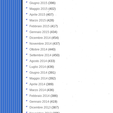
Giugno 2015
(396)
Maggio 2015
(402)
Aprile 2015
(407)
Marzo 2015
(428)
Febbraio 2015
(417)
Gennaio 2015
(434)
Dicembre 2014
(454)
Novembre 2014
(437)
Ottobre 2014
(440)
Settembre 2014
(450)
Agosto 2014
(433)
Luglio 2014
(436)
Giugno 2014
(391)
Maggio 2014
(392)
Aprile 2014
(389)
Marzo 2014
(436)
Febbraio 2014
(386)
Gennaio 2014
(419)
Dicembre 2013
(367)