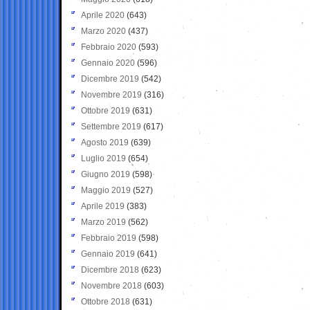
Aprile 2020
(643)
Marzo 2020
(437)
Febbraio 2020
(593)
Gennaio 2020
(596)
Dicembre 2019
(542)
Novembre 2019
(316)
Ottobre 2019
(631)
Settembre 2019
(617)
Agosto 2019
(639)
Luglio 2019
(654)
Giugno 2019
(598)
Maggio 2019
(527)
Aprile 2019
(383)
Marzo 2019
(562)
Febbraio 2019
(598)
Gennaio 2019
(641)
Dicembre 2018
(623)
Novembre 2018
(603)
Ottobre 2018
(631)