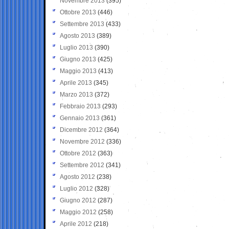
Novembre 2013
(395)
Ottobre 2013
(446)
Settembre 2013
(433)
Agosto 2013
(389)
Luglio 2013
(390)
Giugno 2013
(425)
Maggio 2013
(413)
Aprile 2013
(345)
Marzo 2013
(372)
Febbraio 2013
(293)
Gennaio 2013
(361)
Dicembre 2012
(364)
Novembre 2012
(336)
Ottobre 2012
(363)
Settembre 2012
(341)
Agosto 2012
(238)
Luglio 2012
(328)
Giugno 2012
(287)
Maggio 2012
(258)
Aprile 2012
(218)