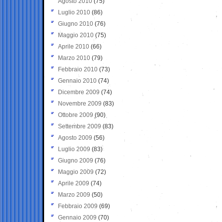
Agosto 2010
(75)
Luglio 2010
(86)
Giugno 2010
(76)
Maggio 2010
(75)
Aprile 2010
(66)
Marzo 2010
(79)
Febbraio 2010
(73)
Gennaio 2010
(74)
Dicembre 2009
(74)
Novembre 2009
(83)
Ottobre 2009
(90)
Settembre 2009
(83)
Agosto 2009
(56)
Luglio 2009
(83)
Giugno 2009
(76)
Maggio 2009
(72)
Aprile 2009
(74)
Marzo 2009
(50)
Febbraio 2009
(69)
Gennaio 2009
(70)