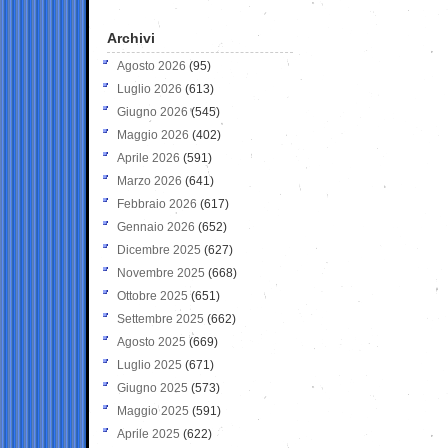
Archivi
Agosto 2026
(95)
Luglio 2026
(613)
Giugno 2026
(545)
Maggio 2026
(402)
Aprile 2026
(591)
Marzo 2026
(641)
Febbraio 2026
(617)
Gennaio 2026
(652)
Dicembre 2025
(627)
Novembre 2025
(668)
Ottobre 2025
(651)
Settembre 2025
(662)
Agosto 2025
(669)
Luglio 2025
(671)
Giugno 2025
(573)
Maggio 2025
(591)
Aprile 2025
(622)