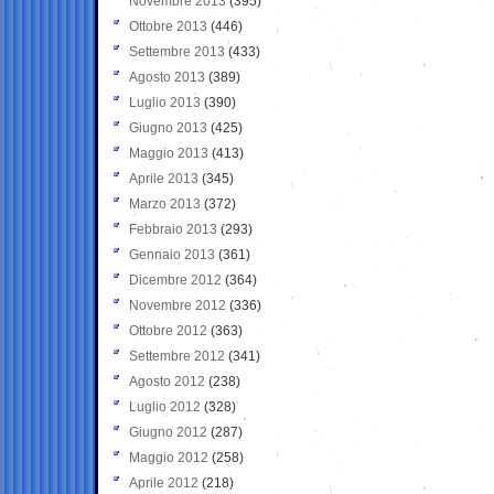
Novembre 2013
(395)
Ottobre 2013
(446)
Settembre 2013
(433)
Agosto 2013
(389)
Luglio 2013
(390)
Giugno 2013
(425)
Maggio 2013
(413)
Aprile 2013
(345)
Marzo 2013
(372)
Febbraio 2013
(293)
Gennaio 2013
(361)
Dicembre 2012
(364)
Novembre 2012
(336)
Ottobre 2012
(363)
Settembre 2012
(341)
Agosto 2012
(238)
Luglio 2012
(328)
Giugno 2012
(287)
Maggio 2012
(258)
Aprile 2012
(218)