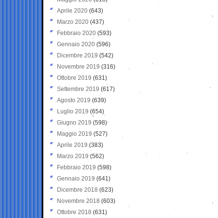
Aprile 2020
(643)
Marzo 2020
(437)
Febbraio 2020
(593)
Gennaio 2020
(596)
Dicembre 2019
(542)
Novembre 2019
(316)
Ottobre 2019
(631)
Settembre 2019
(617)
Agosto 2019
(639)
Luglio 2019
(654)
Giugno 2019
(598)
Maggio 2019
(527)
Aprile 2019
(383)
Marzo 2019
(562)
Febbraio 2019
(598)
Gennaio 2019
(641)
Dicembre 2018
(623)
Novembre 2018
(603)
Ottobre 2018
(631)