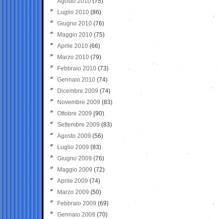
Agosto 2010
(75)
Luglio 2010
(86)
Giugno 2010
(76)
Maggio 2010
(75)
Aprile 2010
(66)
Marzo 2010
(79)
Febbraio 2010
(73)
Gennaio 2010
(74)
Dicembre 2009
(74)
Novembre 2009
(83)
Ottobre 2009
(90)
Settembre 2009
(83)
Agosto 2009
(56)
Luglio 2009
(83)
Giugno 2009
(76)
Maggio 2009
(72)
Aprile 2009
(74)
Marzo 2009
(50)
Febbraio 2009
(69)
Gennaio 2009
(70)