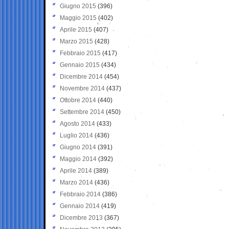
Giugno 2015
(396)
Maggio 2015
(402)
Aprile 2015
(407)
Marzo 2015
(428)
Febbraio 2015
(417)
Gennaio 2015
(434)
Dicembre 2014
(454)
Novembre 2014
(437)
Ottobre 2014
(440)
Settembre 2014
(450)
Agosto 2014
(433)
Luglio 2014
(436)
Giugno 2014
(391)
Maggio 2014
(392)
Aprile 2014
(389)
Marzo 2014
(436)
Febbraio 2014
(386)
Gennaio 2014
(419)
Dicembre 2013
(367)