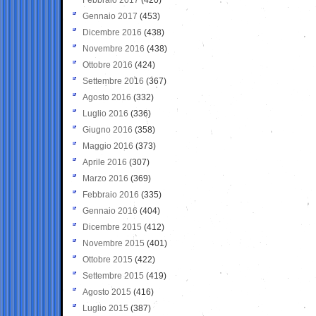
Gennaio 2017
(453)
Dicembre 2016
(438)
Novembre 2016
(438)
Ottobre 2016
(424)
Settembre 2016
(367)
Agosto 2016
(332)
Luglio 2016
(336)
Giugno 2016
(358)
Maggio 2016
(373)
Aprile 2016
(307)
Marzo 2016
(369)
Febbraio 2016
(335)
Gennaio 2016
(404)
Dicembre 2015
(412)
Novembre 2015
(401)
Ottobre 2015
(422)
Settembre 2015
(419)
Agosto 2015
(416)
Luglio 2015
(387)