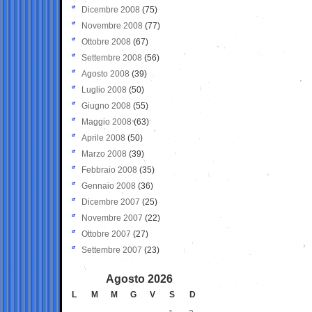
Dicembre 2008
(75)
Novembre 2008
(77)
Ottobre 2008
(67)
Settembre 2008
(56)
Agosto 2008
(39)
Luglio 2008
(50)
Giugno 2008
(55)
Maggio 2008
(63)
Aprile 2008
(50)
Marzo 2008
(39)
Febbraio 2008
(35)
Gennaio 2008
(36)
Dicembre 2007
(25)
Novembre 2007
(22)
Ottobre 2007
(27)
Settembre 2007
(23)
Agosto 2026
L
M
M
G
V
S
D