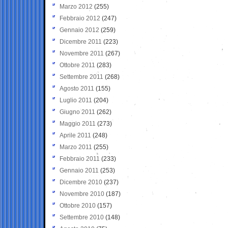
Marzo 2012
(255)
Febbraio 2012
(247)
Gennaio 2012
(259)
Dicembre 2011
(223)
Novembre 2011
(267)
Ottobre 2011
(283)
Settembre 2011
(268)
Agosto 2011
(155)
Luglio 2011
(204)
Giugno 2011
(262)
Maggio 2011
(273)
Aprile 2011
(248)
Marzo 2011
(255)
Febbraio 2011
(233)
Gennaio 2011
(253)
Dicembre 2010
(237)
Novembre 2010
(187)
Ottobre 2010
(157)
Settembre 2010
(148)