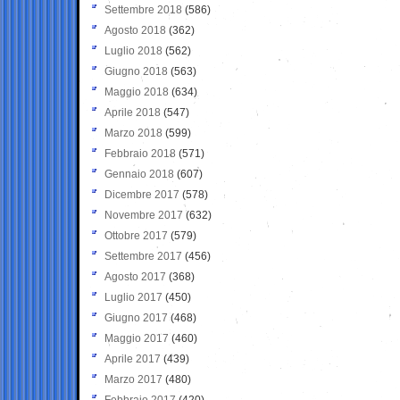
Settembre 2018
(586)
Agosto 2018
(362)
Luglio 2018
(562)
Giugno 2018
(563)
Maggio 2018
(634)
Aprile 2018
(547)
Marzo 2018
(599)
Febbraio 2018
(571)
Gennaio 2018
(607)
Dicembre 2017
(578)
Novembre 2017
(632)
Ottobre 2017
(579)
Settembre 2017
(456)
Agosto 2017
(368)
Luglio 2017
(450)
Giugno 2017
(468)
Maggio 2017
(460)
Aprile 2017
(439)
Marzo 2017
(480)
Febbraio 2017
(420)