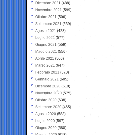
Dicembre 2021
(488)
Novembre 2021
(599)
Ottobre 2021
(506)
Settembre 2021
(539)
Agosto 2021
(423)
Luglio 2021
(577)
Giugno 2021
(559)
Maggio 2021
(556)
Aprile 2021
(506)
Marzo 2021
(647)
Febbraio 2021
(570)
Gennaio 2021
(605)
Dicembre 2020
(619)
Novembre 2020
(575)
Ottobre 2020
(638)
Settembre 2020
(465)
Agosto 2020
(588)
Luglio 2020
(597)
Giugno 2020
(580)
Maggio 2020
(618)