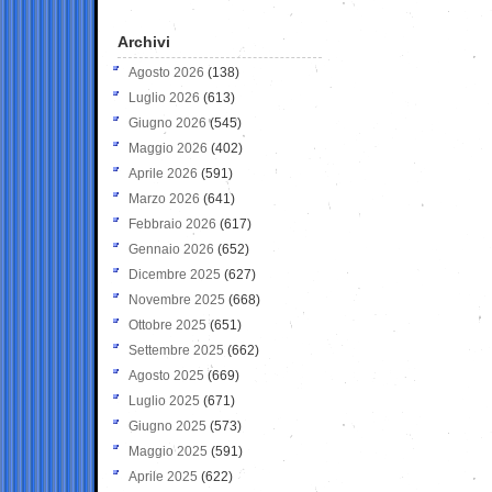
Archivi
Agosto 2026
(138)
Luglio 2026
(613)
Giugno 2026
(545)
Maggio 2026
(402)
Aprile 2026
(591)
Marzo 2026
(641)
Febbraio 2026
(617)
Gennaio 2026
(652)
Dicembre 2025
(627)
Novembre 2025
(668)
Ottobre 2025
(651)
Settembre 2025
(662)
Agosto 2025
(669)
Luglio 2025
(671)
Giugno 2025
(573)
Maggio 2025
(591)
Aprile 2025
(622)