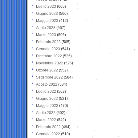
Luglio 2023
(605)
Giugno 2023
(560)
Maggio 2023
(412)
Aprile 2023
(567)
Marzo 2023
(506)
Febbraio 2023
(505)
Gennaio 2023
(541)
Dicembre 2022
(525)
Novembre 2022
(526)
Ottobre 2022
(552)
Settembre 2022
(584)
Agosto 2022
(584)
Luglio 2022
(562)
Giugno 2022
(521)
Maggio 2022
(470)
Aprile 2022
(502)
Marzo 2022
(542)
Febbraio 2022
(494)
Gennaio 2022
(510)