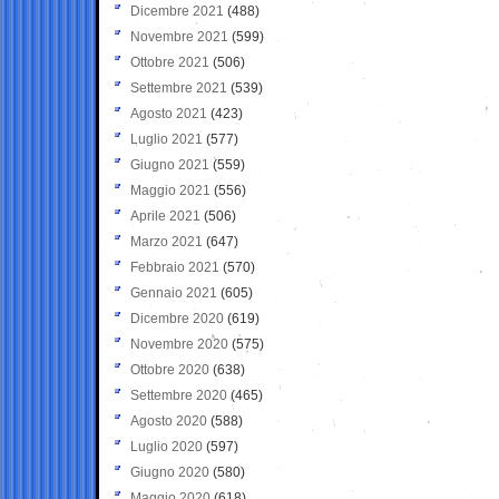
Dicembre 2021
(488)
Novembre 2021
(599)
Ottobre 2021
(506)
Settembre 2021
(539)
Agosto 2021
(423)
Luglio 2021
(577)
Giugno 2021
(559)
Maggio 2021
(556)
Aprile 2021
(506)
Marzo 2021
(647)
Febbraio 2021
(570)
Gennaio 2021
(605)
Dicembre 2020
(619)
Novembre 2020
(575)
Ottobre 2020
(638)
Settembre 2020
(465)
Agosto 2020
(588)
Luglio 2020
(597)
Giugno 2020
(580)
Maggio 2020
(618)