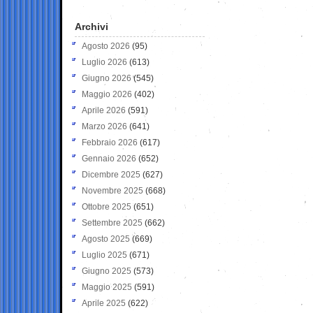
Archivi
Agosto 2026
(95)
Luglio 2026
(613)
Giugno 2026
(545)
Maggio 2026
(402)
Aprile 2026
(591)
Marzo 2026
(641)
Febbraio 2026
(617)
Gennaio 2026
(652)
Dicembre 2025
(627)
Novembre 2025
(668)
Ottobre 2025
(651)
Settembre 2025
(662)
Agosto 2025
(669)
Luglio 2025
(671)
Giugno 2025
(573)
Maggio 2025
(591)
Aprile 2025
(622)