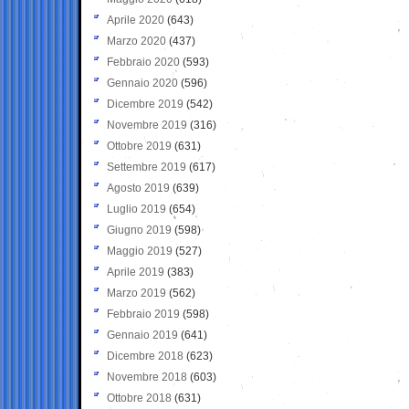
Aprile 2020
(643)
Marzo 2020
(437)
Febbraio 2020
(593)
Gennaio 2020
(596)
Dicembre 2019
(542)
Novembre 2019
(316)
Ottobre 2019
(631)
Settembre 2019
(617)
Agosto 2019
(639)
Luglio 2019
(654)
Giugno 2019
(598)
Maggio 2019
(527)
Aprile 2019
(383)
Marzo 2019
(562)
Febbraio 2019
(598)
Gennaio 2019
(641)
Dicembre 2018
(623)
Novembre 2018
(603)
Ottobre 2018
(631)