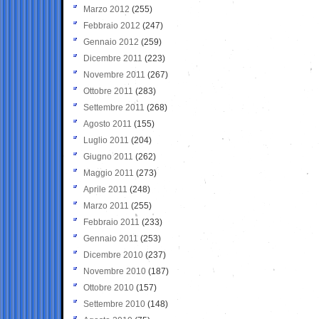
Marzo 2012
(255)
Febbraio 2012
(247)
Gennaio 2012
(259)
Dicembre 2011
(223)
Novembre 2011
(267)
Ottobre 2011
(283)
Settembre 2011
(268)
Agosto 2011
(155)
Luglio 2011
(204)
Giugno 2011
(262)
Maggio 2011
(273)
Aprile 2011
(248)
Marzo 2011
(255)
Febbraio 2011
(233)
Gennaio 2011
(253)
Dicembre 2010
(237)
Novembre 2010
(187)
Ottobre 2010
(157)
Settembre 2010
(148)