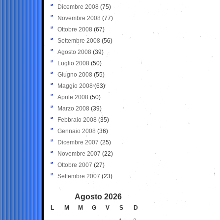
Dicembre 2008
(75)
Novembre 2008
(77)
Ottobre 2008
(67)
Settembre 2008
(56)
Agosto 2008
(39)
Luglio 2008
(50)
Giugno 2008
(55)
Maggio 2008
(63)
Aprile 2008
(50)
Marzo 2008
(39)
Febbraio 2008
(35)
Gennaio 2008
(36)
Dicembre 2007
(25)
Novembre 2007
(22)
Ottobre 2007
(27)
Settembre 2007
(23)
Agosto 2026
L
M
M
G
V
S
D