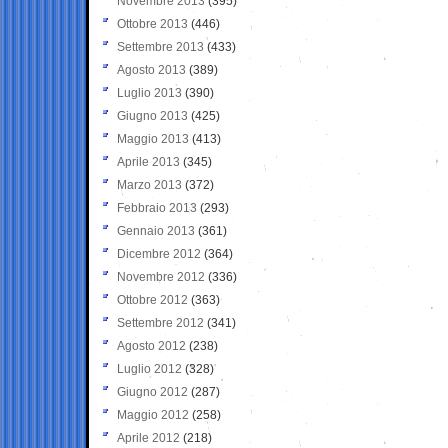
Novembre 2013
(395)
Ottobre 2013
(446)
Settembre 2013
(433)
Agosto 2013
(389)
Luglio 2013
(390)
Giugno 2013
(425)
Maggio 2013
(413)
Aprile 2013
(345)
Marzo 2013
(372)
Febbraio 2013
(293)
Gennaio 2013
(361)
Dicembre 2012
(364)
Novembre 2012
(336)
Ottobre 2012
(363)
Settembre 2012
(341)
Agosto 2012
(238)
Luglio 2012
(328)
Giugno 2012
(287)
Maggio 2012
(258)
Aprile 2012
(218)