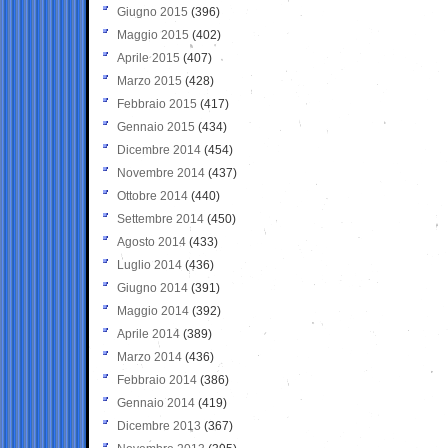
Giugno 2015
(396)
Maggio 2015
(402)
Aprile 2015
(407)
Marzo 2015
(428)
Febbraio 2015
(417)
Gennaio 2015
(434)
Dicembre 2014
(454)
Novembre 2014
(437)
Ottobre 2014
(440)
Settembre 2014
(450)
Agosto 2014
(433)
Luglio 2014
(436)
Giugno 2014
(391)
Maggio 2014
(392)
Aprile 2014
(389)
Marzo 2014
(436)
Febbraio 2014
(386)
Gennaio 2014
(419)
Dicembre 2013
(367)