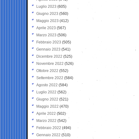
Luglio 2023
(605)
Giugno 2023
(560)
Maggio 2023
(412)
Aprile 2023
(567)
Marzo 2023
(506)
Febbraio 2023
(505)
Gennaio 2023
(541)
Dicembre 2022
(525)
Novembre 2022
(526)
Ottobre 2022
(552)
Settembre 2022
(584)
Agosto 2022
(584)
Luglio 2022
(562)
Giugno 2022
(521)
Maggio 2022
(470)
Aprile 2022
(502)
Marzo 2022
(542)
Febbraio 2022
(494)
Gennaio 2022
(510)