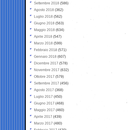
Settembre 2018
(586)
Agosto 2018
(362)
Luglio 2018
(562)
Giugno 2018
(563)
Maggio 2018
(634)
Aprile 2018
(547)
Marzo 2018
(599)
Febbraio 2018
(571)
Gennaio 2018
(607)
Dicembre 2017
(578)
Novembre 2017
(632)
Ottobre 2017
(579)
Settembre 2017
(456)
Agosto 2017
(368)
Luglio 2017
(450)
Giugno 2017
(468)
Maggio 2017
(460)
Aprile 2017
(439)
Marzo 2017
(480)
Febbraio 2017
(420)