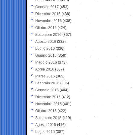
Gennaio 2017
(453)
Dicembre 2016
(438)
Novembre 2016
(438)
Ottobre 2016
(424)
Settembre 2016
(367)
Agosto 2016
(332)
Luglio 2016
(336)
Giugno 2016
(358)
Maggio 2016
(373)
Aprile 2016
(307)
Marzo 2016
(369)
Febbraio 2016
(335)
Gennaio 2016
(404)
Dicembre 2015
(412)
Novembre 2015
(401)
Ottobre 2015
(422)
Settembre 2015
(419)
Agosto 2015
(416)
Luglio 2015
(387)