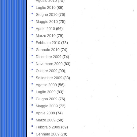
Agosto 2010
(75)
Luglio 2010
(86)
Giugno 2010
(76)
Maggio 2010
(75)
Aprile 2010
(66)
Marzo 2010
(79)
Febbraio 2010
(73)
Gennaio 2010
(74)
Dicembre 2009
(74)
Novembre 2009
(83)
Ottobre 2009
(90)
Settembre 2009
(83)
Agosto 2009
(56)
Luglio 2009
(83)
Giugno 2009
(76)
Maggio 2009
(72)
Aprile 2009
(74)
Marzo 2009
(50)
Febbraio 2009
(69)
Gennaio 2009
(70)