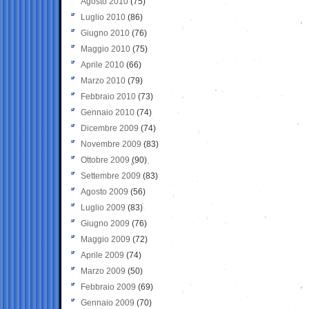
Agosto 2010
(75)
Luglio 2010
(86)
Giugno 2010
(76)
Maggio 2010
(75)
Aprile 2010
(66)
Marzo 2010
(79)
Febbraio 2010
(73)
Gennaio 2010
(74)
Dicembre 2009
(74)
Novembre 2009
(83)
Ottobre 2009
(90)
Settembre 2009
(83)
Agosto 2009
(56)
Luglio 2009
(83)
Giugno 2009
(76)
Maggio 2009
(72)
Aprile 2009
(74)
Marzo 2009
(50)
Febbraio 2009
(69)
Gennaio 2009
(70)