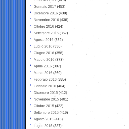
Gennaio 2017
(453)
Dicembre 2016
(438)
Novembre 2016
(438)
Ottobre 2016
(424)
Settembre 2016
(367)
Agosto 2016
(332)
Luglio 2016
(336)
Giugno 2016
(358)
Maggio 2016
(373)
Aprile 2016
(307)
Marzo 2016
(369)
Febbraio 2016
(335)
Gennaio 2016
(404)
Dicembre 2015
(412)
Novembre 2015
(401)
Ottobre 2015
(422)
Settembre 2015
(419)
Agosto 2015
(416)
Luglio 2015
(387)