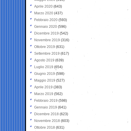
Aprile 2020
(643)
Marzo 2020
(437)
Febbraio 2020
(593)
Gennaio 2020
(596)
Dicembre 2019
(542)
Novembre 2019
(316)
Ottobre 2019
(631)
Settembre 2019
(617)
Agosto 2019
(639)
Luglio 2019
(654)
Giugno 2019
(598)
Maggio 2019
(527)
Aprile 2019
(383)
Marzo 2019
(562)
Febbraio 2019
(598)
Gennaio 2019
(641)
Dicembre 2018
(623)
Novembre 2018
(603)
Ottobre 2018
(631)