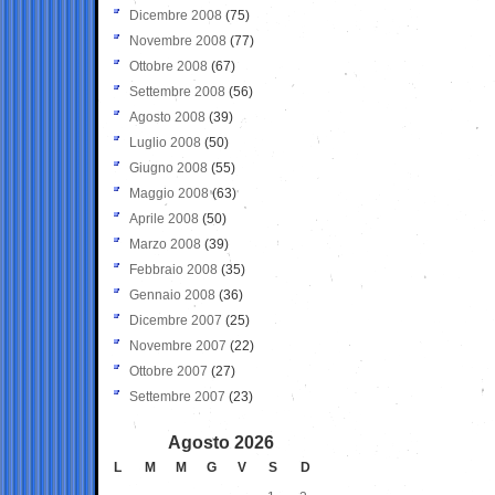
Dicembre 2008
(75)
Novembre 2008
(77)
Ottobre 2008
(67)
Settembre 2008
(56)
Agosto 2008
(39)
Luglio 2008
(50)
Giugno 2008
(55)
Maggio 2008
(63)
Aprile 2008
(50)
Marzo 2008
(39)
Febbraio 2008
(35)
Gennaio 2008
(36)
Dicembre 2007
(25)
Novembre 2007
(22)
Ottobre 2007
(27)
Settembre 2007
(23)
Agosto 2026
L
M
M
G
V
S
D