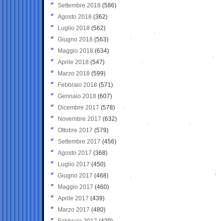
Settembre 2018
(586)
Agosto 2018
(362)
Luglio 2018
(562)
Giugno 2018
(563)
Maggio 2018
(634)
Aprile 2018
(547)
Marzo 2018
(599)
Febbraio 2018
(571)
Gennaio 2018
(607)
Dicembre 2017
(578)
Novembre 2017
(632)
Ottobre 2017
(579)
Settembre 2017
(456)
Agosto 2017
(368)
Luglio 2017
(450)
Giugno 2017
(468)
Maggio 2017
(460)
Aprile 2017
(439)
Marzo 2017
(480)
Febbraio 2017
(420)