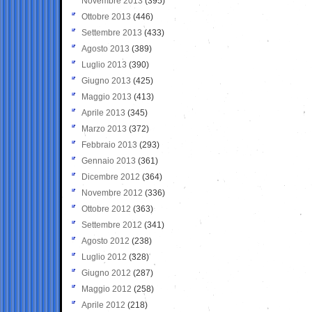
Novembre 2013
(395)
Ottobre 2013
(446)
Settembre 2013
(433)
Agosto 2013
(389)
Luglio 2013
(390)
Giugno 2013
(425)
Maggio 2013
(413)
Aprile 2013
(345)
Marzo 2013
(372)
Febbraio 2013
(293)
Gennaio 2013
(361)
Dicembre 2012
(364)
Novembre 2012
(336)
Ottobre 2012
(363)
Settembre 2012
(341)
Agosto 2012
(238)
Luglio 2012
(328)
Giugno 2012
(287)
Maggio 2012
(258)
Aprile 2012
(218)