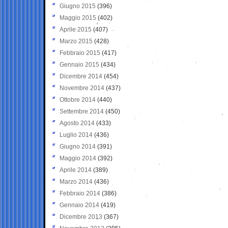
Giugno 2015
(396)
Maggio 2015
(402)
Aprile 2015
(407)
Marzo 2015
(428)
Febbraio 2015
(417)
Gennaio 2015
(434)
Dicembre 2014
(454)
Novembre 2014
(437)
Ottobre 2014
(440)
Settembre 2014
(450)
Agosto 2014
(433)
Luglio 2014
(436)
Giugno 2014
(391)
Maggio 2014
(392)
Aprile 2014
(389)
Marzo 2014
(436)
Febbraio 2014
(386)
Gennaio 2014
(419)
Dicembre 2013
(367)