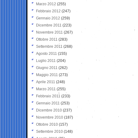
Marzo 2012
(255)
Febbraio 2012
(247)
Gennaio 2012
(259)
Dicembre 2011
(223)
Novembre 2011
(267)
Ottobre 2011
(283)
Settembre 2011
(268)
Agosto 2011
(155)
Luglio 2011
(204)
Giugno 2011
(262)
Maggio 2011
(273)
Aprile 2011
(248)
Marzo 2011
(255)
Febbraio 2011
(233)
Gennaio 2011
(253)
Dicembre 2010
(237)
Novembre 2010
(187)
Ottobre 2010
(157)
Settembre 2010
(148)