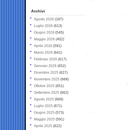
Archivi
Agosto 2026
(187)
Luglio 2026
(613)
Giugno 2026
(545)
Maggio 2026
(402)
Aprile 2026
(591)
Marzo 2026
(641)
Febbraio 2026
(617)
Gennaio 2026
(652)
Dicembre 2025
(627)
Novembre 2025
(668)
Ottobre 2025
(651)
Settembre 2025
(662)
Agosto 2025
(669)
Luglio 2025
(671)
Giugno 2025
(573)
Maggio 2025
(591)
Aprile 2025
(622)