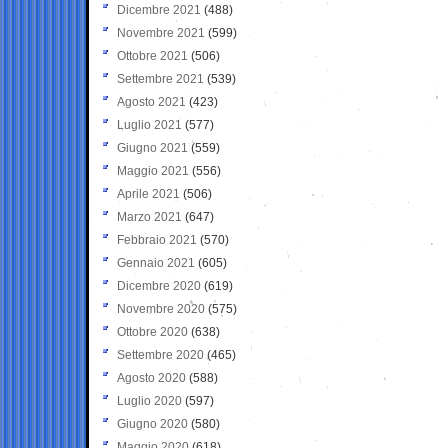
Dicembre 2021
(488)
Novembre 2021
(599)
Ottobre 2021
(506)
Settembre 2021
(539)
Agosto 2021
(423)
Luglio 2021
(577)
Giugno 2021
(559)
Maggio 2021
(556)
Aprile 2021
(506)
Marzo 2021
(647)
Febbraio 2021
(570)
Gennaio 2021
(605)
Dicembre 2020
(619)
Novembre 2020
(575)
Ottobre 2020
(638)
Settembre 2020
(465)
Agosto 2020
(588)
Luglio 2020
(597)
Giugno 2020
(580)
Maggio 2020
(618)