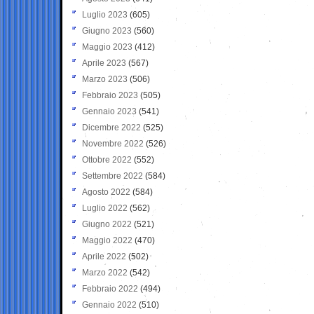
Luglio 2023
(605)
Giugno 2023
(560)
Maggio 2023
(412)
Aprile 2023
(567)
Marzo 2023
(506)
Febbraio 2023
(505)
Gennaio 2023
(541)
Dicembre 2022
(525)
Novembre 2022
(526)
Ottobre 2022
(552)
Settembre 2022
(584)
Agosto 2022
(584)
Luglio 2022
(562)
Giugno 2022
(521)
Maggio 2022
(470)
Aprile 2022
(502)
Marzo 2022
(542)
Febbraio 2022
(494)
Gennaio 2022
(510)