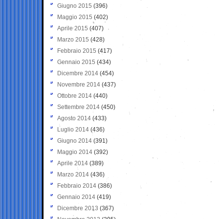
Giugno 2015
(396)
Maggio 2015
(402)
Aprile 2015
(407)
Marzo 2015
(428)
Febbraio 2015
(417)
Gennaio 2015
(434)
Dicembre 2014
(454)
Novembre 2014
(437)
Ottobre 2014
(440)
Settembre 2014
(450)
Agosto 2014
(433)
Luglio 2014
(436)
Giugno 2014
(391)
Maggio 2014
(392)
Aprile 2014
(389)
Marzo 2014
(436)
Febbraio 2014
(386)
Gennaio 2014
(419)
Dicembre 2013
(367)