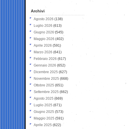
Archivi
Agosto 2026
(138)
Luglio 2026
(613)
Giugno 2026
(545)
Maggio 2026
(402)
Aprile 2026
(591)
Marzo 2026
(641)
Febbraio 2026
(617)
Gennaio 2026
(652)
Dicembre 2025
(627)
Novembre 2025
(668)
Ottobre 2025
(651)
Settembre 2025
(662)
Agosto 2025
(669)
Luglio 2025
(671)
Giugno 2025
(573)
Maggio 2025
(591)
Aprile 2025
(622)