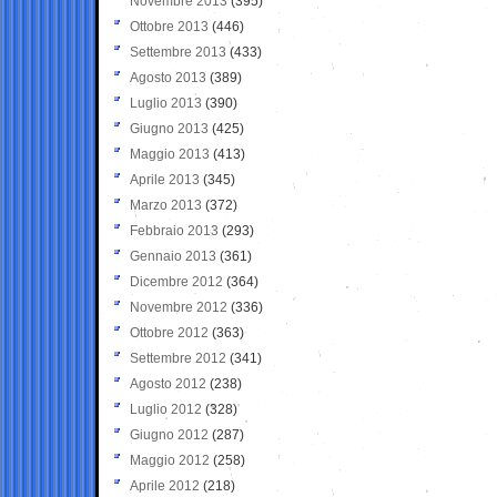
Novembre 2013
(395)
Ottobre 2013
(446)
Settembre 2013
(433)
Agosto 2013
(389)
Luglio 2013
(390)
Giugno 2013
(425)
Maggio 2013
(413)
Aprile 2013
(345)
Marzo 2013
(372)
Febbraio 2013
(293)
Gennaio 2013
(361)
Dicembre 2012
(364)
Novembre 2012
(336)
Ottobre 2012
(363)
Settembre 2012
(341)
Agosto 2012
(238)
Luglio 2012
(328)
Giugno 2012
(287)
Maggio 2012
(258)
Aprile 2012
(218)