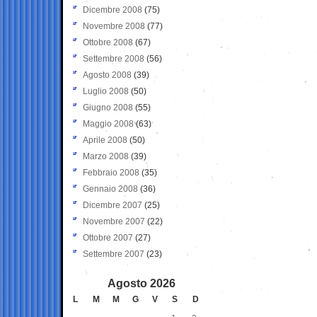
Dicembre 2008
(75)
Novembre 2008
(77)
Ottobre 2008
(67)
Settembre 2008
(56)
Agosto 2008
(39)
Luglio 2008
(50)
Giugno 2008
(55)
Maggio 2008
(63)
Aprile 2008
(50)
Marzo 2008
(39)
Febbraio 2008
(35)
Gennaio 2008
(36)
Dicembre 2007
(25)
Novembre 2007
(22)
Ottobre 2007
(27)
Settembre 2007
(23)
Agosto 2026
L
M
M
G
V
S
D