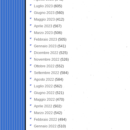
Luglio 2023
(605)
Giugno 2023
(560)
Maggio 2023
(412)
Aprile 2023
(567)
Marzo 2023
(506)
Febbraio 2023
(505)
Gennaio 2023
(541)
Dicembre 2022
(525)
Novembre 2022
(526)
Ottobre 2022
(552)
Settembre 2022
(584)
Agosto 2022
(584)
Luglio 2022
(562)
Giugno 2022
(521)
Maggio 2022
(470)
Aprile 2022
(502)
Marzo 2022
(542)
Febbraio 2022
(494)
Gennaio 2022
(510)