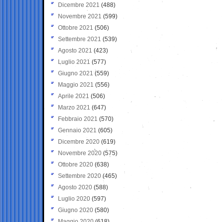
Dicembre 2021
(488)
Novembre 2021
(599)
Ottobre 2021
(506)
Settembre 2021
(539)
Agosto 2021
(423)
Luglio 2021
(577)
Giugno 2021
(559)
Maggio 2021
(556)
Aprile 2021
(506)
Marzo 2021
(647)
Febbraio 2021
(570)
Gennaio 2021
(605)
Dicembre 2020
(619)
Novembre 2020
(575)
Ottobre 2020
(638)
Settembre 2020
(465)
Agosto 2020
(588)
Luglio 2020
(597)
Giugno 2020
(580)
Maggio 2020
(618)