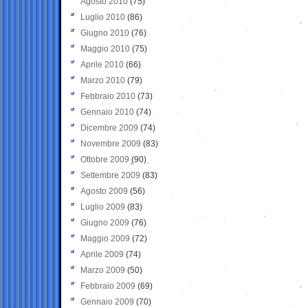
Agosto 2010
(75)
Luglio 2010
(86)
Giugno 2010
(76)
Maggio 2010
(75)
Aprile 2010
(66)
Marzo 2010
(79)
Febbraio 2010
(73)
Gennaio 2010
(74)
Dicembre 2009
(74)
Novembre 2009
(83)
Ottobre 2009
(90)
Settembre 2009
(83)
Agosto 2009
(56)
Luglio 2009
(83)
Giugno 2009
(76)
Maggio 2009
(72)
Aprile 2009
(74)
Marzo 2009
(50)
Febbraio 2009
(69)
Gennaio 2009
(70)