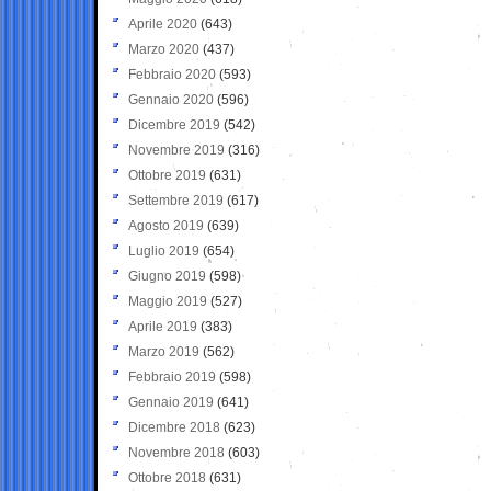
Aprile 2020
(643)
Marzo 2020
(437)
Febbraio 2020
(593)
Gennaio 2020
(596)
Dicembre 2019
(542)
Novembre 2019
(316)
Ottobre 2019
(631)
Settembre 2019
(617)
Agosto 2019
(639)
Luglio 2019
(654)
Giugno 2019
(598)
Maggio 2019
(527)
Aprile 2019
(383)
Marzo 2019
(562)
Febbraio 2019
(598)
Gennaio 2019
(641)
Dicembre 2018
(623)
Novembre 2018
(603)
Ottobre 2018
(631)