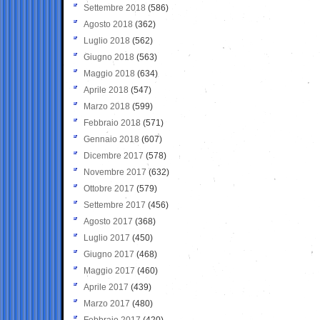
Settembre 2018
(586)
Agosto 2018
(362)
Luglio 2018
(562)
Giugno 2018
(563)
Maggio 2018
(634)
Aprile 2018
(547)
Marzo 2018
(599)
Febbraio 2018
(571)
Gennaio 2018
(607)
Dicembre 2017
(578)
Novembre 2017
(632)
Ottobre 2017
(579)
Settembre 2017
(456)
Agosto 2017
(368)
Luglio 2017
(450)
Giugno 2017
(468)
Maggio 2017
(460)
Aprile 2017
(439)
Marzo 2017
(480)
Febbraio 2017
(420)