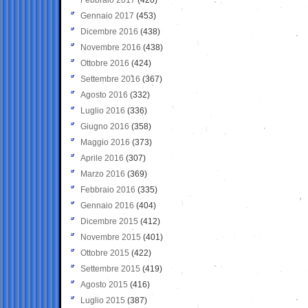
Gennaio 2017
(453)
Dicembre 2016
(438)
Novembre 2016
(438)
Ottobre 2016
(424)
Settembre 2016
(367)
Agosto 2016
(332)
Luglio 2016
(336)
Giugno 2016
(358)
Maggio 2016
(373)
Aprile 2016
(307)
Marzo 2016
(369)
Febbraio 2016
(335)
Gennaio 2016
(404)
Dicembre 2015
(412)
Novembre 2015
(401)
Ottobre 2015
(422)
Settembre 2015
(419)
Agosto 2015
(416)
Luglio 2015
(387)