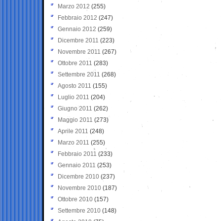
Marzo 2012
(255)
Febbraio 2012
(247)
Gennaio 2012
(259)
Dicembre 2011
(223)
Novembre 2011
(267)
Ottobre 2011
(283)
Settembre 2011
(268)
Agosto 2011
(155)
Luglio 2011
(204)
Giugno 2011
(262)
Maggio 2011
(273)
Aprile 2011
(248)
Marzo 2011
(255)
Febbraio 2011
(233)
Gennaio 2011
(253)
Dicembre 2010
(237)
Novembre 2010
(187)
Ottobre 2010
(157)
Settembre 2010
(148)