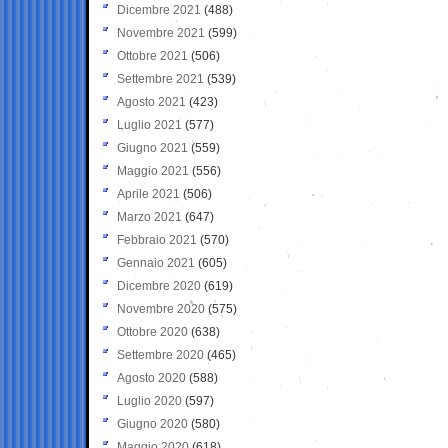
Dicembre 2021
(488)
Novembre 2021
(599)
Ottobre 2021
(506)
Settembre 2021
(539)
Agosto 2021
(423)
Luglio 2021
(577)
Giugno 2021
(559)
Maggio 2021
(556)
Aprile 2021
(506)
Marzo 2021
(647)
Febbraio 2021
(570)
Gennaio 2021
(605)
Dicembre 2020
(619)
Novembre 2020
(575)
Ottobre 2020
(638)
Settembre 2020
(465)
Agosto 2020
(588)
Luglio 2020
(597)
Giugno 2020
(580)
Maggio 2020
(618)