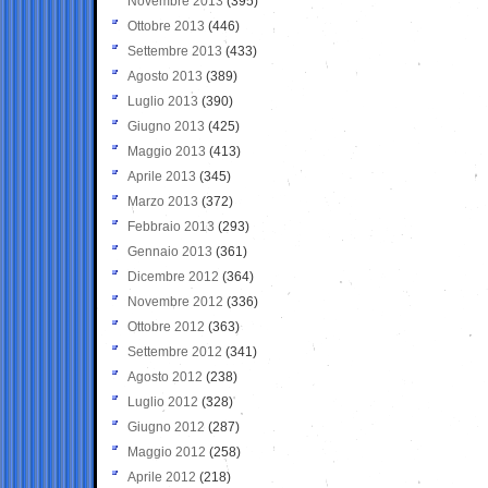
Novembre 2013
(395)
Ottobre 2013
(446)
Settembre 2013
(433)
Agosto 2013
(389)
Luglio 2013
(390)
Giugno 2013
(425)
Maggio 2013
(413)
Aprile 2013
(345)
Marzo 2013
(372)
Febbraio 2013
(293)
Gennaio 2013
(361)
Dicembre 2012
(364)
Novembre 2012
(336)
Ottobre 2012
(363)
Settembre 2012
(341)
Agosto 2012
(238)
Luglio 2012
(328)
Giugno 2012
(287)
Maggio 2012
(258)
Aprile 2012
(218)