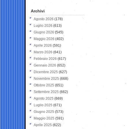
Archivi
Agosto 2026
(178)
Luglio 2026
(613)
Giugno 2026
(545)
Maggio 2026
(402)
Aprile 2026
(591)
Marzo 2026
(641)
Febbraio 2026
(617)
Gennaio 2026
(652)
Dicembre 2025
(627)
Novembre 2025
(668)
Ottobre 2025
(651)
Settembre 2025
(662)
Agosto 2025
(669)
Luglio 2025
(671)
Giugno 2025
(573)
Maggio 2025
(591)
Aprile 2025
(622)