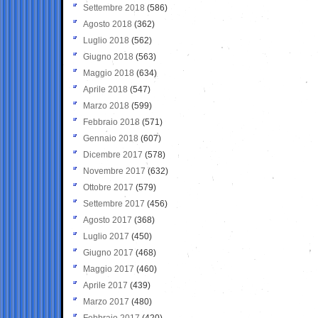
Settembre 2018
(586)
Agosto 2018
(362)
Luglio 2018
(562)
Giugno 2018
(563)
Maggio 2018
(634)
Aprile 2018
(547)
Marzo 2018
(599)
Febbraio 2018
(571)
Gennaio 2018
(607)
Dicembre 2017
(578)
Novembre 2017
(632)
Ottobre 2017
(579)
Settembre 2017
(456)
Agosto 2017
(368)
Luglio 2017
(450)
Giugno 2017
(468)
Maggio 2017
(460)
Aprile 2017
(439)
Marzo 2017
(480)
Febbraio 2017
(420)