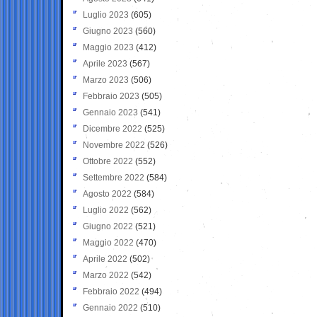
Luglio 2023
(605)
Giugno 2023
(560)
Maggio 2023
(412)
Aprile 2023
(567)
Marzo 2023
(506)
Febbraio 2023
(505)
Gennaio 2023
(541)
Dicembre 2022
(525)
Novembre 2022
(526)
Ottobre 2022
(552)
Settembre 2022
(584)
Agosto 2022
(584)
Luglio 2022
(562)
Giugno 2022
(521)
Maggio 2022
(470)
Aprile 2022
(502)
Marzo 2022
(542)
Febbraio 2022
(494)
Gennaio 2022
(510)