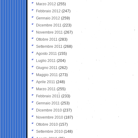
Marzo 2012
(255)
Febbraio 2012
(247)
Gennaio 2012
(259)
Dicembre 2011
(223)
Novembre 2011
(267)
Ottobre 2011
(283)
Settembre 2011
(268)
Agosto 2011
(155)
Luglio 2011
(204)
Giugno 2011
(262)
Maggio 2011
(273)
Aprile 2011
(248)
Marzo 2011
(255)
Febbraio 2011
(233)
Gennaio 2011
(253)
Dicembre 2010
(237)
Novembre 2010
(187)
Ottobre 2010
(157)
Settembre 2010
(148)