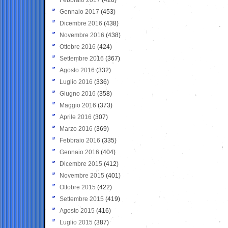
Gennaio 2017
(453)
Dicembre 2016
(438)
Novembre 2016
(438)
Ottobre 2016
(424)
Settembre 2016
(367)
Agosto 2016
(332)
Luglio 2016
(336)
Giugno 2016
(358)
Maggio 2016
(373)
Aprile 2016
(307)
Marzo 2016
(369)
Febbraio 2016
(335)
Gennaio 2016
(404)
Dicembre 2015
(412)
Novembre 2015
(401)
Ottobre 2015
(422)
Settembre 2015
(419)
Agosto 2015
(416)
Luglio 2015
(387)