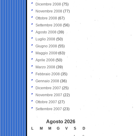
Dicembre 2008
(75)
Novembre 2008
(77)
Ottobre 2008
(67)
Settembre 2008
(56)
Agosto 2008
(39)
Luglio 2008
(50)
Giugno 2008
(55)
Maggio 2008
(63)
Aprile 2008
(50)
Marzo 2008
(39)
Febbraio 2008
(35)
Gennaio 2008
(36)
Dicembre 2007
(25)
Novembre 2007
(22)
Ottobre 2007
(27)
Settembre 2007
(23)
Agosto 2026
L
M
M
G
V
S
D