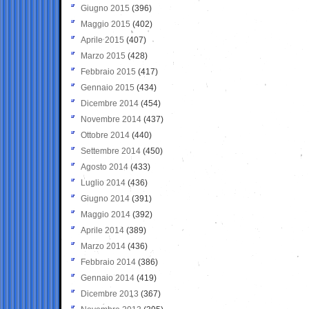
Giugno 2015
(396)
Maggio 2015
(402)
Aprile 2015
(407)
Marzo 2015
(428)
Febbraio 2015
(417)
Gennaio 2015
(434)
Dicembre 2014
(454)
Novembre 2014
(437)
Ottobre 2014
(440)
Settembre 2014
(450)
Agosto 2014
(433)
Luglio 2014
(436)
Giugno 2014
(391)
Maggio 2014
(392)
Aprile 2014
(389)
Marzo 2014
(436)
Febbraio 2014
(386)
Gennaio 2014
(419)
Dicembre 2013
(367)