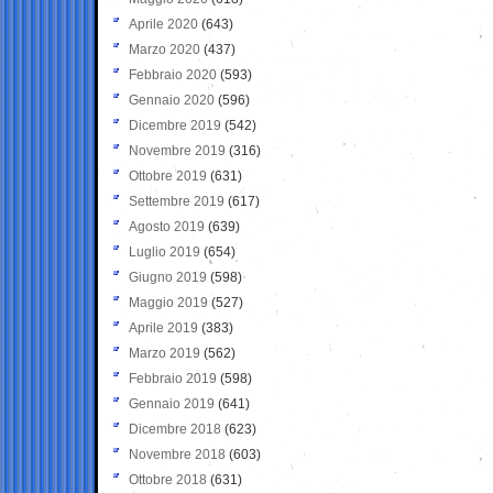
Aprile 2020
(643)
Marzo 2020
(437)
Febbraio 2020
(593)
Gennaio 2020
(596)
Dicembre 2019
(542)
Novembre 2019
(316)
Ottobre 2019
(631)
Settembre 2019
(617)
Agosto 2019
(639)
Luglio 2019
(654)
Giugno 2019
(598)
Maggio 2019
(527)
Aprile 2019
(383)
Marzo 2019
(562)
Febbraio 2019
(598)
Gennaio 2019
(641)
Dicembre 2018
(623)
Novembre 2018
(603)
Ottobre 2018
(631)