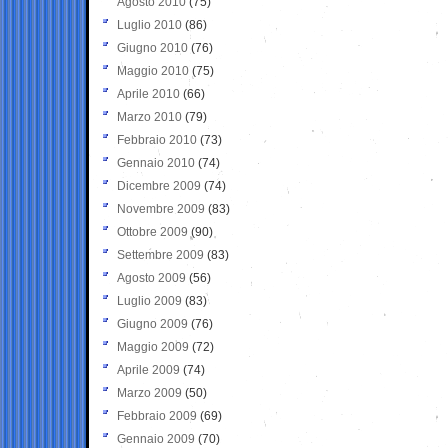
Agosto 2010
(75)
Luglio 2010
(86)
Giugno 2010
(76)
Maggio 2010
(75)
Aprile 2010
(66)
Marzo 2010
(79)
Febbraio 2010
(73)
Gennaio 2010
(74)
Dicembre 2009
(74)
Novembre 2009
(83)
Ottobre 2009
(90)
Settembre 2009
(83)
Agosto 2009
(56)
Luglio 2009
(83)
Giugno 2009
(76)
Maggio 2009
(72)
Aprile 2009
(74)
Marzo 2009
(50)
Febbraio 2009
(69)
Gennaio 2009
(70)