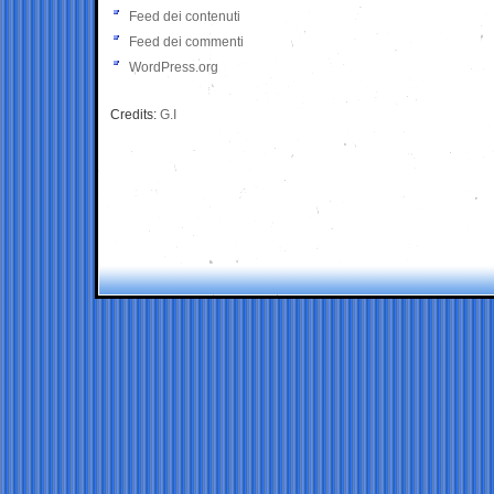
Feed dei contenuti
Feed dei commenti
WordPress.org
Credits:
G.I