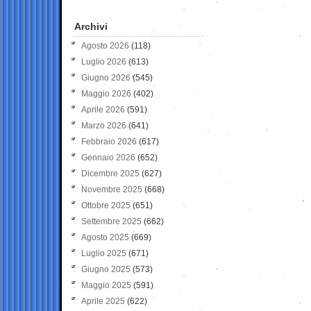
Archivi
Agosto 2026
(118)
Luglio 2026
(613)
Giugno 2026
(545)
Maggio 2026
(402)
Aprile 2026
(591)
Marzo 2026
(641)
Febbraio 2026
(617)
Gennaio 2026
(652)
Dicembre 2025
(627)
Novembre 2025
(668)
Ottobre 2025
(651)
Settembre 2025
(662)
Agosto 2025
(669)
Luglio 2025
(671)
Giugno 2025
(573)
Maggio 2025
(591)
Aprile 2025
(622)