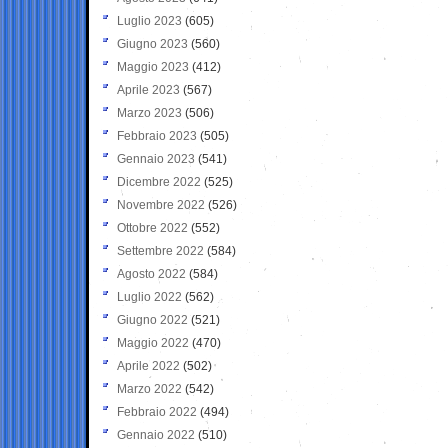
Luglio 2023
(605)
Giugno 2023
(560)
Maggio 2023
(412)
Aprile 2023
(567)
Marzo 2023
(506)
Febbraio 2023
(505)
Gennaio 2023
(541)
Dicembre 2022
(525)
Novembre 2022
(526)
Ottobre 2022
(552)
Settembre 2022
(584)
Agosto 2022
(584)
Luglio 2022
(562)
Giugno 2022
(521)
Maggio 2022
(470)
Aprile 2022
(502)
Marzo 2022
(542)
Febbraio 2022
(494)
Gennaio 2022
(510)