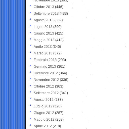
Novembre 2013
(395)
Ottobre 2013
(446)
Settembre 2013
(433)
Agosto 2013
(389)
Luglio 2013
(390)
Giugno 2013
(425)
Maggio 2013
(413)
Aprile 2013
(345)
Marzo 2013
(372)
Febbraio 2013
(293)
Gennaio 2013
(361)
Dicembre 2012
(364)
Novembre 2012
(336)
Ottobre 2012
(363)
Settembre 2012
(341)
Agosto 2012
(238)
Luglio 2012
(328)
Giugno 2012
(287)
Maggio 2012
(258)
Aprile 2012
(218)