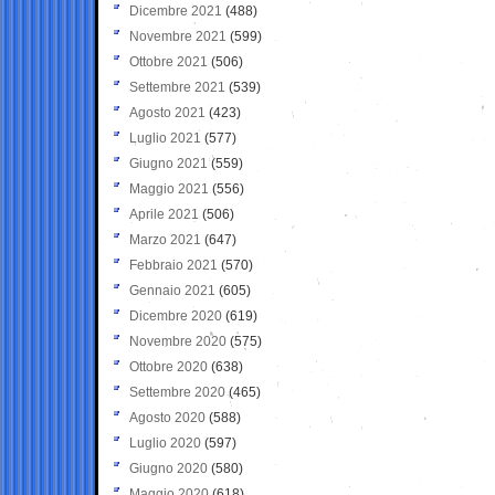
Dicembre 2021
(488)
Novembre 2021
(599)
Ottobre 2021
(506)
Settembre 2021
(539)
Agosto 2021
(423)
Luglio 2021
(577)
Giugno 2021
(559)
Maggio 2021
(556)
Aprile 2021
(506)
Marzo 2021
(647)
Febbraio 2021
(570)
Gennaio 2021
(605)
Dicembre 2020
(619)
Novembre 2020
(575)
Ottobre 2020
(638)
Settembre 2020
(465)
Agosto 2020
(588)
Luglio 2020
(597)
Giugno 2020
(580)
Maggio 2020
(618)