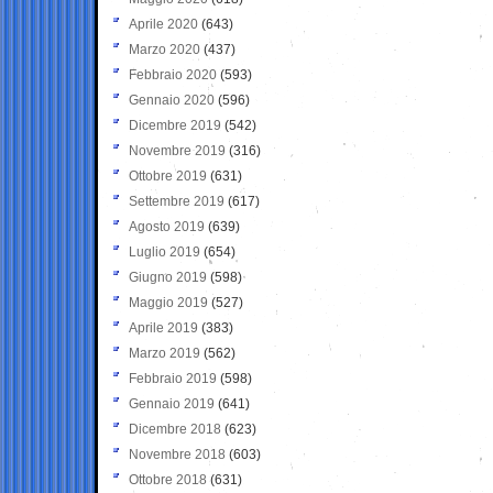
Aprile 2020
(643)
Marzo 2020
(437)
Febbraio 2020
(593)
Gennaio 2020
(596)
Dicembre 2019
(542)
Novembre 2019
(316)
Ottobre 2019
(631)
Settembre 2019
(617)
Agosto 2019
(639)
Luglio 2019
(654)
Giugno 2019
(598)
Maggio 2019
(527)
Aprile 2019
(383)
Marzo 2019
(562)
Febbraio 2019
(598)
Gennaio 2019
(641)
Dicembre 2018
(623)
Novembre 2018
(603)
Ottobre 2018
(631)