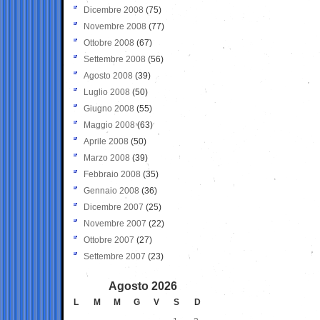
Dicembre 2008
(75)
Novembre 2008
(77)
Ottobre 2008
(67)
Settembre 2008
(56)
Agosto 2008
(39)
Luglio 2008
(50)
Giugno 2008
(55)
Maggio 2008
(63)
Aprile 2008
(50)
Marzo 2008
(39)
Febbraio 2008
(35)
Gennaio 2008
(36)
Dicembre 2007
(25)
Novembre 2007
(22)
Ottobre 2007
(27)
Settembre 2007
(23)
Agosto 2026
L
M
M
G
V
S
D