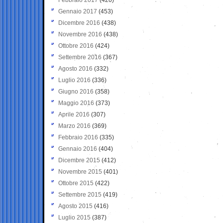
Gennaio 2017
(453)
Dicembre 2016
(438)
Novembre 2016
(438)
Ottobre 2016
(424)
Settembre 2016
(367)
Agosto 2016
(332)
Luglio 2016
(336)
Giugno 2016
(358)
Maggio 2016
(373)
Aprile 2016
(307)
Marzo 2016
(369)
Febbraio 2016
(335)
Gennaio 2016
(404)
Dicembre 2015
(412)
Novembre 2015
(401)
Ottobre 2015
(422)
Settembre 2015
(419)
Agosto 2015
(416)
Luglio 2015
(387)