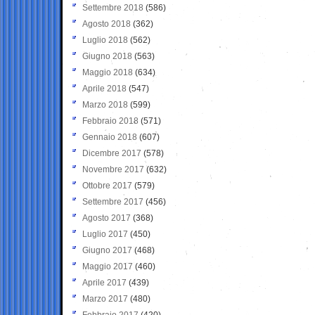
Settembre 2018
(586)
Agosto 2018
(362)
Luglio 2018
(562)
Giugno 2018
(563)
Maggio 2018
(634)
Aprile 2018
(547)
Marzo 2018
(599)
Febbraio 2018
(571)
Gennaio 2018
(607)
Dicembre 2017
(578)
Novembre 2017
(632)
Ottobre 2017
(579)
Settembre 2017
(456)
Agosto 2017
(368)
Luglio 2017
(450)
Giugno 2017
(468)
Maggio 2017
(460)
Aprile 2017
(439)
Marzo 2017
(480)
Febbraio 2017
(420)