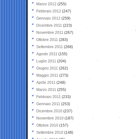
Marzo 2012
(255)
Febbraio 2012
(247)
Gennaio 2012
(259)
Dicembre 2011
(223)
Novembre 2011
(267)
Ottobre 2011
(283)
Settembre 2011
(268)
Agosto 2011
(155)
Luglio 2011
(204)
Giugno 2011
(262)
Maggio 2011
(273)
Aprile 2011
(248)
Marzo 2011
(255)
Febbraio 2011
(233)
Gennaio 2011
(253)
Dicembre 2010
(237)
Novembre 2010
(187)
Ottobre 2010
(157)
Settembre 2010
(148)