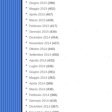
Giugno 2015
(396)
Maggio 2015
(402)
Aprile 2015
(407)
Marzo 2015
(428)
Febbraio 2015
(417)
Gennaio 2015
(434)
Dicembre 2014
(454)
Novembre 2014
(437)
Ottobre 2014
(440)
Settembre 2014
(450)
Agosto 2014
(433)
Luglio 2014
(436)
Giugno 2014
(391)
Maggio 2014
(392)
Aprile 2014
(389)
Marzo 2014
(436)
Febbraio 2014
(386)
Gennaio 2014
(419)
Dicembre 2013
(367)