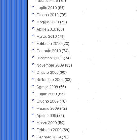
Agosto 2010
(75)
Luglio 2010
(86)
Giugno 2010
(76)
Maggio 2010
(75)
Aprile 2010
(66)
Marzo 2010
(79)
Febbraio 2010
(73)
Gennaio 2010
(74)
Dicembre 2009
(74)
Novembre 2009
(83)
Ottobre 2009
(90)
Settembre 2009
(83)
Agosto 2009
(56)
Luglio 2009
(83)
Giugno 2009
(76)
Maggio 2009
(72)
Aprile 2009
(74)
Marzo 2009
(50)
Febbraio 2009
(69)
Gennaio 2009
(70)