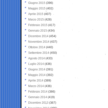
Giugno 2015
(396)
Maggio 2015
(402)
Aprile 2015
(407)
Marzo 2015
(428)
Febbraio 2015
(417)
Gennaio 2015
(434)
Dicembre 2014
(454)
Novembre 2014
(437)
Ottobre 2014
(440)
Settembre 2014
(450)
Agosto 2014
(433)
Luglio 2014
(436)
Giugno 2014
(391)
Maggio 2014
(392)
Aprile 2014
(389)
Marzo 2014
(436)
Febbraio 2014
(386)
Gennaio 2014
(419)
Dicembre 2013
(367)