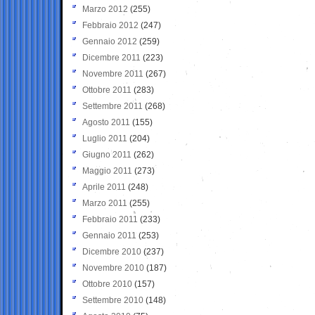
Marzo 2012
(255)
Febbraio 2012
(247)
Gennaio 2012
(259)
Dicembre 2011
(223)
Novembre 2011
(267)
Ottobre 2011
(283)
Settembre 2011
(268)
Agosto 2011
(155)
Luglio 2011
(204)
Giugno 2011
(262)
Maggio 2011
(273)
Aprile 2011
(248)
Marzo 2011
(255)
Febbraio 2011
(233)
Gennaio 2011
(253)
Dicembre 2010
(237)
Novembre 2010
(187)
Ottobre 2010
(157)
Settembre 2010
(148)