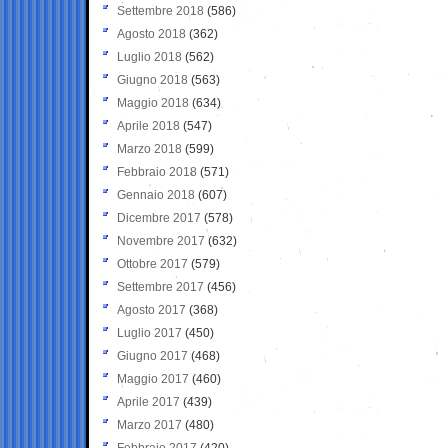
Settembre 2018
(586)
Agosto 2018
(362)
Luglio 2018
(562)
Giugno 2018
(563)
Maggio 2018
(634)
Aprile 2018
(547)
Marzo 2018
(599)
Febbraio 2018
(571)
Gennaio 2018
(607)
Dicembre 2017
(578)
Novembre 2017
(632)
Ottobre 2017
(579)
Settembre 2017
(456)
Agosto 2017
(368)
Luglio 2017
(450)
Giugno 2017
(468)
Maggio 2017
(460)
Aprile 2017
(439)
Marzo 2017
(480)
Febbraio 2017
(420)