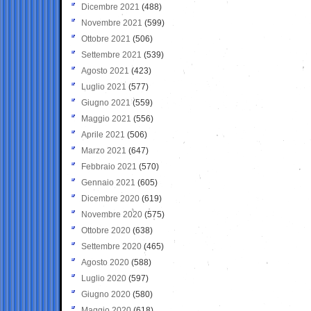
Dicembre 2021
(488)
Novembre 2021
(599)
Ottobre 2021
(506)
Settembre 2021
(539)
Agosto 2021
(423)
Luglio 2021
(577)
Giugno 2021
(559)
Maggio 2021
(556)
Aprile 2021
(506)
Marzo 2021
(647)
Febbraio 2021
(570)
Gennaio 2021
(605)
Dicembre 2020
(619)
Novembre 2020
(575)
Ottobre 2020
(638)
Settembre 2020
(465)
Agosto 2020
(588)
Luglio 2020
(597)
Giugno 2020
(580)
Maggio 2020
(618)