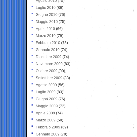
Agosto 2010
(75)
Luglio 2010
(86)
Giugno 2010
(76)
Maggio 2010
(75)
Aprile 2010
(66)
Marzo 2010
(79)
Febbraio 2010
(73)
Gennaio 2010
(74)
Dicembre 2009
(74)
Novembre 2009
(83)
Ottobre 2009
(90)
Settembre 2009
(83)
Agosto 2009
(56)
Luglio 2009
(83)
Giugno 2009
(76)
Maggio 2009
(72)
Aprile 2009
(74)
Marzo 2009
(50)
Febbraio 2009
(69)
Gennaio 2009
(70)