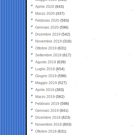
Aprile 2020
(643)
Marzo 2020
(437)
Febbraio 2020
(593)
Gennaio 2020
(596)
Dicembre 2019
(542)
Novembre 2019
(316)
Ottobre 2019
(631)
Settembre 2019
(617)
Agosto 2019
(639)
Luglio 2019
(654)
Giugno 2019
(598)
Maggio 2019
(527)
Aprile 2019
(383)
Marzo 2019
(562)
Febbraio 2019
(598)
Gennaio 2019
(641)
Dicembre 2018
(623)
Novembre 2018
(603)
Ottobre 2018
(631)