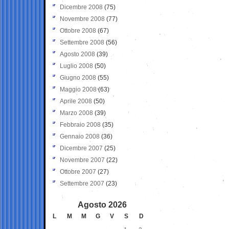
Dicembre 2008
(75)
Novembre 2008
(77)
Ottobre 2008
(67)
Settembre 2008
(56)
Agosto 2008
(39)
Luglio 2008
(50)
Giugno 2008
(55)
Maggio 2008
(63)
Aprile 2008
(50)
Marzo 2008
(39)
Febbraio 2008
(35)
Gennaio 2008
(36)
Dicembre 2007
(25)
Novembre 2007
(22)
Ottobre 2007
(27)
Settembre 2007
(23)
Agosto 2026
L
M
M
G
V
S
D