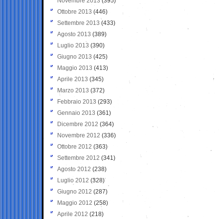
Novembre 2013
(395)
Ottobre 2013
(446)
Settembre 2013
(433)
Agosto 2013
(389)
Luglio 2013
(390)
Giugno 2013
(425)
Maggio 2013
(413)
Aprile 2013
(345)
Marzo 2013
(372)
Febbraio 2013
(293)
Gennaio 2013
(361)
Dicembre 2012
(364)
Novembre 2012
(336)
Ottobre 2012
(363)
Settembre 2012
(341)
Agosto 2012
(238)
Luglio 2012
(328)
Giugno 2012
(287)
Maggio 2012
(258)
Aprile 2012
(218)