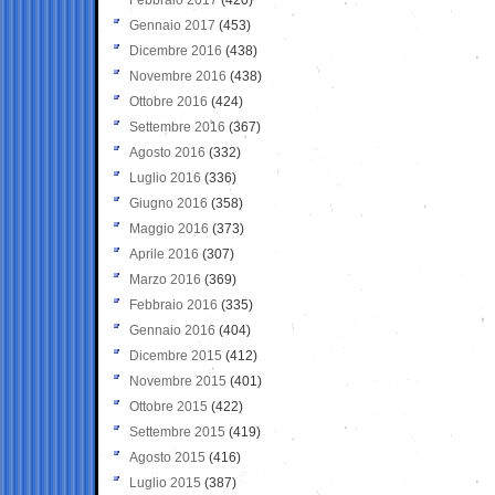
Gennaio 2017
(453)
Dicembre 2016
(438)
Novembre 2016
(438)
Ottobre 2016
(424)
Settembre 2016
(367)
Agosto 2016
(332)
Luglio 2016
(336)
Giugno 2016
(358)
Maggio 2016
(373)
Aprile 2016
(307)
Marzo 2016
(369)
Febbraio 2016
(335)
Gennaio 2016
(404)
Dicembre 2015
(412)
Novembre 2015
(401)
Ottobre 2015
(422)
Settembre 2015
(419)
Agosto 2015
(416)
Luglio 2015
(387)