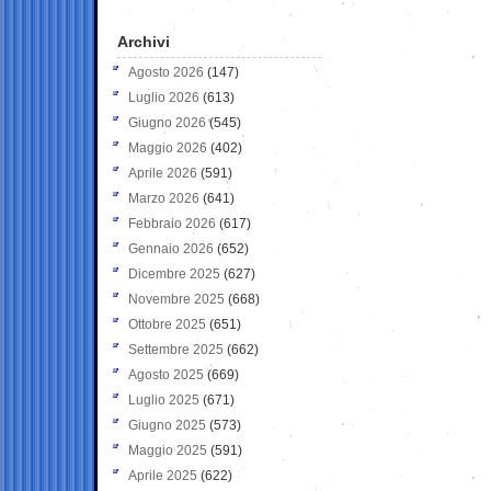
Archivi
Agosto 2026
(147)
Luglio 2026
(613)
Giugno 2026
(545)
Maggio 2026
(402)
Aprile 2026
(591)
Marzo 2026
(641)
Febbraio 2026
(617)
Gennaio 2026
(652)
Dicembre 2025
(627)
Novembre 2025
(668)
Ottobre 2025
(651)
Settembre 2025
(662)
Agosto 2025
(669)
Luglio 2025
(671)
Giugno 2025
(573)
Maggio 2025
(591)
Aprile 2025
(622)