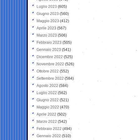
Luglio 2023
(605)
Giugno 2023
(560)
Maggio 2023
(412)
Aprile 2023
(567)
Marzo 2023
(506)
Febbraio 2023
(505)
Gennaio 2023
(541)
Dicembre 2022
(525)
Novembre 2022
(526)
Ottobre 2022
(552)
Settembre 2022
(584)
Agosto 2022
(584)
Luglio 2022
(562)
Giugno 2022
(521)
Maggio 2022
(470)
Aprile 2022
(502)
Marzo 2022
(542)
Febbraio 2022
(494)
Gennaio 2022
(510)