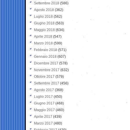
Settembre 2018
(586)
Agosto 2018
(362)
Luglio 2018
(562)
Giugno 2018
(563)
Maggio 2018
(634)
Aprile 2018
(547)
Marzo 2018
(599)
Febbraio 2018
(571)
Gennaio 2018
(607)
Dicembre 2017
(578)
Novembre 2017
(632)
Ottobre 2017
(579)
Settembre 2017
(456)
Agosto 2017
(368)
Luglio 2017
(450)
Giugno 2017
(468)
Maggio 2017
(460)
Aprile 2017
(439)
Marzo 2017
(480)
Febbraio 2017
(420)