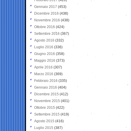
Gennaio 2017
(453)
Dicembre 2016
(438)
Novembre 2016
(438)
Ottobre 2016
(424)
Settembre 2016
(367)
Agosto 2016
(332)
Luglio 2016
(336)
Giugno 2016
(358)
Maggio 2016
(373)
Aprile 2016
(307)
Marzo 2016
(369)
Febbraio 2016
(335)
Gennaio 2016
(404)
Dicembre 2015
(412)
Novembre 2015
(401)
Ottobre 2015
(422)
Settembre 2015
(419)
Agosto 2015
(416)
Luglio 2015
(387)