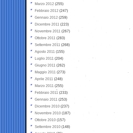
Marzo 2012
(255)
Febbraio 2012
(247)
Gennaio 2012
(259)
Dicembre 2011
(223)
Novembre 2011
(267)
Ottobre 2011
(283)
Settembre 2011
(268)
Agosto 2011
(155)
Luglio 2011
(204)
Giugno 2011
(262)
Maggio 2011
(273)
Aprile 2011
(248)
Marzo 2011
(255)
Febbraio 2011
(233)
Gennaio 2011
(253)
Dicembre 2010
(237)
Novembre 2010
(187)
Ottobre 2010
(157)
Settembre 2010
(148)