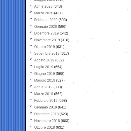
Aprile 2020
(643)
Marzo 2020
(437)
Febbraio 2020
(593)
Gennaio 2020
(596)
Dicembre 2019
(542)
Novembre 2019
(316)
Ottobre 2019
(631)
Settembre 2019
(617)
Agosto 2019
(639)
Luglio 2019
(654)
Giugno 2019
(598)
Maggio 2019
(527)
Aprile 2019
(383)
Marzo 2019
(562)
Febbraio 2019
(598)
Gennaio 2019
(641)
Dicembre 2018
(623)
Novembre 2018
(603)
Ottobre 2018
(631)