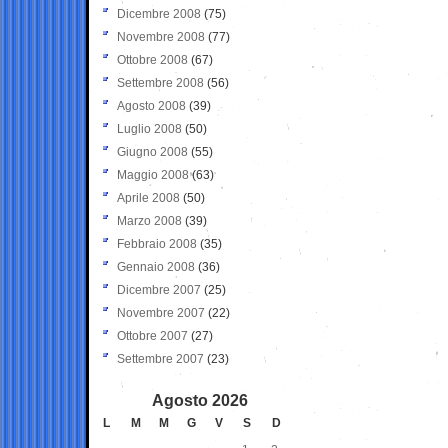
Dicembre 2008
(75)
Novembre 2008
(77)
Ottobre 2008
(67)
Settembre 2008
(56)
Agosto 2008
(39)
Luglio 2008
(50)
Giugno 2008
(55)
Maggio 2008
(63)
Aprile 2008
(50)
Marzo 2008
(39)
Febbraio 2008
(35)
Gennaio 2008
(36)
Dicembre 2007
(25)
Novembre 2007
(22)
Ottobre 2007
(27)
Settembre 2007
(23)
Agosto 2026
L
M
M
G
V
S
D