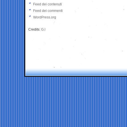
Feed dei contenuti
Feed dei commenti
WordPress.org
Credits:
G.I