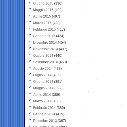
Giugno 2015
(396)
Maggio 2015
(402)
Aprile 2015
(407)
Marzo 2015
(428)
Febbraio 2015
(417)
Gennaio 2015
(434)
Dicembre 2014
(454)
Novembre 2014
(437)
Ottobre 2014
(440)
Settembre 2014
(450)
Agosto 2014
(433)
Luglio 2014
(436)
Giugno 2014
(391)
Maggio 2014
(392)
Aprile 2014
(389)
Marzo 2014
(436)
Febbraio 2014
(386)
Gennaio 2014
(419)
Dicembre 2013
(367)