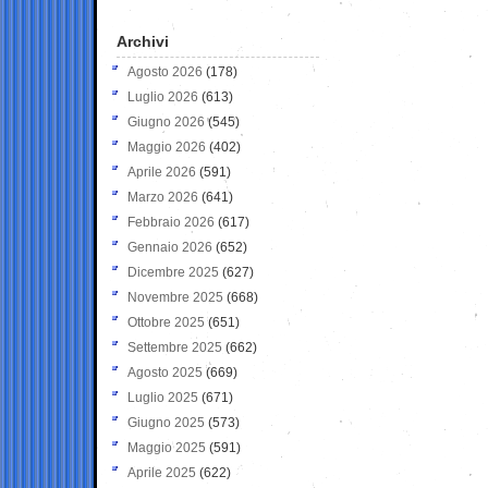
Archivi
Agosto 2026
(178)
Luglio 2026
(613)
Giugno 2026
(545)
Maggio 2026
(402)
Aprile 2026
(591)
Marzo 2026
(641)
Febbraio 2026
(617)
Gennaio 2026
(652)
Dicembre 2025
(627)
Novembre 2025
(668)
Ottobre 2025
(651)
Settembre 2025
(662)
Agosto 2025
(669)
Luglio 2025
(671)
Giugno 2025
(573)
Maggio 2025
(591)
Aprile 2025
(622)