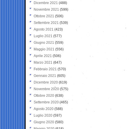
Dicembre 2021
(488)
Novembre 2021
(599)
Ottobre 2021
(506)
Settembre 2021
(539)
Agosto 2021
(423)
Luglio 2021
(577)
Giugno 2021
(559)
Maggio 2021
(556)
Aprile 2021
(506)
Marzo 2021
(647)
Febbraio 2021
(570)
Gennaio 2021
(605)
Dicembre 2020
(619)
Novembre 2020
(575)
Ottobre 2020
(638)
Settembre 2020
(465)
Agosto 2020
(588)
Luglio 2020
(597)
Giugno 2020
(580)
Maggio 2020
(618)