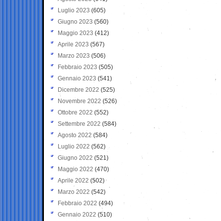
Luglio 2023
(605)
Giugno 2023
(560)
Maggio 2023
(412)
Aprile 2023
(567)
Marzo 2023
(506)
Febbraio 2023
(505)
Gennaio 2023
(541)
Dicembre 2022
(525)
Novembre 2022
(526)
Ottobre 2022
(552)
Settembre 2022
(584)
Agosto 2022
(584)
Luglio 2022
(562)
Giugno 2022
(521)
Maggio 2022
(470)
Aprile 2022
(502)
Marzo 2022
(542)
Febbraio 2022
(494)
Gennaio 2022
(510)