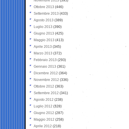
Novembre 2013
(395)
Ottobre 2013
(446)
Settembre 2013
(433)
Agosto 2013
(389)
Luglio 2013
(390)
Giugno 2013
(425)
Maggio 2013
(413)
Aprile 2013
(345)
Marzo 2013
(372)
Febbraio 2013
(293)
Gennaio 2013
(361)
Dicembre 2012
(364)
Novembre 2012
(336)
Ottobre 2012
(363)
Settembre 2012
(341)
Agosto 2012
(238)
Luglio 2012
(328)
Giugno 2012
(287)
Maggio 2012
(258)
Aprile 2012
(218)