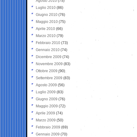
Agosto 2010
(75)
Luglio 2010
(86)
Giugno 2010
(76)
Maggio 2010
(75)
Aprile 2010
(66)
Marzo 2010
(79)
Febbraio 2010
(73)
Gennaio 2010
(74)
Dicembre 2009
(74)
Novembre 2009
(83)
Ottobre 2009
(90)
Settembre 2009
(83)
Agosto 2009
(56)
Luglio 2009
(83)
Giugno 2009
(76)
Maggio 2009
(72)
Aprile 2009
(74)
Marzo 2009
(50)
Febbraio 2009
(69)
Gennaio 2009
(70)