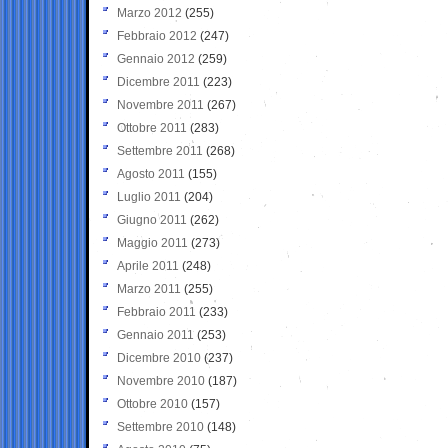
Marzo 2012
(255)
Febbraio 2012
(247)
Gennaio 2012
(259)
Dicembre 2011
(223)
Novembre 2011
(267)
Ottobre 2011
(283)
Settembre 2011
(268)
Agosto 2011
(155)
Luglio 2011
(204)
Giugno 2011
(262)
Maggio 2011
(273)
Aprile 2011
(248)
Marzo 2011
(255)
Febbraio 2011
(233)
Gennaio 2011
(253)
Dicembre 2010
(237)
Novembre 2010
(187)
Ottobre 2010
(157)
Settembre 2010
(148)