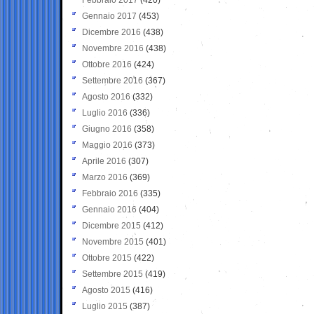
Gennaio 2017
(453)
Dicembre 2016
(438)
Novembre 2016
(438)
Ottobre 2016
(424)
Settembre 2016
(367)
Agosto 2016
(332)
Luglio 2016
(336)
Giugno 2016
(358)
Maggio 2016
(373)
Aprile 2016
(307)
Marzo 2016
(369)
Febbraio 2016
(335)
Gennaio 2016
(404)
Dicembre 2015
(412)
Novembre 2015
(401)
Ottobre 2015
(422)
Settembre 2015
(419)
Agosto 2015
(416)
Luglio 2015
(387)