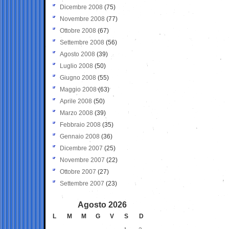
Dicembre 2008
(75)
Novembre 2008
(77)
Ottobre 2008
(67)
Settembre 2008
(56)
Agosto 2008
(39)
Luglio 2008
(50)
Giugno 2008
(55)
Maggio 2008
(63)
Aprile 2008
(50)
Marzo 2008
(39)
Febbraio 2008
(35)
Gennaio 2008
(36)
Dicembre 2007
(25)
Novembre 2007
(22)
Ottobre 2007
(27)
Settembre 2007
(23)
Agosto 2026
L
M
M
G
V
S
D