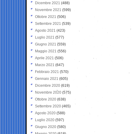
Dicembre 2021
(488)
Novembre 2021
(599)
Ottobre 2021
(506)
Settembre 2021
(539)
Agosto 2021
(423)
Luglio 2021
(577)
Giugno 2021
(559)
Maggio 2021
(556)
Aprile 2021
(506)
Marzo 2021
(647)
Febbraio 2021
(570)
Gennaio 2021
(605)
Dicembre 2020
(619)
Novembre 2020
(575)
Ottobre 2020
(638)
Settembre 2020
(465)
Agosto 2020
(588)
Luglio 2020
(597)
Giugno 2020
(580)
Maggio 2020
(618)