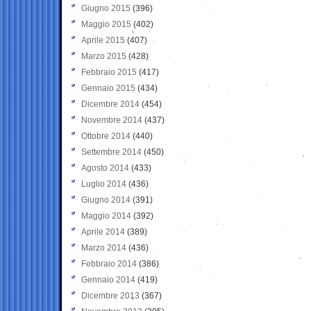
Giugno 2015
(396)
Maggio 2015
(402)
Aprile 2015
(407)
Marzo 2015
(428)
Febbraio 2015
(417)
Gennaio 2015
(434)
Dicembre 2014
(454)
Novembre 2014
(437)
Ottobre 2014
(440)
Settembre 2014
(450)
Agosto 2014
(433)
Luglio 2014
(436)
Giugno 2014
(391)
Maggio 2014
(392)
Aprile 2014
(389)
Marzo 2014
(436)
Febbraio 2014
(386)
Gennaio 2014
(419)
Dicembre 2013
(367)