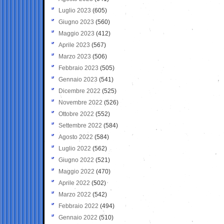
Luglio 2023
(605)
Giugno 2023
(560)
Maggio 2023
(412)
Aprile 2023
(567)
Marzo 2023
(506)
Febbraio 2023
(505)
Gennaio 2023
(541)
Dicembre 2022
(525)
Novembre 2022
(526)
Ottobre 2022
(552)
Settembre 2022
(584)
Agosto 2022
(584)
Luglio 2022
(562)
Giugno 2022
(521)
Maggio 2022
(470)
Aprile 2022
(502)
Marzo 2022
(542)
Febbraio 2022
(494)
Gennaio 2022
(510)