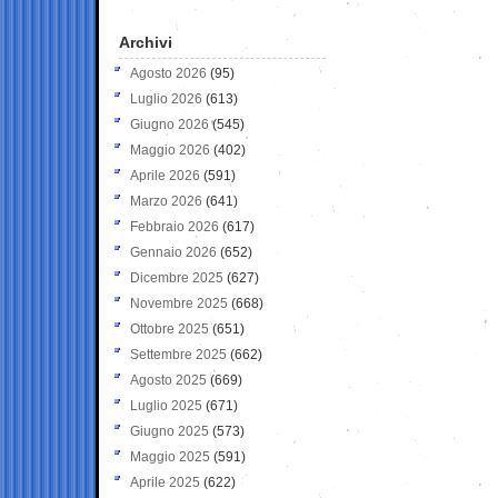
Archivi
Agosto 2026
(95)
Luglio 2026
(613)
Giugno 2026
(545)
Maggio 2026
(402)
Aprile 2026
(591)
Marzo 2026
(641)
Febbraio 2026
(617)
Gennaio 2026
(652)
Dicembre 2025
(627)
Novembre 2025
(668)
Ottobre 2025
(651)
Settembre 2025
(662)
Agosto 2025
(669)
Luglio 2025
(671)
Giugno 2025
(573)
Maggio 2025
(591)
Aprile 2025
(622)