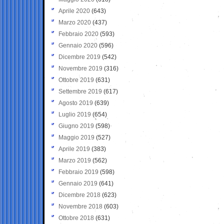
Aprile 2020
(643)
Marzo 2020
(437)
Febbraio 2020
(593)
Gennaio 2020
(596)
Dicembre 2019
(542)
Novembre 2019
(316)
Ottobre 2019
(631)
Settembre 2019
(617)
Agosto 2019
(639)
Luglio 2019
(654)
Giugno 2019
(598)
Maggio 2019
(527)
Aprile 2019
(383)
Marzo 2019
(562)
Febbraio 2019
(598)
Gennaio 2019
(641)
Dicembre 2018
(623)
Novembre 2018
(603)
Ottobre 2018
(631)