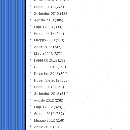
Novembre 2013
(395)
Ottobre 2013
(446)
Settembre 2013
(433)
Agosto 2013
(389)
Luglio 2013
(390)
Giugno 2013
(425)
Maggio 2013
(413)
Aprile 2013
(345)
Marzo 2013
(372)
Febbraio 2013
(293)
Gennaio 2013
(361)
Dicembre 2012
(364)
Novembre 2012
(336)
Ottobre 2012
(363)
Settembre 2012
(341)
Agosto 2012
(238)
Luglio 2012
(328)
Giugno 2012
(287)
Maggio 2012
(258)
Aprile 2012
(218)