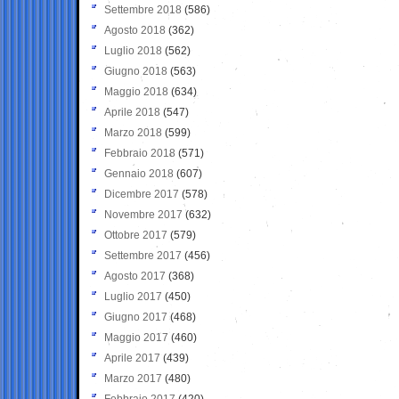
Settembre 2018
(586)
Agosto 2018
(362)
Luglio 2018
(562)
Giugno 2018
(563)
Maggio 2018
(634)
Aprile 2018
(547)
Marzo 2018
(599)
Febbraio 2018
(571)
Gennaio 2018
(607)
Dicembre 2017
(578)
Novembre 2017
(632)
Ottobre 2017
(579)
Settembre 2017
(456)
Agosto 2017
(368)
Luglio 2017
(450)
Giugno 2017
(468)
Maggio 2017
(460)
Aprile 2017
(439)
Marzo 2017
(480)
Febbraio 2017
(420)