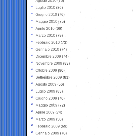
Agosto 2010
(75)
Luglio 2010
(86)
Giugno 2010
(76)
Maggio 2010
(75)
Aprile 2010
(66)
Marzo 2010
(79)
Febbraio 2010
(73)
Gennaio 2010
(74)
Dicembre 2009
(74)
Novembre 2009
(83)
Ottobre 2009
(90)
Settembre 2009
(83)
Agosto 2009
(56)
Luglio 2009
(83)
Giugno 2009
(76)
Maggio 2009
(72)
Aprile 2009
(74)
Marzo 2009
(50)
Febbraio 2009
(69)
Gennaio 2009
(70)