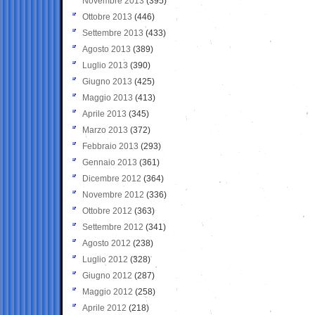
Novembre 2013
(395)
Ottobre 2013
(446)
Settembre 2013
(433)
Agosto 2013
(389)
Luglio 2013
(390)
Giugno 2013
(425)
Maggio 2013
(413)
Aprile 2013
(345)
Marzo 2013
(372)
Febbraio 2013
(293)
Gennaio 2013
(361)
Dicembre 2012
(364)
Novembre 2012
(336)
Ottobre 2012
(363)
Settembre 2012
(341)
Agosto 2012
(238)
Luglio 2012
(328)
Giugno 2012
(287)
Maggio 2012
(258)
Aprile 2012
(218)