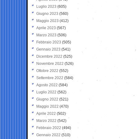
Luglio 2023
(605)
Giugno 2023
(560)
Maggio 2023
(412)
Aprile 2023
(567)
Marzo 2023
(506)
Febbraio 2023
(505)
Gennaio 2023
(541)
Dicembre 2022
(525)
Novembre 2022
(526)
Ottobre 2022
(552)
Settembre 2022
(584)
Agosto 2022
(584)
Luglio 2022
(562)
Giugno 2022
(521)
Maggio 2022
(470)
Aprile 2022
(502)
Marzo 2022
(542)
Febbraio 2022
(494)
Gennaio 2022
(510)