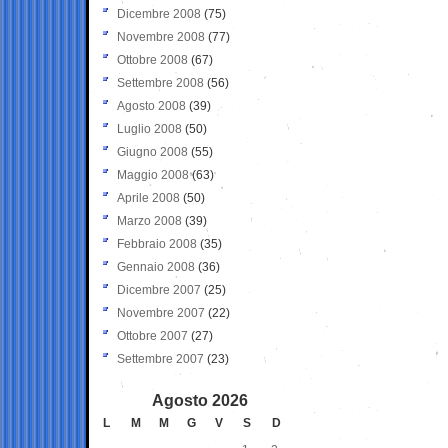
Dicembre 2008
(75)
Novembre 2008
(77)
Ottobre 2008
(67)
Settembre 2008
(56)
Agosto 2008
(39)
Luglio 2008
(50)
Giugno 2008
(55)
Maggio 2008
(63)
Aprile 2008
(50)
Marzo 2008
(39)
Febbraio 2008
(35)
Gennaio 2008
(36)
Dicembre 2007
(25)
Novembre 2007
(22)
Ottobre 2007
(27)
Settembre 2007
(23)
Agosto 2026
L
M
M
G
V
S
D