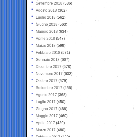
Settembre 2018
(586)
Agosto 2018
(362)
Luglio 2018
(562)
Giugno 2018
(563)
Maggio 2018
(634)
Aprile 2018
(547)
Marzo 2018
(599)
Febbraio 2018
(571)
Gennaio 2018
(607)
Dicembre 2017
(578)
Novembre 2017
(632)
Ottobre 2017
(579)
Settembre 2017
(456)
Agosto 2017
(368)
Luglio 2017
(450)
Giugno 2017
(468)
Maggio 2017
(460)
Aprile 2017
(439)
Marzo 2017
(480)
Febbraio 2017
(420)