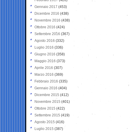
Gennaio 2017
(453)
Dicembre 2016
(438)
Novembre 2016
(438)
Ottobre 2016
(424)
Settembre 2016
(367)
Agosto 2016
(332)
Luglio 2016
(336)
Giugno 2016
(358)
Maggio 2016
(373)
Aprile 2016
(307)
Marzo 2016
(369)
Febbraio 2016
(335)
Gennaio 2016
(404)
Dicembre 2015
(412)
Novembre 2015
(401)
Ottobre 2015
(422)
Settembre 2015
(419)
Agosto 2015
(416)
Luglio 2015
(387)