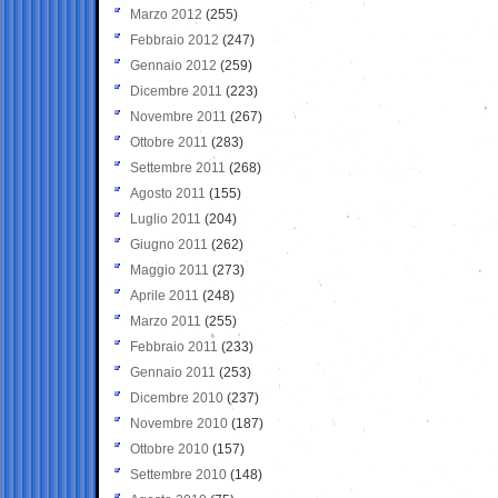
Marzo 2012
(255)
Febbraio 2012
(247)
Gennaio 2012
(259)
Dicembre 2011
(223)
Novembre 2011
(267)
Ottobre 2011
(283)
Settembre 2011
(268)
Agosto 2011
(155)
Luglio 2011
(204)
Giugno 2011
(262)
Maggio 2011
(273)
Aprile 2011
(248)
Marzo 2011
(255)
Febbraio 2011
(233)
Gennaio 2011
(253)
Dicembre 2010
(237)
Novembre 2010
(187)
Ottobre 2010
(157)
Settembre 2010
(148)