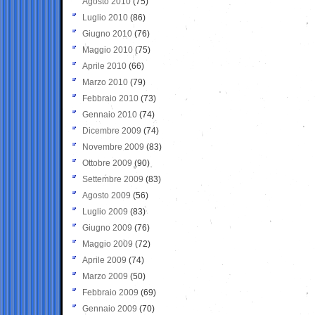
Agosto 2010
(75)
Luglio 2010
(86)
Giugno 2010
(76)
Maggio 2010
(75)
Aprile 2010
(66)
Marzo 2010
(79)
Febbraio 2010
(73)
Gennaio 2010
(74)
Dicembre 2009
(74)
Novembre 2009
(83)
Ottobre 2009
(90)
Settembre 2009
(83)
Agosto 2009
(56)
Luglio 2009
(83)
Giugno 2009
(76)
Maggio 2009
(72)
Aprile 2009
(74)
Marzo 2009
(50)
Febbraio 2009
(69)
Gennaio 2009
(70)