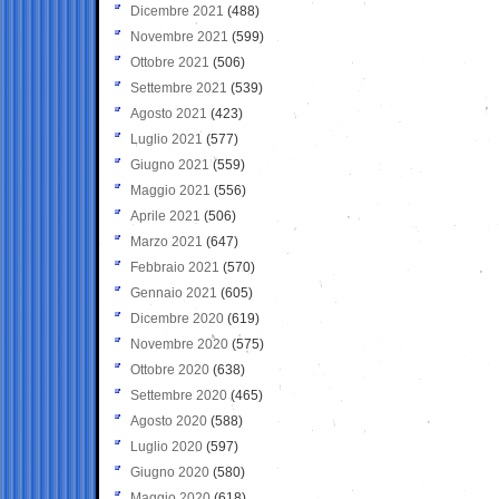
Dicembre 2021
(488)
Novembre 2021
(599)
Ottobre 2021
(506)
Settembre 2021
(539)
Agosto 2021
(423)
Luglio 2021
(577)
Giugno 2021
(559)
Maggio 2021
(556)
Aprile 2021
(506)
Marzo 2021
(647)
Febbraio 2021
(570)
Gennaio 2021
(605)
Dicembre 2020
(619)
Novembre 2020
(575)
Ottobre 2020
(638)
Settembre 2020
(465)
Agosto 2020
(588)
Luglio 2020
(597)
Giugno 2020
(580)
Maggio 2020
(618)