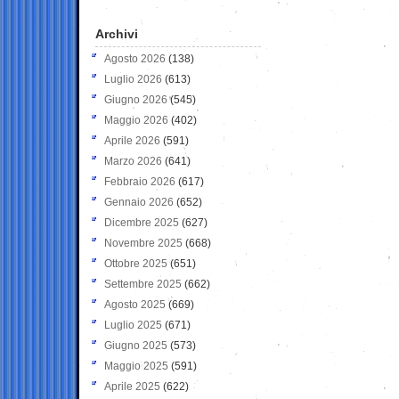
Archivi
Agosto 2026
(138)
Luglio 2026
(613)
Giugno 2026
(545)
Maggio 2026
(402)
Aprile 2026
(591)
Marzo 2026
(641)
Febbraio 2026
(617)
Gennaio 2026
(652)
Dicembre 2025
(627)
Novembre 2025
(668)
Ottobre 2025
(651)
Settembre 2025
(662)
Agosto 2025
(669)
Luglio 2025
(671)
Giugno 2025
(573)
Maggio 2025
(591)
Aprile 2025
(622)