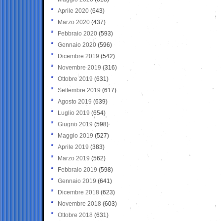
Aprile 2020
(643)
Marzo 2020
(437)
Febbraio 2020
(593)
Gennaio 2020
(596)
Dicembre 2019
(542)
Novembre 2019
(316)
Ottobre 2019
(631)
Settembre 2019
(617)
Agosto 2019
(639)
Luglio 2019
(654)
Giugno 2019
(598)
Maggio 2019
(527)
Aprile 2019
(383)
Marzo 2019
(562)
Febbraio 2019
(598)
Gennaio 2019
(641)
Dicembre 2018
(623)
Novembre 2018
(603)
Ottobre 2018
(631)