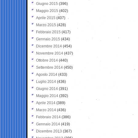
Giugno 2015
(396)
Maggio 2015
(402)
Aprile 2015
(407)
Marzo 2015
(428)
Febbraio 2015
(417)
Gennaio 2015
(434)
Dicembre 2014
(454)
Novembre 2014
(437)
Ottobre 2014
(440)
Settembre 2014
(450)
Agosto 2014
(433)
Luglio 2014
(436)
Giugno 2014
(391)
Maggio 2014
(392)
Aprile 2014
(389)
Marzo 2014
(436)
Febbraio 2014
(386)
Gennaio 2014
(419)
Dicembre 2013
(367)