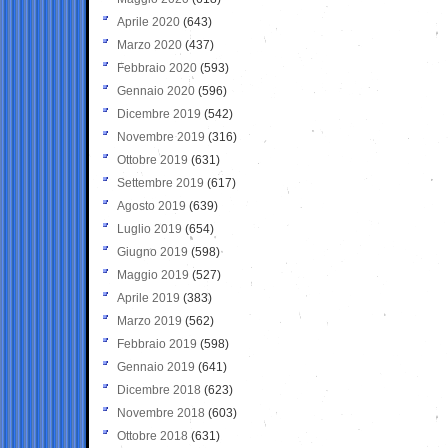
Aprile 2020
(643)
Marzo 2020
(437)
Febbraio 2020
(593)
Gennaio 2020
(596)
Dicembre 2019
(542)
Novembre 2019
(316)
Ottobre 2019
(631)
Settembre 2019
(617)
Agosto 2019
(639)
Luglio 2019
(654)
Giugno 2019
(598)
Maggio 2019
(527)
Aprile 2019
(383)
Marzo 2019
(562)
Febbraio 2019
(598)
Gennaio 2019
(641)
Dicembre 2018
(623)
Novembre 2018
(603)
Ottobre 2018
(631)