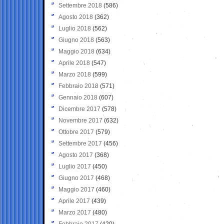
Settembre 2018
(586)
Agosto 2018
(362)
Luglio 2018
(562)
Giugno 2018
(563)
Maggio 2018
(634)
Aprile 2018
(547)
Marzo 2018
(599)
Febbraio 2018
(571)
Gennaio 2018
(607)
Dicembre 2017
(578)
Novembre 2017
(632)
Ottobre 2017
(579)
Settembre 2017
(456)
Agosto 2017
(368)
Luglio 2017
(450)
Giugno 2017
(468)
Maggio 2017
(460)
Aprile 2017
(439)
Marzo 2017
(480)
Febbraio 2017
(420)