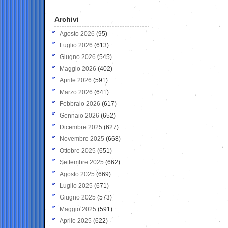
Archivi
Agosto 2026
(95)
Luglio 2026
(613)
Giugno 2026
(545)
Maggio 2026
(402)
Aprile 2026
(591)
Marzo 2026
(641)
Febbraio 2026
(617)
Gennaio 2026
(652)
Dicembre 2025
(627)
Novembre 2025
(668)
Ottobre 2025
(651)
Settembre 2025
(662)
Agosto 2025
(669)
Luglio 2025
(671)
Giugno 2025
(573)
Maggio 2025
(591)
Aprile 2025
(622)