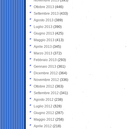
Novembre 2013
(395)
Ottobre 2013
(446)
Settembre 2013
(433)
Agosto 2013
(389)
Luglio 2013
(390)
Giugno 2013
(425)
Maggio 2013
(413)
Aprile 2013
(345)
Marzo 2013
(372)
Febbraio 2013
(293)
Gennaio 2013
(361)
Dicembre 2012
(364)
Novembre 2012
(336)
Ottobre 2012
(363)
Settembre 2012
(341)
Agosto 2012
(238)
Luglio 2012
(328)
Giugno 2012
(287)
Maggio 2012
(258)
Aprile 2012
(218)