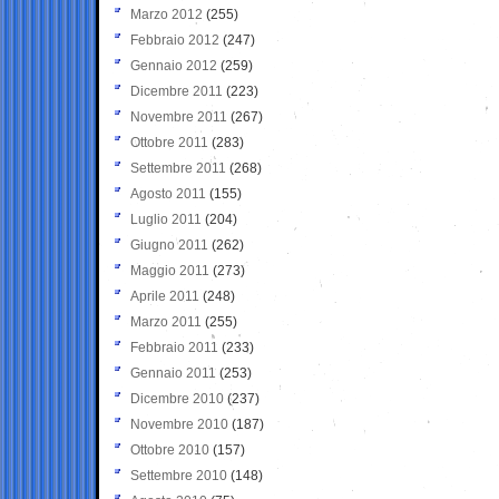
Marzo 2012
(255)
Febbraio 2012
(247)
Gennaio 2012
(259)
Dicembre 2011
(223)
Novembre 2011
(267)
Ottobre 2011
(283)
Settembre 2011
(268)
Agosto 2011
(155)
Luglio 2011
(204)
Giugno 2011
(262)
Maggio 2011
(273)
Aprile 2011
(248)
Marzo 2011
(255)
Febbraio 2011
(233)
Gennaio 2011
(253)
Dicembre 2010
(237)
Novembre 2010
(187)
Ottobre 2010
(157)
Settembre 2010
(148)