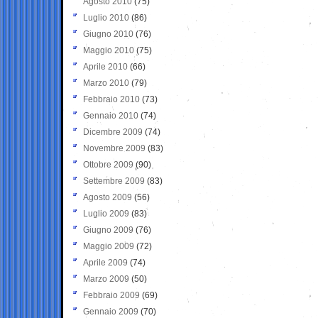
Agosto 2010
(75)
Luglio 2010
(86)
Giugno 2010
(76)
Maggio 2010
(75)
Aprile 2010
(66)
Marzo 2010
(79)
Febbraio 2010
(73)
Gennaio 2010
(74)
Dicembre 2009
(74)
Novembre 2009
(83)
Ottobre 2009
(90)
Settembre 2009
(83)
Agosto 2009
(56)
Luglio 2009
(83)
Giugno 2009
(76)
Maggio 2009
(72)
Aprile 2009
(74)
Marzo 2009
(50)
Febbraio 2009
(69)
Gennaio 2009
(70)