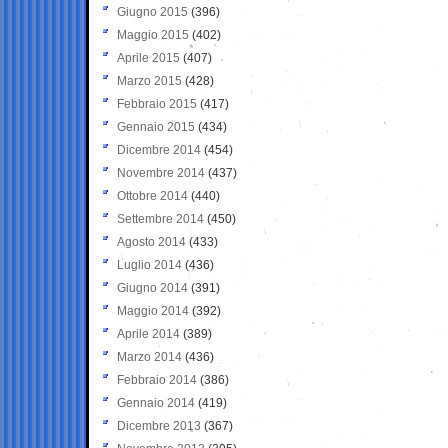
Giugno 2015
(396)
Maggio 2015
(402)
Aprile 2015
(407)
Marzo 2015
(428)
Febbraio 2015
(417)
Gennaio 2015
(434)
Dicembre 2014
(454)
Novembre 2014
(437)
Ottobre 2014
(440)
Settembre 2014
(450)
Agosto 2014
(433)
Luglio 2014
(436)
Giugno 2014
(391)
Maggio 2014
(392)
Aprile 2014
(389)
Marzo 2014
(436)
Febbraio 2014
(386)
Gennaio 2014
(419)
Dicembre 2013
(367)