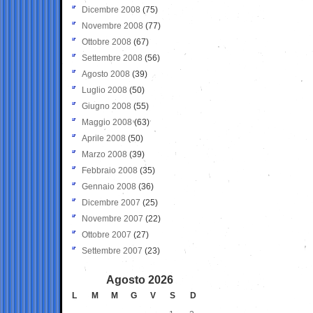
Dicembre 2008
(75)
Novembre 2008
(77)
Ottobre 2008
(67)
Settembre 2008
(56)
Agosto 2008
(39)
Luglio 2008
(50)
Giugno 2008
(55)
Maggio 2008
(63)
Aprile 2008
(50)
Marzo 2008
(39)
Febbraio 2008
(35)
Gennaio 2008
(36)
Dicembre 2007
(25)
Novembre 2007
(22)
Ottobre 2007
(27)
Settembre 2007
(23)
Agosto 2026
L
M
M
G
V
S
D