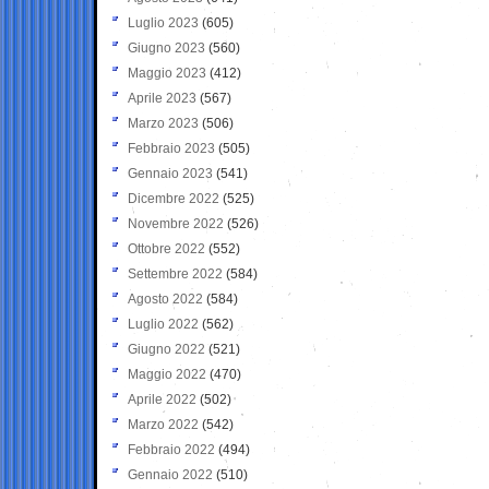
Luglio 2023
(605)
Giugno 2023
(560)
Maggio 2023
(412)
Aprile 2023
(567)
Marzo 2023
(506)
Febbraio 2023
(505)
Gennaio 2023
(541)
Dicembre 2022
(525)
Novembre 2022
(526)
Ottobre 2022
(552)
Settembre 2022
(584)
Agosto 2022
(584)
Luglio 2022
(562)
Giugno 2022
(521)
Maggio 2022
(470)
Aprile 2022
(502)
Marzo 2022
(542)
Febbraio 2022
(494)
Gennaio 2022
(510)