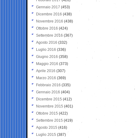
Gennaio 2017
(453)
Dicembre 2016
(438)
Novembre 2016
(438)
Ottobre 2016
(424)
Settembre 2016
(367)
Agosto 2016
(332)
Luglio 2016
(336)
Giugno 2016
(358)
Maggio 2016
(373)
Aprile 2016
(307)
Marzo 2016
(369)
Febbraio 2016
(335)
Gennaio 2016
(404)
Dicembre 2015
(412)
Novembre 2015
(401)
Ottobre 2015
(422)
Settembre 2015
(419)
Agosto 2015
(416)
Luglio 2015
(387)