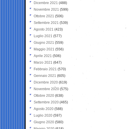
Dicembre 2021
(488)
Novembre 2021
(599)
Ottobre 2021
(506)
Settembre 2021
(539)
Agosto 2021
(423)
Luglio 2021
(577)
Giugno 2021
(559)
Maggio 2021
(556)
Aprile 2021
(506)
Marzo 2021
(647)
Febbraio 2021
(570)
Gennaio 2021
(605)
Dicembre 2020
(619)
Novembre 2020
(575)
Ottobre 2020
(638)
Settembre 2020
(465)
Agosto 2020
(588)
Luglio 2020
(597)
Giugno 2020
(580)
Maggio 2020
(618)