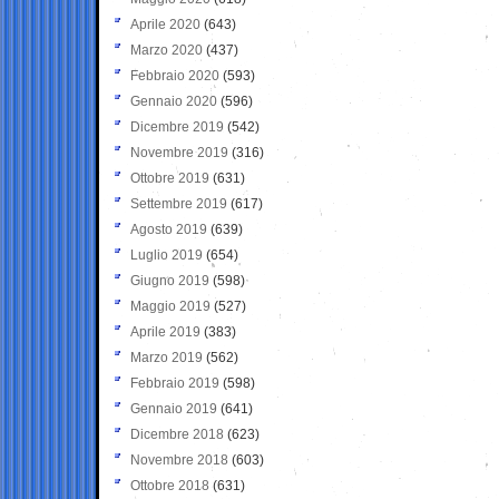
Aprile 2020
(643)
Marzo 2020
(437)
Febbraio 2020
(593)
Gennaio 2020
(596)
Dicembre 2019
(542)
Novembre 2019
(316)
Ottobre 2019
(631)
Settembre 2019
(617)
Agosto 2019
(639)
Luglio 2019
(654)
Giugno 2019
(598)
Maggio 2019
(527)
Aprile 2019
(383)
Marzo 2019
(562)
Febbraio 2019
(598)
Gennaio 2019
(641)
Dicembre 2018
(623)
Novembre 2018
(603)
Ottobre 2018
(631)