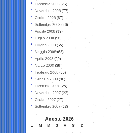
Dicembre 2008
(75)
Novembre 2008
(77)
Ottobre 2008
(67)
Settembre 2008
(56)
Agosto 2008
(39)
Luglio 2008
(50)
Giugno 2008
(55)
Maggio 2008
(63)
Aprile 2008
(50)
Marzo 2008
(39)
Febbraio 2008
(35)
Gennaio 2008
(36)
Dicembre 2007
(25)
Novembre 2007
(22)
Ottobre 2007
(27)
Settembre 2007
(23)
Agosto 2026
L
M
M
G
V
S
D