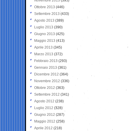
Novembre 2013
(395)
Ottobre 2013
(446)
Settembre 2013
(433)
Agosto 2013
(389)
Luglio 2013
(390)
Giugno 2013
(425)
Maggio 2013
(413)
Aprile 2013
(345)
Marzo 2013
(372)
Febbraio 2013
(293)
Gennaio 2013
(361)
Dicembre 2012
(364)
Novembre 2012
(336)
Ottobre 2012
(363)
Settembre 2012
(341)
Agosto 2012
(238)
Luglio 2012
(328)
Giugno 2012
(287)
Maggio 2012
(258)
Aprile 2012
(218)