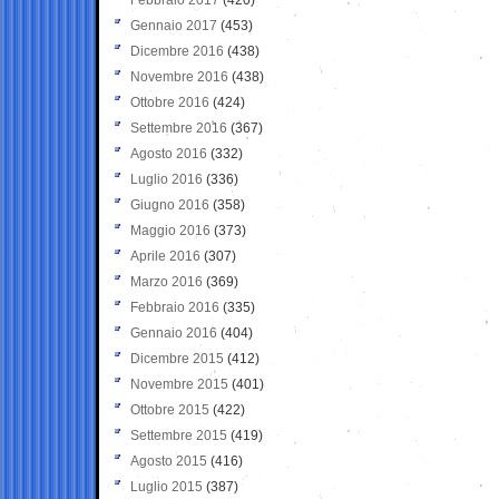
Gennaio 2017
(453)
Dicembre 2016
(438)
Novembre 2016
(438)
Ottobre 2016
(424)
Settembre 2016
(367)
Agosto 2016
(332)
Luglio 2016
(336)
Giugno 2016
(358)
Maggio 2016
(373)
Aprile 2016
(307)
Marzo 2016
(369)
Febbraio 2016
(335)
Gennaio 2016
(404)
Dicembre 2015
(412)
Novembre 2015
(401)
Ottobre 2015
(422)
Settembre 2015
(419)
Agosto 2015
(416)
Luglio 2015
(387)