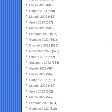
Luglio 2023
(605)
Giugno 2023
(560)
Maggio 2023
(412)
Aprile 2023
(567)
Marzo 2023
(506)
Febbraio 2023
(505)
Gennaio 2023
(541)
Dicembre 2022
(525)
Novembre 2022
(526)
Ottobre 2022
(552)
Settembre 2022
(584)
Agosto 2022
(584)
Luglio 2022
(562)
Giugno 2022
(521)
Maggio 2022
(470)
Aprile 2022
(502)
Marzo 2022
(542)
Febbraio 2022
(494)
Gennaio 2022
(510)