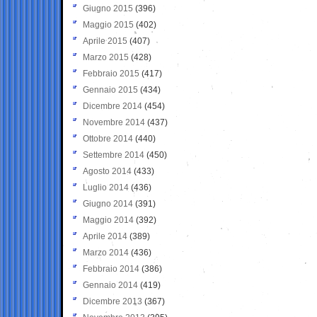
Giugno 2015
(396)
Maggio 2015
(402)
Aprile 2015
(407)
Marzo 2015
(428)
Febbraio 2015
(417)
Gennaio 2015
(434)
Dicembre 2014
(454)
Novembre 2014
(437)
Ottobre 2014
(440)
Settembre 2014
(450)
Agosto 2014
(433)
Luglio 2014
(436)
Giugno 2014
(391)
Maggio 2014
(392)
Aprile 2014
(389)
Marzo 2014
(436)
Febbraio 2014
(386)
Gennaio 2014
(419)
Dicembre 2013
(367)