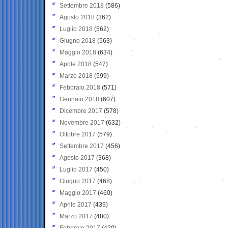
Settembre 2018
(586)
Agosto 2018
(362)
Luglio 2018
(562)
Giugno 2018
(563)
Maggio 2018
(634)
Aprile 2018
(547)
Marzo 2018
(599)
Febbraio 2018
(571)
Gennaio 2018
(607)
Dicembre 2017
(578)
Novembre 2017
(632)
Ottobre 2017
(579)
Settembre 2017
(456)
Agosto 2017
(368)
Luglio 2017
(450)
Giugno 2017
(468)
Maggio 2017
(460)
Aprile 2017
(439)
Marzo 2017
(480)
Febbraio 2017
(420)