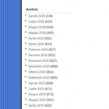
Archivi
Agosto 2026
(119)
Luglio 2026
(613)
Giugno 2026
(545)
Maggio 2026
(402)
Aprile 2026
(591)
Marzo 2026
(641)
Febbraio 2026
(617)
Gennaio 2026
(652)
Dicembre 2025
(627)
Novembre 2025
(668)
Ottobre 2025
(651)
Settembre 2025
(662)
Agosto 2025
(669)
Luglio 2025
(671)
Giugno 2025
(573)
Maggio 2025
(591)
Aprile 2025
(622)