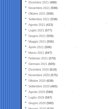
Dicembre 2021
(488)
Novembre 2021
(599)
Ottobre 2021
(506)
Settembre 2021
(539)
Agosto 2021
(423)
Luglio 2021
(577)
Giugno 2021
(559)
Maggio 2021
(556)
Aprile 2021
(506)
Marzo 2021
(647)
Febbraio 2021
(570)
Gennaio 2021
(605)
Dicembre 2020
(619)
Novembre 2020
(575)
Ottobre 2020
(638)
Settembre 2020
(465)
Agosto 2020
(588)
Luglio 2020
(597)
Giugno 2020
(580)
Maggio 2020
(618)