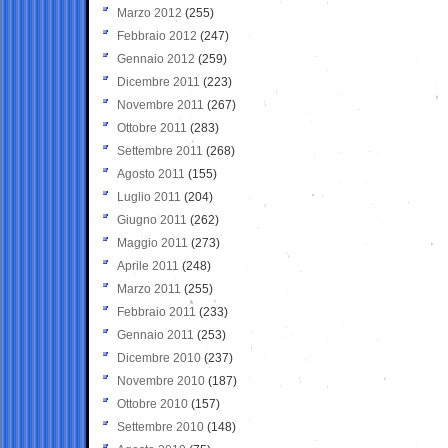
Marzo 2012
(255)
Febbraio 2012
(247)
Gennaio 2012
(259)
Dicembre 2011
(223)
Novembre 2011
(267)
Ottobre 2011
(283)
Settembre 2011
(268)
Agosto 2011
(155)
Luglio 2011
(204)
Giugno 2011
(262)
Maggio 2011
(273)
Aprile 2011
(248)
Marzo 2011
(255)
Febbraio 2011
(233)
Gennaio 2011
(253)
Dicembre 2010
(237)
Novembre 2010
(187)
Ottobre 2010
(157)
Settembre 2010
(148)