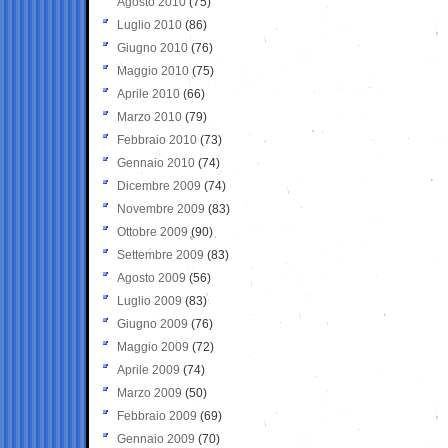
Agosto 2010
(75)
Luglio 2010
(86)
Giugno 2010
(76)
Maggio 2010
(75)
Aprile 2010
(66)
Marzo 2010
(79)
Febbraio 2010
(73)
Gennaio 2010
(74)
Dicembre 2009
(74)
Novembre 2009
(83)
Ottobre 2009
(90)
Settembre 2009
(83)
Agosto 2009
(56)
Luglio 2009
(83)
Giugno 2009
(76)
Maggio 2009
(72)
Aprile 2009
(74)
Marzo 2009
(50)
Febbraio 2009
(69)
Gennaio 2009
(70)