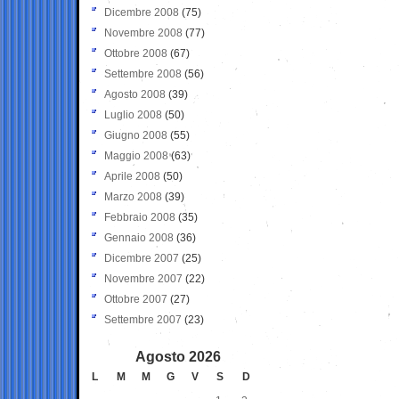
Dicembre 2008
(75)
Novembre 2008
(77)
Ottobre 2008
(67)
Settembre 2008
(56)
Agosto 2008
(39)
Luglio 2008
(50)
Giugno 2008
(55)
Maggio 2008
(63)
Aprile 2008
(50)
Marzo 2008
(39)
Febbraio 2008
(35)
Gennaio 2008
(36)
Dicembre 2007
(25)
Novembre 2007
(22)
Ottobre 2007
(27)
Settembre 2007
(23)
Agosto 2026
L
M
M
G
V
S
D