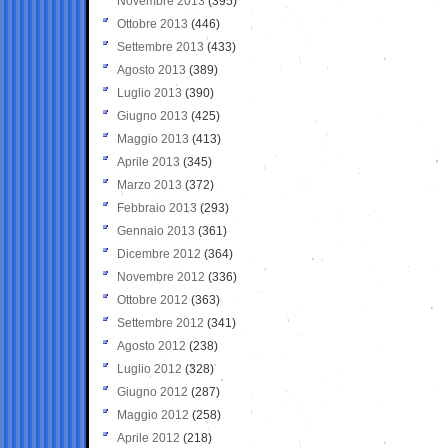
Novembre 2013
(395)
Ottobre 2013
(446)
Settembre 2013
(433)
Agosto 2013
(389)
Luglio 2013
(390)
Giugno 2013
(425)
Maggio 2013
(413)
Aprile 2013
(345)
Marzo 2013
(372)
Febbraio 2013
(293)
Gennaio 2013
(361)
Dicembre 2012
(364)
Novembre 2012
(336)
Ottobre 2012
(363)
Settembre 2012
(341)
Agosto 2012
(238)
Luglio 2012
(328)
Giugno 2012
(287)
Maggio 2012
(258)
Aprile 2012
(218)