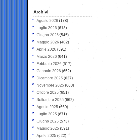
Archivi
Agosto 2026
(178)
Luglio 2026
(613)
Giugno 2026
(545)
Maggio 2026
(402)
Aprile 2026
(591)
Marzo 2026
(641)
Febbraio 2026
(617)
Gennaio 2026
(652)
Dicembre 2025
(627)
Novembre 2025
(668)
Ottobre 2025
(651)
Settembre 2025
(662)
Agosto 2025
(669)
Luglio 2025
(671)
Giugno 2025
(573)
Maggio 2025
(591)
Aprile 2025
(622)