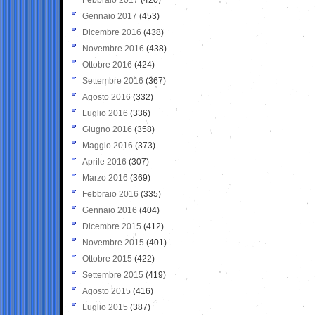
Gennaio 2017
(453)
Dicembre 2016
(438)
Novembre 2016
(438)
Ottobre 2016
(424)
Settembre 2016
(367)
Agosto 2016
(332)
Luglio 2016
(336)
Giugno 2016
(358)
Maggio 2016
(373)
Aprile 2016
(307)
Marzo 2016
(369)
Febbraio 2016
(335)
Gennaio 2016
(404)
Dicembre 2015
(412)
Novembre 2015
(401)
Ottobre 2015
(422)
Settembre 2015
(419)
Agosto 2015
(416)
Luglio 2015
(387)