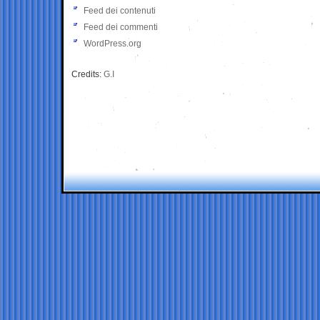
Feed dei contenuti
Feed dei commenti
WordPress.org
Credits:
G.I