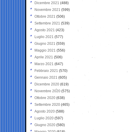
Dicembre 2021
(488)
Novembre 2021
(599)
Ottobre 2021
(506)
Settembre 2021
(539)
Agosto 2021
(423)
Luglio 2021
(577)
Giugno 2021
(559)
Maggio 2021
(556)
Aprile 2021
(506)
Marzo 2021
(647)
Febbraio 2021
(570)
Gennaio 2021
(605)
Dicembre 2020
(619)
Novembre 2020
(575)
Ottobre 2020
(638)
Settembre 2020
(465)
Agosto 2020
(588)
Luglio 2020
(597)
Giugno 2020
(580)
Maggio 2020
(618)