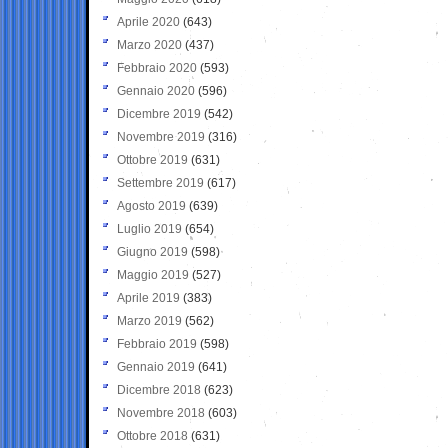
Aprile 2020
(643)
Marzo 2020
(437)
Febbraio 2020
(593)
Gennaio 2020
(596)
Dicembre 2019
(542)
Novembre 2019
(316)
Ottobre 2019
(631)
Settembre 2019
(617)
Agosto 2019
(639)
Luglio 2019
(654)
Giugno 2019
(598)
Maggio 2019
(527)
Aprile 2019
(383)
Marzo 2019
(562)
Febbraio 2019
(598)
Gennaio 2019
(641)
Dicembre 2018
(623)
Novembre 2018
(603)
Ottobre 2018
(631)