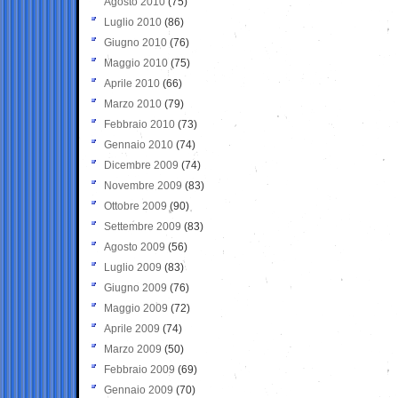
Agosto 2010
(75)
Luglio 2010
(86)
Giugno 2010
(76)
Maggio 2010
(75)
Aprile 2010
(66)
Marzo 2010
(79)
Febbraio 2010
(73)
Gennaio 2010
(74)
Dicembre 2009
(74)
Novembre 2009
(83)
Ottobre 2009
(90)
Settembre 2009
(83)
Agosto 2009
(56)
Luglio 2009
(83)
Giugno 2009
(76)
Maggio 2009
(72)
Aprile 2009
(74)
Marzo 2009
(50)
Febbraio 2009
(69)
Gennaio 2009
(70)