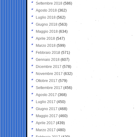
Settembre 2018
(586)
Agosto 2018
(362)
Luglio 2018
(562)
Giugno 2018
(563)
Maggio 2018
(634)
Aprile 2018
(547)
Marzo 2018
(599)
Febbraio 2018
(571)
Gennaio 2018
(607)
Dicembre 2017
(578)
Novembre 2017
(632)
Ottobre 2017
(579)
Settembre 2017
(456)
Agosto 2017
(368)
Luglio 2017
(450)
Giugno 2017
(468)
Maggio 2017
(460)
Aprile 2017
(439)
Marzo 2017
(480)
Febbraio 2017
(420)