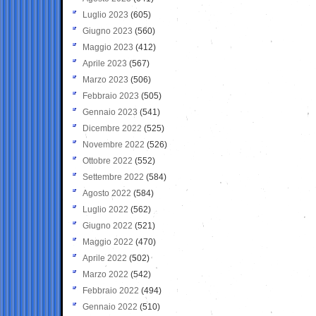
Luglio 2023
(605)
Giugno 2023
(560)
Maggio 2023
(412)
Aprile 2023
(567)
Marzo 2023
(506)
Febbraio 2023
(505)
Gennaio 2023
(541)
Dicembre 2022
(525)
Novembre 2022
(526)
Ottobre 2022
(552)
Settembre 2022
(584)
Agosto 2022
(584)
Luglio 2022
(562)
Giugno 2022
(521)
Maggio 2022
(470)
Aprile 2022
(502)
Marzo 2022
(542)
Febbraio 2022
(494)
Gennaio 2022
(510)