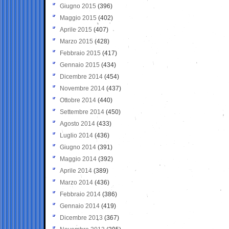
Giugno 2015
(396)
Maggio 2015
(402)
Aprile 2015
(407)
Marzo 2015
(428)
Febbraio 2015
(417)
Gennaio 2015
(434)
Dicembre 2014
(454)
Novembre 2014
(437)
Ottobre 2014
(440)
Settembre 2014
(450)
Agosto 2014
(433)
Luglio 2014
(436)
Giugno 2014
(391)
Maggio 2014
(392)
Aprile 2014
(389)
Marzo 2014
(436)
Febbraio 2014
(386)
Gennaio 2014
(419)
Dicembre 2013
(367)