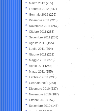
Marzo 2012
(255)
Febbraio 2012
(247)
Gennaio 2012
(259)
Dicembre 2011
(223)
Novembre 2011
(267)
Ottobre 2011
(283)
Settembre 2011
(268)
Agosto 2011
(155)
Luglio 2011
(204)
Giugno 2011
(262)
Maggio 2011
(273)
Aprile 2011
(248)
Marzo 2011
(255)
Febbraio 2011
(233)
Gennaio 2011
(253)
Dicembre 2010
(237)
Novembre 2010
(187)
Ottobre 2010
(157)
Settembre 2010
(148)