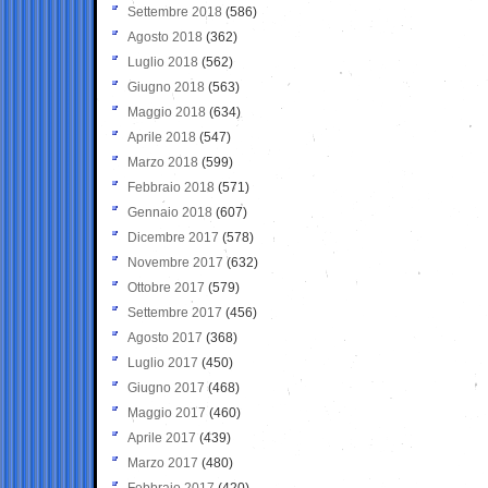
Settembre 2018
(586)
Agosto 2018
(362)
Luglio 2018
(562)
Giugno 2018
(563)
Maggio 2018
(634)
Aprile 2018
(547)
Marzo 2018
(599)
Febbraio 2018
(571)
Gennaio 2018
(607)
Dicembre 2017
(578)
Novembre 2017
(632)
Ottobre 2017
(579)
Settembre 2017
(456)
Agosto 2017
(368)
Luglio 2017
(450)
Giugno 2017
(468)
Maggio 2017
(460)
Aprile 2017
(439)
Marzo 2017
(480)
Febbraio 2017
(420)