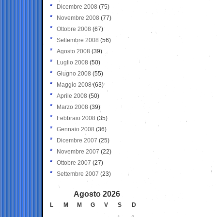
Dicembre 2008
(75)
Novembre 2008
(77)
Ottobre 2008
(67)
Settembre 2008
(56)
Agosto 2008
(39)
Luglio 2008
(50)
Giugno 2008
(55)
Maggio 2008
(63)
Aprile 2008
(50)
Marzo 2008
(39)
Febbraio 2008
(35)
Gennaio 2008
(36)
Dicembre 2007
(25)
Novembre 2007
(22)
Ottobre 2007
(27)
Settembre 2007
(23)
Agosto 2026
L
M
M
G
V
S
D