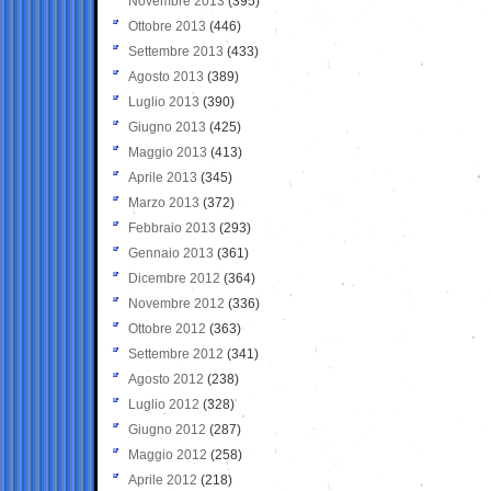
Novembre 2013
(395)
Ottobre 2013
(446)
Settembre 2013
(433)
Agosto 2013
(389)
Luglio 2013
(390)
Giugno 2013
(425)
Maggio 2013
(413)
Aprile 2013
(345)
Marzo 2013
(372)
Febbraio 2013
(293)
Gennaio 2013
(361)
Dicembre 2012
(364)
Novembre 2012
(336)
Ottobre 2012
(363)
Settembre 2012
(341)
Agosto 2012
(238)
Luglio 2012
(328)
Giugno 2012
(287)
Maggio 2012
(258)
Aprile 2012
(218)