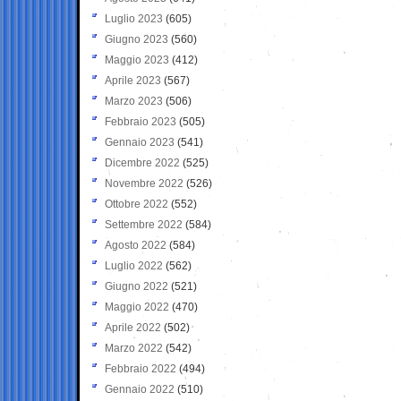
Luglio 2023
(605)
Giugno 2023
(560)
Maggio 2023
(412)
Aprile 2023
(567)
Marzo 2023
(506)
Febbraio 2023
(505)
Gennaio 2023
(541)
Dicembre 2022
(525)
Novembre 2022
(526)
Ottobre 2022
(552)
Settembre 2022
(584)
Agosto 2022
(584)
Luglio 2022
(562)
Giugno 2022
(521)
Maggio 2022
(470)
Aprile 2022
(502)
Marzo 2022
(542)
Febbraio 2022
(494)
Gennaio 2022
(510)