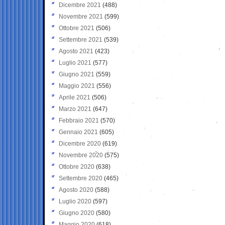
Dicembre 2021
(488)
Novembre 2021
(599)
Ottobre 2021
(506)
Settembre 2021
(539)
Agosto 2021
(423)
Luglio 2021
(577)
Giugno 2021
(559)
Maggio 2021
(556)
Aprile 2021
(506)
Marzo 2021
(647)
Febbraio 2021
(570)
Gennaio 2021
(605)
Dicembre 2020
(619)
Novembre 2020
(575)
Ottobre 2020
(638)
Settembre 2020
(465)
Agosto 2020
(588)
Luglio 2020
(597)
Giugno 2020
(580)
Maggio 2020
(618)