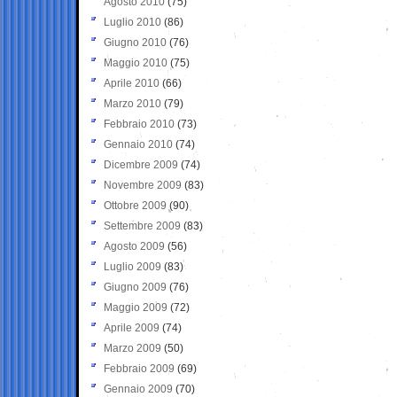
Agosto 2010
(75)
Luglio 2010
(86)
Giugno 2010
(76)
Maggio 2010
(75)
Aprile 2010
(66)
Marzo 2010
(79)
Febbraio 2010
(73)
Gennaio 2010
(74)
Dicembre 2009
(74)
Novembre 2009
(83)
Ottobre 2009
(90)
Settembre 2009
(83)
Agosto 2009
(56)
Luglio 2009
(83)
Giugno 2009
(76)
Maggio 2009
(72)
Aprile 2009
(74)
Marzo 2009
(50)
Febbraio 2009
(69)
Gennaio 2009
(70)