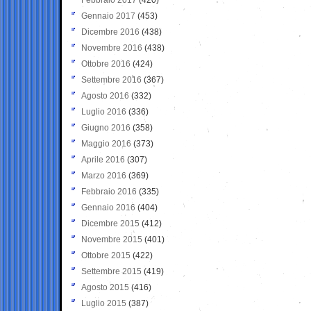
Gennaio 2017
(453)
Dicembre 2016
(438)
Novembre 2016
(438)
Ottobre 2016
(424)
Settembre 2016
(367)
Agosto 2016
(332)
Luglio 2016
(336)
Giugno 2016
(358)
Maggio 2016
(373)
Aprile 2016
(307)
Marzo 2016
(369)
Febbraio 2016
(335)
Gennaio 2016
(404)
Dicembre 2015
(412)
Novembre 2015
(401)
Ottobre 2015
(422)
Settembre 2015
(419)
Agosto 2015
(416)
Luglio 2015
(387)