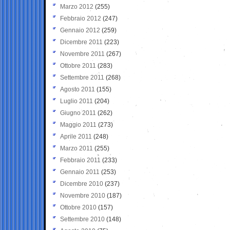
Marzo 2012
(255)
Febbraio 2012
(247)
Gennaio 2012
(259)
Dicembre 2011
(223)
Novembre 2011
(267)
Ottobre 2011
(283)
Settembre 2011
(268)
Agosto 2011
(155)
Luglio 2011
(204)
Giugno 2011
(262)
Maggio 2011
(273)
Aprile 2011
(248)
Marzo 2011
(255)
Febbraio 2011
(233)
Gennaio 2011
(253)
Dicembre 2010
(237)
Novembre 2010
(187)
Ottobre 2010
(157)
Settembre 2010
(148)