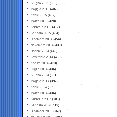
Giugno 2015
(396)
Maggio 2015
(402)
Aprile 2015
(407)
Marzo 2015
(428)
Febbraio 2015
(417)
Gennaio 2015
(434)
Dicembre 2014
(454)
Novembre 2014
(437)
Ottobre 2014
(440)
Settembre 2014
(450)
Agosto 2014
(433)
Luglio 2014
(436)
Giugno 2014
(391)
Maggio 2014
(392)
Aprile 2014
(389)
Marzo 2014
(436)
Febbraio 2014
(386)
Gennaio 2014
(419)
Dicembre 2013
(367)