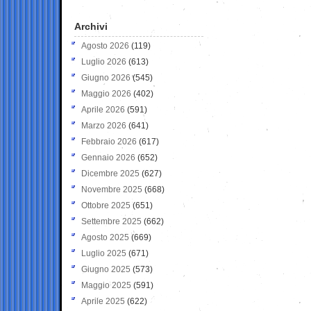
Archivi
Agosto 2026
(119)
Luglio 2026
(613)
Giugno 2026
(545)
Maggio 2026
(402)
Aprile 2026
(591)
Marzo 2026
(641)
Febbraio 2026
(617)
Gennaio 2026
(652)
Dicembre 2025
(627)
Novembre 2025
(668)
Ottobre 2025
(651)
Settembre 2025
(662)
Agosto 2025
(669)
Luglio 2025
(671)
Giugno 2025
(573)
Maggio 2025
(591)
Aprile 2025
(622)