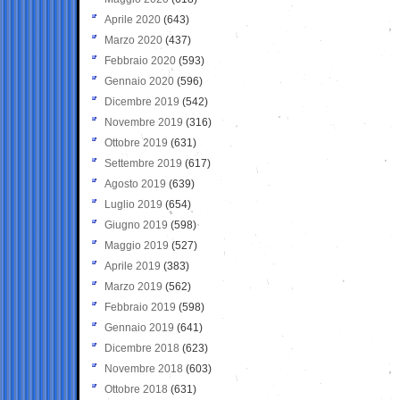
Aprile 2020
(643)
Marzo 2020
(437)
Febbraio 2020
(593)
Gennaio 2020
(596)
Dicembre 2019
(542)
Novembre 2019
(316)
Ottobre 2019
(631)
Settembre 2019
(617)
Agosto 2019
(639)
Luglio 2019
(654)
Giugno 2019
(598)
Maggio 2019
(527)
Aprile 2019
(383)
Marzo 2019
(562)
Febbraio 2019
(598)
Gennaio 2019
(641)
Dicembre 2018
(623)
Novembre 2018
(603)
Ottobre 2018
(631)