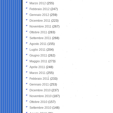
Marzo 2012
(255)
Febbraio 2012
(247)
Gennaio 2012
(259)
Dicembre 2011
(223)
Novembre 2011
(267)
Ottobre 2011
(283)
Settembre 2011
(268)
Agosto 2011
(155)
Luglio 2011
(204)
Giugno 2011
(262)
Maggio 2011
(273)
Aprile 2011
(248)
Marzo 2011
(255)
Febbraio 2011
(233)
Gennaio 2011
(253)
Dicembre 2010
(237)
Novembre 2010
(187)
Ottobre 2010
(157)
Settembre 2010
(148)