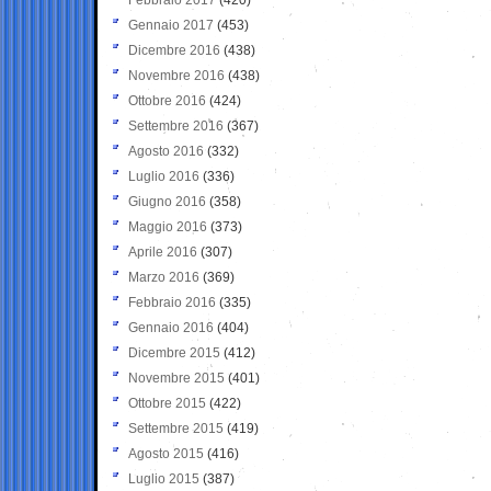
Gennaio 2017
(453)
Dicembre 2016
(438)
Novembre 2016
(438)
Ottobre 2016
(424)
Settembre 2016
(367)
Agosto 2016
(332)
Luglio 2016
(336)
Giugno 2016
(358)
Maggio 2016
(373)
Aprile 2016
(307)
Marzo 2016
(369)
Febbraio 2016
(335)
Gennaio 2016
(404)
Dicembre 2015
(412)
Novembre 2015
(401)
Ottobre 2015
(422)
Settembre 2015
(419)
Agosto 2015
(416)
Luglio 2015
(387)