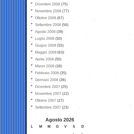
Dicembre 2008
(75)
Novembre 2008
(77)
Ottobre 2008
(67)
Settembre 2008
(56)
Agosto 2008
(39)
Luglio 2008
(50)
Giugno 2008
(55)
Maggio 2008
(63)
Aprile 2008
(50)
Marzo 2008
(39)
Febbraio 2008
(35)
Gennaio 2008
(36)
Dicembre 2007
(25)
Novembre 2007
(22)
Ottobre 2007
(27)
Settembre 2007
(23)
Agosto 2026
L
M
M
G
V
S
D