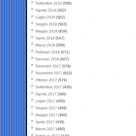
Settembre 2018
(586)
Agosto 2018
(362)
Luglio 2018
(562)
Giugno 2018
(563)
Maggio 2018
(634)
Aprile 2018
(547)
Marzo 2018
(599)
Febbraio 2018
(571)
Gennaio 2018
(607)
Dicembre 2017
(578)
Novembre 2017
(632)
Ottobre 2017
(579)
Settembre 2017
(456)
Agosto 2017
(368)
Luglio 2017
(450)
Giugno 2017
(468)
Maggio 2017
(460)
Aprile 2017
(439)
Marzo 2017
(480)
Febbraio 2017
(420)