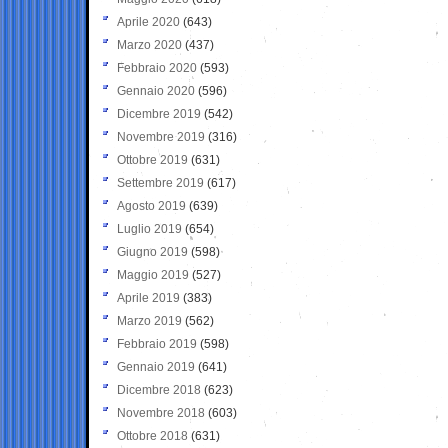
Aprile 2020
(643)
Marzo 2020
(437)
Febbraio 2020
(593)
Gennaio 2020
(596)
Dicembre 2019
(542)
Novembre 2019
(316)
Ottobre 2019
(631)
Settembre 2019
(617)
Agosto 2019
(639)
Luglio 2019
(654)
Giugno 2019
(598)
Maggio 2019
(527)
Aprile 2019
(383)
Marzo 2019
(562)
Febbraio 2019
(598)
Gennaio 2019
(641)
Dicembre 2018
(623)
Novembre 2018
(603)
Ottobre 2018
(631)