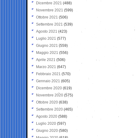
Dicembre 2021
(488)
Novembre 2021
(599)
Ottobre 2021
(506)
Settembre 2021
(539)
Agosto 2021
(423)
Luglio 2021
(577)
Giugno 2021
(559)
Maggio 2021
(556)
Aprile 2021
(506)
Marzo 2021
(647)
Febbraio 2021
(570)
Gennaio 2021
(605)
Dicembre 2020
(619)
Novembre 2020
(575)
Ottobre 2020
(638)
Settembre 2020
(465)
Agosto 2020
(588)
Luglio 2020
(597)
Giugno 2020
(580)
Maggio 2020
(618)