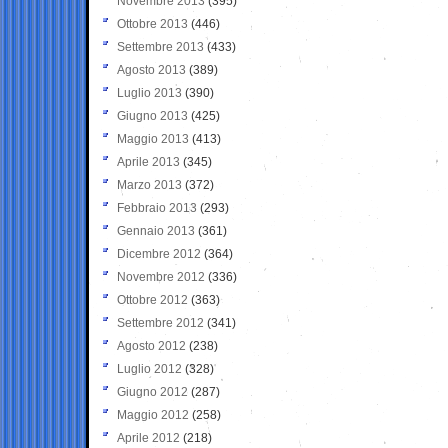
Novembre 2013
(395)
Ottobre 2013
(446)
Settembre 2013
(433)
Agosto 2013
(389)
Luglio 2013
(390)
Giugno 2013
(425)
Maggio 2013
(413)
Aprile 2013
(345)
Marzo 2013
(372)
Febbraio 2013
(293)
Gennaio 2013
(361)
Dicembre 2012
(364)
Novembre 2012
(336)
Ottobre 2012
(363)
Settembre 2012
(341)
Agosto 2012
(238)
Luglio 2012
(328)
Giugno 2012
(287)
Maggio 2012
(258)
Aprile 2012
(218)