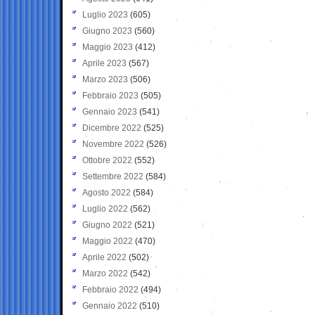
Luglio 2023
(605)
Giugno 2023
(560)
Maggio 2023
(412)
Aprile 2023
(567)
Marzo 2023
(506)
Febbraio 2023
(505)
Gennaio 2023
(541)
Dicembre 2022
(525)
Novembre 2022
(526)
Ottobre 2022
(552)
Settembre 2022
(584)
Agosto 2022
(584)
Luglio 2022
(562)
Giugno 2022
(521)
Maggio 2022
(470)
Aprile 2022
(502)
Marzo 2022
(542)
Febbraio 2022
(494)
Gennaio 2022
(510)