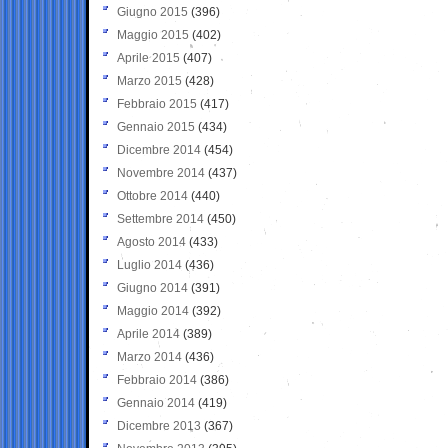
Giugno 2015
(396)
Maggio 2015
(402)
Aprile 2015
(407)
Marzo 2015
(428)
Febbraio 2015
(417)
Gennaio 2015
(434)
Dicembre 2014
(454)
Novembre 2014
(437)
Ottobre 2014
(440)
Settembre 2014
(450)
Agosto 2014
(433)
Luglio 2014
(436)
Giugno 2014
(391)
Maggio 2014
(392)
Aprile 2014
(389)
Marzo 2014
(436)
Febbraio 2014
(386)
Gennaio 2014
(419)
Dicembre 2013
(367)