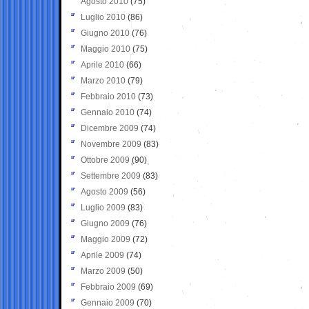
Agosto 2010
(75)
Luglio 2010
(86)
Giugno 2010
(76)
Maggio 2010
(75)
Aprile 2010
(66)
Marzo 2010
(79)
Febbraio 2010
(73)
Gennaio 2010
(74)
Dicembre 2009
(74)
Novembre 2009
(83)
Ottobre 2009
(90)
Settembre 2009
(83)
Agosto 2009
(56)
Luglio 2009
(83)
Giugno 2009
(76)
Maggio 2009
(72)
Aprile 2009
(74)
Marzo 2009
(50)
Febbraio 2009
(69)
Gennaio 2009
(70)