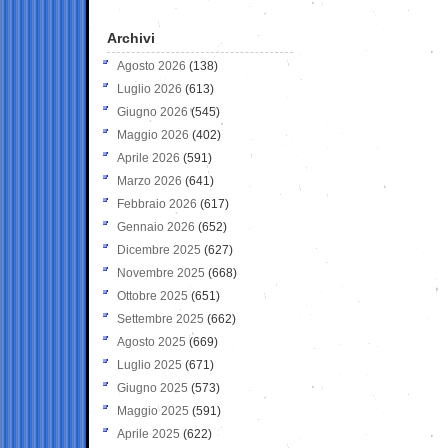
Archivi
Agosto 2026
(138)
Luglio 2026
(613)
Giugno 2026
(545)
Maggio 2026
(402)
Aprile 2026
(591)
Marzo 2026
(641)
Febbraio 2026
(617)
Gennaio 2026
(652)
Dicembre 2025
(627)
Novembre 2025
(668)
Ottobre 2025
(651)
Settembre 2025
(662)
Agosto 2025
(669)
Luglio 2025
(671)
Giugno 2025
(573)
Maggio 2025
(591)
Aprile 2025
(622)