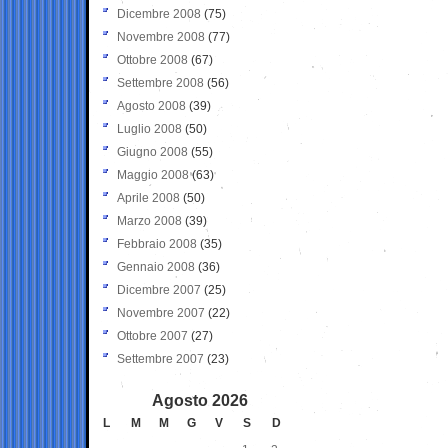
Dicembre 2008
(75)
Novembre 2008
(77)
Ottobre 2008
(67)
Settembre 2008
(56)
Agosto 2008
(39)
Luglio 2008
(50)
Giugno 2008
(55)
Maggio 2008
(63)
Aprile 2008
(50)
Marzo 2008
(39)
Febbraio 2008
(35)
Gennaio 2008
(36)
Dicembre 2007
(25)
Novembre 2007
(22)
Ottobre 2007
(27)
Settembre 2007
(23)
Agosto 2026
L
M
M
G
V
S
D