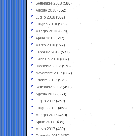
Settembre 2018
(586)
Agosto 2018
(362)
Luglio 2018
(562)
Giugno 2018
(563)
Maggio 2018
(634)
Aprile 2018
(547)
Marzo 2018
(599)
Febbraio 2018
(571)
Gennaio 2018
(607)
Dicembre 2017
(578)
Novembre 2017
(632)
Ottobre 2017
(579)
Settembre 2017
(456)
Agosto 2017
(368)
Luglio 2017
(450)
Giugno 2017
(468)
Maggio 2017
(460)
Aprile 2017
(439)
Marzo 2017
(480)
Febbraio 2017
(420)