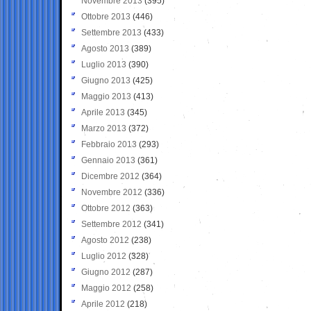
Novembre 2013
(395)
Ottobre 2013
(446)
Settembre 2013
(433)
Agosto 2013
(389)
Luglio 2013
(390)
Giugno 2013
(425)
Maggio 2013
(413)
Aprile 2013
(345)
Marzo 2013
(372)
Febbraio 2013
(293)
Gennaio 2013
(361)
Dicembre 2012
(364)
Novembre 2012
(336)
Ottobre 2012
(363)
Settembre 2012
(341)
Agosto 2012
(238)
Luglio 2012
(328)
Giugno 2012
(287)
Maggio 2012
(258)
Aprile 2012
(218)