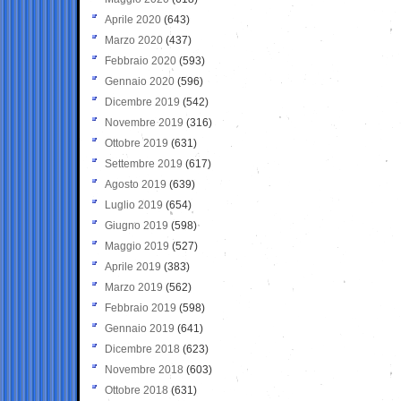
Aprile 2020
(643)
Marzo 2020
(437)
Febbraio 2020
(593)
Gennaio 2020
(596)
Dicembre 2019
(542)
Novembre 2019
(316)
Ottobre 2019
(631)
Settembre 2019
(617)
Agosto 2019
(639)
Luglio 2019
(654)
Giugno 2019
(598)
Maggio 2019
(527)
Aprile 2019
(383)
Marzo 2019
(562)
Febbraio 2019
(598)
Gennaio 2019
(641)
Dicembre 2018
(623)
Novembre 2018
(603)
Ottobre 2018
(631)