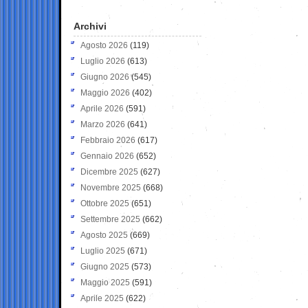
Archivi
Agosto 2026
(119)
Luglio 2026
(613)
Giugno 2026
(545)
Maggio 2026
(402)
Aprile 2026
(591)
Marzo 2026
(641)
Febbraio 2026
(617)
Gennaio 2026
(652)
Dicembre 2025
(627)
Novembre 2025
(668)
Ottobre 2025
(651)
Settembre 2025
(662)
Agosto 2025
(669)
Luglio 2025
(671)
Giugno 2025
(573)
Maggio 2025
(591)
Aprile 2025
(622)