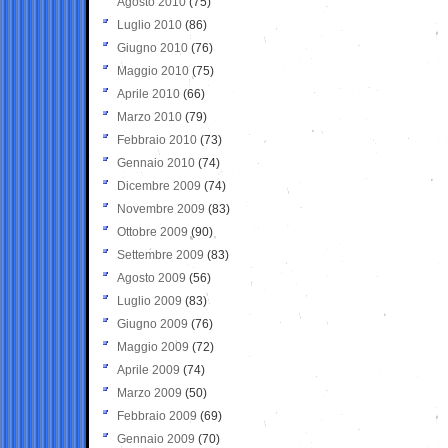
Agosto 2010
(75)
Luglio 2010
(86)
Giugno 2010
(76)
Maggio 2010
(75)
Aprile 2010
(66)
Marzo 2010
(79)
Febbraio 2010
(73)
Gennaio 2010
(74)
Dicembre 2009
(74)
Novembre 2009
(83)
Ottobre 2009
(90)
Settembre 2009
(83)
Agosto 2009
(56)
Luglio 2009
(83)
Giugno 2009
(76)
Maggio 2009
(72)
Aprile 2009
(74)
Marzo 2009
(50)
Febbraio 2009
(69)
Gennaio 2009
(70)