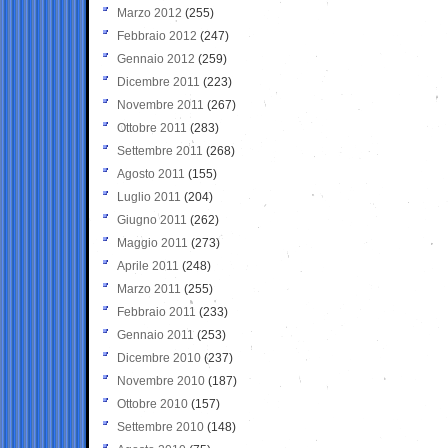
Marzo 2012
(255)
Febbraio 2012
(247)
Gennaio 2012
(259)
Dicembre 2011
(223)
Novembre 2011
(267)
Ottobre 2011
(283)
Settembre 2011
(268)
Agosto 2011
(155)
Luglio 2011
(204)
Giugno 2011
(262)
Maggio 2011
(273)
Aprile 2011
(248)
Marzo 2011
(255)
Febbraio 2011
(233)
Gennaio 2011
(253)
Dicembre 2010
(237)
Novembre 2010
(187)
Ottobre 2010
(157)
Settembre 2010
(148)