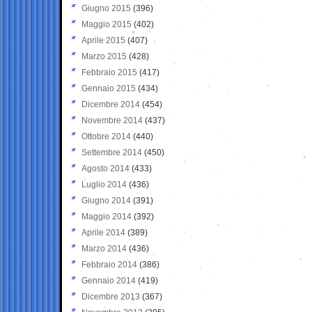
Giugno 2015
(396)
Maggio 2015
(402)
Aprile 2015
(407)
Marzo 2015
(428)
Febbraio 2015
(417)
Gennaio 2015
(434)
Dicembre 2014
(454)
Novembre 2014
(437)
Ottobre 2014
(440)
Settembre 2014
(450)
Agosto 2014
(433)
Luglio 2014
(436)
Giugno 2014
(391)
Maggio 2014
(392)
Aprile 2014
(389)
Marzo 2014
(436)
Febbraio 2014
(386)
Gennaio 2014
(419)
Dicembre 2013
(367)