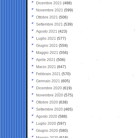
Dicembre 2021
(488)
Novembre 2021
(599)
Ottobre 2021
(506)
Settembre 2021
(539)
Agosto 2021
(423)
Luglio 2021
(577)
Giugno 2021
(559)
Maggio 2021
(556)
Aprile 2021
(506)
Marzo 2021
(647)
Febbraio 2021
(570)
Gennaio 2021
(605)
Dicembre 2020
(619)
Novembre 2020
(575)
Ottobre 2020
(638)
Settembre 2020
(465)
Agosto 2020
(588)
Luglio 2020
(597)
Giugno 2020
(580)
Maggio 2020
(618)