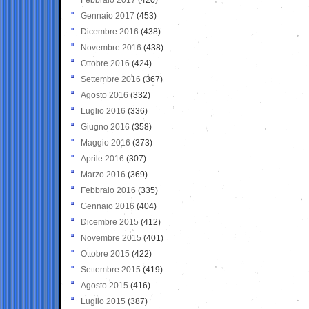
Gennaio 2017
(453)
Dicembre 2016
(438)
Novembre 2016
(438)
Ottobre 2016
(424)
Settembre 2016
(367)
Agosto 2016
(332)
Luglio 2016
(336)
Giugno 2016
(358)
Maggio 2016
(373)
Aprile 2016
(307)
Marzo 2016
(369)
Febbraio 2016
(335)
Gennaio 2016
(404)
Dicembre 2015
(412)
Novembre 2015
(401)
Ottobre 2015
(422)
Settembre 2015
(419)
Agosto 2015
(416)
Luglio 2015
(387)