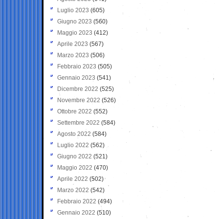
Luglio 2023
(605)
Giugno 2023
(560)
Maggio 2023
(412)
Aprile 2023
(567)
Marzo 2023
(506)
Febbraio 2023
(505)
Gennaio 2023
(541)
Dicembre 2022
(525)
Novembre 2022
(526)
Ottobre 2022
(552)
Settembre 2022
(584)
Agosto 2022
(584)
Luglio 2022
(562)
Giugno 2022
(521)
Maggio 2022
(470)
Aprile 2022
(502)
Marzo 2022
(542)
Febbraio 2022
(494)
Gennaio 2022
(510)