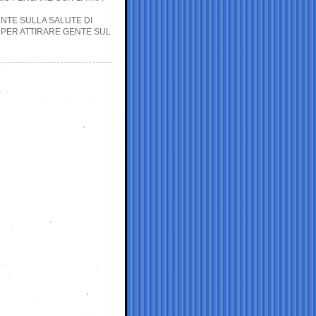
ENTE SULLA SALUTE DI
 PER ATTIRARE GENTE SUL