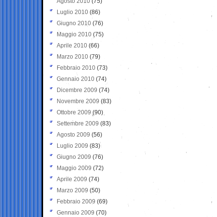
Agosto 2010
(75)
Luglio 2010
(86)
Giugno 2010
(76)
Maggio 2010
(75)
Aprile 2010
(66)
Marzo 2010
(79)
Febbraio 2010
(73)
Gennaio 2010
(74)
Dicembre 2009
(74)
Novembre 2009
(83)
Ottobre 2009
(90)
Settembre 2009
(83)
Agosto 2009
(56)
Luglio 2009
(83)
Giugno 2009
(76)
Maggio 2009
(72)
Aprile 2009
(74)
Marzo 2009
(50)
Febbraio 2009
(69)
Gennaio 2009
(70)