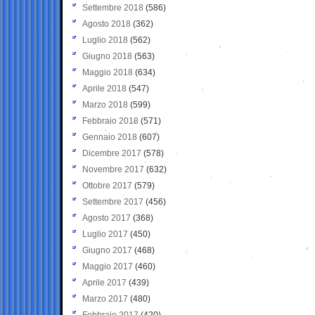
Settembre 2018
(586)
Agosto 2018
(362)
Luglio 2018
(562)
Giugno 2018
(563)
Maggio 2018
(634)
Aprile 2018
(547)
Marzo 2018
(599)
Febbraio 2018
(571)
Gennaio 2018
(607)
Dicembre 2017
(578)
Novembre 2017
(632)
Ottobre 2017
(579)
Settembre 2017
(456)
Agosto 2017
(368)
Luglio 2017
(450)
Giugno 2017
(468)
Maggio 2017
(460)
Aprile 2017
(439)
Marzo 2017
(480)
Febbraio 2017
(420)