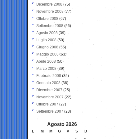
Dicembre 2008
(75)
Novembre 2008
(77)
Ottobre 2008
(67)
Settembre 2008
(56)
Agosto 2008
(39)
Luglio 2008
(50)
Giugno 2008
(55)
Maggio 2008
(63)
Aprile 2008
(50)
Marzo 2008
(39)
Febbraio 2008
(35)
Gennaio 2008
(36)
Dicembre 2007
(25)
Novembre 2007
(22)
Ottobre 2007
(27)
Settembre 2007
(23)
Agosto 2026
L
M
M
G
V
S
D