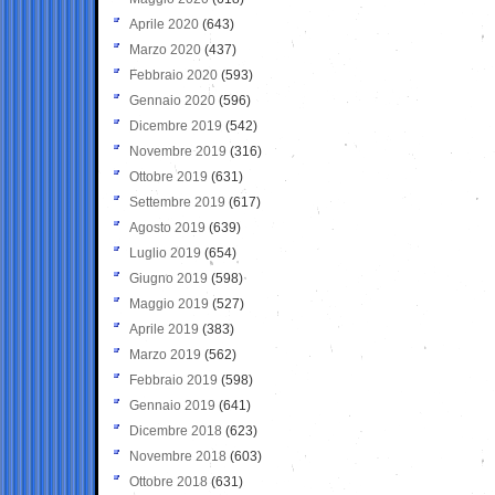
Aprile 2020
(643)
Marzo 2020
(437)
Febbraio 2020
(593)
Gennaio 2020
(596)
Dicembre 2019
(542)
Novembre 2019
(316)
Ottobre 2019
(631)
Settembre 2019
(617)
Agosto 2019
(639)
Luglio 2019
(654)
Giugno 2019
(598)
Maggio 2019
(527)
Aprile 2019
(383)
Marzo 2019
(562)
Febbraio 2019
(598)
Gennaio 2019
(641)
Dicembre 2018
(623)
Novembre 2018
(603)
Ottobre 2018
(631)