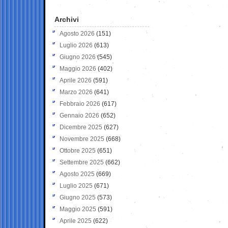
Archivi
Agosto 2026
(151)
Luglio 2026
(613)
Giugno 2026
(545)
Maggio 2026
(402)
Aprile 2026
(591)
Marzo 2026
(641)
Febbraio 2026
(617)
Gennaio 2026
(652)
Dicembre 2025
(627)
Novembre 2025
(668)
Ottobre 2025
(651)
Settembre 2025
(662)
Agosto 2025
(669)
Luglio 2025
(671)
Giugno 2025
(573)
Maggio 2025
(591)
Aprile 2025
(622)