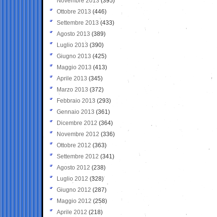
Novembre 2013
(395)
Ottobre 2013
(446)
Settembre 2013
(433)
Agosto 2013
(389)
Luglio 2013
(390)
Giugno 2013
(425)
Maggio 2013
(413)
Aprile 2013
(345)
Marzo 2013
(372)
Febbraio 2013
(293)
Gennaio 2013
(361)
Dicembre 2012
(364)
Novembre 2012
(336)
Ottobre 2012
(363)
Settembre 2012
(341)
Agosto 2012
(238)
Luglio 2012
(328)
Giugno 2012
(287)
Maggio 2012
(258)
Aprile 2012
(218)