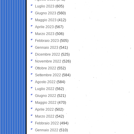
Luglio 2023
(605)
Giugno 2023
(560)
Maggio 2023
(412)
Aprile 2023
(567)
Marzo 2023
(506)
Febbraio 2023
(505)
Gennaio 2023
(541)
Dicembre 2022
(525)
Novembre 2022
(526)
Ottobre 2022
(552)
Settembre 2022
(584)
Agosto 2022
(584)
Luglio 2022
(562)
Giugno 2022
(521)
Maggio 2022
(470)
Aprile 2022
(502)
Marzo 2022
(542)
Febbraio 2022
(494)
Gennaio 2022
(510)