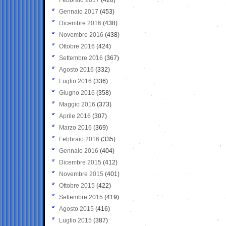
Gennaio 2017
(453)
Dicembre 2016
(438)
Novembre 2016
(438)
Ottobre 2016
(424)
Settembre 2016
(367)
Agosto 2016
(332)
Luglio 2016
(336)
Giugno 2016
(358)
Maggio 2016
(373)
Aprile 2016
(307)
Marzo 2016
(369)
Febbraio 2016
(335)
Gennaio 2016
(404)
Dicembre 2015
(412)
Novembre 2015
(401)
Ottobre 2015
(422)
Settembre 2015
(419)
Agosto 2015
(416)
Luglio 2015
(387)