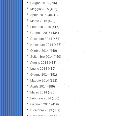
Giugno 2015
(396)
Maggio 2015
(402)
Aprile 2015
(407)
Marzo 2015
(428)
Febbraio 2015
(417)
Gennaio 2015
(434)
Dicembre 2014
(454)
Novembre 2014
(437)
Ottobre 2014
(440)
Settembre 2014
(450)
Agosto 2014
(433)
Luglio 2014
(436)
Giugno 2014
(391)
Maggio 2014
(392)
Aprile 2014
(389)
Marzo 2014
(436)
Febbraio 2014
(386)
Gennaio 2014
(419)
Dicembre 2013
(367)