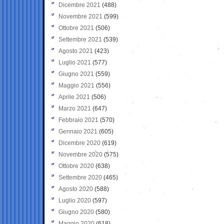
Dicembre 2021
(488)
Novembre 2021
(599)
Ottobre 2021
(506)
Settembre 2021
(539)
Agosto 2021
(423)
Luglio 2021
(577)
Giugno 2021
(559)
Maggio 2021
(556)
Aprile 2021
(506)
Marzo 2021
(647)
Febbraio 2021
(570)
Gennaio 2021
(605)
Dicembre 2020
(619)
Novembre 2020
(575)
Ottobre 2020
(638)
Settembre 2020
(465)
Agosto 2020
(588)
Luglio 2020
(597)
Giugno 2020
(580)
Maggio 2020
(618)