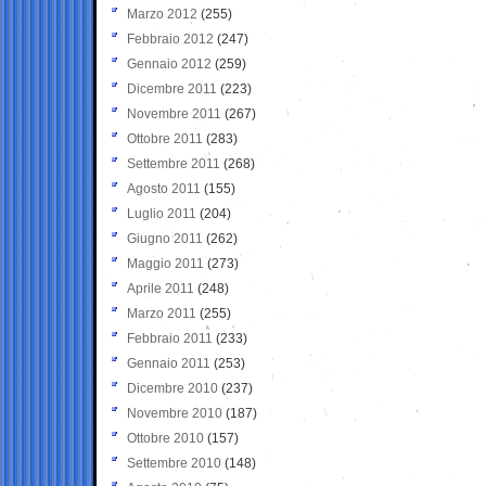
Marzo 2012
(255)
Febbraio 2012
(247)
Gennaio 2012
(259)
Dicembre 2011
(223)
Novembre 2011
(267)
Ottobre 2011
(283)
Settembre 2011
(268)
Agosto 2011
(155)
Luglio 2011
(204)
Giugno 2011
(262)
Maggio 2011
(273)
Aprile 2011
(248)
Marzo 2011
(255)
Febbraio 2011
(233)
Gennaio 2011
(253)
Dicembre 2010
(237)
Novembre 2010
(187)
Ottobre 2010
(157)
Settembre 2010
(148)