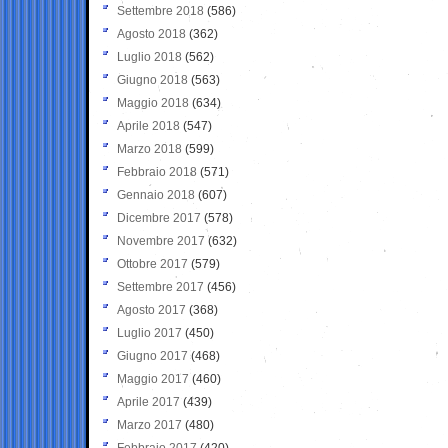
Settembre 2018
(586)
Agosto 2018
(362)
Luglio 2018
(562)
Giugno 2018
(563)
Maggio 2018
(634)
Aprile 2018
(547)
Marzo 2018
(599)
Febbraio 2018
(571)
Gennaio 2018
(607)
Dicembre 2017
(578)
Novembre 2017
(632)
Ottobre 2017
(579)
Settembre 2017
(456)
Agosto 2017
(368)
Luglio 2017
(450)
Giugno 2017
(468)
Maggio 2017
(460)
Aprile 2017
(439)
Marzo 2017
(480)
Febbraio 2017
(420)