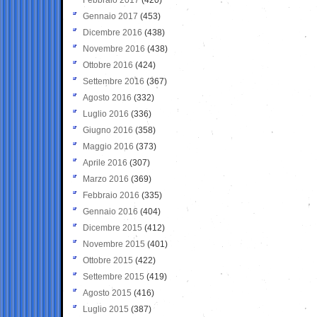
Gennaio 2017
(453)
Dicembre 2016
(438)
Novembre 2016
(438)
Ottobre 2016
(424)
Settembre 2016
(367)
Agosto 2016
(332)
Luglio 2016
(336)
Giugno 2016
(358)
Maggio 2016
(373)
Aprile 2016
(307)
Marzo 2016
(369)
Febbraio 2016
(335)
Gennaio 2016
(404)
Dicembre 2015
(412)
Novembre 2015
(401)
Ottobre 2015
(422)
Settembre 2015
(419)
Agosto 2015
(416)
Luglio 2015
(387)