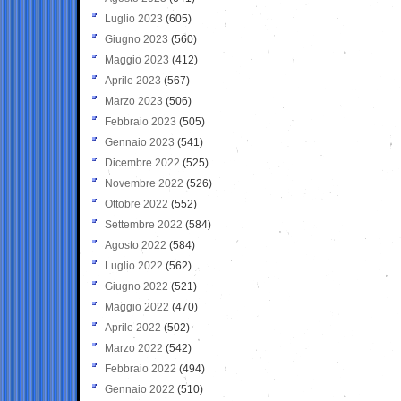
Luglio 2023
(605)
Giugno 2023
(560)
Maggio 2023
(412)
Aprile 2023
(567)
Marzo 2023
(506)
Febbraio 2023
(505)
Gennaio 2023
(541)
Dicembre 2022
(525)
Novembre 2022
(526)
Ottobre 2022
(552)
Settembre 2022
(584)
Agosto 2022
(584)
Luglio 2022
(562)
Giugno 2022
(521)
Maggio 2022
(470)
Aprile 2022
(502)
Marzo 2022
(542)
Febbraio 2022
(494)
Gennaio 2022
(510)