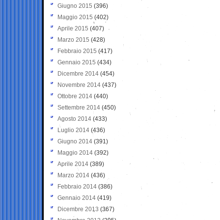
Giugno 2015
(396)
Maggio 2015
(402)
Aprile 2015
(407)
Marzo 2015
(428)
Febbraio 2015
(417)
Gennaio 2015
(434)
Dicembre 2014
(454)
Novembre 2014
(437)
Ottobre 2014
(440)
Settembre 2014
(450)
Agosto 2014
(433)
Luglio 2014
(436)
Giugno 2014
(391)
Maggio 2014
(392)
Aprile 2014
(389)
Marzo 2014
(436)
Febbraio 2014
(386)
Gennaio 2014
(419)
Dicembre 2013
(367)