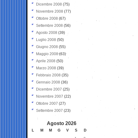
Dicembre 2008
(75)
Novembre 2008
(77)
Ottobre 2008
(67)
Settembre 2008
(56)
Agosto 2008
(39)
Luglio 2008
(50)
Giugno 2008
(55)
Maggio 2008
(63)
Aprile 2008
(50)
Marzo 2008
(39)
Febbraio 2008
(35)
Gennaio 2008
(36)
Dicembre 2007
(25)
Novembre 2007
(22)
Ottobre 2007
(27)
Settembre 2007
(23)
Agosto 2026
L
M
M
G
V
S
D