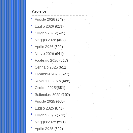
Archivi
Agosto 2026
(143)
Luglio 2026
(613)
Giugno 2026
(545)
Maggio 2026
(402)
Aprile 2026
(591)
Marzo 2026
(641)
Febbraio 2026
(617)
Gennaio 2026
(652)
Dicembre 2025
(627)
Novembre 2025
(668)
Ottobre 2025
(651)
Settembre 2025
(662)
Agosto 2025
(669)
Luglio 2025
(671)
Giugno 2025
(573)
Maggio 2025
(591)
Aprile 2025
(622)