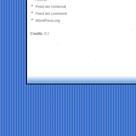
Feed dei contenuti
Feed dei commenti
WordPress.org
Credits:
G.I