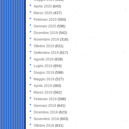
Aprile 2020
(643)
Marzo 2020
(437)
Febbraio 2020
(593)
Gennaio 2020
(596)
Dicembre 2019
(542)
Novembre 2019
(316)
Ottobre 2019
(631)
Settembre 2019
(617)
Agosto 2019
(639)
Luglio 2019
(654)
Giugno 2019
(598)
Maggio 2019
(527)
Aprile 2019
(383)
Marzo 2019
(562)
Febbraio 2019
(598)
Gennaio 2019
(641)
Dicembre 2018
(623)
Novembre 2018
(603)
Ottobre 2018
(631)