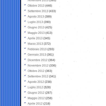
Novembre 2013
(395)
Ottobre 2013
(446)
Settembre 2013
(433)
Agosto 2013
(389)
Luglio 2013
(390)
Giugno 2013
(425)
Maggio 2013
(413)
Aprile 2013
(345)
Marzo 2013
(372)
Febbraio 2013
(293)
Gennaio 2013
(361)
Dicembre 2012
(364)
Novembre 2012
(336)
Ottobre 2012
(363)
Settembre 2012
(341)
Agosto 2012
(238)
Luglio 2012
(328)
Giugno 2012
(287)
Maggio 2012
(258)
Aprile 2012
(218)