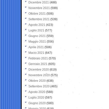
Dicembre 2021
(488)
Novembre 2021
(599)
Ottobre 2021
(506)
Settembre 2021
(539)
Agosto 2021
(423)
Luglio 2021
(577)
Giugno 2021
(559)
Maggio 2021
(556)
Aprile 2021
(506)
Marzo 2021
(647)
Febbraio 2021
(570)
Gennaio 2021
(605)
Dicembre 2020
(619)
Novembre 2020
(575)
Ottobre 2020
(638)
Settembre 2020
(465)
Agosto 2020
(588)
Luglio 2020
(597)
Giugno 2020
(580)
Maggio 2020
(618)