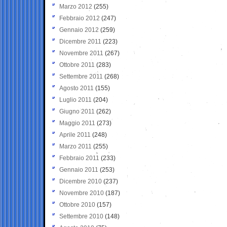
Marzo 2012
(255)
Febbraio 2012
(247)
Gennaio 2012
(259)
Dicembre 2011
(223)
Novembre 2011
(267)
Ottobre 2011
(283)
Settembre 2011
(268)
Agosto 2011
(155)
Luglio 2011
(204)
Giugno 2011
(262)
Maggio 2011
(273)
Aprile 2011
(248)
Marzo 2011
(255)
Febbraio 2011
(233)
Gennaio 2011
(253)
Dicembre 2010
(237)
Novembre 2010
(187)
Ottobre 2010
(157)
Settembre 2010
(148)