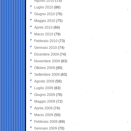
Agosto 2010
(75)
Luglio 2010
(86)
Giugno 2010
(76)
Maggio 2010
(75)
Aprile 2010
(66)
Marzo 2010
(79)
Febbraio 2010
(73)
Gennaio 2010
(74)
Dicembre 2009
(74)
Novembre 2009
(83)
Ottobre 2009
(90)
Settembre 2009
(83)
Agosto 2009
(56)
Luglio 2009
(83)
Giugno 2009
(76)
Maggio 2009
(72)
Aprile 2009
(74)
Marzo 2009
(50)
Febbraio 2009
(69)
Gennaio 2009
(70)