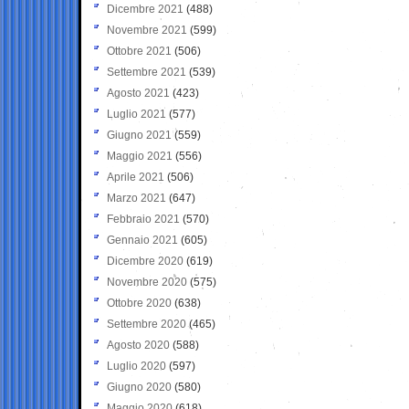
Dicembre 2021
(488)
Novembre 2021
(599)
Ottobre 2021
(506)
Settembre 2021
(539)
Agosto 2021
(423)
Luglio 2021
(577)
Giugno 2021
(559)
Maggio 2021
(556)
Aprile 2021
(506)
Marzo 2021
(647)
Febbraio 2021
(570)
Gennaio 2021
(605)
Dicembre 2020
(619)
Novembre 2020
(575)
Ottobre 2020
(638)
Settembre 2020
(465)
Agosto 2020
(588)
Luglio 2020
(597)
Giugno 2020
(580)
Maggio 2020
(618)