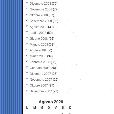
Dicembre 2008
(75)
Novembre 2008
(77)
Ottobre 2008
(67)
Settembre 2008
(56)
Agosto 2008
(39)
Luglio 2008
(50)
Giugno 2008
(55)
Maggio 2008
(63)
Aprile 2008
(50)
Marzo 2008
(39)
Febbraio 2008
(35)
Gennaio 2008
(36)
Dicembre 2007
(25)
Novembre 2007
(22)
Ottobre 2007
(27)
Settembre 2007
(23)
Agosto 2026
L
M
M
G
V
S
D