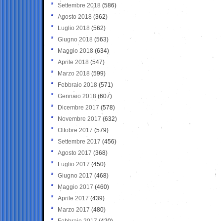
Settembre 2018
(586)
Agosto 2018
(362)
Luglio 2018
(562)
Giugno 2018
(563)
Maggio 2018
(634)
Aprile 2018
(547)
Marzo 2018
(599)
Febbraio 2018
(571)
Gennaio 2018
(607)
Dicembre 2017
(578)
Novembre 2017
(632)
Ottobre 2017
(579)
Settembre 2017
(456)
Agosto 2017
(368)
Luglio 2017
(450)
Giugno 2017
(468)
Maggio 2017
(460)
Aprile 2017
(439)
Marzo 2017
(480)
Febbraio 2017
(420)