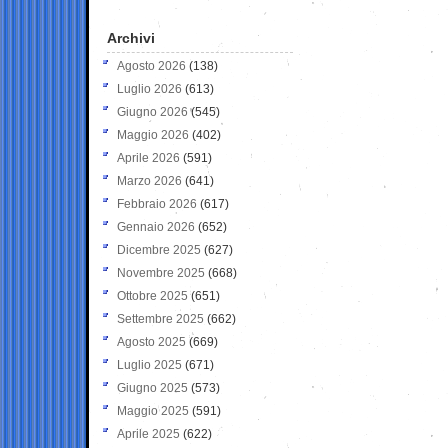
Archivi
Agosto 2026
(138)
Luglio 2026
(613)
Giugno 2026
(545)
Maggio 2026
(402)
Aprile 2026
(591)
Marzo 2026
(641)
Febbraio 2026
(617)
Gennaio 2026
(652)
Dicembre 2025
(627)
Novembre 2025
(668)
Ottobre 2025
(651)
Settembre 2025
(662)
Agosto 2025
(669)
Luglio 2025
(671)
Giugno 2025
(573)
Maggio 2025
(591)
Aprile 2025
(622)