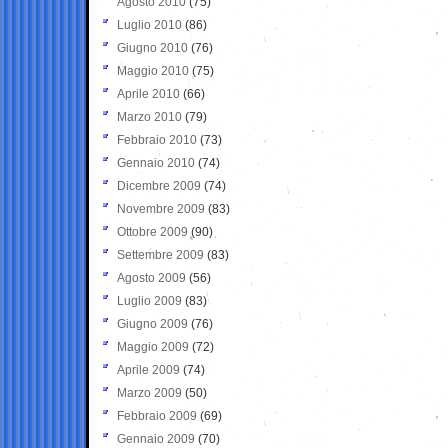
Agosto 2010
(75)
Luglio 2010
(86)
Giugno 2010
(76)
Maggio 2010
(75)
Aprile 2010
(66)
Marzo 2010
(79)
Febbraio 2010
(73)
Gennaio 2010
(74)
Dicembre 2009
(74)
Novembre 2009
(83)
Ottobre 2009
(90)
Settembre 2009
(83)
Agosto 2009
(56)
Luglio 2009
(83)
Giugno 2009
(76)
Maggio 2009
(72)
Aprile 2009
(74)
Marzo 2009
(50)
Febbraio 2009
(69)
Gennaio 2009
(70)