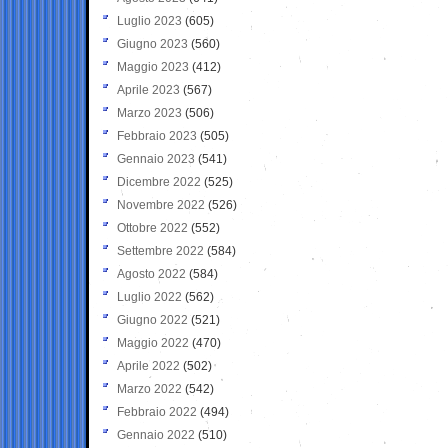
Luglio 2023
(605)
Giugno 2023
(560)
Maggio 2023
(412)
Aprile 2023
(567)
Marzo 2023
(506)
Febbraio 2023
(505)
Gennaio 2023
(541)
Dicembre 2022
(525)
Novembre 2022
(526)
Ottobre 2022
(552)
Settembre 2022
(584)
Agosto 2022
(584)
Luglio 2022
(562)
Giugno 2022
(521)
Maggio 2022
(470)
Aprile 2022
(502)
Marzo 2022
(542)
Febbraio 2022
(494)
Gennaio 2022
(510)