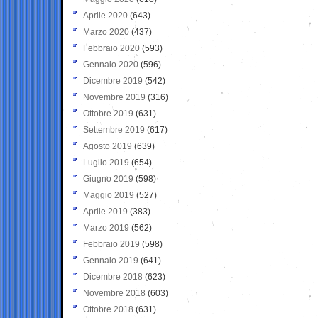
Aprile 2020
(643)
Marzo 2020
(437)
Febbraio 2020
(593)
Gennaio 2020
(596)
Dicembre 2019
(542)
Novembre 2019
(316)
Ottobre 2019
(631)
Settembre 2019
(617)
Agosto 2019
(639)
Luglio 2019
(654)
Giugno 2019
(598)
Maggio 2019
(527)
Aprile 2019
(383)
Marzo 2019
(562)
Febbraio 2019
(598)
Gennaio 2019
(641)
Dicembre 2018
(623)
Novembre 2018
(603)
Ottobre 2018
(631)