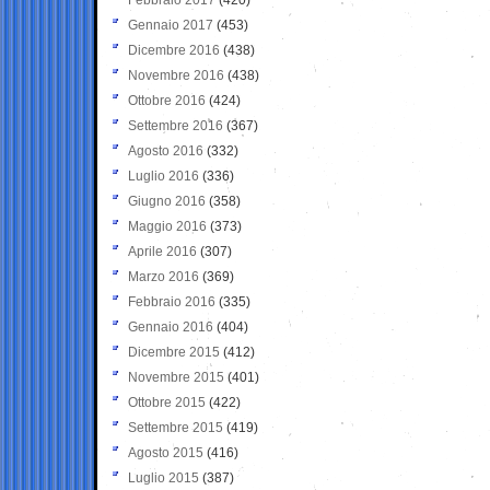
Gennaio 2017
(453)
Dicembre 2016
(438)
Novembre 2016
(438)
Ottobre 2016
(424)
Settembre 2016
(367)
Agosto 2016
(332)
Luglio 2016
(336)
Giugno 2016
(358)
Maggio 2016
(373)
Aprile 2016
(307)
Marzo 2016
(369)
Febbraio 2016
(335)
Gennaio 2016
(404)
Dicembre 2015
(412)
Novembre 2015
(401)
Ottobre 2015
(422)
Settembre 2015
(419)
Agosto 2015
(416)
Luglio 2015
(387)