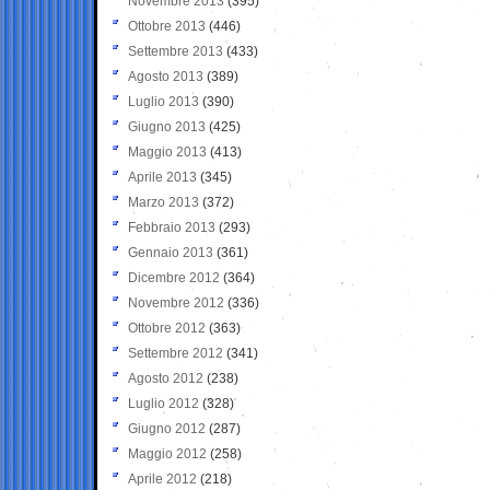
Novembre 2013
(395)
Ottobre 2013
(446)
Settembre 2013
(433)
Agosto 2013
(389)
Luglio 2013
(390)
Giugno 2013
(425)
Maggio 2013
(413)
Aprile 2013
(345)
Marzo 2013
(372)
Febbraio 2013
(293)
Gennaio 2013
(361)
Dicembre 2012
(364)
Novembre 2012
(336)
Ottobre 2012
(363)
Settembre 2012
(341)
Agosto 2012
(238)
Luglio 2012
(328)
Giugno 2012
(287)
Maggio 2012
(258)
Aprile 2012
(218)