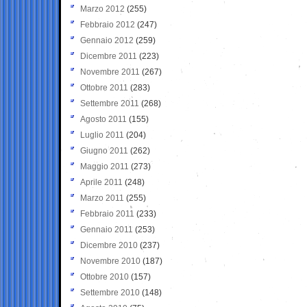
Marzo 2012
(255)
Febbraio 2012
(247)
Gennaio 2012
(259)
Dicembre 2011
(223)
Novembre 2011
(267)
Ottobre 2011
(283)
Settembre 2011
(268)
Agosto 2011
(155)
Luglio 2011
(204)
Giugno 2011
(262)
Maggio 2011
(273)
Aprile 2011
(248)
Marzo 2011
(255)
Febbraio 2011
(233)
Gennaio 2011
(253)
Dicembre 2010
(237)
Novembre 2010
(187)
Ottobre 2010
(157)
Settembre 2010
(148)