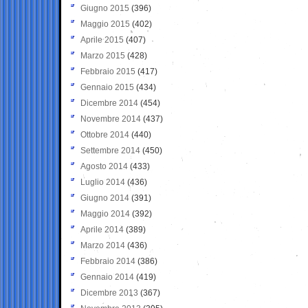
Giugno 2015
(396)
Maggio 2015
(402)
Aprile 2015
(407)
Marzo 2015
(428)
Febbraio 2015
(417)
Gennaio 2015
(434)
Dicembre 2014
(454)
Novembre 2014
(437)
Ottobre 2014
(440)
Settembre 2014
(450)
Agosto 2014
(433)
Luglio 2014
(436)
Giugno 2014
(391)
Maggio 2014
(392)
Aprile 2014
(389)
Marzo 2014
(436)
Febbraio 2014
(386)
Gennaio 2014
(419)
Dicembre 2013
(367)