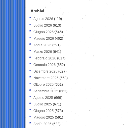
Archivi
Agosto 2026
(119)
Luglio 2026
(613)
Giugno 2026
(545)
Maggio 2026
(402)
Aprile 2026
(591)
Marzo 2026
(641)
Febbraio 2026
(617)
Gennaio 2026
(652)
Dicembre 2025
(627)
Novembre 2025
(668)
Ottobre 2025
(651)
Settembre 2025
(662)
Agosto 2025
(669)
Luglio 2025
(671)
Giugno 2025
(573)
Maggio 2025
(591)
Aprile 2025
(622)