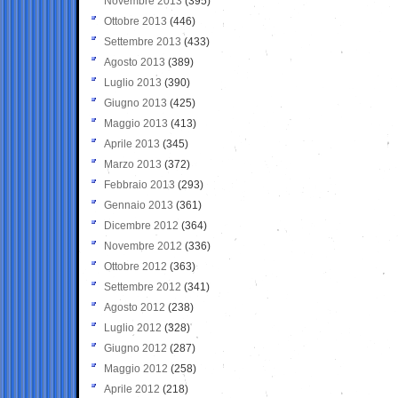
Novembre 2013
(395)
Ottobre 2013
(446)
Settembre 2013
(433)
Agosto 2013
(389)
Luglio 2013
(390)
Giugno 2013
(425)
Maggio 2013
(413)
Aprile 2013
(345)
Marzo 2013
(372)
Febbraio 2013
(293)
Gennaio 2013
(361)
Dicembre 2012
(364)
Novembre 2012
(336)
Ottobre 2012
(363)
Settembre 2012
(341)
Agosto 2012
(238)
Luglio 2012
(328)
Giugno 2012
(287)
Maggio 2012
(258)
Aprile 2012
(218)