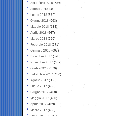
Settembre 2018
(586)
Agosto 2018
(362)
Luglio 2018
(562)
Giugno 2018
(563)
Maggio 2018
(634)
Aprile 2018
(547)
Marzo 2018
(599)
Febbraio 2018
(571)
Gennaio 2018
(607)
Dicembre 2017
(578)
Novembre 2017
(632)
Ottobre 2017
(579)
Settembre 2017
(456)
Agosto 2017
(368)
Luglio 2017
(450)
Giugno 2017
(468)
Maggio 2017
(460)
Aprile 2017
(439)
Marzo 2017
(480)
Febbraio 2017
(420)