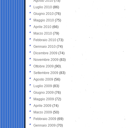
Agosto 2010
(75)
Luglio 2010
(86)
Giugno 2010
(76)
Maggio 2010
(75)
Aprile 2010
(66)
Marzo 2010
(79)
Febbraio 2010
(73)
Gennaio 2010
(74)
Dicembre 2009
(74)
Novembre 2009
(83)
Ottobre 2009
(90)
Settembre 2009
(83)
Agosto 2009
(56)
Luglio 2009
(83)
Giugno 2009
(76)
Maggio 2009
(72)
Aprile 2009
(74)
Marzo 2009
(50)
Febbraio 2009
(69)
Gennaio 2009
(70)