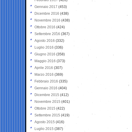
Gennaio 2017
(453)
Dicembre 2016
(438)
Novembre 2016
(438)
Ottobre 2016
(424)
Settembre 2016
(367)
Agosto 2016
(332)
Luglio 2016
(336)
Giugno 2016
(358)
Maggio 2016
(373)
Aprile 2016
(307)
Marzo 2016
(369)
Febbraio 2016
(335)
Gennaio 2016
(404)
Dicembre 2015
(412)
Novembre 2015
(401)
Ottobre 2015
(422)
Settembre 2015
(419)
Agosto 2015
(416)
Luglio 2015
(387)