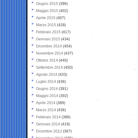
Giugno 2015
(396)
Maggio 2015
(402)
Aprile 2015
(407)
Marzo 2015
(428)
Febbraio 2015
(417)
Gennaio 2015
(434)
Dicembre 2014
(454)
Novembre 2014
(437)
Ottobre 2014
(440)
Settembre 2014
(450)
Agosto 2014
(433)
Luglio 2014
(436)
Giugno 2014
(391)
Maggio 2014
(392)
Aprile 2014
(389)
Marzo 2014
(436)
Febbraio 2014
(386)
Gennaio 2014
(419)
Dicembre 2013
(367)