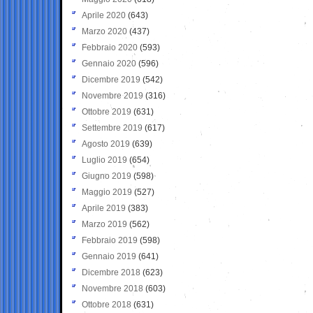
Aprile 2020
(643)
Marzo 2020
(437)
Febbraio 2020
(593)
Gennaio 2020
(596)
Dicembre 2019
(542)
Novembre 2019
(316)
Ottobre 2019
(631)
Settembre 2019
(617)
Agosto 2019
(639)
Luglio 2019
(654)
Giugno 2019
(598)
Maggio 2019
(527)
Aprile 2019
(383)
Marzo 2019
(562)
Febbraio 2019
(598)
Gennaio 2019
(641)
Dicembre 2018
(623)
Novembre 2018
(603)
Ottobre 2018
(631)