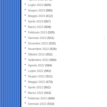
Luglio 2023
(605)
Giugno 2023
(560)
Maggio 2023
(412)
Aprile 2023
(567)
Marzo 2023
(506)
Febbraio 2023
(505)
Gennaio 2023
(541)
Dicembre 2022
(525)
Novembre 2022
(526)
Ottobre 2022
(552)
Settembre 2022
(584)
Agosto 2022
(584)
Luglio 2022
(562)
Giugno 2022
(521)
Maggio 2022
(470)
Aprile 2022
(502)
Marzo 2022
(542)
Febbraio 2022
(494)
Gennaio 2022
(510)