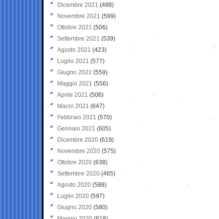
Dicembre 2021
(488)
Novembre 2021
(599)
Ottobre 2021
(506)
Settembre 2021
(539)
Agosto 2021
(423)
Luglio 2021
(577)
Giugno 2021
(559)
Maggio 2021
(556)
Aprile 2021
(506)
Marzo 2021
(647)
Febbraio 2021
(570)
Gennaio 2021
(605)
Dicembre 2020
(619)
Novembre 2020
(575)
Ottobre 2020
(638)
Settembre 2020
(465)
Agosto 2020
(588)
Luglio 2020
(597)
Giugno 2020
(580)
Maggio 2020
(618)