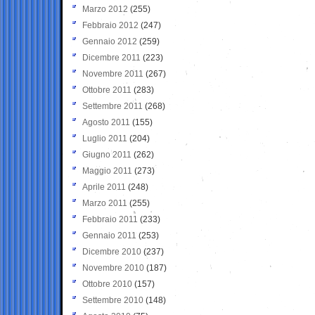
Marzo 2012
(255)
Febbraio 2012
(247)
Gennaio 2012
(259)
Dicembre 2011
(223)
Novembre 2011
(267)
Ottobre 2011
(283)
Settembre 2011
(268)
Agosto 2011
(155)
Luglio 2011
(204)
Giugno 2011
(262)
Maggio 2011
(273)
Aprile 2011
(248)
Marzo 2011
(255)
Febbraio 2011
(233)
Gennaio 2011
(253)
Dicembre 2010
(237)
Novembre 2010
(187)
Ottobre 2010
(157)
Settembre 2010
(148)