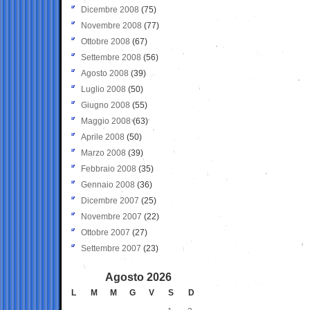
Dicembre 2008
(75)
Novembre 2008
(77)
Ottobre 2008
(67)
Settembre 2008
(56)
Agosto 2008
(39)
Luglio 2008
(50)
Giugno 2008
(55)
Maggio 2008
(63)
Aprile 2008
(50)
Marzo 2008
(39)
Febbraio 2008
(35)
Gennaio 2008
(36)
Dicembre 2007
(25)
Novembre 2007
(22)
Ottobre 2007
(27)
Settembre 2007
(23)
Agosto 2026
L
M
M
G
V
S
D