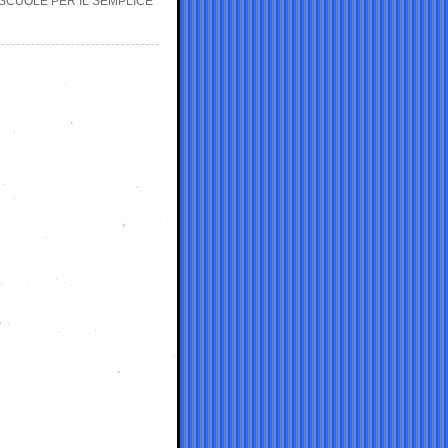
SCUOLE PER IL SEMPLICE