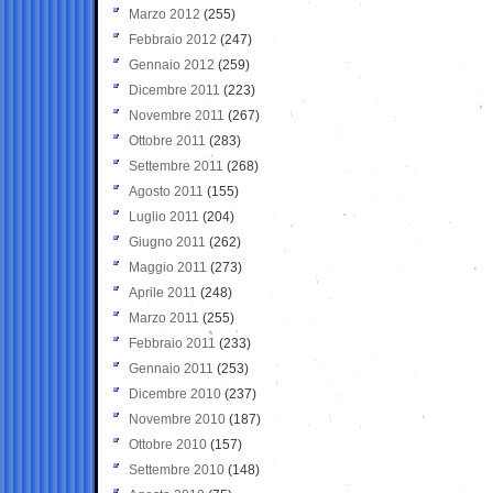
Marzo 2012
(255)
Febbraio 2012
(247)
Gennaio 2012
(259)
Dicembre 2011
(223)
Novembre 2011
(267)
Ottobre 2011
(283)
Settembre 2011
(268)
Agosto 2011
(155)
Luglio 2011
(204)
Giugno 2011
(262)
Maggio 2011
(273)
Aprile 2011
(248)
Marzo 2011
(255)
Febbraio 2011
(233)
Gennaio 2011
(253)
Dicembre 2010
(237)
Novembre 2010
(187)
Ottobre 2010
(157)
Settembre 2010
(148)