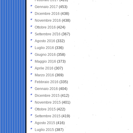
Gennaio 2017
(453)
Dicembre 2016
(438)
Novembre 2016
(438)
Ottobre 2016
(424)
Settembre 2016
(367)
Agosto 2016
(332)
Luglio 2016
(336)
Giugno 2016
(358)
Maggio 2016
(373)
Aprile 2016
(307)
Marzo 2016
(369)
Febbraio 2016
(335)
Gennaio 2016
(404)
Dicembre 2015
(412)
Novembre 2015
(401)
Ottobre 2015
(422)
Settembre 2015
(419)
Agosto 2015
(416)
Luglio 2015
(387)