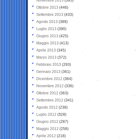
Novembre 2013
(395)
Ottobre 2013
(446)
Settembre 2013
(433)
Agosto 2013
(389)
Luglio 2013
(390)
Giugno 2013
(425)
Maggio 2013
(413)
Aprile 2013
(345)
Marzo 2013
(372)
Febbraio 2013
(293)
Gennaio 2013
(361)
Dicembre 2012
(364)
Novembre 2012
(336)
Ottobre 2012
(363)
Settembre 2012
(341)
Agosto 2012
(238)
Luglio 2012
(328)
Giugno 2012
(287)
Maggio 2012
(258)
Aprile 2012
(218)