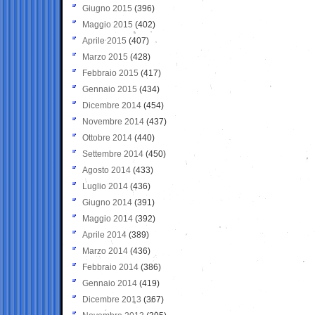
Giugno 2015
(396)
Maggio 2015
(402)
Aprile 2015
(407)
Marzo 2015
(428)
Febbraio 2015
(417)
Gennaio 2015
(434)
Dicembre 2014
(454)
Novembre 2014
(437)
Ottobre 2014
(440)
Settembre 2014
(450)
Agosto 2014
(433)
Luglio 2014
(436)
Giugno 2014
(391)
Maggio 2014
(392)
Aprile 2014
(389)
Marzo 2014
(436)
Febbraio 2014
(386)
Gennaio 2014
(419)
Dicembre 2013
(367)