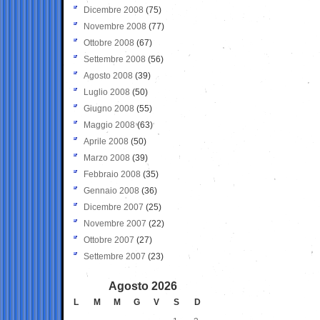
Dicembre 2008
(75)
Novembre 2008
(77)
Ottobre 2008
(67)
Settembre 2008
(56)
Agosto 2008
(39)
Luglio 2008
(50)
Giugno 2008
(55)
Maggio 2008
(63)
Aprile 2008
(50)
Marzo 2008
(39)
Febbraio 2008
(35)
Gennaio 2008
(36)
Dicembre 2007
(25)
Novembre 2007
(22)
Ottobre 2007
(27)
Settembre 2007
(23)
Agosto 2026
L
M
M
G
V
S
D