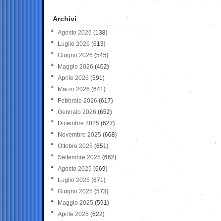
Archivi
Agosto 2026
(138)
Luglio 2026
(613)
Giugno 2026
(545)
Maggio 2026
(402)
Aprile 2026
(591)
Marzo 2026
(641)
Febbraio 2026
(617)
Gennaio 2026
(652)
Dicembre 2025
(627)
Novembre 2025
(668)
Ottobre 2025
(651)
Settembre 2025
(662)
Agosto 2025
(669)
Luglio 2025
(671)
Giugno 2025
(573)
Maggio 2025
(591)
Aprile 2025
(622)