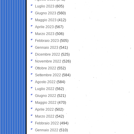
Luglio 2023
(605)
Giugno 2023
(560)
Maggio 2023
(412)
Aprile 2023
(567)
Marzo 2023
(506)
Febbraio 2023
(505)
Gennaio 2023
(541)
Dicembre 2022
(525)
Novembre 2022
(526)
Ottobre 2022
(552)
Settembre 2022
(584)
Agosto 2022
(584)
Luglio 2022
(562)
Giugno 2022
(521)
Maggio 2022
(470)
Aprile 2022
(502)
Marzo 2022
(542)
Febbraio 2022
(494)
Gennaio 2022
(510)