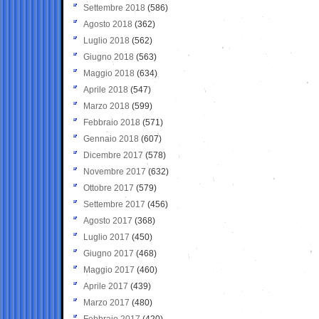
Settembre 2018
(586)
Agosto 2018
(362)
Luglio 2018
(562)
Giugno 2018
(563)
Maggio 2018
(634)
Aprile 2018
(547)
Marzo 2018
(599)
Febbraio 2018
(571)
Gennaio 2018
(607)
Dicembre 2017
(578)
Novembre 2017
(632)
Ottobre 2017
(579)
Settembre 2017
(456)
Agosto 2017
(368)
Luglio 2017
(450)
Giugno 2017
(468)
Maggio 2017
(460)
Aprile 2017
(439)
Marzo 2017
(480)
Febbraio 2017
(420)