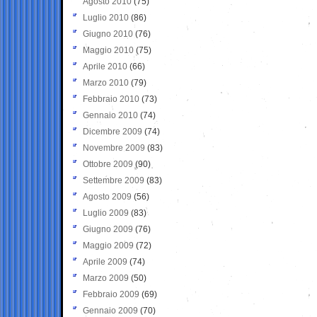
Agosto 2010
(75)
Luglio 2010
(86)
Giugno 2010
(76)
Maggio 2010
(75)
Aprile 2010
(66)
Marzo 2010
(79)
Febbraio 2010
(73)
Gennaio 2010
(74)
Dicembre 2009
(74)
Novembre 2009
(83)
Ottobre 2009
(90)
Settembre 2009
(83)
Agosto 2009
(56)
Luglio 2009
(83)
Giugno 2009
(76)
Maggio 2009
(72)
Aprile 2009
(74)
Marzo 2009
(50)
Febbraio 2009
(69)
Gennaio 2009
(70)