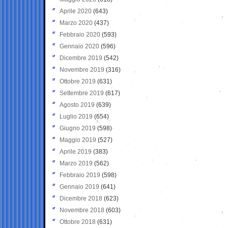
Aprile 2020
(643)
Marzo 2020
(437)
Febbraio 2020
(593)
Gennaio 2020
(596)
Dicembre 2019
(542)
Novembre 2019
(316)
Ottobre 2019
(631)
Settembre 2019
(617)
Agosto 2019
(639)
Luglio 2019
(654)
Giugno 2019
(598)
Maggio 2019
(527)
Aprile 2019
(383)
Marzo 2019
(562)
Febbraio 2019
(598)
Gennaio 2019
(641)
Dicembre 2018
(623)
Novembre 2018
(603)
Ottobre 2018
(631)