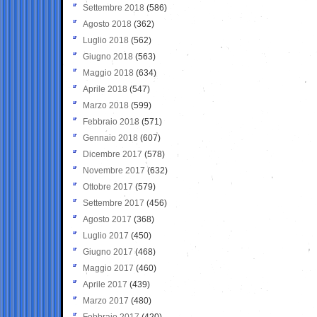
Settembre 2018
(586)
Agosto 2018
(362)
Luglio 2018
(562)
Giugno 2018
(563)
Maggio 2018
(634)
Aprile 2018
(547)
Marzo 2018
(599)
Febbraio 2018
(571)
Gennaio 2018
(607)
Dicembre 2017
(578)
Novembre 2017
(632)
Ottobre 2017
(579)
Settembre 2017
(456)
Agosto 2017
(368)
Luglio 2017
(450)
Giugno 2017
(468)
Maggio 2017
(460)
Aprile 2017
(439)
Marzo 2017
(480)
Febbraio 2017
(420)