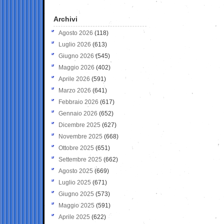
Archivi
Agosto 2026
(118)
Luglio 2026
(613)
Giugno 2026
(545)
Maggio 2026
(402)
Aprile 2026
(591)
Marzo 2026
(641)
Febbraio 2026
(617)
Gennaio 2026
(652)
Dicembre 2025
(627)
Novembre 2025
(668)
Ottobre 2025
(651)
Settembre 2025
(662)
Agosto 2025
(669)
Luglio 2025
(671)
Giugno 2025
(573)
Maggio 2025
(591)
Aprile 2025
(622)