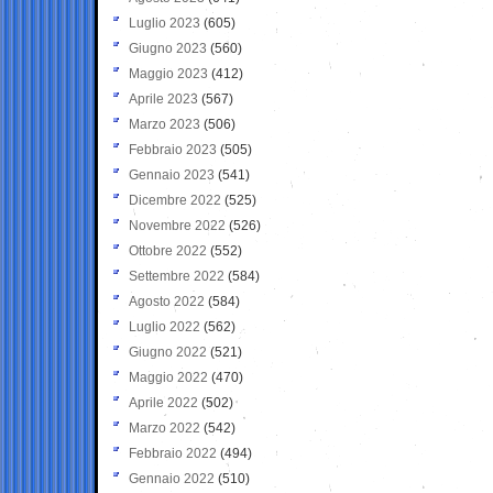
Luglio 2023
(605)
Giugno 2023
(560)
Maggio 2023
(412)
Aprile 2023
(567)
Marzo 2023
(506)
Febbraio 2023
(505)
Gennaio 2023
(541)
Dicembre 2022
(525)
Novembre 2022
(526)
Ottobre 2022
(552)
Settembre 2022
(584)
Agosto 2022
(584)
Luglio 2022
(562)
Giugno 2022
(521)
Maggio 2022
(470)
Aprile 2022
(502)
Marzo 2022
(542)
Febbraio 2022
(494)
Gennaio 2022
(510)