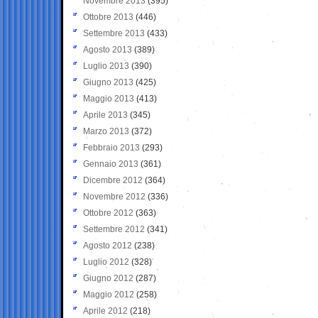
Novembre 2013
(395)
Ottobre 2013
(446)
Settembre 2013
(433)
Agosto 2013
(389)
Luglio 2013
(390)
Giugno 2013
(425)
Maggio 2013
(413)
Aprile 2013
(345)
Marzo 2013
(372)
Febbraio 2013
(293)
Gennaio 2013
(361)
Dicembre 2012
(364)
Novembre 2012
(336)
Ottobre 2012
(363)
Settembre 2012
(341)
Agosto 2012
(238)
Luglio 2012
(328)
Giugno 2012
(287)
Maggio 2012
(258)
Aprile 2012
(218)