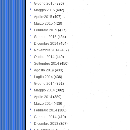
Giugno 2015
(396)
Maggio 2015
(402)
Aprile 2015
(407)
Marzo 2015
(428)
Febbraio 2015
(417)
Gennaio 2015
(434)
Dicembre 2014
(454)
Novembre 2014
(437)
Ottobre 2014
(440)
Settembre 2014
(450)
Agosto 2014
(433)
Luglio 2014
(436)
Giugno 2014
(391)
Maggio 2014
(392)
Aprile 2014
(389)
Marzo 2014
(436)
Febbraio 2014
(386)
Gennaio 2014
(419)
Dicembre 2013
(367)