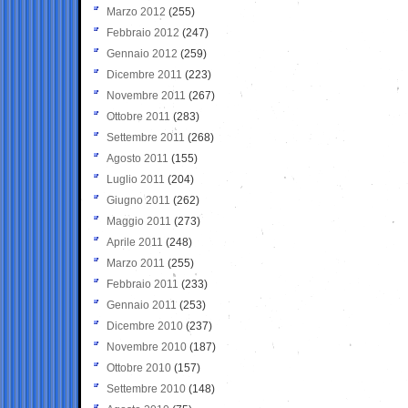
Marzo 2012
(255)
Febbraio 2012
(247)
Gennaio 2012
(259)
Dicembre 2011
(223)
Novembre 2011
(267)
Ottobre 2011
(283)
Settembre 2011
(268)
Agosto 2011
(155)
Luglio 2011
(204)
Giugno 2011
(262)
Maggio 2011
(273)
Aprile 2011
(248)
Marzo 2011
(255)
Febbraio 2011
(233)
Gennaio 2011
(253)
Dicembre 2010
(237)
Novembre 2010
(187)
Ottobre 2010
(157)
Settembre 2010
(148)