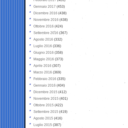
Gennaio 2017
(453)
Dicembre 2016
(438)
Novembre 2016
(438)
Ottobre 2016
(424)
Settembre 2016
(367)
Agosto 2016
(332)
Luglio 2016
(336)
Giugno 2016
(358)
Maggio 2016
(373)
Aprile 2016
(307)
Marzo 2016
(369)
Febbraio 2016
(335)
Gennaio 2016
(404)
Dicembre 2015
(412)
Novembre 2015
(401)
Ottobre 2015
(422)
Settembre 2015
(419)
Agosto 2015
(416)
Luglio 2015
(387)