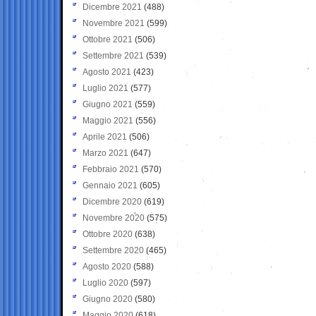
Dicembre 2021
(488)
Novembre 2021
(599)
Ottobre 2021
(506)
Settembre 2021
(539)
Agosto 2021
(423)
Luglio 2021
(577)
Giugno 2021
(559)
Maggio 2021
(556)
Aprile 2021
(506)
Marzo 2021
(647)
Febbraio 2021
(570)
Gennaio 2021
(605)
Dicembre 2020
(619)
Novembre 2020
(575)
Ottobre 2020
(638)
Settembre 2020
(465)
Agosto 2020
(588)
Luglio 2020
(597)
Giugno 2020
(580)
Maggio 2020
(618)