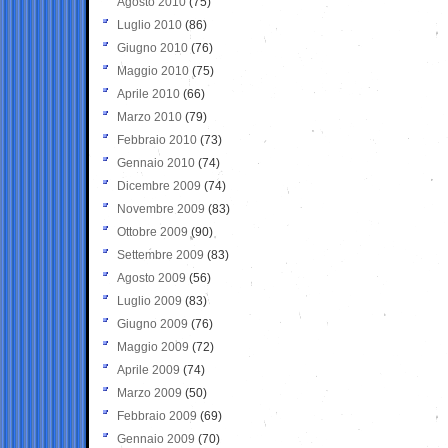
Agosto 2010
(75)
Luglio 2010
(86)
Giugno 2010
(76)
Maggio 2010
(75)
Aprile 2010
(66)
Marzo 2010
(79)
Febbraio 2010
(73)
Gennaio 2010
(74)
Dicembre 2009
(74)
Novembre 2009
(83)
Ottobre 2009
(90)
Settembre 2009
(83)
Agosto 2009
(56)
Luglio 2009
(83)
Giugno 2009
(76)
Maggio 2009
(72)
Aprile 2009
(74)
Marzo 2009
(50)
Febbraio 2009
(69)
Gennaio 2009
(70)