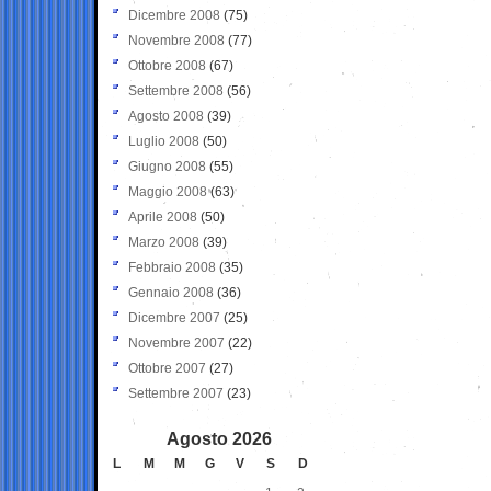
Dicembre 2008
(75)
Novembre 2008
(77)
Ottobre 2008
(67)
Settembre 2008
(56)
Agosto 2008
(39)
Luglio 2008
(50)
Giugno 2008
(55)
Maggio 2008
(63)
Aprile 2008
(50)
Marzo 2008
(39)
Febbraio 2008
(35)
Gennaio 2008
(36)
Dicembre 2007
(25)
Novembre 2007
(22)
Ottobre 2007
(27)
Settembre 2007
(23)
Agosto 2026
L
M
M
G
V
S
D