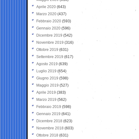
Aprile 2020
(643)
Marzo 2020
(437)
Febbraio 2020
(593)
Gennaio 2020
(596)
Dicembre 2019
(542)
Novembre 2019
(316)
Ottobre 2019
(631)
Settembre 2019
(617)
Agosto 2019
(639)
Luglio 2019
(654)
Giugno 2019
(598)
Maggio 2019
(527)
Aprile 2019
(383)
Marzo 2019
(562)
Febbraio 2019
(598)
Gennaio 2019
(641)
Dicembre 2018
(623)
Novembre 2018
(603)
Ottobre 2018
(631)