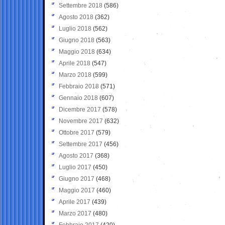
Settembre 2018
(586)
Agosto 2018
(362)
Luglio 2018
(562)
Giugno 2018
(563)
Maggio 2018
(634)
Aprile 2018
(547)
Marzo 2018
(599)
Febbraio 2018
(571)
Gennaio 2018
(607)
Dicembre 2017
(578)
Novembre 2017
(632)
Ottobre 2017
(579)
Settembre 2017
(456)
Agosto 2017
(368)
Luglio 2017
(450)
Giugno 2017
(468)
Maggio 2017
(460)
Aprile 2017
(439)
Marzo 2017
(480)
Febbraio 2017
(420)