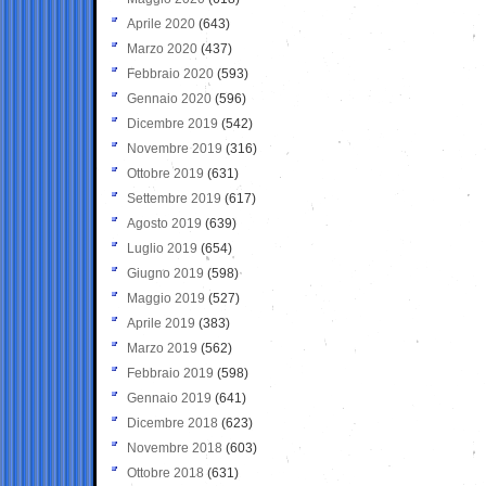
Aprile 2020
(643)
Marzo 2020
(437)
Febbraio 2020
(593)
Gennaio 2020
(596)
Dicembre 2019
(542)
Novembre 2019
(316)
Ottobre 2019
(631)
Settembre 2019
(617)
Agosto 2019
(639)
Luglio 2019
(654)
Giugno 2019
(598)
Maggio 2019
(527)
Aprile 2019
(383)
Marzo 2019
(562)
Febbraio 2019
(598)
Gennaio 2019
(641)
Dicembre 2018
(623)
Novembre 2018
(603)
Ottobre 2018
(631)