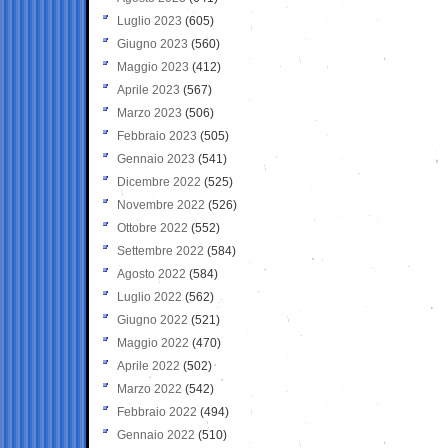
Luglio 2023
(605)
Giugno 2023
(560)
Maggio 2023
(412)
Aprile 2023
(567)
Marzo 2023
(506)
Febbraio 2023
(505)
Gennaio 2023
(541)
Dicembre 2022
(525)
Novembre 2022
(526)
Ottobre 2022
(552)
Settembre 2022
(584)
Agosto 2022
(584)
Luglio 2022
(562)
Giugno 2022
(521)
Maggio 2022
(470)
Aprile 2022
(502)
Marzo 2022
(542)
Febbraio 2022
(494)
Gennaio 2022
(510)