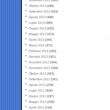
Novembre 2013
(395)
Ottobre 2013
(446)
Settembre 2013
(433)
Agosto 2013
(389)
Luglio 2013
(390)
Giugno 2013
(425)
Maggio 2013
(413)
Aprile 2013
(345)
Marzo 2013
(372)
Febbraio 2013
(293)
Gennaio 2013
(361)
Dicembre 2012
(364)
Novembre 2012
(336)
Ottobre 2012
(363)
Settembre 2012
(341)
Agosto 2012
(238)
Luglio 2012
(328)
Giugno 2012
(287)
Maggio 2012
(258)
Aprile 2012
(218)