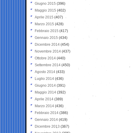
Giugno 2015
(396)
Maggio 2015
(402)
Aprile 2015
(407)
Marzo 2015
(428)
Febbraio 2015
(417)
Gennaio 2015
(434)
Dicembre 2014
(454)
Novembre 2014
(437)
Ottobre 2014
(440)
Settembre 2014
(450)
Agosto 2014
(433)
Luglio 2014
(436)
Giugno 2014
(391)
Maggio 2014
(392)
Aprile 2014
(389)
Marzo 2014
(436)
Febbraio 2014
(386)
Gennaio 2014
(419)
Dicembre 2013
(367)