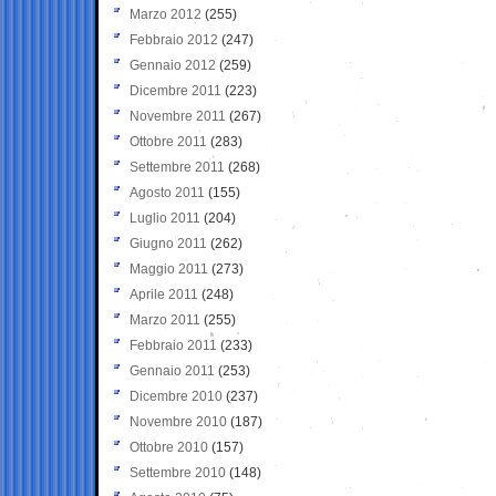
Marzo 2012
(255)
Febbraio 2012
(247)
Gennaio 2012
(259)
Dicembre 2011
(223)
Novembre 2011
(267)
Ottobre 2011
(283)
Settembre 2011
(268)
Agosto 2011
(155)
Luglio 2011
(204)
Giugno 2011
(262)
Maggio 2011
(273)
Aprile 2011
(248)
Marzo 2011
(255)
Febbraio 2011
(233)
Gennaio 2011
(253)
Dicembre 2010
(237)
Novembre 2010
(187)
Ottobre 2010
(157)
Settembre 2010
(148)