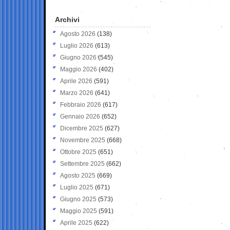
Archivi
Agosto 2026
(138)
Luglio 2026
(613)
Giugno 2026
(545)
Maggio 2026
(402)
Aprile 2026
(591)
Marzo 2026
(641)
Febbraio 2026
(617)
Gennaio 2026
(652)
Dicembre 2025
(627)
Novembre 2025
(668)
Ottobre 2025
(651)
Settembre 2025
(662)
Agosto 2025
(669)
Luglio 2025
(671)
Giugno 2025
(573)
Maggio 2025
(591)
Aprile 2025
(622)