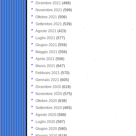
Dicembre 2021
(488)
Novembre 2021
(599)
Ottobre 2021
(506)
Settembre 2021
(539)
Agosto 2021
(423)
Luglio 2021
(577)
Giugno 2021
(559)
Maggio 2021
(556)
Aprile 2021
(506)
Marzo 2021
(647)
Febbraio 2021
(570)
Gennaio 2021
(605)
Dicembre 2020
(619)
Novembre 2020
(575)
Ottobre 2020
(638)
Settembre 2020
(465)
Agosto 2020
(588)
Luglio 2020
(597)
Giugno 2020
(580)
Maggio 2020
(618)