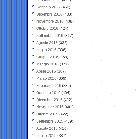
Gennaio 2017
(453)
Dicembre 2016
(438)
Novembre 2016
(438)
Ottobre 2016
(424)
Settembre 2016
(367)
Agosto 2016
(332)
Luglio 2016
(336)
Giugno 2016
(358)
Maggio 2016
(373)
Aprile 2016
(307)
Marzo 2016
(369)
Febbraio 2016
(335)
Gennaio 2016
(404)
Dicembre 2015
(412)
Novembre 2015
(401)
Ottobre 2015
(422)
Settembre 2015
(419)
Agosto 2015
(416)
Luglio 2015
(387)