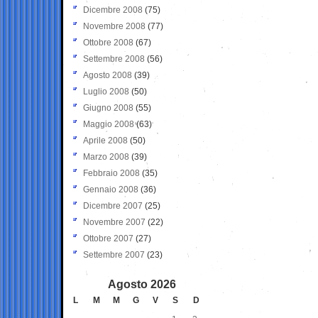
Dicembre 2008
(75)
Novembre 2008
(77)
Ottobre 2008
(67)
Settembre 2008
(56)
Agosto 2008
(39)
Luglio 2008
(50)
Giugno 2008
(55)
Maggio 2008
(63)
Aprile 2008
(50)
Marzo 2008
(39)
Febbraio 2008
(35)
Gennaio 2008
(36)
Dicembre 2007
(25)
Novembre 2007
(22)
Ottobre 2007
(27)
Settembre 2007
(23)
Agosto 2026
L
M
M
G
V
S
D