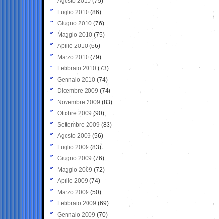
Agosto 2010
(75)
Luglio 2010
(86)
Giugno 2010
(76)
Maggio 2010
(75)
Aprile 2010
(66)
Marzo 2010
(79)
Febbraio 2010
(73)
Gennaio 2010
(74)
Dicembre 2009
(74)
Novembre 2009
(83)
Ottobre 2009
(90)
Settembre 2009
(83)
Agosto 2009
(56)
Luglio 2009
(83)
Giugno 2009
(76)
Maggio 2009
(72)
Aprile 2009
(74)
Marzo 2009
(50)
Febbraio 2009
(69)
Gennaio 2009
(70)