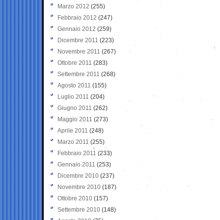
Marzo 2012
(255)
Febbraio 2012
(247)
Gennaio 2012
(259)
Dicembre 2011
(223)
Novembre 2011
(267)
Ottobre 2011
(283)
Settembre 2011
(268)
Agosto 2011
(155)
Luglio 2011
(204)
Giugno 2011
(262)
Maggio 2011
(273)
Aprile 2011
(248)
Marzo 2011
(255)
Febbraio 2011
(233)
Gennaio 2011
(253)
Dicembre 2010
(237)
Novembre 2010
(187)
Ottobre 2010
(157)
Settembre 2010
(148)