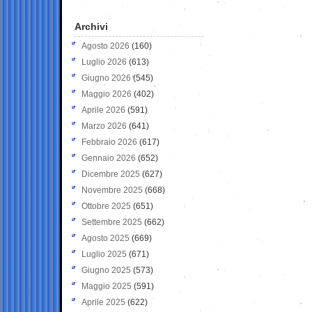
Archivi
Agosto 2026
(160)
Luglio 2026
(613)
Giugno 2026
(545)
Maggio 2026
(402)
Aprile 2026
(591)
Marzo 2026
(641)
Febbraio 2026
(617)
Gennaio 2026
(652)
Dicembre 2025
(627)
Novembre 2025
(668)
Ottobre 2025
(651)
Settembre 2025
(662)
Agosto 2025
(669)
Luglio 2025
(671)
Giugno 2025
(573)
Maggio 2025
(591)
Aprile 2025
(622)