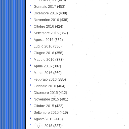
Gennaio 2017
(453)
Dicembre 2016
(438)
Novembre 2016
(438)
Ottobre 2016
(424)
Settembre 2016
(367)
Agosto 2016
(332)
Luglio 2016
(336)
Giugno 2016
(358)
Maggio 2016
(373)
Aprile 2016
(307)
Marzo 2016
(369)
Febbraio 2016
(335)
Gennaio 2016
(404)
Dicembre 2015
(412)
Novembre 2015
(401)
Ottobre 2015
(422)
Settembre 2015
(419)
Agosto 2015
(416)
Luglio 2015
(387)