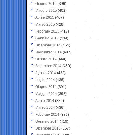
Giugno 2015
(396)
Maggio 2015
(402)
Aprile 2015
(407)
Marzo 2015
(428)
Febbraio 2015
(417)
Gennaio 2015
(434)
Dicembre 2014
(454)
Novembre 2014
(437)
Ottobre 2014
(440)
Settembre 2014
(450)
Agosto 2014
(433)
Luglio 2014
(436)
Giugno 2014
(391)
Maggio 2014
(392)
Aprile 2014
(389)
Marzo 2014
(436)
Febbraio 2014
(386)
Gennaio 2014
(419)
Dicembre 2013
(367)