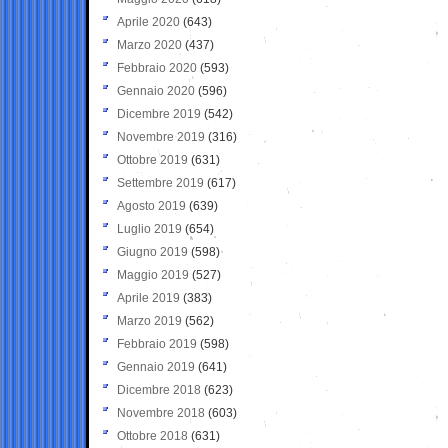
Aprile 2020
(643)
Marzo 2020
(437)
Febbraio 2020
(593)
Gennaio 2020
(596)
Dicembre 2019
(542)
Novembre 2019
(316)
Ottobre 2019
(631)
Settembre 2019
(617)
Agosto 2019
(639)
Luglio 2019
(654)
Giugno 2019
(598)
Maggio 2019
(527)
Aprile 2019
(383)
Marzo 2019
(562)
Febbraio 2019
(598)
Gennaio 2019
(641)
Dicembre 2018
(623)
Novembre 2018
(603)
Ottobre 2018
(631)