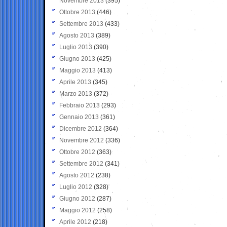
Novembre 2013
(395)
Ottobre 2013
(446)
Settembre 2013
(433)
Agosto 2013
(389)
Luglio 2013
(390)
Giugno 2013
(425)
Maggio 2013
(413)
Aprile 2013
(345)
Marzo 2013
(372)
Febbraio 2013
(293)
Gennaio 2013
(361)
Dicembre 2012
(364)
Novembre 2012
(336)
Ottobre 2012
(363)
Settembre 2012
(341)
Agosto 2012
(238)
Luglio 2012
(328)
Giugno 2012
(287)
Maggio 2012
(258)
Aprile 2012
(218)