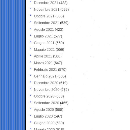
Dicembre 2021
(488)
Novembre 2021
(599)
Ottobre 2021
(506)
Settembre 2021
(539)
Agosto 2021
(423)
Luglio 2021
(577)
Giugno 2021
(559)
Maggio 2021
(556)
Aprile 2021
(506)
Marzo 2021
(647)
Febbraio 2021
(570)
Gennaio 2021
(605)
Dicembre 2020
(619)
Novembre 2020
(575)
Ottobre 2020
(638)
Settembre 2020
(465)
Agosto 2020
(588)
Luglio 2020
(597)
Giugno 2020
(580)
Maggio 2020
(618)