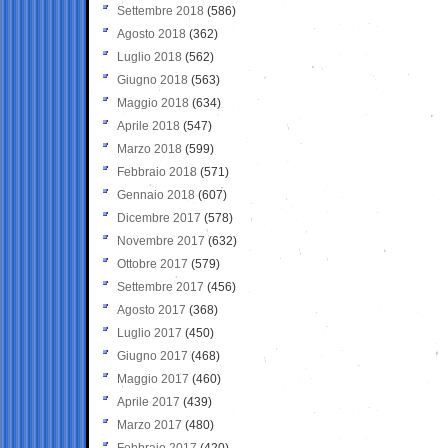
Settembre 2018
(586)
Agosto 2018
(362)
Luglio 2018
(562)
Giugno 2018
(563)
Maggio 2018
(634)
Aprile 2018
(547)
Marzo 2018
(599)
Febbraio 2018
(571)
Gennaio 2018
(607)
Dicembre 2017
(578)
Novembre 2017
(632)
Ottobre 2017
(579)
Settembre 2017
(456)
Agosto 2017
(368)
Luglio 2017
(450)
Giugno 2017
(468)
Maggio 2017
(460)
Aprile 2017
(439)
Marzo 2017
(480)
Febbraio 2017
(420)