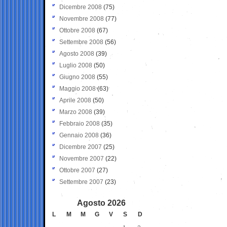
Dicembre 2008
(75)
Novembre 2008
(77)
Ottobre 2008
(67)
Settembre 2008
(56)
Agosto 2008
(39)
Luglio 2008
(50)
Giugno 2008
(55)
Maggio 2008
(63)
Aprile 2008
(50)
Marzo 2008
(39)
Febbraio 2008
(35)
Gennaio 2008
(36)
Dicembre 2007
(25)
Novembre 2007
(22)
Ottobre 2007
(27)
Settembre 2007
(23)
Agosto 2026
L
M
M
G
V
S
D