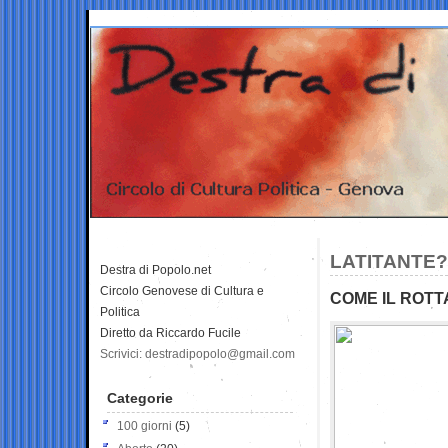
LATITANTE?
Destra di Popolo.net
Circolo Genovese di Cultura e
COME IL ROT
Politica
Diretto da Riccardo Fucile
Scrivici: destradipopolo@gmail.com
Categorie
100 giorni
(5)