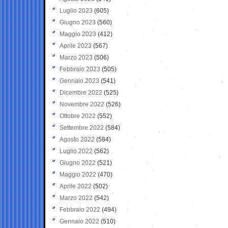
Luglio 2023
(605)
Giugno 2023
(560)
Maggio 2023
(412)
Aprile 2023
(567)
Marzo 2023
(506)
Febbraio 2023
(505)
Gennaio 2023
(541)
Dicembre 2022
(525)
Novembre 2022
(526)
Ottobre 2022
(552)
Settembre 2022
(584)
Agosto 2022
(584)
Luglio 2022
(562)
Giugno 2022
(521)
Maggio 2022
(470)
Aprile 2022
(502)
Marzo 2022
(542)
Febbraio 2022
(494)
Gennaio 2022
(510)