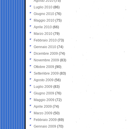
Agosto 2010
(75)
Luglio 2010
(86)
Giugno 2010
(76)
Maggio 2010
(75)
Aprile 2010
(66)
Marzo 2010
(79)
Febbraio 2010
(73)
Gennaio 2010
(74)
Dicembre 2009
(74)
Novembre 2009
(83)
Ottobre 2009
(90)
Settembre 2009
(83)
Agosto 2009
(56)
Luglio 2009
(83)
Giugno 2009
(76)
Maggio 2009
(72)
Aprile 2009
(74)
Marzo 2009
(50)
Febbraio 2009
(69)
Gennaio 2009
(70)