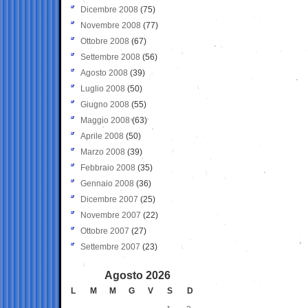
Dicembre 2008
(75)
Novembre 2008
(77)
Ottobre 2008
(67)
Settembre 2008
(56)
Agosto 2008
(39)
Luglio 2008
(50)
Giugno 2008
(55)
Maggio 2008
(63)
Aprile 2008
(50)
Marzo 2008
(39)
Febbraio 2008
(35)
Gennaio 2008
(36)
Dicembre 2007
(25)
Novembre 2007
(22)
Ottobre 2007
(27)
Settembre 2007
(23)
Agosto 2026
L
M
M
G
V
S
D