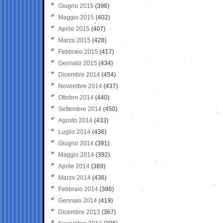
Giugno 2015
(396)
Maggio 2015
(402)
Aprile 2015
(407)
Marzo 2015
(428)
Febbraio 2015
(417)
Gennaio 2015
(434)
Dicembre 2014
(454)
Novembre 2014
(437)
Ottobre 2014
(440)
Settembre 2014
(450)
Agosto 2014
(433)
Luglio 2014
(436)
Giugno 2014
(391)
Maggio 2014
(392)
Aprile 2014
(389)
Marzo 2014
(436)
Febbraio 2014
(386)
Gennaio 2014
(419)
Dicembre 2013
(367)