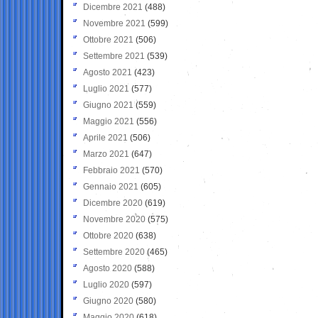
Dicembre 2021
(488)
Novembre 2021
(599)
Ottobre 2021
(506)
Settembre 2021
(539)
Agosto 2021
(423)
Luglio 2021
(577)
Giugno 2021
(559)
Maggio 2021
(556)
Aprile 2021
(506)
Marzo 2021
(647)
Febbraio 2021
(570)
Gennaio 2021
(605)
Dicembre 2020
(619)
Novembre 2020
(575)
Ottobre 2020
(638)
Settembre 2020
(465)
Agosto 2020
(588)
Luglio 2020
(597)
Giugno 2020
(580)
Maggio 2020
(618)