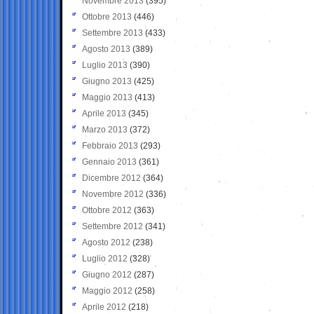
Novembre 2013
(395)
Ottobre 2013
(446)
Settembre 2013
(433)
Agosto 2013
(389)
Luglio 2013
(390)
Giugno 2013
(425)
Maggio 2013
(413)
Aprile 2013
(345)
Marzo 2013
(372)
Febbraio 2013
(293)
Gennaio 2013
(361)
Dicembre 2012
(364)
Novembre 2012
(336)
Ottobre 2012
(363)
Settembre 2012
(341)
Agosto 2012
(238)
Luglio 2012
(328)
Giugno 2012
(287)
Maggio 2012
(258)
Aprile 2012
(218)