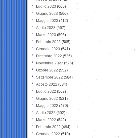
Luglio 2023
(605)
Giugno 2023
(560)
Maggio 2023
(412)
Aprile 2023
(567)
Marzo 2023
(506)
Febbraio 2023
(505)
Gennaio 2023
(541)
Dicembre 2022
(525)
Novembre 2022
(526)
Ottobre 2022
(552)
Settembre 2022
(584)
Agosto 2022
(584)
Luglio 2022
(562)
Giugno 2022
(521)
Maggio 2022
(470)
Aprile 2022
(502)
Marzo 2022
(542)
Febbraio 2022
(494)
Gennaio 2022
(510)