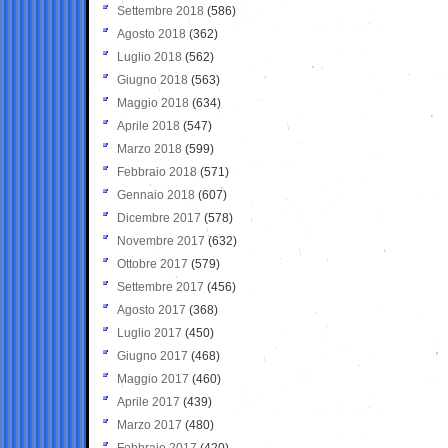
Settembre 2018
(586)
Agosto 2018
(362)
Luglio 2018
(562)
Giugno 2018
(563)
Maggio 2018
(634)
Aprile 2018
(547)
Marzo 2018
(599)
Febbraio 2018
(571)
Gennaio 2018
(607)
Dicembre 2017
(578)
Novembre 2017
(632)
Ottobre 2017
(579)
Settembre 2017
(456)
Agosto 2017
(368)
Luglio 2017
(450)
Giugno 2017
(468)
Maggio 2017
(460)
Aprile 2017
(439)
Marzo 2017
(480)
Febbraio 2017
(420)