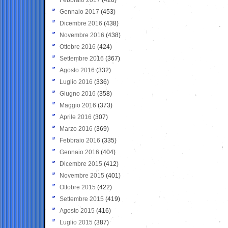
Gennaio 2017
(453)
Dicembre 2016
(438)
Novembre 2016
(438)
Ottobre 2016
(424)
Settembre 2016
(367)
Agosto 2016
(332)
Luglio 2016
(336)
Giugno 2016
(358)
Maggio 2016
(373)
Aprile 2016
(307)
Marzo 2016
(369)
Febbraio 2016
(335)
Gennaio 2016
(404)
Dicembre 2015
(412)
Novembre 2015
(401)
Ottobre 2015
(422)
Settembre 2015
(419)
Agosto 2015
(416)
Luglio 2015
(387)