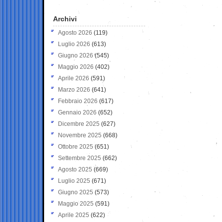
Archivi
Agosto 2026
(119)
Luglio 2026
(613)
Giugno 2026
(545)
Maggio 2026
(402)
Aprile 2026
(591)
Marzo 2026
(641)
Febbraio 2026
(617)
Gennaio 2026
(652)
Dicembre 2025
(627)
Novembre 2025
(668)
Ottobre 2025
(651)
Settembre 2025
(662)
Agosto 2025
(669)
Luglio 2025
(671)
Giugno 2025
(573)
Maggio 2025
(591)
Aprile 2025
(622)