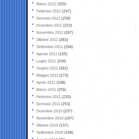
Marzo 2012
(255)
Febbraio 2012
(247)
Gennaio 2012
(259)
Dicembre 2011
(223)
Novembre 2011
(267)
Ottobre 2011
(283)
Settembre 2011
(268)
Agosto 2011
(155)
Luglio 2011
(204)
Giugno 2011
(262)
Maggio 2011
(273)
Aprile 2011
(248)
Marzo 2011
(255)
Febbraio 2011
(233)
Gennaio 2011
(253)
Dicembre 2010
(237)
Novembre 2010
(187)
Ottobre 2010
(157)
Settembre 2010
(148)