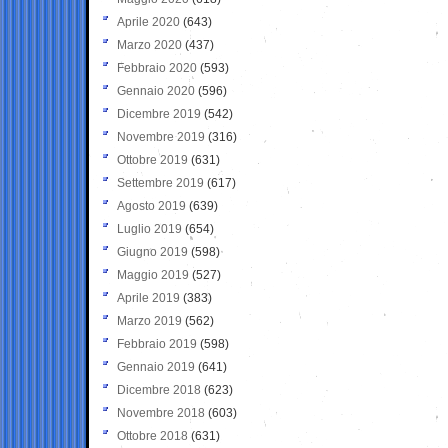
Aprile 2020
(643)
Marzo 2020
(437)
Febbraio 2020
(593)
Gennaio 2020
(596)
Dicembre 2019
(542)
Novembre 2019
(316)
Ottobre 2019
(631)
Settembre 2019
(617)
Agosto 2019
(639)
Luglio 2019
(654)
Giugno 2019
(598)
Maggio 2019
(527)
Aprile 2019
(383)
Marzo 2019
(562)
Febbraio 2019
(598)
Gennaio 2019
(641)
Dicembre 2018
(623)
Novembre 2018
(603)
Ottobre 2018
(631)