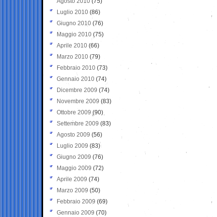
Agosto 2010
(75)
Luglio 2010
(86)
Giugno 2010
(76)
Maggio 2010
(75)
Aprile 2010
(66)
Marzo 2010
(79)
Febbraio 2010
(73)
Gennaio 2010
(74)
Dicembre 2009
(74)
Novembre 2009
(83)
Ottobre 2009
(90)
Settembre 2009
(83)
Agosto 2009
(56)
Luglio 2009
(83)
Giugno 2009
(76)
Maggio 2009
(72)
Aprile 2009
(74)
Marzo 2009
(50)
Febbraio 2009
(69)
Gennaio 2009
(70)