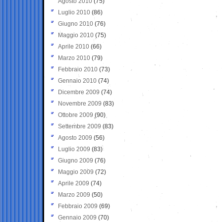
Agosto 2010
(75)
Luglio 2010
(86)
Giugno 2010
(76)
Maggio 2010
(75)
Aprile 2010
(66)
Marzo 2010
(79)
Febbraio 2010
(73)
Gennaio 2010
(74)
Dicembre 2009
(74)
Novembre 2009
(83)
Ottobre 2009
(90)
Settembre 2009
(83)
Agosto 2009
(56)
Luglio 2009
(83)
Giugno 2009
(76)
Maggio 2009
(72)
Aprile 2009
(74)
Marzo 2009
(50)
Febbraio 2009
(69)
Gennaio 2009
(70)