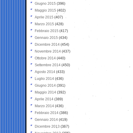
Giugno 2015
(396)
Maggio 2015
(402)
Aprile 2015
(407)
Marzo 2015
(428)
Febbraio 2015
(417)
Gennaio 2015
(434)
Dicembre 2014
(454)
Novembre 2014
(437)
Ottobre 2014
(440)
Settembre 2014
(450)
Agosto 2014
(433)
Luglio 2014
(436)
Giugno 2014
(391)
Maggio 2014
(392)
Aprile 2014
(389)
Marzo 2014
(436)
Febbraio 2014
(386)
Gennaio 2014
(419)
Dicembre 2013
(367)