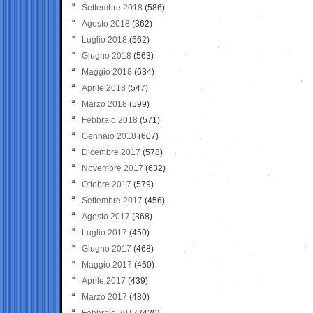
Settembre 2018
(586)
Agosto 2018
(362)
Luglio 2018
(562)
Giugno 2018
(563)
Maggio 2018
(634)
Aprile 2018
(547)
Marzo 2018
(599)
Febbraio 2018
(571)
Gennaio 2018
(607)
Dicembre 2017
(578)
Novembre 2017
(632)
Ottobre 2017
(579)
Settembre 2017
(456)
Agosto 2017
(368)
Luglio 2017
(450)
Giugno 2017
(468)
Maggio 2017
(460)
Aprile 2017
(439)
Marzo 2017
(480)
Febbraio 2017
(420)