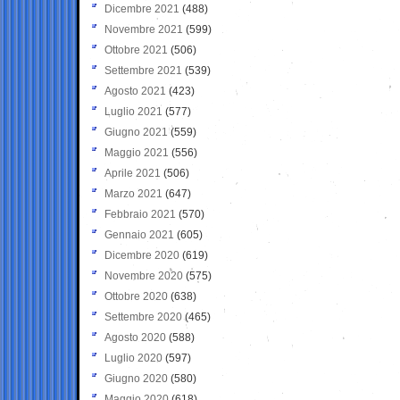
Dicembre 2021
(488)
Novembre 2021
(599)
Ottobre 2021
(506)
Settembre 2021
(539)
Agosto 2021
(423)
Luglio 2021
(577)
Giugno 2021
(559)
Maggio 2021
(556)
Aprile 2021
(506)
Marzo 2021
(647)
Febbraio 2021
(570)
Gennaio 2021
(605)
Dicembre 2020
(619)
Novembre 2020
(575)
Ottobre 2020
(638)
Settembre 2020
(465)
Agosto 2020
(588)
Luglio 2020
(597)
Giugno 2020
(580)
Maggio 2020
(618)