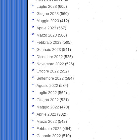
Luglio 2023
(605)
Giugno 2023
(560)
Maggio 2023
(412)
Aprile 2023
(567)
Marzo 2023
(506)
Febbraio 2023
(505)
Gennaio 2023
(541)
Dicembre 2022
(525)
Novembre 2022
(526)
Ottobre 2022
(552)
Settembre 2022
(584)
Agosto 2022
(584)
Luglio 2022
(562)
Giugno 2022
(521)
Maggio 2022
(470)
Aprile 2022
(502)
Marzo 2022
(542)
Febbraio 2022
(494)
Gennaio 2022
(510)