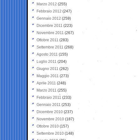
Marzo 2012
(255)
Febbraio 2012
(247)
Gennaio 2012
(259)
Dicembre 2011
(223)
Novembre 2011
(267)
Ottobre 2011
(283)
Settembre 2011
(268)
Agosto 2011
(155)
Luglio 2011
(204)
Giugno 2011
(262)
Maggio 2011
(273)
Aprile 2011
(248)
Marzo 2011
(255)
Febbraio 2011
(233)
Gennaio 2011
(253)
Dicembre 2010
(237)
Novembre 2010
(187)
Ottobre 2010
(157)
Settembre 2010
(148)