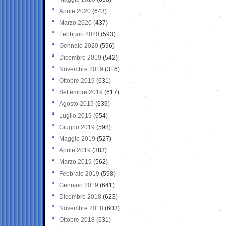
Aprile 2020
(643)
Marzo 2020
(437)
Febbraio 2020
(593)
Gennaio 2020
(596)
Dicembre 2019
(542)
Novembre 2019
(316)
Ottobre 2019
(631)
Settembre 2019
(617)
Agosto 2019
(639)
Luglio 2019
(654)
Giugno 2019
(598)
Maggio 2019
(527)
Aprile 2019
(383)
Marzo 2019
(562)
Febbraio 2019
(598)
Gennaio 2019
(641)
Dicembre 2018
(623)
Novembre 2018
(603)
Ottobre 2018
(631)