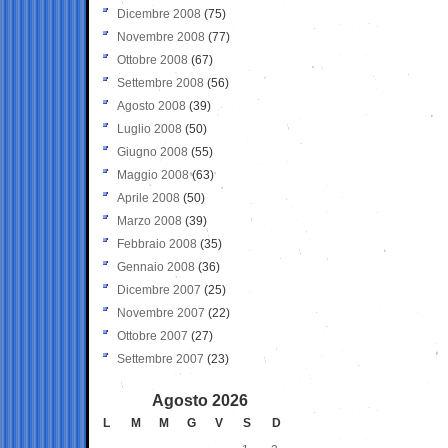
Dicembre 2008
(75)
Novembre 2008
(77)
Ottobre 2008
(67)
Settembre 2008
(56)
Agosto 2008
(39)
Luglio 2008
(50)
Giugno 2008
(55)
Maggio 2008
(63)
Aprile 2008
(50)
Marzo 2008
(39)
Febbraio 2008
(35)
Gennaio 2008
(36)
Dicembre 2007
(25)
Novembre 2007
(22)
Ottobre 2007
(27)
Settembre 2007
(23)
Agosto 2026
L
M
M
G
V
S
D