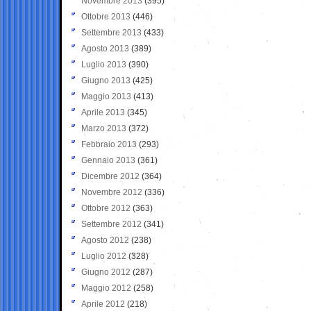
Novembre 2013
(395)
Ottobre 2013
(446)
Settembre 2013
(433)
Agosto 2013
(389)
Luglio 2013
(390)
Giugno 2013
(425)
Maggio 2013
(413)
Aprile 2013
(345)
Marzo 2013
(372)
Febbraio 2013
(293)
Gennaio 2013
(361)
Dicembre 2012
(364)
Novembre 2012
(336)
Ottobre 2012
(363)
Settembre 2012
(341)
Agosto 2012
(238)
Luglio 2012
(328)
Giugno 2012
(287)
Maggio 2012
(258)
Aprile 2012
(218)