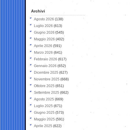
Archivi
Agosto 2026
(138)
Luglio 2026
(613)
Giugno 2026
(545)
Maggio 2026
(402)
Aprile 2026
(591)
Marzo 2026
(641)
Febbraio 2026
(617)
Gennaio 2026
(652)
Dicembre 2025
(627)
Novembre 2025
(668)
Ottobre 2025
(651)
Settembre 2025
(662)
Agosto 2025
(669)
Luglio 2025
(671)
Giugno 2025
(573)
Maggio 2025
(591)
Aprile 2025
(622)