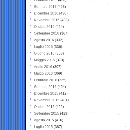
Gennaio 2017
(453)
Dicembre 2016
(438)
Novembre 2016
(438)
Ottobre 2016
(424)
Settembre 2016
(367)
Agosto 2016
(332)
Luglio 2016
(336)
Giugno 2016
(358)
Maggio 2016
(373)
Aprile 2016
(307)
Marzo 2016
(369)
Febbraio 2016
(335)
Gennaio 2016
(404)
Dicembre 2015
(412)
Novembre 2015
(401)
Ottobre 2015
(422)
Settembre 2015
(419)
Agosto 2015
(416)
Luglio 2015
(387)