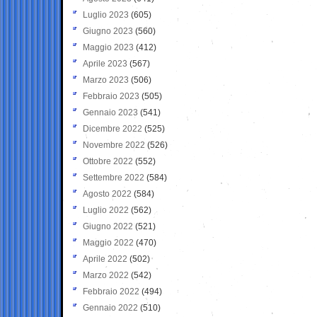
Luglio 2023
(605)
Giugno 2023
(560)
Maggio 2023
(412)
Aprile 2023
(567)
Marzo 2023
(506)
Febbraio 2023
(505)
Gennaio 2023
(541)
Dicembre 2022
(525)
Novembre 2022
(526)
Ottobre 2022
(552)
Settembre 2022
(584)
Agosto 2022
(584)
Luglio 2022
(562)
Giugno 2022
(521)
Maggio 2022
(470)
Aprile 2022
(502)
Marzo 2022
(542)
Febbraio 2022
(494)
Gennaio 2022
(510)