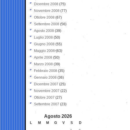
Dicembre 2008
(75)
Novembre 2008
(77)
Ottobre 2008
(67)
Settembre 2008
(56)
Agosto 2008
(39)
Luglio 2008
(50)
Giugno 2008
(55)
Maggio 2008
(63)
Aprile 2008
(50)
Marzo 2008
(39)
Febbraio 2008
(35)
Gennaio 2008
(36)
Dicembre 2007
(25)
Novembre 2007
(22)
Ottobre 2007
(27)
Settembre 2007
(23)
Agosto 2026
L
M
M
G
V
S
D