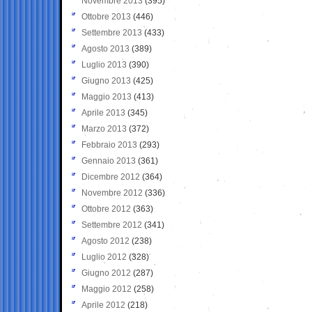
Novembre 2013
(395)
Ottobre 2013
(446)
Settembre 2013
(433)
Agosto 2013
(389)
Luglio 2013
(390)
Giugno 2013
(425)
Maggio 2013
(413)
Aprile 2013
(345)
Marzo 2013
(372)
Febbraio 2013
(293)
Gennaio 2013
(361)
Dicembre 2012
(364)
Novembre 2012
(336)
Ottobre 2012
(363)
Settembre 2012
(341)
Agosto 2012
(238)
Luglio 2012
(328)
Giugno 2012
(287)
Maggio 2012
(258)
Aprile 2012
(218)