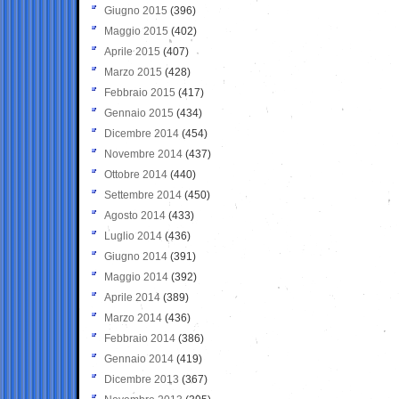
Giugno 2015
(396)
Maggio 2015
(402)
Aprile 2015
(407)
Marzo 2015
(428)
Febbraio 2015
(417)
Gennaio 2015
(434)
Dicembre 2014
(454)
Novembre 2014
(437)
Ottobre 2014
(440)
Settembre 2014
(450)
Agosto 2014
(433)
Luglio 2014
(436)
Giugno 2014
(391)
Maggio 2014
(392)
Aprile 2014
(389)
Marzo 2014
(436)
Febbraio 2014
(386)
Gennaio 2014
(419)
Dicembre 2013
(367)