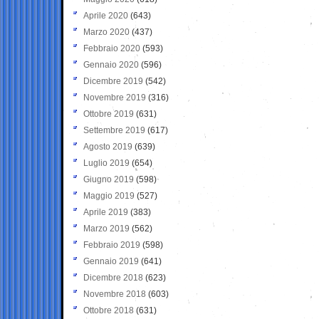
Aprile 2020
(643)
Marzo 2020
(437)
Febbraio 2020
(593)
Gennaio 2020
(596)
Dicembre 2019
(542)
Novembre 2019
(316)
Ottobre 2019
(631)
Settembre 2019
(617)
Agosto 2019
(639)
Luglio 2019
(654)
Giugno 2019
(598)
Maggio 2019
(527)
Aprile 2019
(383)
Marzo 2019
(562)
Febbraio 2019
(598)
Gennaio 2019
(641)
Dicembre 2018
(623)
Novembre 2018
(603)
Ottobre 2018
(631)