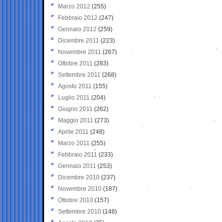
Marzo 2012
(255)
Febbraio 2012
(247)
Gennaio 2012
(259)
Dicembre 2011
(223)
Novembre 2011
(267)
Ottobre 2011
(283)
Settembre 2011
(268)
Agosto 2011
(155)
Luglio 2011
(204)
Giugno 2011
(262)
Maggio 2011
(273)
Aprile 2011
(248)
Marzo 2011
(255)
Febbraio 2011
(233)
Gennaio 2011
(253)
Dicembre 2010
(237)
Novembre 2010
(187)
Ottobre 2010
(157)
Settembre 2010
(148)