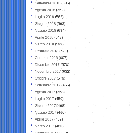
Settembre 2018
(586)
Agosto 2018
(362)
Luglio 2018
(562)
Giugno 2018
(563)
Maggio 2018
(634)
Aprile 2018
(547)
Marzo 2018
(599)
Febbraio 2018
(571)
Gennaio 2018
(607)
Dicembre 2017
(578)
Novembre 2017
(632)
Ottobre 2017
(579)
Settembre 2017
(456)
Agosto 2017
(368)
Luglio 2017
(450)
Giugno 2017
(468)
Maggio 2017
(460)
Aprile 2017
(439)
Marzo 2017
(480)
Febbraio 2017
(420)