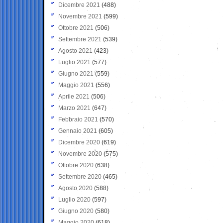
Dicembre 2021
(488)
Novembre 2021
(599)
Ottobre 2021
(506)
Settembre 2021
(539)
Agosto 2021
(423)
Luglio 2021
(577)
Giugno 2021
(559)
Maggio 2021
(556)
Aprile 2021
(506)
Marzo 2021
(647)
Febbraio 2021
(570)
Gennaio 2021
(605)
Dicembre 2020
(619)
Novembre 2020
(575)
Ottobre 2020
(638)
Settembre 2020
(465)
Agosto 2020
(588)
Luglio 2020
(597)
Giugno 2020
(580)
Maggio 2020
(618)