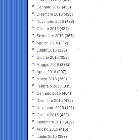
Gennaio 2017
(453)
Dicembre 2016
(438)
Novembre 2016
(438)
Ottobre 2016
(424)
Settembre 2016
(367)
Agosto 2016
(332)
Luglio 2016
(336)
Giugno 2016
(358)
Maggio 2016
(373)
Aprile 2016
(307)
Marzo 2016
(369)
Febbraio 2016
(335)
Gennaio 2016
(404)
Dicembre 2015
(412)
Novembre 2015
(401)
Ottobre 2015
(422)
Settembre 2015
(419)
Agosto 2015
(416)
Luglio 2015
(387)