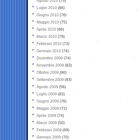
Agosto 2010
(75)
Luglio 2010
(86)
Giugno 2010
(76)
Maggio 2010
(75)
Aprile 2010
(66)
Marzo 2010
(79)
Febbraio 2010
(73)
Gennaio 2010
(74)
Dicembre 2009
(74)
Novembre 2009
(83)
Ottobre 2009
(90)
Settembre 2009
(83)
Agosto 2009
(56)
Luglio 2009
(83)
Giugno 2009
(76)
Maggio 2009
(72)
Aprile 2009
(74)
Marzo 2009
(50)
Febbraio 2009
(69)
Gennaio 2009
(70)