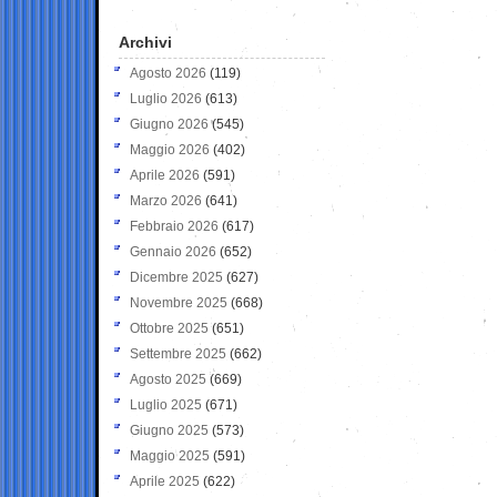
Archivi
Agosto 2026
(119)
Luglio 2026
(613)
Giugno 2026
(545)
Maggio 2026
(402)
Aprile 2026
(591)
Marzo 2026
(641)
Febbraio 2026
(617)
Gennaio 2026
(652)
Dicembre 2025
(627)
Novembre 2025
(668)
Ottobre 2025
(651)
Settembre 2025
(662)
Agosto 2025
(669)
Luglio 2025
(671)
Giugno 2025
(573)
Maggio 2025
(591)
Aprile 2025
(622)