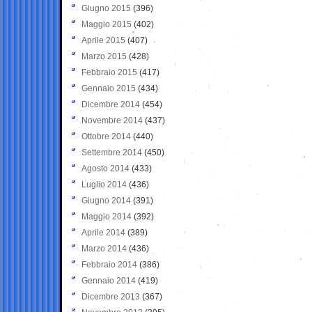
Giugno 2015
(396)
Maggio 2015
(402)
Aprile 2015
(407)
Marzo 2015
(428)
Febbraio 2015
(417)
Gennaio 2015
(434)
Dicembre 2014
(454)
Novembre 2014
(437)
Ottobre 2014
(440)
Settembre 2014
(450)
Agosto 2014
(433)
Luglio 2014
(436)
Giugno 2014
(391)
Maggio 2014
(392)
Aprile 2014
(389)
Marzo 2014
(436)
Febbraio 2014
(386)
Gennaio 2014
(419)
Dicembre 2013
(367)