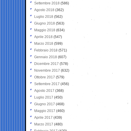
Settembre 2018
(586)
Agosto 2018
(362)
Luglio 2018
(562)
Giugno 2018
(563)
Maggio 2018
(634)
Aprile 2018
(547)
Marzo 2018
(599)
Febbraio 2018
(571)
Gennaio 2018
(607)
Dicembre 2017
(578)
Novembre 2017
(632)
Ottobre 2017
(579)
Settembre 2017
(456)
Agosto 2017
(368)
Luglio 2017
(450)
Giugno 2017
(468)
Maggio 2017
(460)
Aprile 2017
(439)
Marzo 2017
(480)
Febbraio 2017
(420)