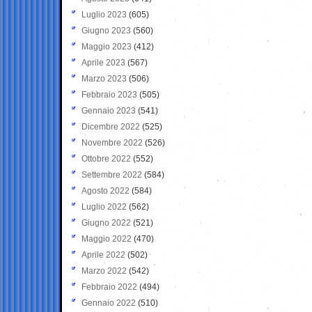
Luglio 2023
(605)
Giugno 2023
(560)
Maggio 2023
(412)
Aprile 2023
(567)
Marzo 2023
(506)
Febbraio 2023
(505)
Gennaio 2023
(541)
Dicembre 2022
(525)
Novembre 2022
(526)
Ottobre 2022
(552)
Settembre 2022
(584)
Agosto 2022
(584)
Luglio 2022
(562)
Giugno 2022
(521)
Maggio 2022
(470)
Aprile 2022
(502)
Marzo 2022
(542)
Febbraio 2022
(494)
Gennaio 2022
(510)