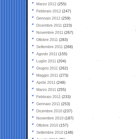
Marzo 2012
(255)
Febbraio 2012
(247)
Gennaio 2012
(259)
Dicembre 2011
(223)
Novembre 2011
(267)
Ottobre 2011
(283)
Settembre 2011
(268)
Agosto 2011
(155)
Luglio 2011
(204)
Giugno 2011
(262)
Maggio 2011
(273)
Aprile 2011
(248)
Marzo 2011
(255)
Febbraio 2011
(233)
Gennaio 2011
(253)
Dicembre 2010
(237)
Novembre 2010
(187)
Ottobre 2010
(157)
Settembre 2010
(148)