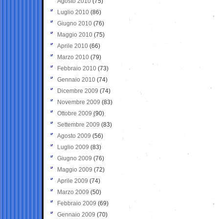
Agosto 2010
(75)
Luglio 2010
(86)
Giugno 2010
(76)
Maggio 2010
(75)
Aprile 2010
(66)
Marzo 2010
(79)
Febbraio 2010
(73)
Gennaio 2010
(74)
Dicembre 2009
(74)
Novembre 2009
(83)
Ottobre 2009
(90)
Settembre 2009
(83)
Agosto 2009
(56)
Luglio 2009
(83)
Giugno 2009
(76)
Maggio 2009
(72)
Aprile 2009
(74)
Marzo 2009
(50)
Febbraio 2009
(69)
Gennaio 2009
(70)