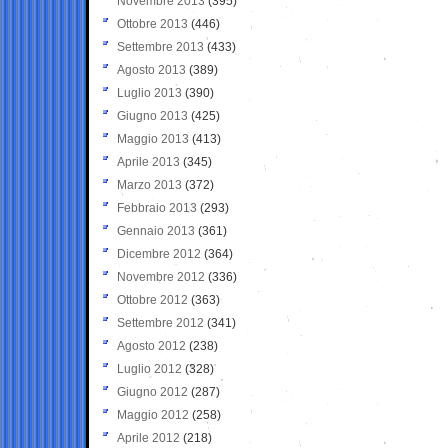
Novembre 2013
(395)
Ottobre 2013
(446)
Settembre 2013
(433)
Agosto 2013
(389)
Luglio 2013
(390)
Giugno 2013
(425)
Maggio 2013
(413)
Aprile 2013
(345)
Marzo 2013
(372)
Febbraio 2013
(293)
Gennaio 2013
(361)
Dicembre 2012
(364)
Novembre 2012
(336)
Ottobre 2012
(363)
Settembre 2012
(341)
Agosto 2012
(238)
Luglio 2012
(328)
Giugno 2012
(287)
Maggio 2012
(258)
Aprile 2012
(218)