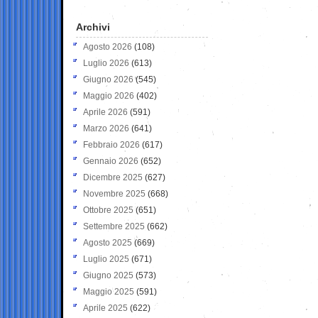
Archivi
Agosto 2026
(108)
Luglio 2026
(613)
Giugno 2026
(545)
Maggio 2026
(402)
Aprile 2026
(591)
Marzo 2026
(641)
Febbraio 2026
(617)
Gennaio 2026
(652)
Dicembre 2025
(627)
Novembre 2025
(668)
Ottobre 2025
(651)
Settembre 2025
(662)
Agosto 2025
(669)
Luglio 2025
(671)
Giugno 2025
(573)
Maggio 2025
(591)
Aprile 2025
(622)