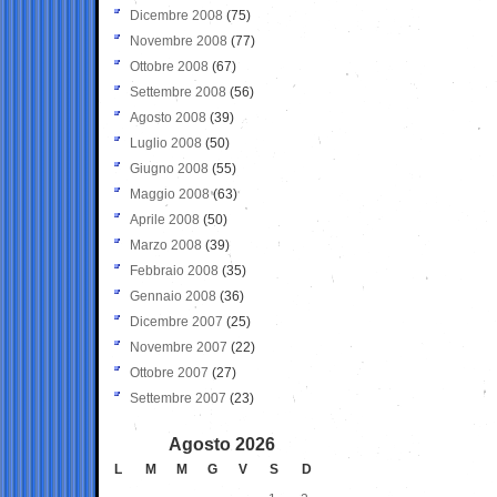
Dicembre 2008
(75)
Novembre 2008
(77)
Ottobre 2008
(67)
Settembre 2008
(56)
Agosto 2008
(39)
Luglio 2008
(50)
Giugno 2008
(55)
Maggio 2008
(63)
Aprile 2008
(50)
Marzo 2008
(39)
Febbraio 2008
(35)
Gennaio 2008
(36)
Dicembre 2007
(25)
Novembre 2007
(22)
Ottobre 2007
(27)
Settembre 2007
(23)
Agosto 2026
L
M
M
G
V
S
D