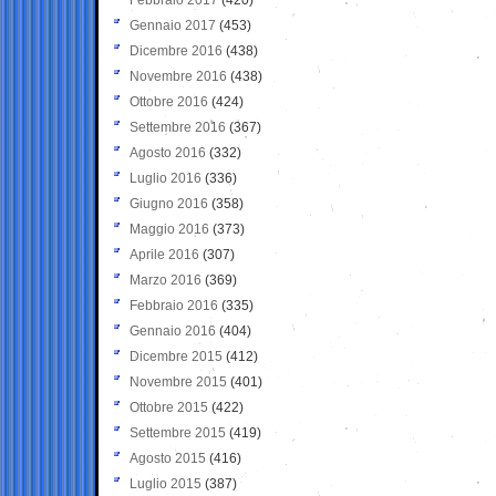
Gennaio 2017
(453)
Dicembre 2016
(438)
Novembre 2016
(438)
Ottobre 2016
(424)
Settembre 2016
(367)
Agosto 2016
(332)
Luglio 2016
(336)
Giugno 2016
(358)
Maggio 2016
(373)
Aprile 2016
(307)
Marzo 2016
(369)
Febbraio 2016
(335)
Gennaio 2016
(404)
Dicembre 2015
(412)
Novembre 2015
(401)
Ottobre 2015
(422)
Settembre 2015
(419)
Agosto 2015
(416)
Luglio 2015
(387)