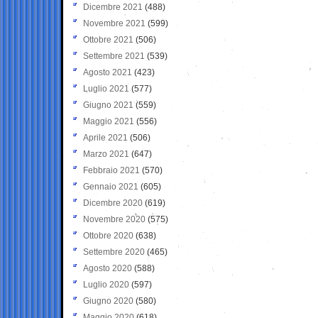
Dicembre 2021
(488)
Novembre 2021
(599)
Ottobre 2021
(506)
Settembre 2021
(539)
Agosto 2021
(423)
Luglio 2021
(577)
Giugno 2021
(559)
Maggio 2021
(556)
Aprile 2021
(506)
Marzo 2021
(647)
Febbraio 2021
(570)
Gennaio 2021
(605)
Dicembre 2020
(619)
Novembre 2020
(575)
Ottobre 2020
(638)
Settembre 2020
(465)
Agosto 2020
(588)
Luglio 2020
(597)
Giugno 2020
(580)
Maggio 2020
(618)