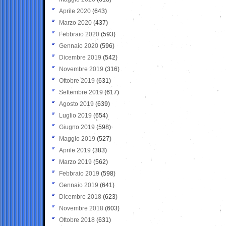
Aprile 2020
(643)
Marzo 2020
(437)
Febbraio 2020
(593)
Gennaio 2020
(596)
Dicembre 2019
(542)
Novembre 2019
(316)
Ottobre 2019
(631)
Settembre 2019
(617)
Agosto 2019
(639)
Luglio 2019
(654)
Giugno 2019
(598)
Maggio 2019
(527)
Aprile 2019
(383)
Marzo 2019
(562)
Febbraio 2019
(598)
Gennaio 2019
(641)
Dicembre 2018
(623)
Novembre 2018
(603)
Ottobre 2018
(631)