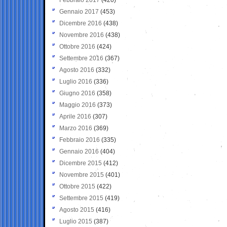
Gennaio 2017
(453)
Dicembre 2016
(438)
Novembre 2016
(438)
Ottobre 2016
(424)
Settembre 2016
(367)
Agosto 2016
(332)
Luglio 2016
(336)
Giugno 2016
(358)
Maggio 2016
(373)
Aprile 2016
(307)
Marzo 2016
(369)
Febbraio 2016
(335)
Gennaio 2016
(404)
Dicembre 2015
(412)
Novembre 2015
(401)
Ottobre 2015
(422)
Settembre 2015
(419)
Agosto 2015
(416)
Luglio 2015
(387)