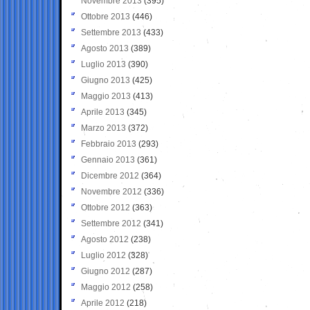
Novembre 2013
(395)
Ottobre 2013
(446)
Settembre 2013
(433)
Agosto 2013
(389)
Luglio 2013
(390)
Giugno 2013
(425)
Maggio 2013
(413)
Aprile 2013
(345)
Marzo 2013
(372)
Febbraio 2013
(293)
Gennaio 2013
(361)
Dicembre 2012
(364)
Novembre 2012
(336)
Ottobre 2012
(363)
Settembre 2012
(341)
Agosto 2012
(238)
Luglio 2012
(328)
Giugno 2012
(287)
Maggio 2012
(258)
Aprile 2012
(218)