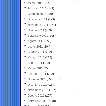
Marzo 2012
(255)
Febbraio 2012
(247)
Gennaio 2012
(259)
Dicembre 2011
(223)
Novembre 2011
(267)
Ottobre 2011
(283)
Settembre 2011
(268)
Agosto 2011
(155)
Luglio 2011
(204)
Giugno 2011
(262)
Maggio 2011
(273)
Aprile 2011
(248)
Marzo 2011
(255)
Febbraio 2011
(233)
Gennaio 2011
(253)
Dicembre 2010
(237)
Novembre 2010
(187)
Ottobre 2010
(157)
Settembre 2010
(148)