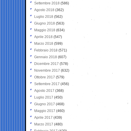
Settembre 2018
(586)
Agosto 2018
(362)
Luglio 2018
(562)
Giugno 2018
(563)
Maggio 2018
(634)
Aprile 2018
(547)
Marzo 2018
(599)
Febbraio 2018
(571)
Gennaio 2018
(607)
Dicembre 2017
(578)
Novembre 2017
(632)
Ottobre 2017
(579)
Settembre 2017
(456)
Agosto 2017
(368)
Luglio 2017
(450)
Giugno 2017
(468)
Maggio 2017
(460)
Aprile 2017
(439)
Marzo 2017
(480)
Febbraio 2017
(420)