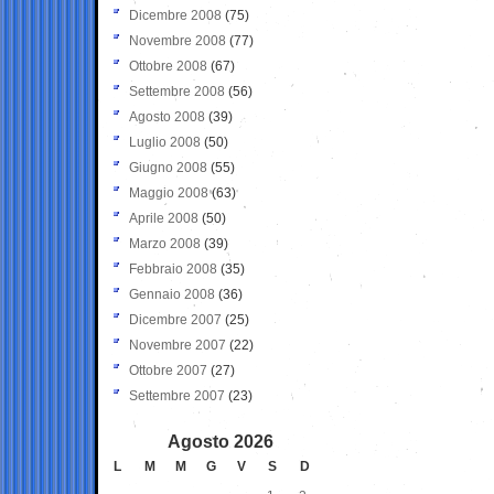
Dicembre 2008
(75)
Novembre 2008
(77)
Ottobre 2008
(67)
Settembre 2008
(56)
Agosto 2008
(39)
Luglio 2008
(50)
Giugno 2008
(55)
Maggio 2008
(63)
Aprile 2008
(50)
Marzo 2008
(39)
Febbraio 2008
(35)
Gennaio 2008
(36)
Dicembre 2007
(25)
Novembre 2007
(22)
Ottobre 2007
(27)
Settembre 2007
(23)
Agosto 2026
L
M
M
G
V
S
D