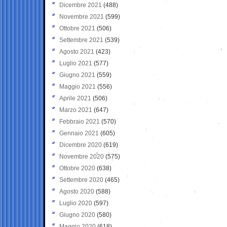
Dicembre 2021
(488)
Novembre 2021
(599)
Ottobre 2021
(506)
Settembre 2021
(539)
Agosto 2021
(423)
Luglio 2021
(577)
Giugno 2021
(559)
Maggio 2021
(556)
Aprile 2021
(506)
Marzo 2021
(647)
Febbraio 2021
(570)
Gennaio 2021
(605)
Dicembre 2020
(619)
Novembre 2020
(575)
Ottobre 2020
(638)
Settembre 2020
(465)
Agosto 2020
(588)
Luglio 2020
(597)
Giugno 2020
(580)
Maggio 2020
(618)