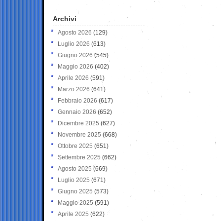
Archivi
Agosto 2026
(129)
Luglio 2026
(613)
Giugno 2026
(545)
Maggio 2026
(402)
Aprile 2026
(591)
Marzo 2026
(641)
Febbraio 2026
(617)
Gennaio 2026
(652)
Dicembre 2025
(627)
Novembre 2025
(668)
Ottobre 2025
(651)
Settembre 2025
(662)
Agosto 2025
(669)
Luglio 2025
(671)
Giugno 2025
(573)
Maggio 2025
(591)
Aprile 2025
(622)