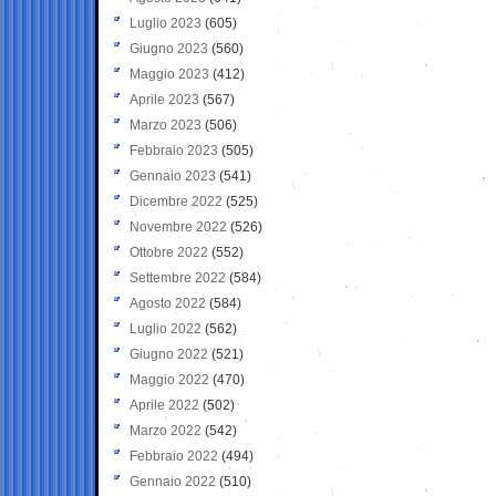
Luglio 2023
(605)
Giugno 2023
(560)
Maggio 2023
(412)
Aprile 2023
(567)
Marzo 2023
(506)
Febbraio 2023
(505)
Gennaio 2023
(541)
Dicembre 2022
(525)
Novembre 2022
(526)
Ottobre 2022
(552)
Settembre 2022
(584)
Agosto 2022
(584)
Luglio 2022
(562)
Giugno 2022
(521)
Maggio 2022
(470)
Aprile 2022
(502)
Marzo 2022
(542)
Febbraio 2022
(494)
Gennaio 2022
(510)