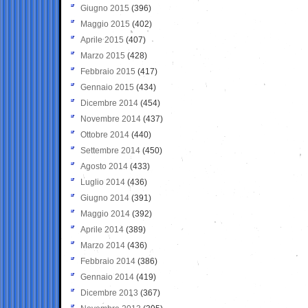
Giugno 2015
(396)
Maggio 2015
(402)
Aprile 2015
(407)
Marzo 2015
(428)
Febbraio 2015
(417)
Gennaio 2015
(434)
Dicembre 2014
(454)
Novembre 2014
(437)
Ottobre 2014
(440)
Settembre 2014
(450)
Agosto 2014
(433)
Luglio 2014
(436)
Giugno 2014
(391)
Maggio 2014
(392)
Aprile 2014
(389)
Marzo 2014
(436)
Febbraio 2014
(386)
Gennaio 2014
(419)
Dicembre 2013
(367)