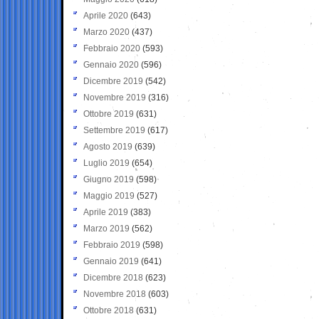
Aprile 2020
(643)
Marzo 2020
(437)
Febbraio 2020
(593)
Gennaio 2020
(596)
Dicembre 2019
(542)
Novembre 2019
(316)
Ottobre 2019
(631)
Settembre 2019
(617)
Agosto 2019
(639)
Luglio 2019
(654)
Giugno 2019
(598)
Maggio 2019
(527)
Aprile 2019
(383)
Marzo 2019
(562)
Febbraio 2019
(598)
Gennaio 2019
(641)
Dicembre 2018
(623)
Novembre 2018
(603)
Ottobre 2018
(631)