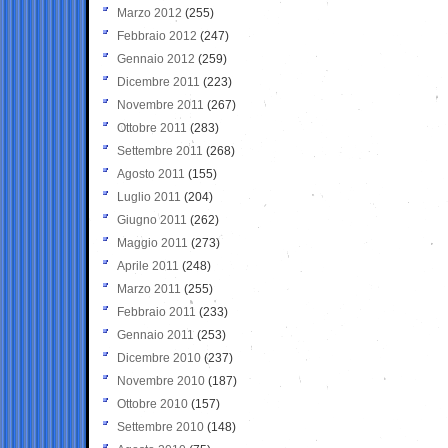
Marzo 2012
(255)
Febbraio 2012
(247)
Gennaio 2012
(259)
Dicembre 2011
(223)
Novembre 2011
(267)
Ottobre 2011
(283)
Settembre 2011
(268)
Agosto 2011
(155)
Luglio 2011
(204)
Giugno 2011
(262)
Maggio 2011
(273)
Aprile 2011
(248)
Marzo 2011
(255)
Febbraio 2011
(233)
Gennaio 2011
(253)
Dicembre 2010
(237)
Novembre 2010
(187)
Ottobre 2010
(157)
Settembre 2010
(148)