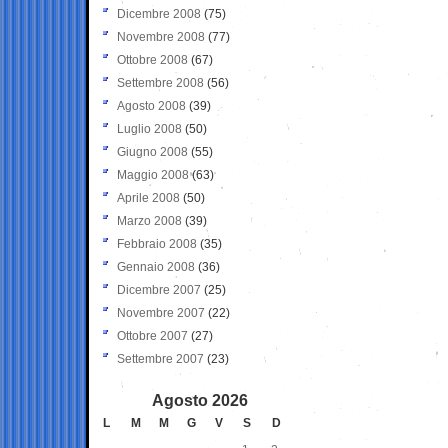
Dicembre 2008
(75)
Novembre 2008
(77)
Ottobre 2008
(67)
Settembre 2008
(56)
Agosto 2008
(39)
Luglio 2008
(50)
Giugno 2008
(55)
Maggio 2008
(63)
Aprile 2008
(50)
Marzo 2008
(39)
Febbraio 2008
(35)
Gennaio 2008
(36)
Dicembre 2007
(25)
Novembre 2007
(22)
Ottobre 2007
(27)
Settembre 2007
(23)
Agosto 2026
L
M
M
G
V
S
D