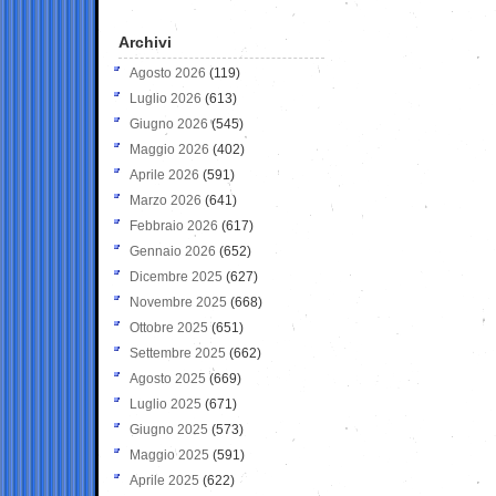
Archivi
Agosto 2026
(119)
Luglio 2026
(613)
Giugno 2026
(545)
Maggio 2026
(402)
Aprile 2026
(591)
Marzo 2026
(641)
Febbraio 2026
(617)
Gennaio 2026
(652)
Dicembre 2025
(627)
Novembre 2025
(668)
Ottobre 2025
(651)
Settembre 2025
(662)
Agosto 2025
(669)
Luglio 2025
(671)
Giugno 2025
(573)
Maggio 2025
(591)
Aprile 2025
(622)