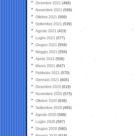
Dicembre 2021
(488)
Novembre 2021
(599)
Ottobre 2021
(506)
Settembre 2021
(539)
Agosto 2021
(423)
Luglio 2021
(577)
Giugno 2021
(559)
Maggio 2021
(556)
Aprile 2021
(506)
Marzo 2021
(647)
Febbraio 2021
(570)
Gennaio 2021
(605)
Dicembre 2020
(619)
Novembre 2020
(575)
Ottobre 2020
(638)
Settembre 2020
(465)
Agosto 2020
(588)
Luglio 2020
(597)
Giugno 2020
(580)
Maggio 2020
(618)