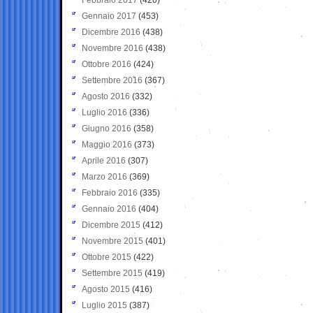
Gennaio 2017
(453)
Dicembre 2016
(438)
Novembre 2016
(438)
Ottobre 2016
(424)
Settembre 2016
(367)
Agosto 2016
(332)
Luglio 2016
(336)
Giugno 2016
(358)
Maggio 2016
(373)
Aprile 2016
(307)
Marzo 2016
(369)
Febbraio 2016
(335)
Gennaio 2016
(404)
Dicembre 2015
(412)
Novembre 2015
(401)
Ottobre 2015
(422)
Settembre 2015
(419)
Agosto 2015
(416)
Luglio 2015
(387)