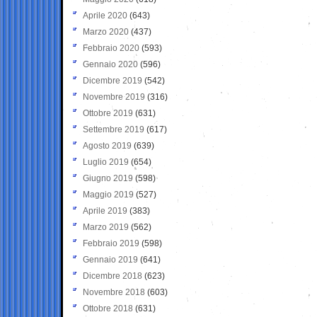
Aprile 2020
(643)
Marzo 2020
(437)
Febbraio 2020
(593)
Gennaio 2020
(596)
Dicembre 2019
(542)
Novembre 2019
(316)
Ottobre 2019
(631)
Settembre 2019
(617)
Agosto 2019
(639)
Luglio 2019
(654)
Giugno 2019
(598)
Maggio 2019
(527)
Aprile 2019
(383)
Marzo 2019
(562)
Febbraio 2019
(598)
Gennaio 2019
(641)
Dicembre 2018
(623)
Novembre 2018
(603)
Ottobre 2018
(631)