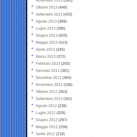
Novembre 2013
(395)
Ottobre 2013
(446)
Settembre 2013
(433)
Agosto 2013
(389)
Luglio 2013
(390)
Giugno 2013
(425)
Maggio 2013
(413)
Aprile 2013
(345)
Marzo 2013
(372)
Febbraio 2013
(293)
Gennaio 2013
(361)
Dicembre 2012
(364)
Novembre 2012
(336)
Ottobre 2012
(363)
Settembre 2012
(341)
Agosto 2012
(238)
Luglio 2012
(328)
Giugno 2012
(287)
Maggio 2012
(258)
Aprile 2012
(218)