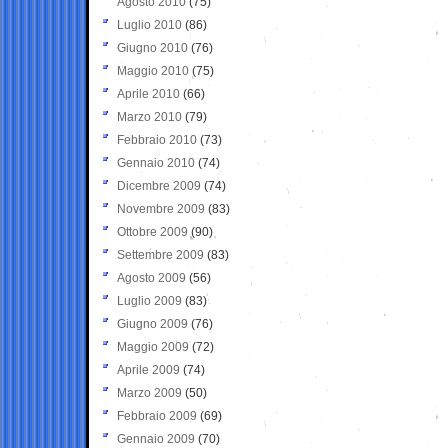
Agosto 2010
(75)
Luglio 2010
(86)
Giugno 2010
(76)
Maggio 2010
(75)
Aprile 2010
(66)
Marzo 2010
(79)
Febbraio 2010
(73)
Gennaio 2010
(74)
Dicembre 2009
(74)
Novembre 2009
(83)
Ottobre 2009
(90)
Settembre 2009
(83)
Agosto 2009
(56)
Luglio 2009
(83)
Giugno 2009
(76)
Maggio 2009
(72)
Aprile 2009
(74)
Marzo 2009
(50)
Febbraio 2009
(69)
Gennaio 2009
(70)