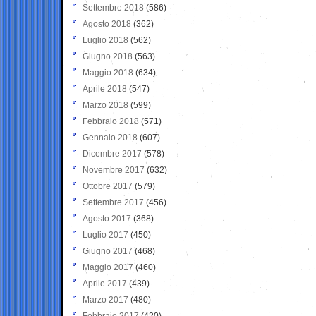
Settembre 2018
(586)
Agosto 2018
(362)
Luglio 2018
(562)
Giugno 2018
(563)
Maggio 2018
(634)
Aprile 2018
(547)
Marzo 2018
(599)
Febbraio 2018
(571)
Gennaio 2018
(607)
Dicembre 2017
(578)
Novembre 2017
(632)
Ottobre 2017
(579)
Settembre 2017
(456)
Agosto 2017
(368)
Luglio 2017
(450)
Giugno 2017
(468)
Maggio 2017
(460)
Aprile 2017
(439)
Marzo 2017
(480)
Febbraio 2017
(420)