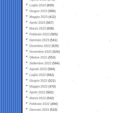
Luglio 2023
(605)
Giugno 2023
(560)
Maggio 2023
(412)
Aprile 2023
(567)
Marzo 2023
(506)
Febbraio 2023
(505)
Gennaio 2023
(541)
Dicembre 2022
(525)
Novembre 2022
(526)
Ottobre 2022
(552)
Settembre 2022
(584)
Agosto 2022
(584)
Luglio 2022
(562)
Giugno 2022
(521)
Maggio 2022
(470)
Aprile 2022
(502)
Marzo 2022
(542)
Febbraio 2022
(494)
Gennaio 2022
(510)