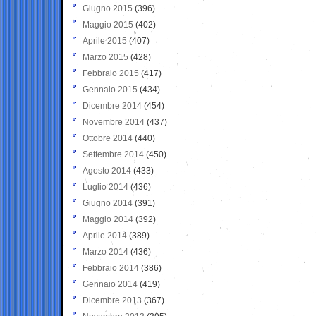
Giugno 2015
(396)
Maggio 2015
(402)
Aprile 2015
(407)
Marzo 2015
(428)
Febbraio 2015
(417)
Gennaio 2015
(434)
Dicembre 2014
(454)
Novembre 2014
(437)
Ottobre 2014
(440)
Settembre 2014
(450)
Agosto 2014
(433)
Luglio 2014
(436)
Giugno 2014
(391)
Maggio 2014
(392)
Aprile 2014
(389)
Marzo 2014
(436)
Febbraio 2014
(386)
Gennaio 2014
(419)
Dicembre 2013
(367)