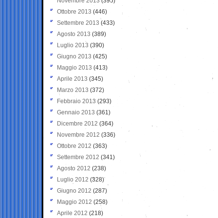
Novembre 2013
(395)
Ottobre 2013
(446)
Settembre 2013
(433)
Agosto 2013
(389)
Luglio 2013
(390)
Giugno 2013
(425)
Maggio 2013
(413)
Aprile 2013
(345)
Marzo 2013
(372)
Febbraio 2013
(293)
Gennaio 2013
(361)
Dicembre 2012
(364)
Novembre 2012
(336)
Ottobre 2012
(363)
Settembre 2012
(341)
Agosto 2012
(238)
Luglio 2012
(328)
Giugno 2012
(287)
Maggio 2012
(258)
Aprile 2012
(218)