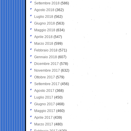
Settembre 2018
(586)
Agosto 2018
(362)
Luglio 2018
(562)
Giugno 2018
(563)
Maggio 2018
(634)
Aprile 2018
(547)
Marzo 2018
(599)
Febbraio 2018
(571)
Gennaio 2018
(607)
Dicembre 2017
(578)
Novembre 2017
(632)
Ottobre 2017
(579)
Settembre 2017
(456)
Agosto 2017
(368)
Luglio 2017
(450)
Giugno 2017
(468)
Maggio 2017
(460)
Aprile 2017
(439)
Marzo 2017
(480)
Febbraio 2017
(420)