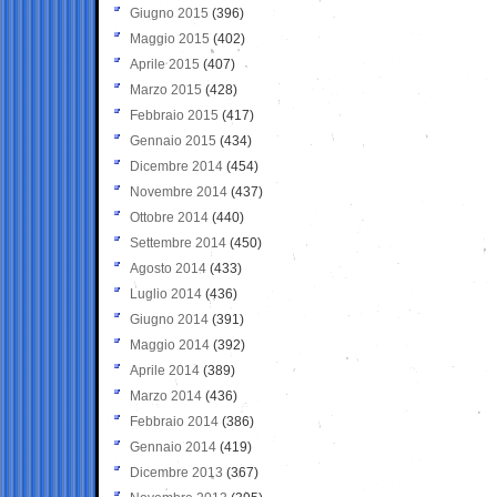
Giugno 2015
(396)
Maggio 2015
(402)
Aprile 2015
(407)
Marzo 2015
(428)
Febbraio 2015
(417)
Gennaio 2015
(434)
Dicembre 2014
(454)
Novembre 2014
(437)
Ottobre 2014
(440)
Settembre 2014
(450)
Agosto 2014
(433)
Luglio 2014
(436)
Giugno 2014
(391)
Maggio 2014
(392)
Aprile 2014
(389)
Marzo 2014
(436)
Febbraio 2014
(386)
Gennaio 2014
(419)
Dicembre 2013
(367)