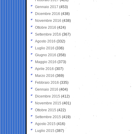
Gennaio 2017
(453)
Dicembre 2016
(438)
Novembre 2016
(438)
Ottobre 2016
(424)
Settembre 2016
(367)
Agosto 2016
(332)
Luglio 2016
(336)
Giugno 2016
(358)
Maggio 2016
(373)
Aprile 2016
(307)
Marzo 2016
(369)
Febbraio 2016
(335)
Gennaio 2016
(404)
Dicembre 2015
(412)
Novembre 2015
(401)
Ottobre 2015
(422)
Settembre 2015
(419)
Agosto 2015
(416)
Luglio 2015
(387)