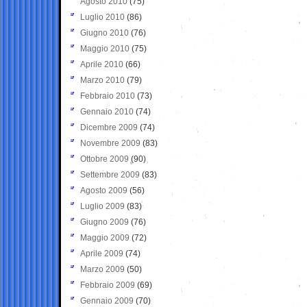
Agosto 2010
(75)
Luglio 2010
(86)
Giugno 2010
(76)
Maggio 2010
(75)
Aprile 2010
(66)
Marzo 2010
(79)
Febbraio 2010
(73)
Gennaio 2010
(74)
Dicembre 2009
(74)
Novembre 2009
(83)
Ottobre 2009
(90)
Settembre 2009
(83)
Agosto 2009
(56)
Luglio 2009
(83)
Giugno 2009
(76)
Maggio 2009
(72)
Aprile 2009
(74)
Marzo 2009
(50)
Febbraio 2009
(69)
Gennaio 2009
(70)