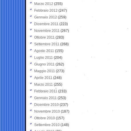
Marzo 2012
(255)
Febbraio 2012
(247)
Gennaio 2012
(259)
Dicembre 2011
(223)
Novembre 2011
(267)
Ottobre 2011
(283)
Settembre 2011
(268)
Agosto 2011
(155)
Luglio 2011
(204)
Giugno 2011
(262)
Maggio 2011
(273)
Aprile 2011
(248)
Marzo 2011
(255)
Febbraio 2011
(233)
Gennaio 2011
(253)
Dicembre 2010
(237)
Novembre 2010
(187)
Ottobre 2010
(157)
Settembre 2010
(148)