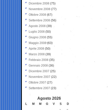
Dicembre 2008
(75)
Novembre 2008
(77)
Ottobre 2008
(67)
Settembre 2008
(56)
Agosto 2008
(39)
Luglio 2008
(50)
Giugno 2008
(55)
Maggio 2008
(63)
Aprile 2008
(50)
Marzo 2008
(39)
Febbraio 2008
(35)
Gennaio 2008
(36)
Dicembre 2007
(25)
Novembre 2007
(22)
Ottobre 2007
(27)
Settembre 2007
(23)
Agosto 2026
L
M
M
G
V
S
D