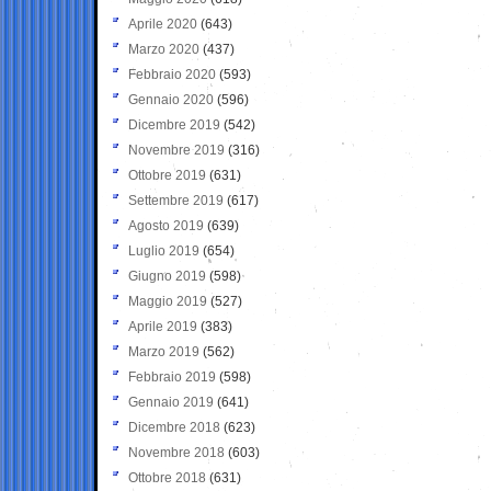
Aprile 2020
(643)
Marzo 2020
(437)
Febbraio 2020
(593)
Gennaio 2020
(596)
Dicembre 2019
(542)
Novembre 2019
(316)
Ottobre 2019
(631)
Settembre 2019
(617)
Agosto 2019
(639)
Luglio 2019
(654)
Giugno 2019
(598)
Maggio 2019
(527)
Aprile 2019
(383)
Marzo 2019
(562)
Febbraio 2019
(598)
Gennaio 2019
(641)
Dicembre 2018
(623)
Novembre 2018
(603)
Ottobre 2018
(631)