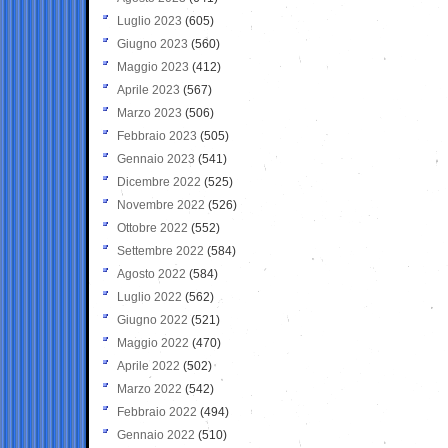
Luglio 2023
(605)
Giugno 2023
(560)
Maggio 2023
(412)
Aprile 2023
(567)
Marzo 2023
(506)
Febbraio 2023
(505)
Gennaio 2023
(541)
Dicembre 2022
(525)
Novembre 2022
(526)
Ottobre 2022
(552)
Settembre 2022
(584)
Agosto 2022
(584)
Luglio 2022
(562)
Giugno 2022
(521)
Maggio 2022
(470)
Aprile 2022
(502)
Marzo 2022
(542)
Febbraio 2022
(494)
Gennaio 2022
(510)