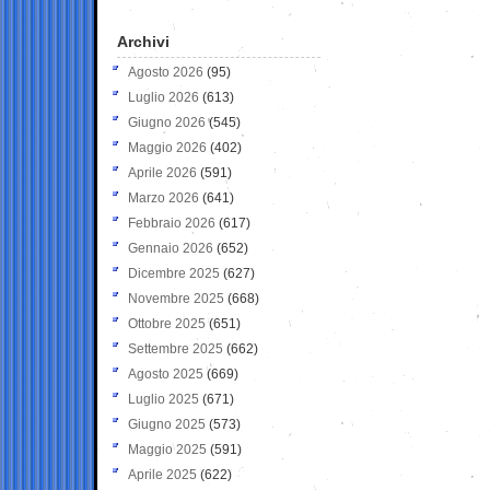
Archivi
Agosto 2026
(95)
Luglio 2026
(613)
Giugno 2026
(545)
Maggio 2026
(402)
Aprile 2026
(591)
Marzo 2026
(641)
Febbraio 2026
(617)
Gennaio 2026
(652)
Dicembre 2025
(627)
Novembre 2025
(668)
Ottobre 2025
(651)
Settembre 2025
(662)
Agosto 2025
(669)
Luglio 2025
(671)
Giugno 2025
(573)
Maggio 2025
(591)
Aprile 2025
(622)