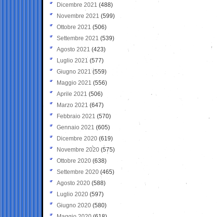
Dicembre 2021
(488)
Novembre 2021
(599)
Ottobre 2021
(506)
Settembre 2021
(539)
Agosto 2021
(423)
Luglio 2021
(577)
Giugno 2021
(559)
Maggio 2021
(556)
Aprile 2021
(506)
Marzo 2021
(647)
Febbraio 2021
(570)
Gennaio 2021
(605)
Dicembre 2020
(619)
Novembre 2020
(575)
Ottobre 2020
(638)
Settembre 2020
(465)
Agosto 2020
(588)
Luglio 2020
(597)
Giugno 2020
(580)
Maggio 2020
(618)