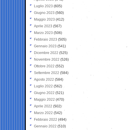
Luglio 2023
(605)
Giugno 2023
(560)
Maggio 2023
(412)
Aprile 2023
(567)
Marzo 2023
(506)
Febbraio 2023
(505)
Gennaio 2023
(541)
Dicembre 2022
(525)
Novembre 2022
(526)
Ottobre 2022
(552)
Settembre 2022
(584)
Agosto 2022
(584)
Luglio 2022
(562)
Giugno 2022
(521)
Maggio 2022
(470)
Aprile 2022
(502)
Marzo 2022
(542)
Febbraio 2022
(494)
Gennaio 2022
(510)