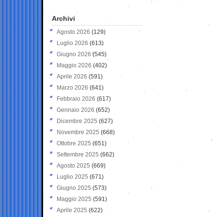
Archivi
Agosto 2026
(129)
Luglio 2026
(613)
Giugno 2026
(545)
Maggio 2026
(402)
Aprile 2026
(591)
Marzo 2026
(641)
Febbraio 2026
(617)
Gennaio 2026
(652)
Dicembre 2025
(627)
Novembre 2025
(668)
Ottobre 2025
(651)
Settembre 2025
(662)
Agosto 2025
(669)
Luglio 2025
(671)
Giugno 2025
(573)
Maggio 2025
(591)
Aprile 2025
(622)