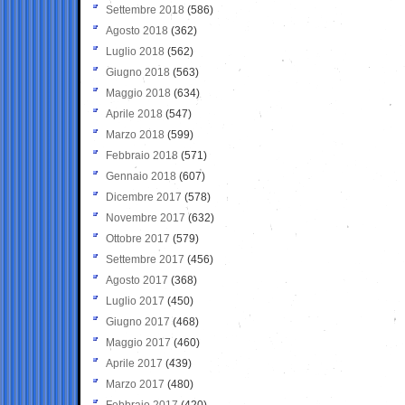
Settembre 2018
(586)
Agosto 2018
(362)
Luglio 2018
(562)
Giugno 2018
(563)
Maggio 2018
(634)
Aprile 2018
(547)
Marzo 2018
(599)
Febbraio 2018
(571)
Gennaio 2018
(607)
Dicembre 2017
(578)
Novembre 2017
(632)
Ottobre 2017
(579)
Settembre 2017
(456)
Agosto 2017
(368)
Luglio 2017
(450)
Giugno 2017
(468)
Maggio 2017
(460)
Aprile 2017
(439)
Marzo 2017
(480)
Febbraio 2017
(420)