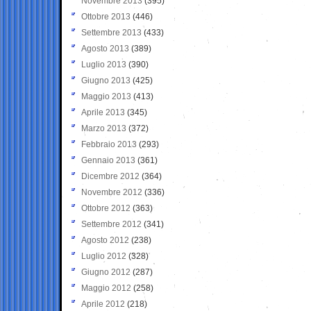
Novembre 2013
(395)
Ottobre 2013
(446)
Settembre 2013
(433)
Agosto 2013
(389)
Luglio 2013
(390)
Giugno 2013
(425)
Maggio 2013
(413)
Aprile 2013
(345)
Marzo 2013
(372)
Febbraio 2013
(293)
Gennaio 2013
(361)
Dicembre 2012
(364)
Novembre 2012
(336)
Ottobre 2012
(363)
Settembre 2012
(341)
Agosto 2012
(238)
Luglio 2012
(328)
Giugno 2012
(287)
Maggio 2012
(258)
Aprile 2012
(218)