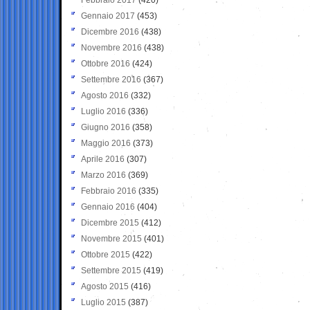
Gennaio 2017
(453)
Dicembre 2016
(438)
Novembre 2016
(438)
Ottobre 2016
(424)
Settembre 2016
(367)
Agosto 2016
(332)
Luglio 2016
(336)
Giugno 2016
(358)
Maggio 2016
(373)
Aprile 2016
(307)
Marzo 2016
(369)
Febbraio 2016
(335)
Gennaio 2016
(404)
Dicembre 2015
(412)
Novembre 2015
(401)
Ottobre 2015
(422)
Settembre 2015
(419)
Agosto 2015
(416)
Luglio 2015
(387)