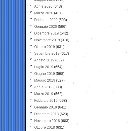
Aprile 2020
(643)
Marzo 2020
(437)
Febbraio 2020
(593)
Gennaio 2020
(596)
Dicembre 2019
(542)
Novembre 2019
(316)
Ottobre 2019
(631)
Settembre 2019
(617)
Agosto 2019
(639)
Luglio 2019
(654)
Giugno 2019
(598)
Maggio 2019
(527)
Aprile 2019
(383)
Marzo 2019
(562)
Febbraio 2019
(598)
Gennaio 2019
(641)
Dicembre 2018
(623)
Novembre 2018
(603)
Ottobre 2018
(631)