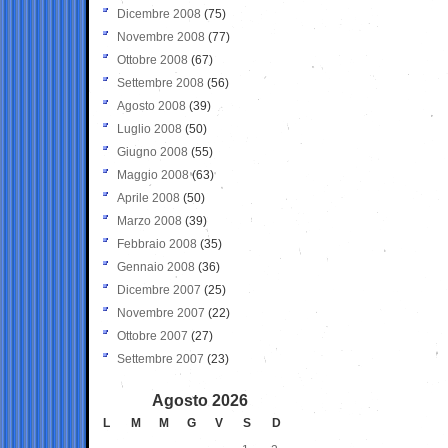
Dicembre 2008
(75)
Novembre 2008
(77)
Ottobre 2008
(67)
Settembre 2008
(56)
Agosto 2008
(39)
Luglio 2008
(50)
Giugno 2008
(55)
Maggio 2008
(63)
Aprile 2008
(50)
Marzo 2008
(39)
Febbraio 2008
(35)
Gennaio 2008
(36)
Dicembre 2007
(25)
Novembre 2007
(22)
Ottobre 2007
(27)
Settembre 2007
(23)
Agosto 2026
L
M
M
G
V
S
D