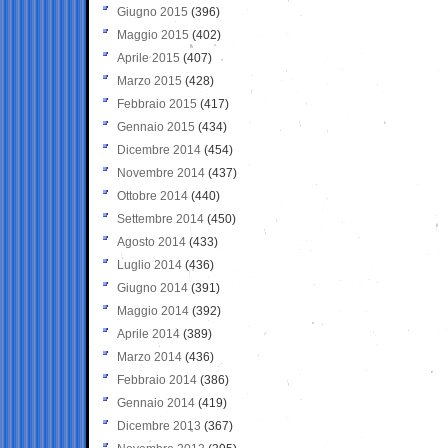
Giugno 2015
(396)
Maggio 2015
(402)
Aprile 2015
(407)
Marzo 2015
(428)
Febbraio 2015
(417)
Gennaio 2015
(434)
Dicembre 2014
(454)
Novembre 2014
(437)
Ottobre 2014
(440)
Settembre 2014
(450)
Agosto 2014
(433)
Luglio 2014
(436)
Giugno 2014
(391)
Maggio 2014
(392)
Aprile 2014
(389)
Marzo 2014
(436)
Febbraio 2014
(386)
Gennaio 2014
(419)
Dicembre 2013
(367)