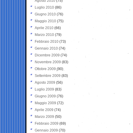
Agosto 2010
(75)
Luglio 2010
(86)
Giugno 2010
(76)
Maggio 2010
(75)
Aprile 2010
(66)
Marzo 2010
(79)
Febbraio 2010
(73)
Gennaio 2010
(74)
Dicembre 2009
(74)
Novembre 2009
(83)
Ottobre 2009
(90)
Settembre 2009
(83)
Agosto 2009
(56)
Luglio 2009
(83)
Giugno 2009
(76)
Maggio 2009
(72)
Aprile 2009
(74)
Marzo 2009
(50)
Febbraio 2009
(69)
Gennaio 2009
(70)