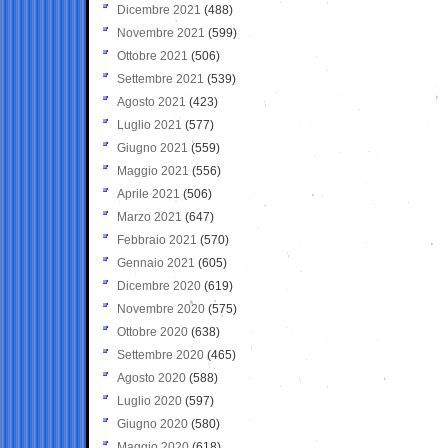
Dicembre 2021
(488)
Novembre 2021
(599)
Ottobre 2021
(506)
Settembre 2021
(539)
Agosto 2021
(423)
Luglio 2021
(577)
Giugno 2021
(559)
Maggio 2021
(556)
Aprile 2021
(506)
Marzo 2021
(647)
Febbraio 2021
(570)
Gennaio 2021
(605)
Dicembre 2020
(619)
Novembre 2020
(575)
Ottobre 2020
(638)
Settembre 2020
(465)
Agosto 2020
(588)
Luglio 2020
(597)
Giugno 2020
(580)
Maggio 2020
(618)