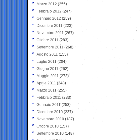
Marzo 2012
(255)
Febbraio 2012
(247)
Gennaio 2012
(259)
Dicembre 2011
(223)
Novembre 2011
(267)
Ottobre 2011
(283)
Settembre 2011
(268)
Agosto 2011
(155)
Luglio 2011
(204)
Giugno 2011
(262)
Maggio 2011
(273)
Aprile 2011
(248)
Marzo 2011
(255)
Febbraio 2011
(233)
Gennaio 2011
(253)
Dicembre 2010
(237)
Novembre 2010
(187)
Ottobre 2010
(157)
Settembre 2010
(148)